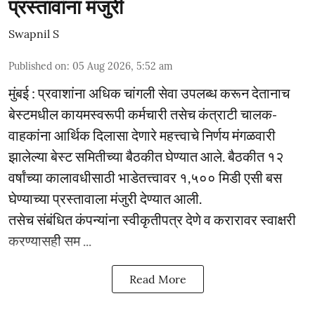
प्रस्तावांना मंजुरी
Swapnil S
Published on
:
05 Aug 2026, 5:52 am
मुंबई : प्रवाशांना अधिक चांगली सेवा उपलब्ध करून देतानाच
बेस्टमधील कायमस्वरूपी कर्मचारी तसेच कंत्राटी चालक-
वाहकांना आर्थिक दिलासा देणारे महत्त्वाचे निर्णय मंगळवारी
झालेल्या बेस्ट समितीच्या बैठकीत घेण्यात आले. बैठकीत १२
वर्षांच्या कालावधीसाठी भाडेतत्त्वावर १,५०० मिडी एसी बस
घेण्याच्या प्रस्तावाला मंजुरी देण्यात आली.
तसेच संबंधित कंपन्यांना स्वीकृतीपत्र देणे व करारावर स्वाक्षरी
करण्यासही सम ...
Read More