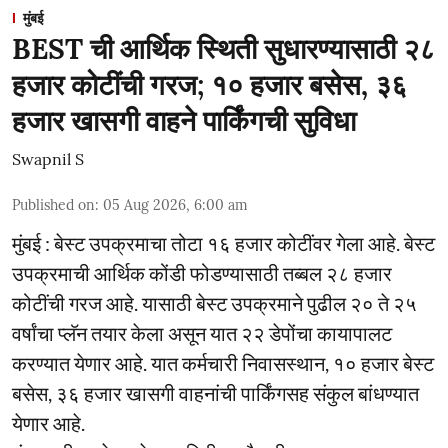
मुंबई
BEST ची आर्थिक स्थिती सुधारण्यासाठी २८
हजार कोटींची गरज; १० हजार बसेस, ३६
हजार खासगी वाहने पार्किंगची सुविधा
Swapnil S
Published on
:
05 Aug 2026, 6:00 am
मुंबई : बेस्ट उपक्रमाचा तोटा १६ हजार कोटींवर गेला आहे. बेस्ट
उपक्रमाची आर्थिक कोंडी फोडण्यासाठी तब्बल २८ हजार
कोटींची गरज आहे. यासाठी बेस्ट उपक्रमाने पुढील २० ते २५
वर्षांचा प्लॅन तयार केला असून यात २२ डेपोंचा कायापालट
करण्यात येणार आहे. यात कर्मचारी निवासस्थान, १० हजार बेस्ट
बसेस, ३६ हजार खासगी वाहनांची पार्किंगसह संकुल बांधण्यात
येणार आहे.