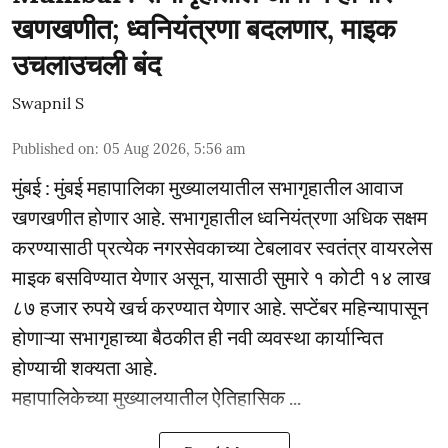
खणखणीत; ध्वनियंत्रणा बदलणार, माइक
उचलाउचली बंद
Swapnil S
Published on
:
05 Aug 2026, 5:56 am
मुंबई : मुंबई महापालिका मुख्यालयातील सभागृहातील आवाज
खणखणीत होणार आहे. सभागृहातील ध्वनियंत्रणा अधिक सक्षम
करण्यासाठी प्रत्येक नगरसेवकाच्या टेबलावर स्वतंत्र वायरलेस
माइक बसविण्यात येणार असून, यासाठी सुमारे १ कोटी १४ लाख
८७ हजार रुपये खर्च करण्यात येणार आहे. सप्टेंबर महिन्यापासून
होणाऱ्या सभागृहाच्या बैठकीत ही नवी व्यवस्था कार्यान्वित
होण्याची शक्यता आहे.
महापालिकेच्या मुख्यालयातील ऐतिहासिक ...