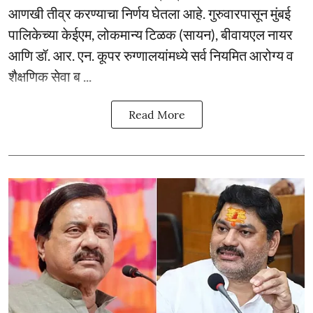
आणखी तीव्र करण्याचा निर्णय घेतला आहे. गुरुवारपासून मुंबई
पालिकेच्या केईएम, लोकमान्य टिळक (सायन), बीवायएल नायर
आणि डॉ. आर. एन. कूपर रुग्णालयांमध्ये सर्व नियमित आरोग्य व
शैक्षणिक सेवा ब ...
Read More