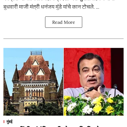
बुधवारी माजी मंत्री धनंजय मुंडे यांचे कान टोचले. ...
Read More
मुंबई