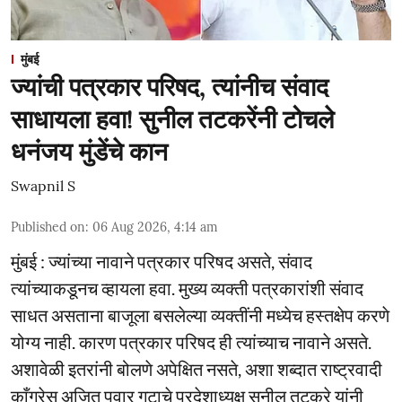
मुंबई
ज्यांची पत्रकार परिषद, त्यांनीच संवाद
साधायला हवा! सुनील तटकरेंनी टोचले
धनंजय मुंडेंचे कान
Swapnil S
Published on
:
06 Aug 2026, 4:14 am
मुंबई : ज्यांच्या नावाने पत्रकार परिषद असते, संवाद
त्यांच्याकडूनच व्हायला हवा. मुख्य व्यक्ती पत्रकारांशी संवाद
साधत असताना बाजूला बसलेल्या व्यक्तींनी मध्येच हस्तक्षेप करणे
योग्य नाही. कारण पत्रकार परिषद ही त्यांच्याच नावाने असते.
अशावेळी इतरांनी बोलणे अपेक्षित नसते, अशा शब्दात राष्ट्रवादी
काँग्रेस अजित पवार गटाचे प्रदेशाध्यक्ष सुनील तटकरे यांनी