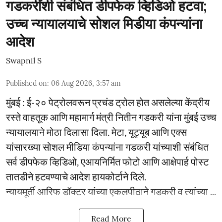
गडकरींशी संबंधित डीपफेक व्हिडिओ हटवा;
उच्च न्यायालयाचे सोशल मिडीया कंपन्यांना
आदेश
Swapnil S
Published on
:
06 Aug 2026, 3:57 am
मुंबई : ई-२० पेट्रोलवरून प्रचंड ट्रोल होत असलेल्या केंद्रीय
रस्ते वाहतूक आणि महामार्ग मंत्री नितीन गडकरी यांना मुंबई उच्च
न्यायालयाने मोठा दिलासा दिला. मेटा, यूट्यूब आणि एक्स
यांसारख्या सोशल मीडिया कंपन्यांना गडकरी यांच्याशी संबंधित
सर्व डीपफेक व्हिडिओ, एआयनिर्मित फोटो आणि आक्षेपार्ह पोस्ट
तातडीने हटवण्याचे आदेश हायकोर्टाने दिले.
न्यायमूर्ती आरिफ डॉक्टर यांच्या एकलपीठाने गडकरी व त्यांच्या ...
Read More