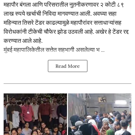
महापौर बंगला आणि परिसरातील नुतनीकरणावर २ कोटी ८९
लाख रुपये खर्चाची निविदा मागवण्यात आली. अवघ्या सहा
महिन्यात तिसरे टेंडर काढल्यामुळे महापौरांवर सत्ताधाऱ्यांसह
विरोधकांनी टीकेची चौफेर झोड उठवली आहे. अखेर हे टेंडर रद्द
करण्यात आले आहे.
मुंबई महापालिकेतील सत्तेत सहभागी असलेल्या भ ...
Read More