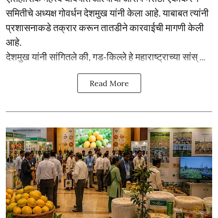
समितीचे अध्यक्ष गोवर्धन देशमुख यांनी केला आहे. याबाबत त्यांनी
प्रशासनाकडे तक्रार करून तातडीने कारवाईची मागणी केली
आहे.
देशमुख यांनी सांगितले की, गड-किल्ले हे महाराष्ट्राच्या सांस् ...
Read More