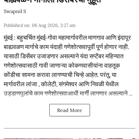
Swapnil S
Published on
:
06 Aug 2026, 3:27 am
मुंबई : बहुचर्चित मुंबई-गोवा महामार्गावरील माणगाव आणि इंदापूर
बाह्यवळण मार्गाचे काम यंदाही गणेशोत्सवापूर्वी पूर्ण होणार नाही.
यासाठी डिसेंबर उजाडणार असल्याने यंदा सप्टेंबर महिन्यात
गणेशोत्सवासाठी गावी जाणाऱ्या कोकणवासीयांना वाहतूक
कोंडीचा सामना करावा लागण्याची चिन्हे आहेत. परंतु, या
मार्गावरील लांजा , कोलेटी, संगमेश्वर आणि निवळी येथील
उड्डाणपुलांचे काम गणेशोत्सवाआधी मार्गी लागणार असल्याने ...
Read More