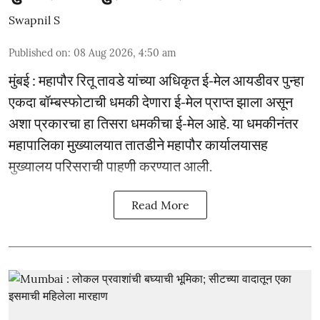
Swapnil S
Published on
:
08 Aug 2026, 4:50 am
मुंबई : महापौर रितू तावडे यांच्या अधिकृत ई-मेल आयडीवर पुन्हा
एकदा बॉम्बस्फोटाची धमकी देणारा ई-मेल प्राप्त झाला असून
अशा प्रकारचा हा तिसरा धमकीचा ई-मेल आहे. या धमकीनंतर
महापालिका मुख्यालयात तातडीने महापौर कार्यालयासह
मुख्यालय परिसराची पाहणी करण्यात आली.
Read More