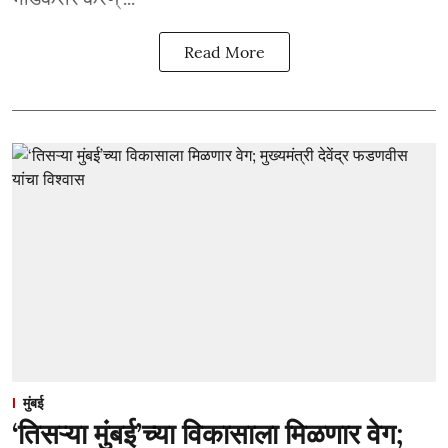
Read More
मुंबई
‘तिसऱ्या मुंबई’च्या विकासाला मिळणार वेग;