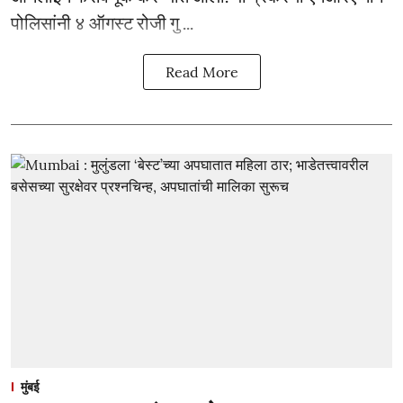
पोलिसांनी ४ ऑगस्ट रोजी गु ...
Read More
मुंबई