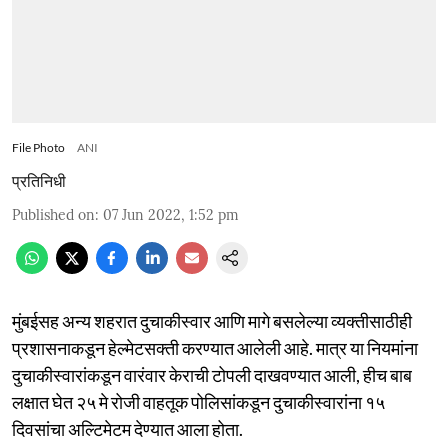
File Photo
ANI
प्रतिनिधी
Published on
:
07 Jun 2022, 1:52 pm
मुंबईसह अन्य शहरात दुचाकीस्वार आणि मागे बसलेल्या व्यक्तीसाठीही
प्रशासनाकडून हेल्मेटसक्ती करण्यात आलेली आहे. मात्र या नियमांना
दुचाकीस्वारांकडून वारंवार केराची टोपली दाखवण्यात आली, हीच बाब
लक्षात घेत २५ मे रोजी वाहतूक पोलिसांकडून दुचाकीस्वारांना १५
दिवसांचा अल्टिमेटम देण्यात आला होता.