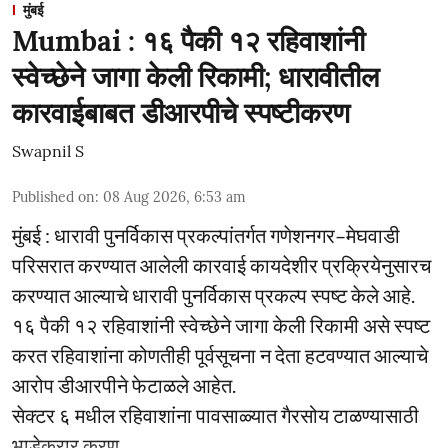
मुंबई
Mumbai : १६ पैकी १२ रहिवाशांनी
स्वेच्छेने जागा केली रिकामी; धारावीतील
कारवाईबाबत डीआरपीचे स्पष्टीकरण
Swapnil S
Published on
:
08 Aug 2026, 6:53 am
मुंबई : धारावी पुनर्विकास प्रकल्पांतर्गत गणेशनगर–मेघवाडी
परिसरात करण्यात आलेली कारवाई कायदेशीर प्रक्रियेनुसारच
करण्यात आल्याचे धारावी पुनर्विकास प्रकल्प स्पष्ट केले आहे.
१६ पैकी १२ रहिवाशांनी स्वेच्छेने जागा केली रिकामी असे स्पष्ट
करत रहिवाशांना कोणतीही पूर्वसूचना न देता हटवण्यात आल्याचे
आरोप डीआरपीने फेटाळले आहेत.
सेक्टर ६ मधील रहिवाशांना पावसाळ्यात गैरसोय टाळण्यासाठी
भाडेकरार करण् ...