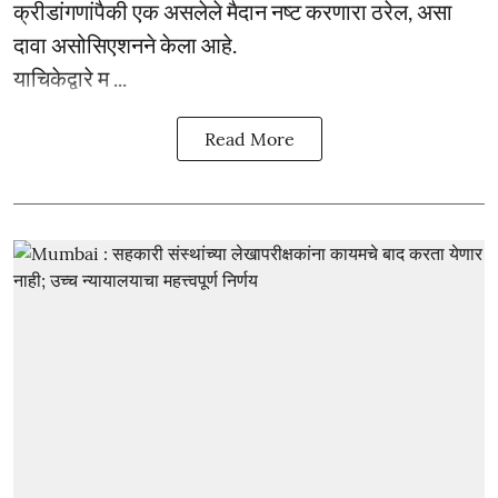
क्रीडांगणांपैकी एक असलेले मैदान नष्ट करणारा ठरेल, असा
दावा असोसिएशनने केला आहे.
याचिकेद्वारे म ...
Read More