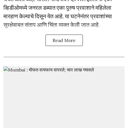
व्हिडीओमध्ये जनरल डब्यात एका पुरुष प्रवाशाने महिलेला
मारहाण केल्याचे दिसून येत आहे. या घटनेनंतर प्रवाशांच्या
सुरक्षेबाबत संताप आणि चिंता व्यक्त केली जात आहे.
Read More