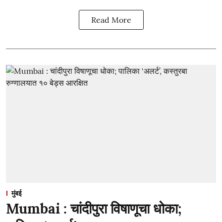
Read More
मुंबई
Mumbai : चांदीपुरा विषाणूचा धोका;