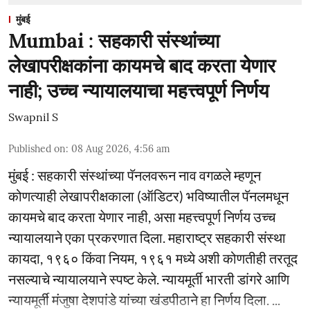
मुंबई
Mumbai : सहकारी संस्थांच्या
लेखापरीक्षकांना कायमचे बाद करता येणार
नाही; उच्च न्यायालयाचा महत्त्वपूर्ण निर्णय
Swapnil S
Published on
:
08 Aug 2026, 4:56 am
मुंबई : सहकारी संस्थांच्या पॅनलवरून नाव वगळले म्हणून
कोणत्याही लेखापरीक्षकाला (ऑडिटर) भविष्यातील पॅनलमधून
कायमचे बाद करता येणार नाही, असा महत्त्वपूर्ण निर्णय उच्च
न्यायालयाने एका प्रकरणात दिला. महाराष्ट्र सहकारी संस्था
कायदा, १९६० किंवा नियम, १९६१ मध्ये अशी कोणतीही तरतूद
नसल्याचे न्यायालयाने स्पष्ट केले. न्यायमूर्ती भारती डांगरे आणि
न्यायमूर्ती मंजुषा देशपांडे यांच्या खंडपीठाने हा निर्णय दिला. ...