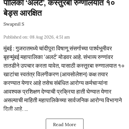
पालिका ‘अलर्ट’, कस्तुरबा रुग्णालयात १०
बेड्स आरक्षित
Swapnil S
Published on
:
08 Aug 2026, 4:51 am
मुंबई : गुजरातमध्ये चांदीपुरा विषाणू संसर्गाच्या पार्श्वभूमीवर
बृहन्मुंबई महापालिका ‘अलर्ट’ मोडवर आहे. संभाव्य रुग्णांवर
तातडीने उपचार करता यावेत, यासाठी कस्तुरबा रुग्णालयात १०
खाटांचा स्वतंत्र विलगीकरण (आयसोलेशन) कक्ष तयार
करण्यात येणार आहे तसेच संबंधित आरोग्य कर्मचाऱ्यांना
आवश्यक प्रशिक्षण देण्याची प्रक्रिया हाती घेण्यात येणार
असल्याची माहिती महापालिकेच्या सार्वजनिक आरोग्य विभागाने
दिली आहे. ...
Read More