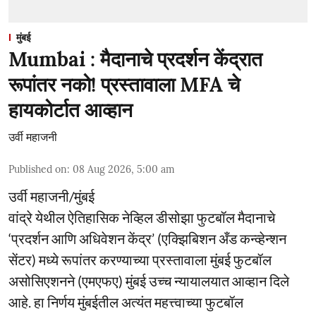
मुंबई
Mumbai : मैदानाचे प्रदर्शन केंद्रात
रूपांतर नको! प्रस्तावाला MFA चे
हायकोर्टात आव्हान
उर्वी महाजनी
Published on
:
08 Aug 2026, 5:00 am
उर्वी महाजनी/मुंबई
वांद्रे येथील ऐतिहासिक नेव्हिल डीसोझा फुटबॉल मैदानाचे
‘प्रदर्शन आणि अधिवेशन केंद्र’ (एक्झिबिशन अँड कन्व्हेन्शन
सेंटर) मध्ये रूपांतर करण्याच्या प्रस्तावाला मुंबई फुटबॉल
असोसिएशनने (एमएफए) मुंबई उच्च न्यायालयात आव्हान दिले
आहे. हा निर्णय मुंबईतील अत्यंत महत्त्वाच्या फुटबॉल