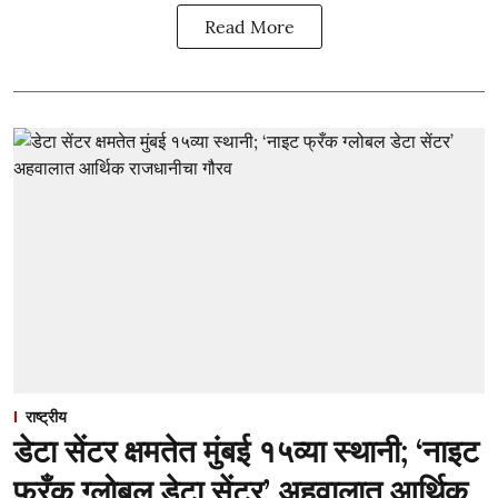
Read More
राष्ट्रीय
डेटा सेंटर क्षमतेत मुंबई १५व्या स्थानी; ‘नाइट
फ्रँक ग्लोबल डेटा सेंटर’ अहवालात आर्थिक