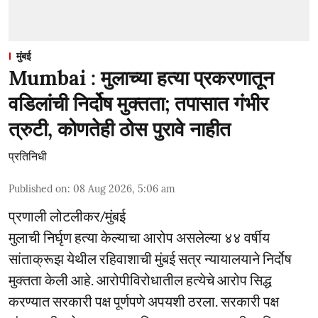
मुंबई
Mumbai : मुलाच्या हत्या प्रकरणातून
वडिलांची निर्दोष मुक्तता; तपासात गंभीर
त्रुटी, कोणतेही ठोस पुरावे नाहीत
प्रतिनिधी
Published on
:
08 Aug 2026, 5:06 am
प्रणाली लोटलीकर/मुंबई
मुलाची निर्घृण हत्या केल्याचा आरोप असलेल्या ४४ वर्षीय
सांताक्रूझ येथील रहिवाशाची मुंबई सत्र न्यायालयाने निर्दोष
मुक्तता केली आहे. आरोपीविरोधातील हत्येचे आरोप सिद्ध
करण्यात सरकारी पक्ष पूर्णपणे अपयशी ठरला. सरकारी पक्ष