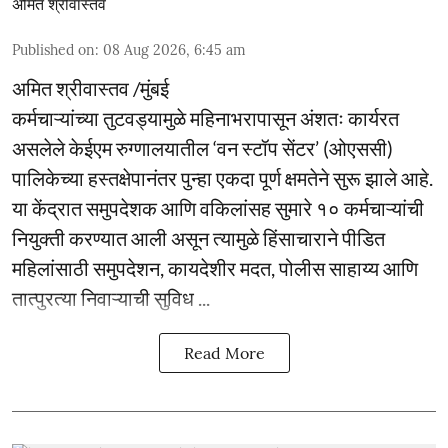
अमित श्रीवास्तव
Published on
:
08 Aug 2026, 6:45 am
अमित श्रीवास्तव /मुंबई
कर्मचाऱ्यांच्या तुटवड्यामुळे महिनाभरापासून अंशतः कार्यरत
असलेले केईएम रुग्णालयातील ‘वन स्टॉप सेंटर’ (ओएससी)
पालिकेच्या हस्तक्षेपानंतर पुन्हा एकदा पूर्ण क्षमतेने सुरू झाले आहे.
या केंद्रात समुपदेशक आणि वकिलांसह सुमारे १० कर्मचाऱ्यांची
नियुक्ती करण्यात आली असून त्यामुळे हिंसाचाराने पीडित
महिलांसाठी समुपदेशन, कायदेशीर मदत, पोलीस साहाय्य आणि
तात्पुरत्या निवाऱ्याची सुविध ...
Read More