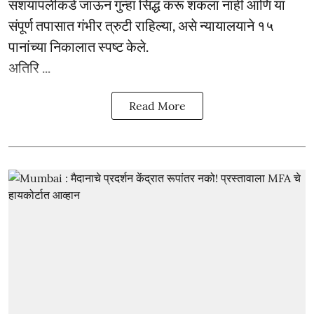
संशयापलीकडे जाऊन गुन्हा सिद्ध करू शकला नाही आणि या
संपूर्ण तपासात गंभीर त्रुटी राहिल्या, असे न्यायालयाने १५
पानांच्या निकालात स्पष्ट केले.
अतिरि ...
Read More