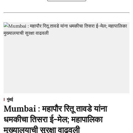
मुंबई
Mumbai : महापौर रितू तावडे यांना
धमकीचा तिसरा ई-मेल; महापालिका
मुख्यालयाची सुरक्षा वाढवली