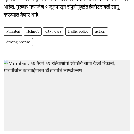
आहेत. गुरुवार म्हणजेच ९ जूनपासून संपूर्ण मुंबईत हेल्मेटसक्ती लागू
करण्यात येणार आहे.
Mumbai
Helmet
city news
traffic police
action
driving license