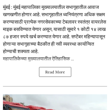
मुंबई : मुंबई महापालिका मुख्यालयातील सभागृहातील आवाज
खणखणीत होणार आहे. सभागृहातील ध्वनियंत्रणा अधिक सक्षम
करण्यासाठी प्रत्येक नगरसेवकाच्या टेबलावर स्वतंत्र वायरलेस
माइक बसविण्यात येणार असून, यासाठी सुमारे १ कोटी १४ लाख
८७ हजार रुपये खर्च करण्यात येणार आहे. सप्टेंबर महिन्यापासून
होणाऱ्या सभागृहाच्या बैठकीत ही नवी व्यवस्था कार्यान्वित
होण्याची शक्यता आहे.
महापालिकेच्या मुख्यालयातील ऐतिहासिक ...
Read More