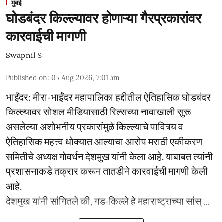
मुंबई
घोडबंदर किल्ल्यावर होणाऱ्या गैरप्रकारांवर
कारवाईची मागणी
Swapnil S
Published on
:
05 Aug 2026, 7:01 am
भाईंंदर: मीरा-भाईंदर महापालिका हद्दीतील ऐतिहासिक घोडबंदर
किल्ल्यावर सोशल मीडियासाठी रिल्सच्या नावाखाली सुरू
असलेल्या अशोभनीय प्रकारांमुळे किल्ल्याचे पावित्र्य व
ऐतिहासिक महत्त्व धोक्यात आल्याचा आरोप मराठी एकीकरण
समितीचे अध्यक्ष गोवर्धन देशमुख यांनी केला आहे. याबाबत त्यांनी
प्रशासनाकडे तक्रार करून तातडीने कारवाईची मागणी केली
आहे.
देशमुख यांनी सांगितले की, गड-किल्ले हे महाराष्ट्राच्या सांस् ...