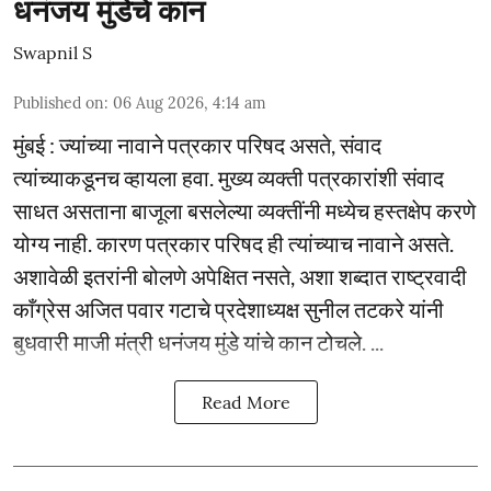
धनंजय मुंडेंचे कान
Swapnil S
Published on
:
06 Aug 2026, 4:14 am
मुंबई : ज्यांच्या नावाने पत्रकार परिषद असते, संवाद
त्यांच्याकडूनच व्हायला हवा. मुख्य व्यक्ती पत्रकारांशी संवाद
साधत असताना बाजूला बसलेल्या व्यक्तींनी मध्येच हस्तक्षेप करणे
योग्य नाही. कारण पत्रकार परिषद ही त्यांच्याच नावाने असते.
अशावेळी इतरांनी बोलणे अपेक्षित नसते, अशा शब्दात राष्ट्रवादी
काँग्रेस अजित पवार गटाचे प्रदेशाध्यक्ष सुनील तटकरे यांनी
बुधवारी माजी मंत्री धनंजय मुंडे यांचे कान टोचले. ...
Read More