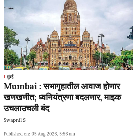
मुंबई
Mumbai : सभागृहातील आवाज होणार
खणखणीत; ध्वनियंत्रणा बदलणार, माइक
उचलाउचली बंद
Swapnil S
Published on
:
05 Aug 2026, 5:56 am