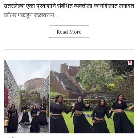
उतरलेल्या एका प्रवाशाने संबंधित व्यक्तीला कानशिलात लगावत
कॉलर पकडून रुळावरून ...
Read More