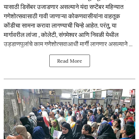
यासाठी डिसेंबर उजाडणार असल्याने यंदा सप्टेंबर महिन्यात
गणेशोत्सवासाठी गावी जाणाऱ्या कोकणवासीयांना वाहतूक
कोंडीचा सामना करावा लागण्याची चिन्हे आहेत. परंतु, या
मार्गावरील लांजा , कोलेटी, संगमेश्वर आणि निवळी येथील
उड्डाणपुलांचे काम गणेशोत्सवाआधी मार्गी लागणार असल्याने ...
Read More