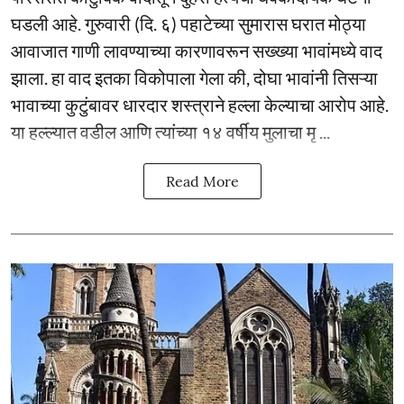
घडली आहे. गुरुवारी (दि. ६) पहाटेच्या सुमारास घरात मोठ्या
आवाजात गाणी लावण्याच्या कारणावरून सख्ख्या भावांमध्ये वाद
झाला. हा वाद इतका विकोपाला गेला की, दोघा भावांनी तिसऱ्या
भावाच्या कुटुंबावर धारदार शस्त्राने हल्ला केल्याचा आरोप आहे.
या हल्ल्यात वडील आणि त्यांच्या १४ वर्षीय मुलाचा मृ ...
Read More