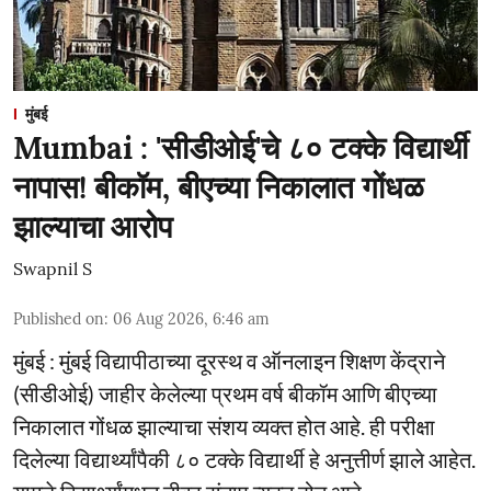
मुंबई
Mumbai : 'सीडीओई'चे ८० टक्के विद्यार्थी
नापास! बीकॉम, बीएच्या निकालात गोंधळ
झाल्याचा आरोप
Swapnil S
Published on
:
06 Aug 2026, 6:46 am
मुंबई : मुंबई विद्यापीठाच्या दूरस्थ व ऑनलाइन शिक्षण केंद्राने
(सीडीओई) जाहीर केलेल्या प्रथम वर्ष बीकॉम आणि बीएच्या
निकालात गोंधळ झाल्याचा संशय व्यक्त होत आहे. ही परीक्षा
दिलेल्या विद्यार्थ्यांपैकी ८० टक्के विद्यार्थी हे अनुत्तीर्ण झाले आहेत.