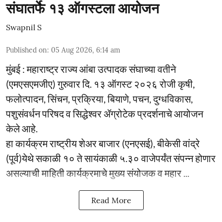
संघातर्फे १३ ऑगस्टला आयोजन
Swapnil S
Published on
:
05 Aug 2026, 6:14 am
मुंबई : महाराष्ट्र राज्य आंबा उत्पादक संघाच्या वतीने
(एमएसएमजीए) गुरुवार दि. १३ ऑगस्ट २०२६ रोजी कृषी,
फलोत्पादन, सिंचन, प्रक्रिया, बियाणे, पचन, दुग्धविकास,
पशुसंवर्धन परिषद व सिद्धेश्वर ॲग्रोटेक प्रदर्शनाचे आयोजन
केले आहे.
हा कार्यक्रम राष्ट्रीय शेअर बाजार (एनएसई), बीकेसी वांद्रे
(पूर्व)येथे सकाळी १० ते सायंकाळी ५.३० वाजेपर्यंत संपन्न होणार
असल्याची माहिती कार्यक्रमाचे मुख्य संयोजक व महार ...
Read More