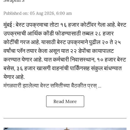
Published on
:
05 Aug 2026, 6:00 am
मुंबई : बेस्ट उपक्रमाचा तोटा १६ हजार कोटींवर गेला आहे. बेस्ट
उपक्रमाची आर्थिक कोंडी फोडण्यासाठी तब्बल २८ हजार
कोटींची गरज आहे. यासाठी बेस्ट उपक्रमाने पुढील २० ते २५
वर्षांचा प्लॅन तयार केला असून यात २२ डेपोंचा कायापालट
करण्यात येणार आहे. यात कर्मचारी निवासस्थान, १० हजार बेस्ट
बसेस, ३६ हजार खासगी वाहनांची पार्किंगसह संकुल बांधण्यात
येणार आहे.
मंगळवारी झालेल्या बेस्ट समितीच्या बैठकीत प्रस् ...
Read More