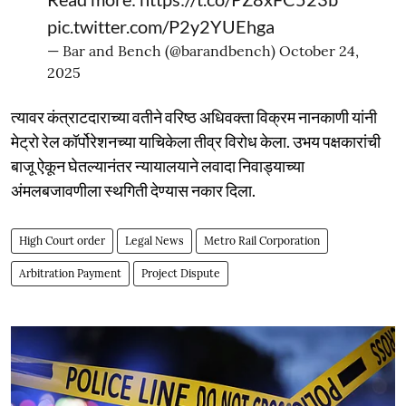
pic.twitter.com/P2y2YUEhga
— Bar and Bench (@barandbench)
October 24,
2025
त्यावर कंत्राटदाराच्या वतीने वरिष्ठ अधिवक्ता विक्रम नानकाणी यांनी
मेट्रो रेल कॉर्पोरेशनच्या याचिकेला तीव्र विरोध केला. उभय पक्षकारांची
बाजू ऐकून घेतल्यानंतर न्यायालयाने लवादा निवाड्याच्या
अंमलबजावणीला स्थगिती देण्यास नकार दिला.
High Court order
Legal News
Metro Rail Corporation
Arbitration Payment
Project Dispute