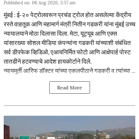
Published on
:
06 Aug 2026, 3:57 am
मुंबई : ई-२० पेट्रोलवरून प्रचंड ट्रोल होत असलेल्या केंद्रीय
रस्ते वाहतूक आणि महामार्ग मंत्री नितीन गडकरी यांना मुंबई उच्च
न्यायालयाने मोठा दिलासा दिला. मेटा, यूट्यूब आणि एक्स
यांसारख्या सोशल मीडिया कंपन्यांना गडकरी यांच्याशी संबंधित
सर्व डीपफेक व्हिडिओ, एआयनिर्मित फोटो आणि आक्षेपार्ह पोस्ट
तातडीने हटवण्याचे आदेश हायकोर्टाने दिले.
न्यायमूर्ती आरिफ डॉक्टर यांच्या एकलपीठाने गडकरी व त्यांच्या ...
Read More