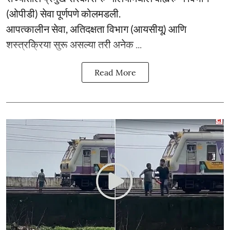
(ओपीडी) सेवा पूर्णपणे कोलमडली.
आपत्कालीन सेवा, अतिदक्षता विभाग (आयसीयू) आणि
शस्त्रक्रिया सुरू असल्या तरी अनेक ...
Read More