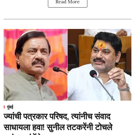
Read More
मुंबई
ज्यांची पत्रकार परिषद, त्यांनीच संवाद
साधायला हवा! सुनील तटकरेंनी टोचले