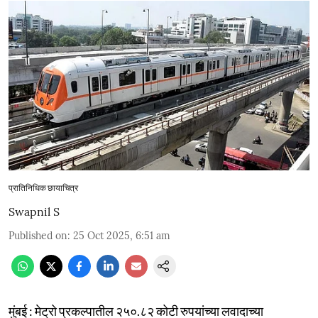
प्रातिनिधिक छायाचित्र
Swapnil S
Published on
:
25 Oct 2025, 6:51 am
मुंबई : मेट्रो प्रकल्पातील २५०.८२ कोटी रुपयांच्या लवादाच्या