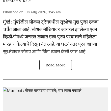
Krantee V. Kale
Published on
:
08 Aug 2026, 3:45 am
मुंबई : मुंबईतील लोकल ट्रेनमधील सुरक्षेचा मुद्दा पुन्हा एकदा
चर्चेत आला आहे. सोशल मीडियावर व्हायरल झालेल्या एका
व्हिडीओमध्ये जनरल डब्यात एका पुरुष प्रवाशाने महिलेला
मारहाण केल्याचे दिसून येत आहे. या घटनेनंतर प्रवाशांच्या
सुरक्षेबाबत संताप आणि चिंता व्यक्त केली जात आहे.
Read More