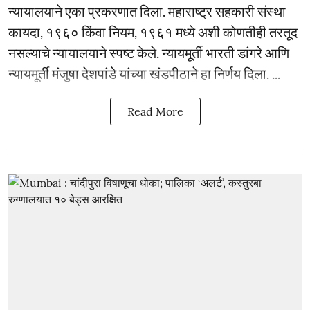
न्यायालयाने एका प्रकरणात दिला. महाराष्ट्र सहकारी संस्था
कायदा, १९६० किंवा नियम, १९६१ मध्ये अशी कोणतीही तरतूद
नसल्याचे न्यायालयाने स्पष्ट केले. न्यायमूर्ती भारती डांगरे आणि
न्यायमूर्ती मंजुषा देशपांडे यांच्या खंडपीठाने हा निर्णय दिला. ...
Read More