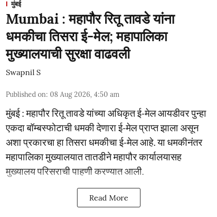
मुंबई
Mumbai : महापौर रितू तावडे यांना
धमकीचा तिसरा ई-मेल; महापालिका
मुख्यालयाची सुरक्षा वाढवली
Swapnil S
Published on
:
08 Aug 2026, 4:50 am
मुंबई : महापौर रितू तावडे यांच्या अधिकृत ई-मेल आयडीवर पुन्हा
एकदा बॉम्बस्फोटाची धमकी देणारा ई-मेल प्राप्त झाला असून
अशा प्रकारचा हा तिसरा धमकीचा ई-मेल आहे. या धमकीनंतर
महापालिका मुख्यालयात तातडीने महापौर कार्यालयासह
मुख्यालय परिसराची पाहणी करण्यात आली.
Read More