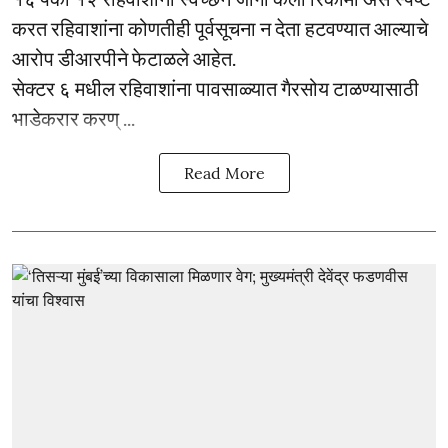
करत रहिवाशांना कोणतीही पूर्वसूचना न देता हटवण्यात आल्याचे
आरोप डीआरपीने फेटाळले आहेत.
सेक्टर ६ मधील रहिवाशांना पावसाळ्यात गैरसोय टाळण्यासाठी
भाडेकरार करण् ...
Read More