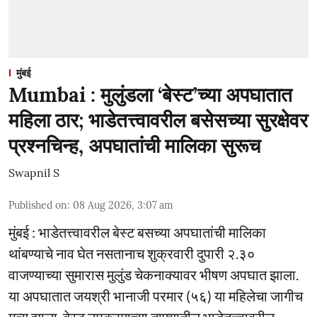
मुंबई
Mumbai : मुलुंडला ‘बेस्ट’च्या अपघातात
महिला ठार; भाडेतत्त्वावरील बसेसच्या सुरक्षेवर
प्रश्नचिन्ह, अपघातांची मालिका सुरूच
Swapnil S
Published on
:
08 Aug 2026, 3:07 am
मुंबई : भाडेतत्त्वावरील बेस्ट बसच्या अपघातांची मालिका
थांबण्याचे नाव घेत नसतानाच शुक्रवारी दुपारी २.३०
वाजण्याच्या सुमारास मुलुंड चेकनाक्यावर भीषण अपघात झाला.
या अपघातात जयश्री भानाजी परमार (५६) या महिलेचा जागीच