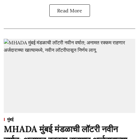
Read More
मुंबई
MHADA मुंबई मंडळाची लॉटरी नवीन