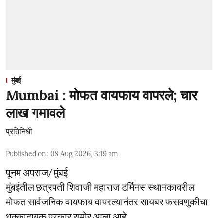
मुंबई
Mumbai : मोफत वायफाय वापरले; चार
लाख गमावले
प्रतिनिधी
Published on
:
08 Aug 2026, 3:19 am
पूनम अपराज/ मुंबई
मुंबईतील छत्रपती शिवाजी महाराज टर्मिनस स्थानकावरील
मोफत सार्वजनिक वायफाय वापरल्यानंतर सायबर फसवणुकीचा
धक्कादायक प्रकार समोर आला आहे.