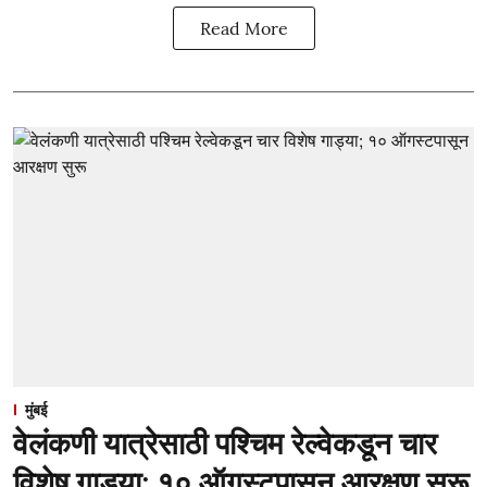
Read More
मुंबई
वेलंकणी यात्रेसाठी पश्चिम रेल्वेकडून चार
विशेष गाड्या; १० ऑगस्टपासून आरक्षण सुरू