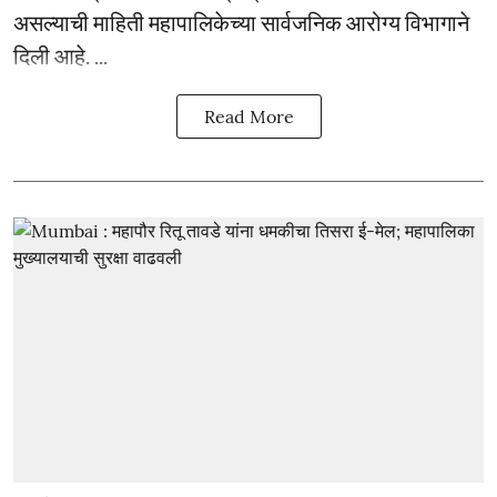
असल्याची माहिती महापालिकेच्या सार्वजनिक आरोग्य विभागाने
दिली आहे. ...
Read More