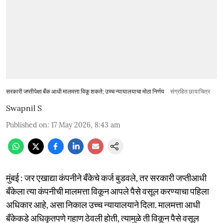
सरकारी जप्तीपेक्षा बँक आधी मालमत्ता विकू शकते; उच्च न्यायालयाचा मोठा निर्णय
संग्रहित छायाचित्र
Swapnil S
Published on
:
17 May 2026, 8:43 am
मुंबई : जर एखाद्या कंपनीने बँकेचे कर्ज बुडवले, तर सरकारी जप्तीआधी
बँकेला त्या कंपनीची मालमत्ता विकून आपले पैसे वसूल करण्याचा पहिला
अधिकार आहे, असा निकाल उच्च न्यायालयाने दिला. मालमत्ता आधी
बँकेकडे अधिकृतपणे गहाण ठेवली होती, त्यामुळे ती विकून पैसे वसूल