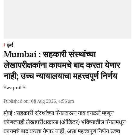
मुंबई
Mumbai : सहकारी संस्थांच्या
लेखापरीक्षकांना कायमचे बाद करता येणार
नाही; उच्च न्यायालयाचा महत्त्वपूर्ण निर्णय
Swapnil S
Published on
:
08 Aug 2026, 4:56 am
मुंबई : सहकारी संस्थांच्या पॅनलवरून नाव वगळले म्हणून
कोणत्याही लेखापरीक्षकाला (ऑडिटर) भविष्यातील पॅनलमधून
कायमचे बाद करता येणार नाही, असा महत्त्वपूर्ण निर्णय उच्च