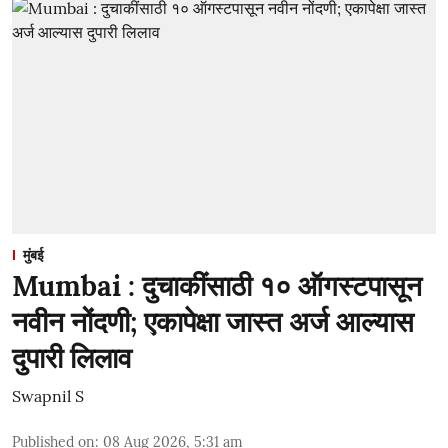
मुंबई
Mumbai : दुचाकींसाठी १० ऑगस्टपासून
नवीन नोंदणी; एकापेक्षा जास्त अर्ज आल्यास
दुपारी लिलाव
Swapnil S
Published on
:
08 Aug 2026, 5:31 am