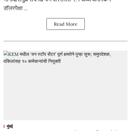
डॉलरपेक्षा ...
Read More
मुंबई