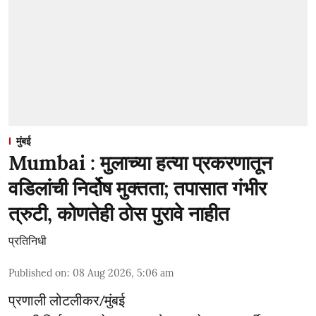
मुंबई
Mumbai : मुलाच्या हत्या प्रकरणातून
वडिलांची निर्दोष मुक्तता; तपासात गंभीर
त्रुटी, कोणतेही ठोस पुरावे नाहीत
प्रतिनिधी
Published on
:
08 Aug 2026, 5:06 am
प्रणाली लोटलीकर/मुंबई