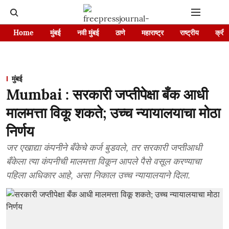
Home
मुंबई
नवी मुंबई
ठाणे
महाराष्ट्र
राष्ट्रीय
क्रीड
मुंबई
Mumbai : सरकारी जप्तीपेक्षा बँक आधी
मालमत्ता विकू शकते; उच्च न्यायालयाचा मोठा
निर्णय
जर एखाद्या कंपनीने बँकेचे कर्ज बुडवले, तर सरकारी जप्तीआधी
बँकेला त्या कंपनीची मालमत्ता विकून आपले पैसे वसूल करण्याचा
पहिला अधिकार आहे, असा निकाल उच्च न्यायालयाने दिला.