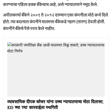
करण्याचा पहिला हक्क बँकेचाच आहे, असे न्यायालयाने नमूद केले.
अपीलकर्त्या बँकेने २००९ ते २०१२ दरम्यान एका कंपनीला मोठे कर्ज दिले
होते. त्या बदल्यात कंपनीने मालमत्ता बँकेकडे गहाण (तारण) ठेवली होती.
कंपनीने बँकेचे पैसे परत केले नाहीत.
व्यावसायिक दीपक कोचर यांना उच्च न्यायालयाचा मोठा दिलासा;
ED च्या 'त्या' कारवाईला स्थगिती