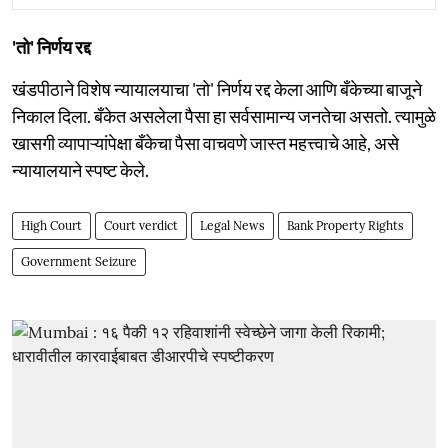
'तो' निर्णय रद्द
खंडपीठाने विशेष न्यायालयाचा 'तो' निर्णय रद्द केला आणि बँकेच्या बाजूने
निकाल दिला. बँकेत असलेला पैसा हा सर्वसामान्य जनतेचा असतो. त्यामुळे
खासगी व्यापाऱ्यांपेक्षा बँकेचा पैसा वाचवणे जास्त महत्त्वाचे आहे, असे
न्यायालयाने स्पष्ट केले.
High Court
Court verdict
Legal News
Bank Property Rights
Government Seizure