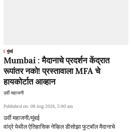
मुंबई
Mumbai : मैदानाचे प्रदर्शन केंद्रात
रूपांतर नको! प्रस्तावाला MFA चे
हायकोर्टात आव्हान
उर्वी महाजनी
Published on
:
08 Aug 2026, 5:00 am
उर्वी महाजनी/मुंबई
वांद्रे येथील ऐतिहासिक नेव्हिल डीसोझा फुटबॉल मैदानाचे