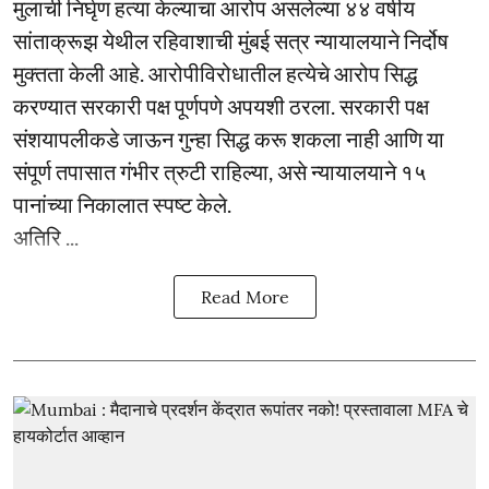
मुलाची निर्घृण हत्या केल्याचा आरोप असलेल्या ४४ वर्षीय
सांताक्रूझ येथील रहिवाशाची मुंबई सत्र न्यायालयाने निर्दोष
मुक्तता केली आहे. आरोपीविरोधातील हत्येचे आरोप सिद्ध
करण्यात सरकारी पक्ष पूर्णपणे अपयशी ठरला. सरकारी पक्ष
संशयापलीकडे जाऊन गुन्हा सिद्ध करू शकला नाही आणि या
संपूर्ण तपासात गंभीर त्रुटी राहिल्या, असे न्यायालयाने १५
पानांच्या निकालात स्पष्ट केले.
अतिरि ...
Read More