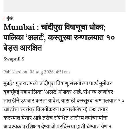
मुंबई
Mumbai : चांदीपुरा विषाणूचा धोका;
पालिका ‘अलर्ट’, कस्तुरबा रुग्णालयात १०
बेड्स आरक्षित
Swapnil S
Published on
:
08 Aug 2026, 4:51 am
मुंबई : गुजरातमध्ये चांदीपुरा विषाणू संसर्गाच्या पार्श्वभूमीवर
बृहन्मुंबई महापालिका ‘अलर्ट’ मोडवर आहे. संभाव्य रुग्णांवर
तातडीने उपचार करता यावेत, यासाठी कस्तुरबा रुग्णालयात १०
खाटांचा स्वतंत्र विलगीकरण (आयसोलेशन) कक्ष तयार
करण्यात येणार आहे तसेच संबंधित आरोग्य कर्मचाऱ्यांना
आवश्यक प्रशिक्षण देण्याची प्रक्रिया हाती घेण्यात येणार