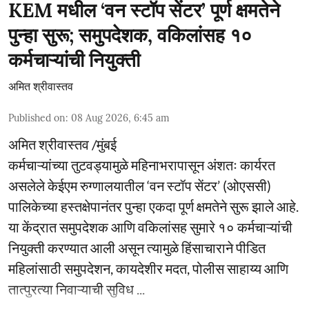
KEM मधील ‘वन स्टॉप सेंटर’ पूर्ण क्षमतेने
पुन्हा सुरू; समुपदेशक, वकिलांसह १०
कर्मचाऱ्यांची नियुक्ती
अमित श्रीवास्तव
Published on
:
08 Aug 2026, 6:45 am
अमित श्रीवास्तव /मुंबई
कर्मचाऱ्यांच्या तुटवड्यामुळे महिनाभरापासून अंशतः कार्यरत
असलेले केईएम रुग्णालयातील ‘वन स्टॉप सेंटर’ (ओएससी)
पालिकेच्या हस्तक्षेपानंतर पुन्हा एकदा पूर्ण क्षमतेने सुरू झाले आहे.
या केंद्रात समुपदेशक आणि वकिलांसह सुमारे १० कर्मचाऱ्यांची
नियुक्ती करण्यात आली असून त्यामुळे हिंसाचाराने पीडित
महिलांसाठी समुपदेशन, कायदेशीर मदत, पोलीस साहाय्य आणि
तात्पुरत्या निवाऱ्याची सुविध ...