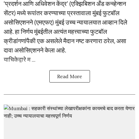
‘प्रदर्शन आणि अधिवेशन केंद्र’ (एक्झिबिशन अँड कन्व्हेन्शन
सेंटर) मध्ये रूपांतर करण्याच्या प्रस्तावाला मुंबई फुटबॉल
असोसिएशनने (एमएफए) मुंबई उच्च न्यायालयात आव्हान दिले
आहे. हा निर्णय मुंबईतील अत्यंत महत्त्वाच्या फुटबॉल
क्रीडांगणांपैकी एक असलेले मैदान नष्ट करणारा ठरेल, असा
दावा असोसिएशनने केला आहे.
याचिकेद्वारे म ...
Read More