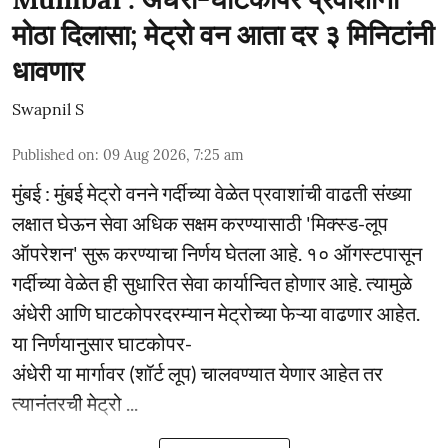
मोठा दिलासा; मेट्रो वन आता दर ३ मिनिटांनी
धावणार
Swapnil S
Published on
:
09 Aug 2026, 7:25 am
मुंबई : मुंबई मेट्रो वनने गर्दीच्या वेळेत प्रवाशांची वाढती संख्या
लक्षात घेऊन सेवा अधिक सक्षम करण्यासाठी 'मिक्स्ड-लूप
ऑपरेशन' सुरू करण्याचा निर्णय घेतला आहे. १० ऑगस्टपासून
गर्दीच्या वेळेत ही सुधारित सेवा कार्यान्वित होणार आहे. त्यामुळे
अंधेरी आणि घाटकोपरदरम्यान मेट्रोच्या फेऱ्या वाढणार आहेत.
या निर्णयानुसार घाटकोपर-
अंधेरी या मार्गावर (शॉर्ट लूप) चालवण्यात येणार आहेत तर
त्यानंतरची मेट्रो ...