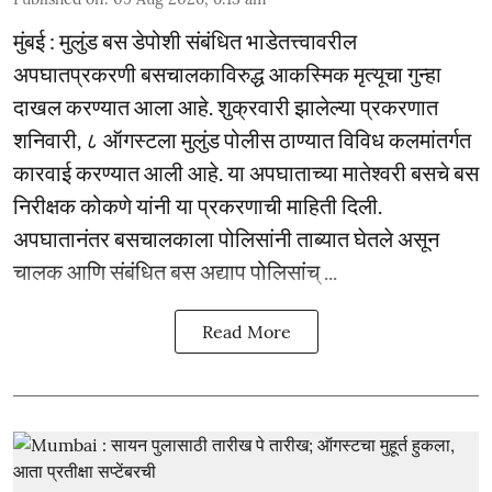
मुंबई : मुलुंड बस डेपोशी संबंधित भाडेतत्त्वावरील
अपघातप्रकरणी बसचालकाविरुद्ध आकस्मिक मृत्यूचा गुन्हा
दाखल करण्यात आला आहे. शुक्रवारी झालेल्या प्रकरणात
शनिवारी, ८ ऑगस्टला मुलुंड पोलीस ठाण्यात विविध कलमांतर्गत
कारवाई करण्यात आली आहे. या अपघाताच्या मातेश्वरी बसचे बस
निरीक्षक कोकणे यांनी या प्रकरणाची माहिती दिली.
अपघातानंतर बसचालकाला पोलिसांनी ताब्यात घेतले असून
चालक आणि संबंधित बस अद्याप पोलिसांच् ...
Read More