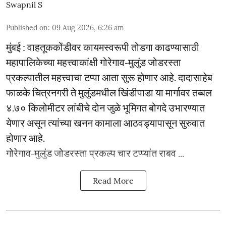
Swapnil S
Published on
:
09 Aug 2026, 6:26 am
मुंबई : वाहतूककोंडीवर कायमस्वरूपी तोडगा काढण्यासाठी
महापालिकेच्या महत्त्वाकांक्षी गोरेगाव-मुलुंड जोडरस्ता
प्रकल्पातील महत्त्वाचा टप्पा आता सुरू होणार आहे. दादासाहेब
फाळके चित्रनगरी ते मुलुंडमधील खिंडीपाडा या मार्गावर तब्बल
४.७० किलोमीटर लांबीचे दोन जुळे भूमिगत बोगदे उभारण्यात
येणार असून त्यांच्या खनन कामाला आठवड्यापासून सुरुवात
होणार आहे.
गोरेगाव-मुलुंड जोडरस्ता प्रकल्प चार टप्प्यांत राबव ...
Read More