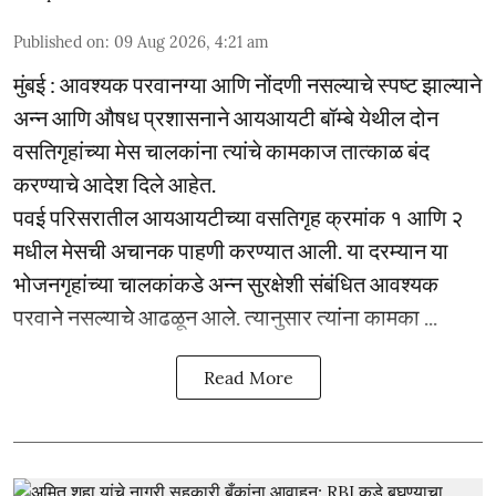
Published on
:
09 Aug 2026, 4:21 am
मुंबई : आवश्यक परवानग्या आणि नोंदणी नसल्याचे स्पष्ट झाल्याने
अन्न आणि औषध प्रशासनाने आयआयटी बॉम्बे येथील दोन
वसतिगृहांच्या मेस चालकांना त्यांचे कामकाज तात्काळ बंद
करण्याचे आदेश दिले आहेत.
पवई परिसरातील आयआयटीच्या वसतिगृह क्रमांक १ आणि २
मधील मेसची अचानक पाहणी करण्यात आली. या दरम्यान या
भोजनगृहांच्या चालकांकडे अन्न सुरक्षेशी संबंधित आवश्यक
परवाने नसल्याचे आढळून आले. त्यानुसार त्यांना कामका ...
Read More