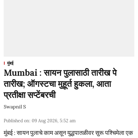
मुंबई
Mumbai : सायन पुलासाठी तारीख पे
तारीख; ऑगस्टचा मुहूर्त हुकला, आता
प्रतीक्षा सप्टेंबरची
Swapnil S
Published on
:
09 Aug 2026, 5:52 am
मुंबई : सायन पुलाचे काम असून युद्धपातळीवर सुरू पश्चिमेला एक