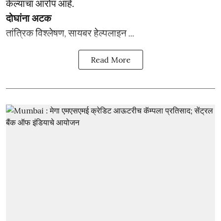
केल्याचा आरोप आहे.
दोघांना अटक
तांत्रिक विश्लेषण, सायबर हेल्पलाइन ...
Read More