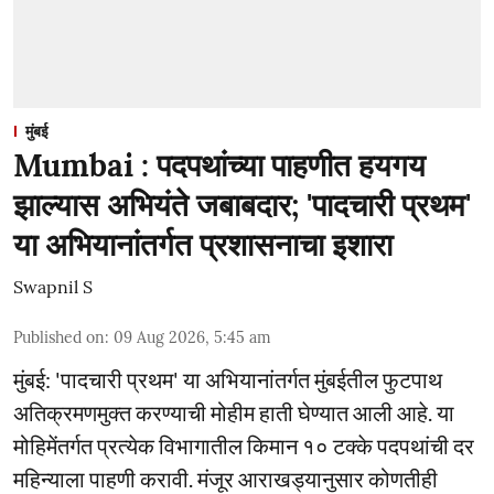
मुंबई
Mumbai : पदपथांच्या पाहणीत हयगय
झाल्यास अभियंते जबाबदार; 'पादचारी प्रथम'
या अभियानांतर्गत प्रशासनाचा इशारा
Swapnil S
Published on
:
09 Aug 2026, 5:45 am
मुंबई: 'पादचारी प्रथम' या अभियानांतर्गत मुंबईतील फुटपाथ
अतिक्रमणमुक्त करण्याची मोहीम हाती घेण्यात आली आहे. या
मोहिमेंतर्गत प्रत्येक विभागातील किमान १० टक्के पदपथांची दर
महिन्याला पाहणी करावी. मंजूर आराखड्यानुसार कोणतीही