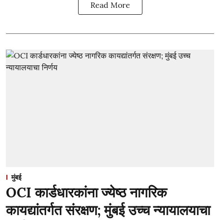
Read More
मुंबई
OCI कार्डधारकांना ज्येष्ठ नागरिक
कायद्यांतर्गत संरक्षण; मुंबई उच्च न्यायालयाचा