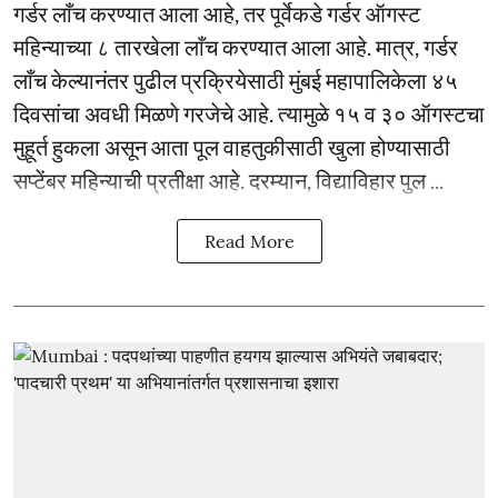
गर्डर लाँच करण्यात आला आहे, तर पूर्वेकडे गर्डर ऑगस्ट
महिन्याच्या ८ तारखेला लाँच करण्यात आला आहे. मात्र, गर्डर
लाँच केल्यानंतर पुढील प्रक्रियेसाठी मुंबई महापालिकेला ४५
दिवसांचा अवधी मिळणे गरजेचे आहे. त्यामुळे १५ व ३० ऑगस्टचा
मुहूर्त हुकला असून आता पूल वाहतुकीसाठी खुला होण्यासाठी
सप्टेंबर महिन्याची प्रतीक्षा आहे. दरम्यान, विद्याविहार पुल ...
Read More