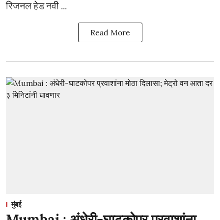
रिजनल हेड नवी ...
Read More
मुंबई
Mumbai : अंधेरी-घाटकोपर प्रवाशांना