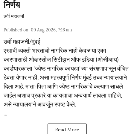
निर्णय
उर्वी महाजनी
Published on
:
09 Aug 2026, 7:16 am
उर्वी महाजनी/मुंबई
एखादी व्यक्ती भारताची नागरिक नाही केवळ या एका
कारणासाठी ओव्हरसीज सिटीझन ऑफ इंडिया (ओसीआय)
कार्डधारकाला 'ज्येष्ठ नागरिक कायद्या'च्या संरक्षणापासून वंचित
ठेवता येणार नाही, असा महत्त्वपूर्ण निर्णय मुंबई उच्च न्यायालयाने
दिला आहे. माता-पिता आणि ज्येष्ठ नागरिकांचे कल्याण साधले
जाईल अशाच प्रकारे या कायद्याचा अन्वयार्थ लावला पाहिजे,
असे न्यायालयाने आवर्जून स्पष्ट केले.
...
Read More