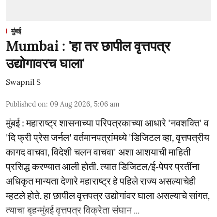
मुंबई
Mumbai : 'हा तर छापील वृत्तपत्र
उद्योगावरच घाला'
Swapnil S
Published on
:
09 Aug 2026, 5:06 am
मुंबई : महाराष्ट्र शासनाच्या परिपत्रकाच्या आधारे 'नवशक्ति' व
'दि फ्री प्रेस जर्नल' वर्तमानपत्रांमध्ये 'डिजिटल व्हा, वृत्तपत्रीय
कागद वाचवा, विदेशी चलन वाचवा' अशा आशयाची माहिती
प्रसिद्ध करण्यात आली होती. त्यात डिजिटल/ई-पेपर प्रतींना
अधिकृत मान्यता देणारे महाराष्ट्र हे पहिले राज्य असल्याचेही
म्हटले होते. हा छापील वृत्तपत्र उद्योगांवर घाला असल्याचे सांगत,
त्याचा बृहन्मुंबई वृत्तपत्र विक्रेता संघान ...