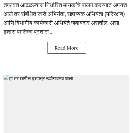
तफावत आढळल्यास निर्धारित मानकांचे पालन करण्यात अपयश
आले तर संबंधित रस्ते अभियंता, सहाय्यक अभियंता (परिरक्षण)
आणि विभागीय कार्यकारी अभियंते जबाबदार असतील, असा
इशारा पालिका प्रशास ...
Read More