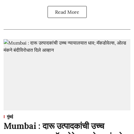
Read More
मुंबई
Mumbai : दारू उत्पादकांची उच्च