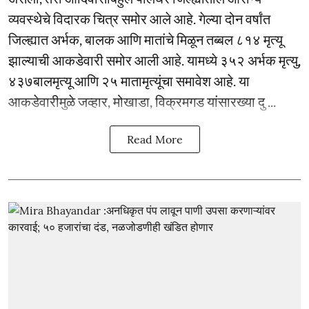
व्यवस्थेचे विदारक चित्र समोर आले आहे. गेल्या दोन वर्षांत
जिल्ह्यात अर्भक, बालक आणि मातांचे मिळून तब्बल ८१४ मृत्यू
झाल्याची आकडेवारी समोर आली आहे. यामध्ये ३५२ अर्भक मृत्यु,
४३७बालमृत्यू आणि २५ मातामृत्यूंचा समावेश आहे. या
आकडेवारीमुळे जव्हार, मोखाडा, विक्रमगड यांसारख्या दु ...
Read More