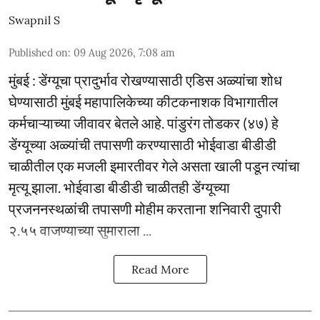
Swapnil S
Published on
:
09 Aug 2026, 7:08 am
मुंबई : डेंग्यूचा प्रादुर्भाव रोखण्यासाठी एडिस अळ्यांचा शोध
घेण्यासाठी मुंबई महापालिकेच्या कीटकनाशक विभागातील
कर्मचाऱ्याच्या जीवावर बेतले आहे. पांडुरंग तोडकर (४७) हे
डेंग्यूच्या अळ्यांची तपासणी करण्यासाठी भोईवाडा बीडीडी
चाळीतील एक मजली इमारतीवर गेले असता खाली पडून त्यांचा
मृत्यू झाला. भोईवाडा बीडीडी चाळीतही डेंग्यूच्या
प्रजननस्थळांची तपासणी मोहीम करताना शनिवारी दुपारी
२.५५ वाजण्याच्या सुमाराला ...
Read More