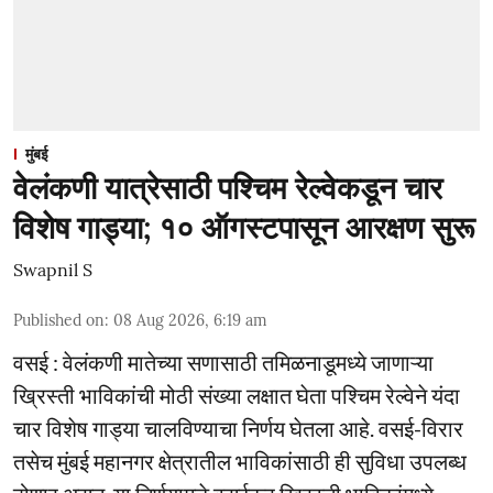
मुंबई
वेलंकणी यात्रेसाठी पश्चिम रेल्वेकडून चार
विशेष गाड्या; १० ऑगस्टपासून आरक्षण सुरू
Swapnil S
Published on
:
08 Aug 2026, 6:19 am
वसई : वेलंकणी मातेच्या सणासाठी तमिळनाडूमध्ये जाणाऱ्या
ख्रिस्ती भाविकांची मोठी संख्या लक्षात घेता पश्चिम रेल्वेने यंदा
चार विशेष गाड्या चालविण्याचा निर्णय घेतला आहे. वसई-विरार
तसेच मुंबई महानगर क्षेत्रातील भाविकांसाठी ही सुविधा उपलब्ध