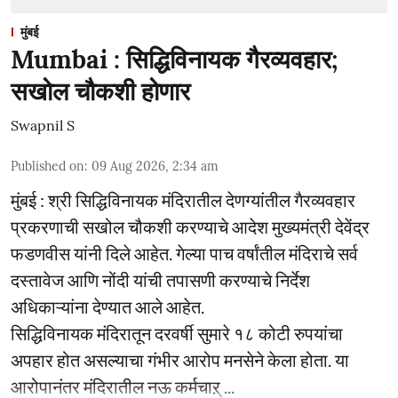
मुंबई
Mumbai : सिद्धिविनायक गैरव्यवहार;
सखोल चौकशी होणार
Swapnil S
Published on
:
09 Aug 2026, 2:34 am
मुंबई : श्री सिद्धिविनायक मंदिरातील देणग्यांतील गैरव्यवहार
प्रकरणाची सखोल चौकशी करण्याचे आदेश मुख्यमंत्री देवेंद्र
फडणवीस यांनी दिले आहेत. गेल्या पाच वर्षांतील मंदिराचे सर्व
दस्तावेज आणि नोंदी यांची तपासणी करण्याचे निर्देश
अधिकाऱ्यांना देण्यात आले आहेत.
सिद्धिविनायक मंदिरातून दरवर्षी सुमारे १८ कोटी रुपयांचा
अपहार होत असल्याचा गंभीर आरोप मनसेने केला होता. या
आरोपानंतर मंदिरातील नऊ कर्मचाऱ् ...