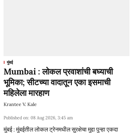
मुंबई
Mumbai : लोकल प्रवाशांची बघ्याची
भूमिका; सीटच्या वादातून एका इसमाची
महिलेला मारहाण
Krantee V. Kale
Published on
:
08 Aug 2026, 3:45 am
मुंबई : मुंबईतील लोकल ट्रेनमधील सुरक्षेचा मुद्दा पुन्हा एकदा