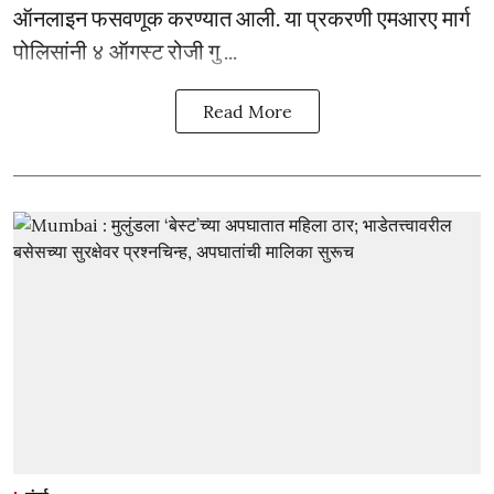
ऑनलाइन फसवणूक करण्यात आली. या प्रकरणी एमआरए मार्ग
पोलिसांनी ४ ऑगस्ट रोजी गु ...
Read More