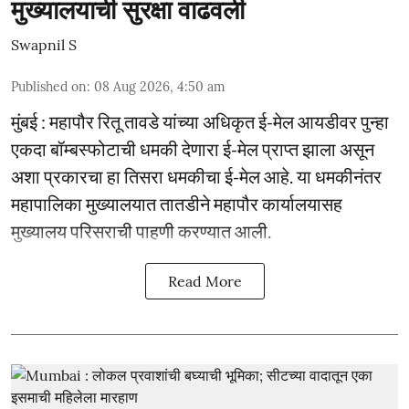
मुख्यालयाची सुरक्षा वाढवली
Swapnil S
Published on
:
08 Aug 2026, 4:50 am
मुंबई : महापौर रितू तावडे यांच्या अधिकृत ई-मेल आयडीवर पुन्हा
एकदा बॉम्बस्फोटाची धमकी देणारा ई-मेल प्राप्त झाला असून
अशा प्रकारचा हा तिसरा धमकीचा ई-मेल आहे. या धमकीनंतर
महापालिका मुख्यालयात तातडीने महापौर कार्यालयासह
मुख्यालय परिसराची पाहणी करण्यात आली.
Read More