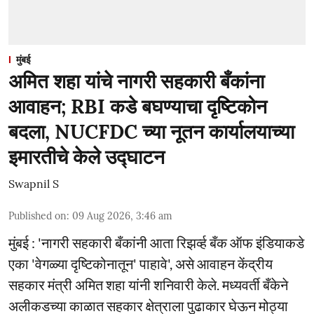
मुंबई
अमित शहा यांचे नागरी सहकारी बँकांना
आवाहन; RBI कडे बघण्याचा दृष्टिकोन
बदला, NUCFDC च्या नूतन कार्यालयाच्या
इमारतीचे केले उद्घाटन
Swapnil S
Published on
:
09 Aug 2026, 3:46 am
मुंबई : 'नागरी सहकारी बँकांनी आता रिझर्व्ह बँक ऑफ इंडियाकडे
एका 'वेगळ्या दृष्टिकोनातून' पाहावे', असे आवाहन केंद्रीय
सहकार मंत्री अमित शहा यांनी शनिवारी केले. मध्यवर्ती बँकेने
अलीकडच्या काळात सहकार क्षेत्राला पुढाकार घेऊन मोठ्या