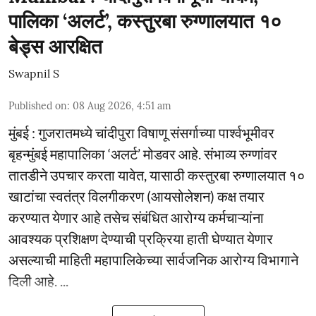
पालिका ‘अलर्ट’, कस्तुरबा रुग्णालयात १०
बेड्स आरक्षित
Swapnil S
Published on
:
08 Aug 2026, 4:51 am
मुंबई : गुजरातमध्ये चांदीपुरा विषाणू संसर्गाच्या पार्श्वभूमीवर
बृहन्मुंबई महापालिका ‘अलर्ट’ मोडवर आहे. संभाव्य रुग्णांवर
तातडीने उपचार करता यावेत, यासाठी कस्तुरबा रुग्णालयात १०
खाटांचा स्वतंत्र विलगीकरण (आयसोलेशन) कक्ष तयार
करण्यात येणार आहे तसेच संबंधित आरोग्य कर्मचाऱ्यांना
आवश्यक प्रशिक्षण देण्याची प्रक्रिया हाती घेण्यात येणार
असल्याची माहिती महापालिकेच्या सार्वजनिक आरोग्य विभागाने
दिली आहे. ...