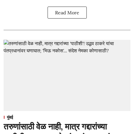
Read More
मुंबई
तरुणांसाठी वेळ नाही, मात्र गद्दारांच्या