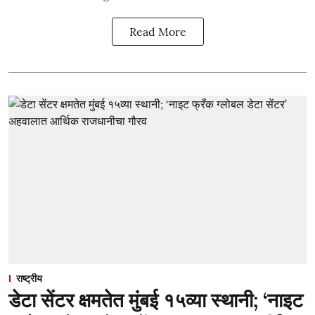
Read More
राष्ट्रीय
डेटा सेंटर क्षमतेत मुंबई १५व्या स्थानी; ‘नाइट