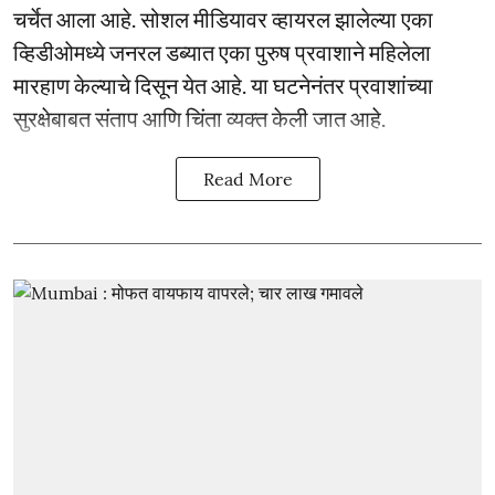
चर्चेत आला आहे. सोशल मीडियावर व्हायरल झालेल्या एका
व्हिडीओमध्ये जनरल डब्यात एका पुरुष प्रवाशाने महिलेला
मारहाण केल्याचे दिसून येत आहे. या घटनेनंतर प्रवाशांच्या
सुरक्षेबाबत संताप आणि चिंता व्यक्त केली जात आहे.
Read More