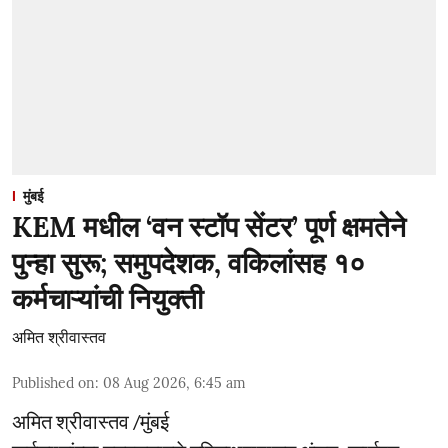
मुंबई
KEM मधील ‘वन स्टॉप सेंटर’ पूर्ण क्षमतेने
पुन्हा सुरू; समुपदेशक, वकिलांसह १०
कर्मचाऱ्यांची नियुक्ती
अमित श्रीवास्तव
Published on
:
08 Aug 2026, 6:45 am
अमित श्रीवास्तव /मुंबई