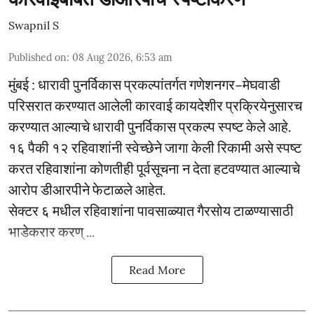
Swapnil S
Published on
:
08 Aug 2026, 6:53 am
मुंबई : धारावी पुनर्विकास प्रकल्पांतर्गत गणेशनगर–मेघवाडी
परिसरात करण्यात आलेली कारवाई कायदेशीर प्रक्रियेनुसारच
करण्यात आल्याचे धारावी पुनर्विकास प्रकल्प स्पष्ट केले आहे.
१६ पैकी १२ रहिवाशांनी स्वेच्छेने जागा केली रिकामी असे स्पष्ट
करत रहिवाशांना कोणतीही पूर्वसूचना न देता हटवण्यात आल्याचे
आरोप डीआरपीने फेटाळले आहेत.
सेक्टर ६ मधील रहिवाशांना पावसाळ्यात गैरसोय टाळण्यासाठी
भाडेकरार करण् ...
Read More