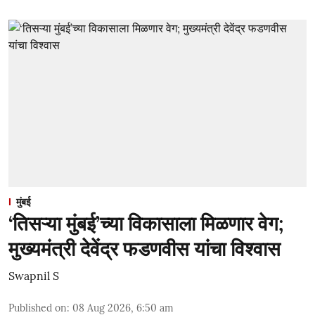
मुंबई
‘तिसऱ्या मुंबई’च्या विकासाला मिळणार वेग;
मुख्यमंत्री देवेंद्र फडणवीस यांचा विश्वास
Swapnil S
Published on
:
08 Aug 2026, 6:50 am