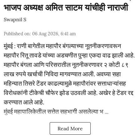
भाजप अध्यक्ष अमित साटम यांचीही नाराजी
Swapnil S
Published on
:
06 Aug 2026, 6:41 am
मुंबई : राणी बागेतील महापौर बंगल्याच्या नूतनीकरणावरून
महापौर रितू तावडे यांच्या अडचणीत पुन्हा एकदा वाढ झाली आहे.
महापौर बंगला आणि परिसरातील नुतनीकरणावर २ कोटी ८९
लाख रुपये खर्चाची निविदा मागवण्यात आली. अवघ्या सहा
महिन्यात तिसरे टेंडर काढल्यामुळे महापौरांवर सत्ताधाऱ्यांसह
विरोधकांनी टीकेची चौफेर झोड उठवली आहे. अखेर हे टेंडर रद्द
करण्यात आले आहे.
मुंबई महापालिकेतील सत्तेत सहभागी असलेल्या भ ...
Read More