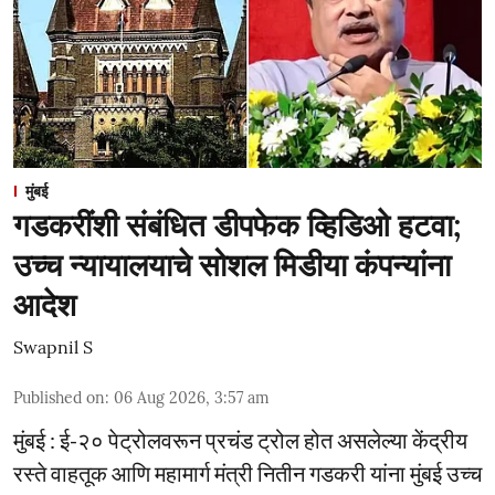
मुंबई
गडकरींशी संबंधित डीपफेक व्हिडिओ हटवा;
उच्च न्यायालयाचे सोशल मिडीया कंपन्यांना
आदेश
Swapnil S
Published on
:
06 Aug 2026, 3:57 am
मुंबई : ई-२० पेट्रोलवरून प्रचंड ट्रोल होत असलेल्या केंद्रीय
रस्ते वाहतूक आणि महामार्ग मंत्री नितीन गडकरी यांना मुंबई उच्च