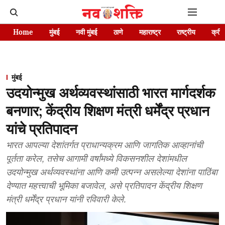
Home
मुंबई
नवी मुंबई
ठाणे
महाराष्ट्र
राष्ट्रीय
क्रीड
मुंबई
उदयोन्मुख अर्थव्यवस्थांसाठी भारत मार्गदर्शक
बनणार; केंद्रीय शिक्षण मंत्री धर्मेंद्र प्रधान
यांचे प्रतिपादन
भारत आपल्या देशांतर्गत प्राधान्यक्रम आणि जागतिक आव्हानांची
पूर्तता करेल, तसेच आगामी वर्षांमध्ये विकसनशील देशांमधील
उदयोन्मुख अर्थव्यवस्थांना आणि कमी उत्पन्न असलेल्या देशांना पाठिंबा
देण्यात महत्त्वाची भूमिका बजावेल, असे प्रतिपादन केंद्रीय शिक्षण
मंत्री धर्मेंद्र प्रधान यांनी रविवारी केले.