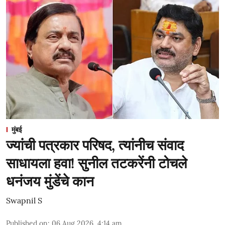
मुंबई
ज्यांची पत्रकार परिषद, त्यांनीच संवाद
साधायला हवा! सुनील तटकरेंनी टोचले
धनंजय मुंडेंचे कान
Swapnil S
Published on
:
06 Aug 2026, 4:14 am