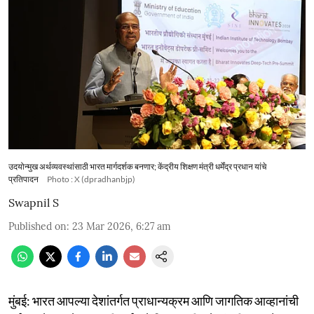
उदयोन्मुख अर्थव्यवस्थांसाठी भारत मार्गदर्शक बनणार; केंद्रीय शिक्षण मंत्री धर्मेंद्र प्रधान यांचे
प्रतिपादन
Photo : X (dpradhanbjp)
Swapnil S
Published on
:
23 Mar 2026, 6:27 am
मुंबई: भारत आपल्या देशांतर्गत प्राधान्यक्रम आणि जागतिक आव्हानांची