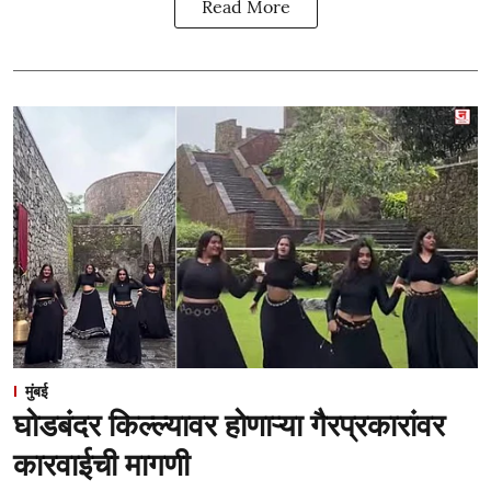
Read More
मुंबई
घोडबंदर किल्ल्यावर होणाऱ्या गैरप्रकारांवर
कारवाईची मागणी