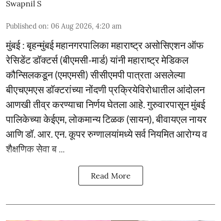
Swapnil S
Published on
:
06 Aug 2026, 4:20 am
मुंबई : बृहन्मुंबई महानगरपालिका महाराष्ट्र असोसिएशन ऑफ
रेसिडेंट डॉक्टर्स (बीएमसी-मार्ड) यांनी महाराष्ट्र मेडिकल
कौन्सिलकडून (एमएमसी) सीसीएमपी पात्रता असलेल्या
बीएचएमएस डॉक्टरांच्या नोंदणी प्रक्रियेविरोधातील आंदोलन
आणखी तीव्र करण्याचा निर्णय घेतला आहे. गुरुवारपासून मुंबई
पालिकेच्या केईएम, लोकमान्य टिळक (सायन), बीवायएल नायर
आणि डॉ. आर. एन. कूपर रुग्णालयांमध्ये सर्व नियमित आरोग्य व
शैक्षणिक सेवा ब ...
Read More