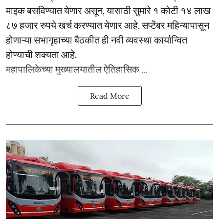
माइक बसविण्यात येणार असून, यासाठी सुमारे १ कोटी १४ लाख
८७ हजार रुपये खर्च करण्यात येणार आहे. सप्टेंबर महिन्यापासून
होणाऱ्या सभागृहाच्या बैठकीत ही नवी व्यवस्था कार्यान्वित
होण्याची शक्यता आहे.
महापालिकेच्या मुख्यालयातील ऐतिहासिक ...
Read More