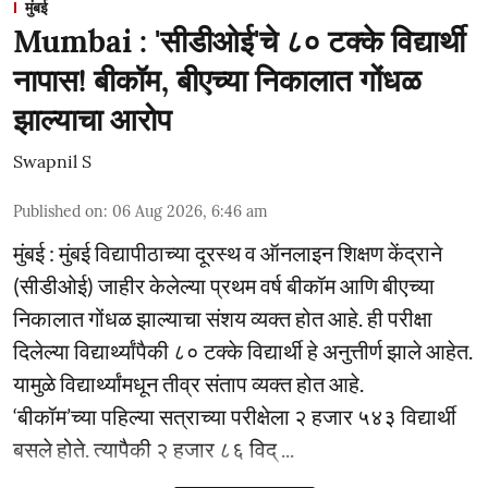
मुंबई
Mumbai : 'सीडीओई'चे ८० टक्के विद्यार्थी
नापास! बीकॉम, बीएच्या निकालात गोंधळ
झाल्याचा आरोप
Swapnil S
Published on
:
06 Aug 2026, 6:46 am
मुंबई : मुंबई विद्यापीठाच्या दूरस्थ व ऑनलाइन शिक्षण केंद्राने
(सीडीओई) जाहीर केलेल्या प्रथम वर्ष बीकॉम आणि बीएच्या
निकालात गोंधळ झाल्याचा संशय व्यक्त होत आहे. ही परीक्षा
दिलेल्या विद्यार्थ्यांपैकी ८० टक्के विद्यार्थी हे अनुत्तीर्ण झाले आहेत.
यामुळे विद्यार्थ्यांमधून तीव्र संताप व्यक्त होत आहे.
‘बीकॉम’च्या पहिल्या सत्राच्या परीक्षेला २ हजार ५४३ विद्यार्थी
बसले होते. त्यापैकी २ हजार ८६ विद् ...