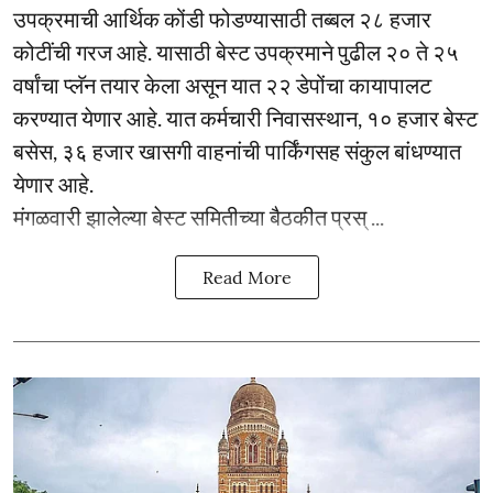
उपक्रमाची आर्थिक कोंडी फोडण्यासाठी तब्बल २८ हजार
कोटींची गरज आहे. यासाठी बेस्ट उपक्रमाने पुढील २० ते २५
वर्षांचा प्लॅन तयार केला असून यात २२ डेपोंचा कायापालट
करण्यात येणार आहे. यात कर्मचारी निवासस्थान, १० हजार बेस्ट
बसेस, ३६ हजार खासगी वाहनांची पार्किंगसह संकुल बांधण्यात
येणार आहे.
मंगळवारी झालेल्या बेस्ट समितीच्या बैठकीत प्रस् ...
Read More