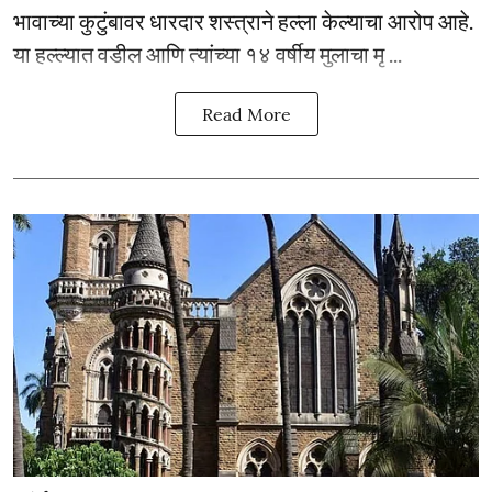
भावाच्या कुटुंबावर धारदार शस्त्राने हल्ला केल्याचा आरोप आहे.
या हल्ल्यात वडील आणि त्यांच्या १४ वर्षीय मुलाचा मृ ...
Read More