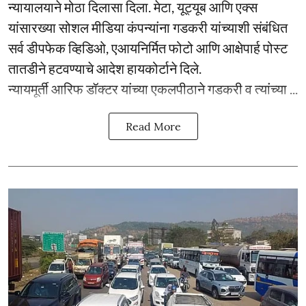
न्यायालयाने मोठा दिलासा दिला. मेटा, यूट्यूब आणि एक्स
यांसारख्या सोशल मीडिया कंपन्यांना गडकरी यांच्याशी संबंधित
सर्व डीपफेक व्हिडिओ, एआयनिर्मित फोटो आणि आक्षेपार्ह पोस्ट
तातडीने हटवण्याचे आदेश हायकोर्टाने दिले.
न्यायमूर्ती आरिफ डॉक्टर यांच्या एकलपीठाने गडकरी व त्यांच्या ...
Read More