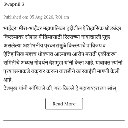
Swapnil S
Published on
:
05 Aug 2026, 7:01 am
भाईंंदर: मीरा-भाईंदर महापालिका हद्दीतील ऐतिहासिक घोडबंदर
किल्ल्यावर सोशल मीडियासाठी रिल्सच्या नावाखाली सुरू
असलेल्या अशोभनीय प्रकारांमुळे किल्ल्याचे पावित्र्य व
ऐतिहासिक महत्त्व धोक्यात आल्याचा आरोप मराठी एकीकरण
समितीचे अध्यक्ष गोवर्धन देशमुख यांनी केला आहे. याबाबत त्यांनी
प्रशासनाकडे तक्रार करून तातडीने कारवाईची मागणी केली
आहे.
देशमुख यांनी सांगितले की, गड-किल्ले हे महाराष्ट्राच्या सांस् ...
Read More