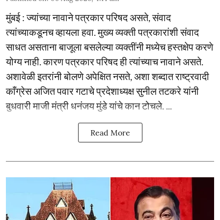
मुंबई : ज्यांच्या नावाने पत्रकार परिषद असते, संवाद
त्यांच्याकडूनच व्हायला हवा. मुख्य व्यक्ती पत्रकारांशी संवाद
साधत असताना बाजूला बसलेल्या व्यक्तींनी मध्येच हस्तक्षेप करणे
योग्य नाही. कारण पत्रकार परिषद ही त्यांच्याच नावाने असते.
अशावेळी इतरांनी बोलणे अपेक्षित नसते, अशा शब्दात राष्ट्रवादी
काँग्रेस अजित पवार गटाचे प्रदेशाध्यक्ष सुनील तटकरे यांनी
बुधवारी माजी मंत्री धनंजय मुंडे यांचे कान टोचले. ...
Read More