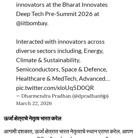
innovators at the Bharat Innovates
Deep Tech Pre-Summit 2026 at
@iitbombay
.
Interacted with innovators across
diverse sectors including, Energy,
Climate & Sustainability,
Semiconductors, Space & Defence,
Healthcare & MedTech, Advanced…
pic.twitter.com/xloUq5D0QR
— Dharmendra Pradhan (@dpradhanbjp)
March 22, 2026
ऊर्जा क्षेत्राचे नेतृत्व भारत करेल
आगामी दशकात, ऊर्जा क्षेत्रात भारत नेतृत्वाचे स्थान प्राप्त करेल. आपण