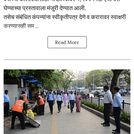
घेण्याच्या प्रस्तावाला मंजुरी देण्यात आली.
तसेच संबंधित कंपन्यांना स्वीकृतीपत्र देणे व करारावर स्वाक्षरी
करण्यासही सम ...
Read More