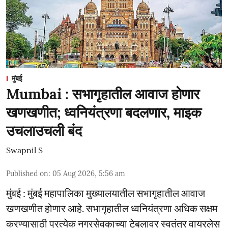
मुंबई
Mumbai : सभागृहातील आवाज होणार
खणखणीत; ध्वनियंत्रणा बदलणार, माइक
उचलाउचली बंद
Swapnil S
Published on
:
05 Aug 2026, 5:56 am
मुंबई : मुंबई महापालिका मुख्यालयातील सभागृहातील आवाज
खणखणीत होणार आहे. सभागृहातील ध्वनियंत्रणा अधिक सक्षम
करण्यासाठी प्रत्येक नगरसेवकाच्या टेबलावर स्वतंत्र वायरलेस