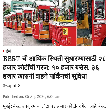
मुंबई
BEST ची आर्थिक स्थिती सुधारण्यासाठी २८
हजार कोटींची गरज; १० हजार बसेस, ३६
हजार खासगी वाहने पार्किंगची सुविधा
Swapnil S
Published on
:
05 Aug 2026, 6:00 am
मुंबई : बेस्ट उपक्रमाचा तोटा १६ हजार कोटींवर गेला आहे. बेस्ट