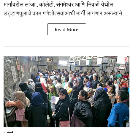
मार्गावरील लांजा , कोलेटी, संगमेश्वर आणि निवळी येथील
उड्डाणपुलांचे काम गणेशोत्सवाआधी मार्गी लागणार असल्याने ...
Read More