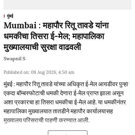
मुंबई
Mumbai : महापौर रितू तावडे यांना
धमकीचा तिसरा ई-मेल; महापालिका
मुख्यालयाची सुरक्षा वाढवली
Swapnil S
Published on
:
08 Aug 2026, 4:50 am
मुंबई : महापौर रितू तावडे यांच्या अधिकृत ई-मेल आयडीवर पुन्हा
एकदा बॉम्बस्फोटाची धमकी देणारा ई-मेल प्राप्त झाला असून
अशा प्रकारचा हा तिसरा धमकीचा ई-मेल आहे. या धमकीनंतर
महापालिका मुख्यालयात तातडीने महापौर कार्यालयासह
मुख्यालय परिसराची पाहणी करण्यात आली.