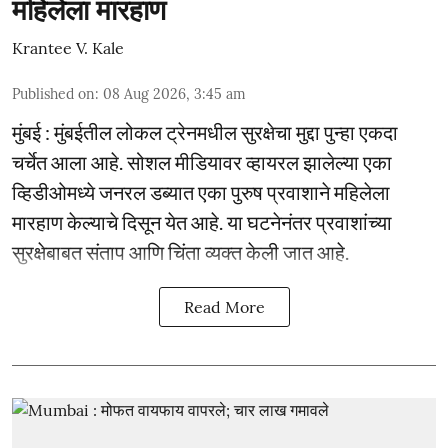
महिलेला मारहाण
Krantee V. Kale
Published on
:
08 Aug 2026, 3:45 am
मुंबई : मुंबईतील लोकल ट्रेनमधील सुरक्षेचा मुद्दा पुन्हा एकदा
चर्चेत आला आहे. सोशल मीडियावर व्हायरल झालेल्या एका
व्हिडीओमध्ये जनरल डब्यात एका पुरुष प्रवाशाने महिलेला
मारहाण केल्याचे दिसून येत आहे. या घटनेनंतर प्रवाशांच्या
सुरक्षेबाबत संताप आणि चिंता व्यक्त केली जात आहे.
Read More