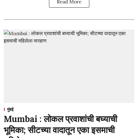
Read More
मुंबई
Mumbai : लोकल प्रवाशांची बघ्याची
भूमिका; सीटच्या वादातून एका इसमाची