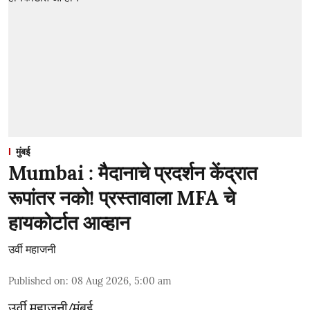
मुंबई
Mumbai : मैदानाचे प्रदर्शन केंद्रात
रूपांतर नको! प्रस्तावाला MFA चे
हायकोर्टात आव्हान
उर्वी महाजनी
Published on
:
08 Aug 2026, 5:00 am
उर्वी महाजनी/मुंबई