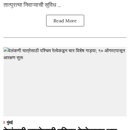
तात्पुरत्या निवाऱ्याची सुविध ...
Read More
मुंबई