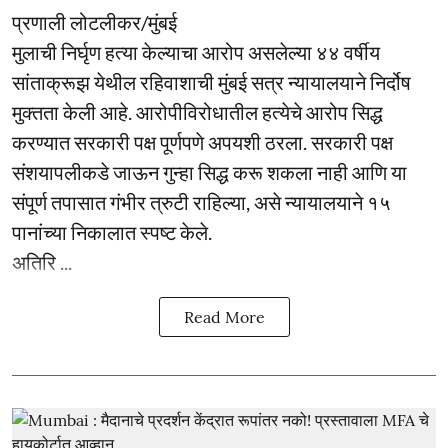
प्रणाली लोटलीकर/मुंबई
मुलाची निर्घृण हत्या केल्याचा आरोप असलेल्या ४४ वर्षीय
सांताक्रूझ येथील रहिवाशाची मुंबई सत्र न्यायालयाने निर्दोष
मुक्तता केली आहे. आरोपीविरोधातील हत्येचे आरोप सिद्ध
करण्यात सरकारी पक्ष पूर्णपणे अपयशी ठरला. सरकारी पक्ष
संशयापलीकडे जाऊन गुन्हा सिद्ध करू शकला नाही आणि या
संपूर्ण तपासात गंभीर त्रुटी राहिल्या, असे न्यायालयाने १५
पानांच्या निकालात स्पष्ट केले.
अतिरि ...
Read More