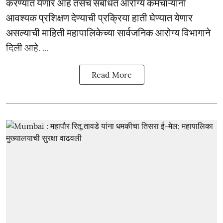
करण्यात येणार आहे तसेच संबंधित आरोग्य कर्मचाऱ्यांना
आवश्यक प्रशिक्षण देण्याची प्रक्रिया हाती घेण्यात येणार
असल्याची माहिती महापालिकेच्या सार्वजनिक आरोग्य विभागाने
दिली आहे. ...
Read More