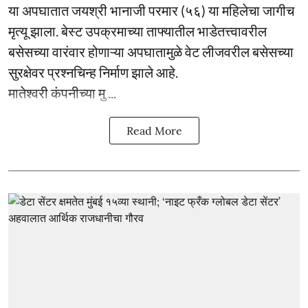
या अपघातात जयश्री भानाजी परमार (५६) या महिलेचा जागीच
मृत्यू झाला. बेस्ट उपक्रमाच्या ताफ्यातील भाडेतत्त्वावरील
बसेसच्या वारंवार होणाऱ्या अपघातामुळे वेट लीजवरील बसेसच्या
सुरक्षेवर प्रश्नचिन्ह निर्माण झाले आहे.
मातेश्वरी कंपनीच्या मु ...
Read More