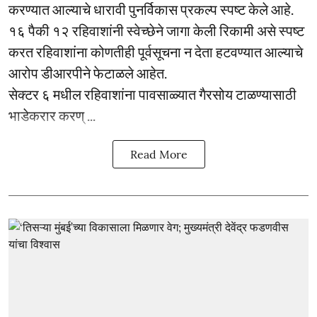
करण्यात आल्याचे धारावी पुनर्विकास प्रकल्प स्पष्ट केले आहे.
१६ पैकी १२ रहिवाशांनी स्वेच्छेने जागा केली रिकामी असे स्पष्ट
करत रहिवाशांना कोणतीही पूर्वसूचना न देता हटवण्यात आल्याचे
आरोप डीआरपीने फेटाळले आहेत.
सेक्टर ६ मधील रहिवाशांना पावसाळ्यात गैरसोय टाळण्यासाठी
भाडेकरार करण् ...
Read More