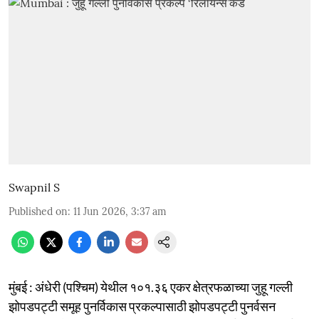
Swapnil S
Published on
:
11 Jun 2026, 3:37 am
मुंबई : अंधेरी (पश्चिम) येथील १०१.३६ एकर क्षेत्रफळाच्या जुहू गल्ली
झोपडपट्टी समूह पुनर्विकास प्रकल्पासाठी झोपडपट्टी पुनर्वसन