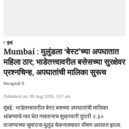
मुंबई
Mumbai : मुलुंडला ‘बेस्ट’च्या अपघातात
महिला ठार; भाडेतत्त्वावरील बसेसच्या सुरक्षेवर
प्रश्नचिन्ह, अपघातांची मालिका सुरूच
Swapnil S
Published on
:
08 Aug 2026, 3:07 am
मुंबई : भाडेतत्त्वावरील बेस्ट बसच्या अपघातांची मालिका
थांबण्याचे नाव घेत नसतानाच शुक्रवारी दुपारी २.३०
वाजण्याच्या सुमारास मुलुंड चेकनाक्यावर भीषण अपघात झाला.