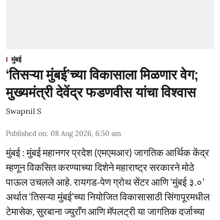
मुंबई
‘तिसऱ्या मुंबई’च्या विकासाला मिळणार वेग;
मुख्यमंत्री देवेंद्र फडणवीस यांचा विश्वास
Swapnil S
Published on
:
08 Aug 2026, 6:50 am
मुंबई : मुंबई महानगर प्रदेश (एमएमआर) जागतिक आर्थिक केंद्र
म्हणून विकसित करण्याच्या दिशेने महाराष्ट्र सरकारने मोठे
पाऊल उचलले आहे. रायगड-पेण ग्रोथ सेंटर आणि ‘मुंबई ३.०’
अर्थात ‘तिसऱ्या मुंबई’च्या नियोजित विकासासाठी सिंगापूरमधील
टेमासेक, सुरबाना ज्युराँग आणि मॅपलट्री या जागतिक दर्जाच्या