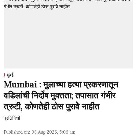
मुंबई
Mumbai : मुलाच्या हत्या प्रकरणातून
वडिलांची निर्दोष मुक्तता; तपासात गंभीर
त्रुटी, कोणतेही ठोस पुरावे नाहीत
प्रतिनिधी
Published on
:
08 Aug 2026, 5:06 am