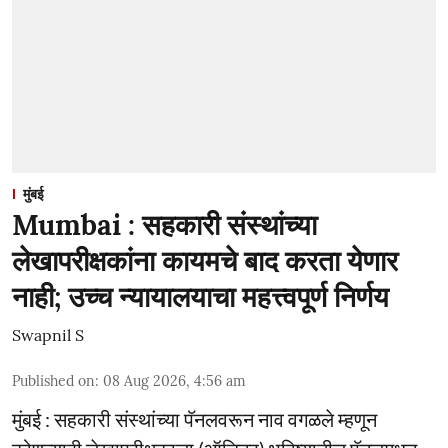
मुंबई
Mumbai : सहकारी संस्थांच्या
लेखापरीक्षकांना कायमचे बाद करता येणार
नाही; उच्च न्यायालयाचा महत्त्वपूर्ण निर्णय
Swapnil S
Published on
:
08 Aug 2026, 4:56 am
मुंबई : सहकारी संस्थांच्या पॅनलवरून नाव वगळले म्हणून