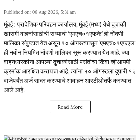
Published on
:
08 Aug 2026, 5:31 am
मुंबई : प्रादेशिक परिवहन कार्यालय, मुंबई (मध्य) येथे दुचाकी
खासगी वाहनांसाठीची सध्याची ‘एमएच०१एफके’ ही नोंदणी
मालिका संपुष्टात येत असून १० ऑगस्टपासून ‘एमएच०१एफएल’
ही नवीन नियमित नोंदणी मालिका सुरू करण्यात येत आहे. ज्या
वाहनधारकांना आपल्या दुचाकीसाठी पसंतीचा किंवा व्हीआयपी
क्रमांक आरक्षित करायचा आहे, त्यांना १० ऑगस्टला दुपारी १२
वाजेपर्यंत अर्ज सादर करण्याचे आवाहन आरटीओतर्फे करण्यात
आले आहे.
Read More