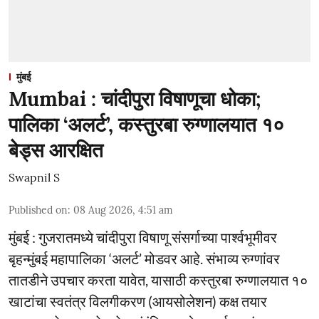
मुंबई
Mumbai : चांदीपुरा विषाणूचा धोका;
पालिका ‘अलर्ट’, कस्तुरबा रुग्णालयात १०
बेड्स आरक्षित
Swapnil S
Published on
:
08 Aug 2026, 4:51 am
मुंबई : गुजरातमध्ये चांदीपुरा विषाणू संसर्गाच्या पार्श्वभूमीवर
बृहन्मुंबई महापालिका ‘अलर्ट’ मोडवर आहे. संभाव्य रुग्णांवर
तातडीने उपचार करता यावेत, यासाठी कस्तुरबा रुग्णालयात १०
खाटांचा स्वतंत्र विलगीकरण (आयसोलेशन) कक्ष तयार