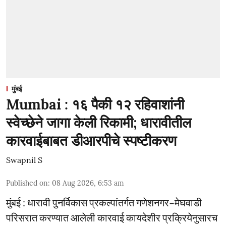
मुंबई
Mumbai : १६ पैकी १२ रहिवाशांनी
स्वेच्छेने जागा केली रिकामी; धारावीतील
कारवाईबाबत डीआरपीचे स्पष्टीकरण
Swapnil S
Published on
:
08 Aug 2026, 6:53 am
मुंबई : धारावी पुनर्विकास प्रकल्पांतर्गत गणेशनगर–मेघवाडी
परिसरात करण्यात आलेली कारवाई कायदेशीर प्रक्रियेनुसारच