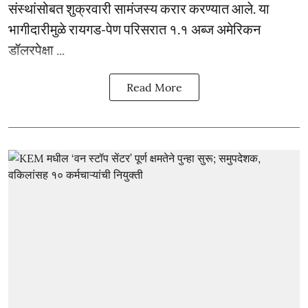
संस्थांसोबत शुक्रवारी सामंजस्य करार करण्यात आले. या
भागीदारीमुळे रायगड-पेण परिसरात १.१ अब्ज अमेरिकन
डॉलरपेक्षा ...
Read More