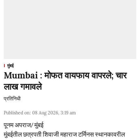
मुंबई
Mumbai : मोफत वायफाय वापरले; चार
लाख गमावले
प्रतिनिधी
Published on
:
08 Aug 2026, 3:19 am
पूनम अपराज/ मुंबई
मुंबईतील छत्रपती शिवाजी महाराज टर्मिनस स्थानकावरील