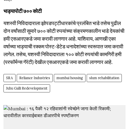
भाड्यापोटी ७०० कोटी
यशस्वी निविदादाराला झोपडपट्टीधारकांचे प्रलंबित भाडे तसेच पुढील
दोन वर्षांसाठी सुमारे ७०० कोटी रुपयांच्या संक्रमणकालीन भाडे देयकांची
हमी एसआरएकडे जमा करावी लागणार आहे. याशिवाय, आणखी एका
वर्षाच्या भाड्याची रक्कम पोस्ट-डेटेड धनादेशांच्या स्वरूपात जमा करावी
लागेल. तसेच, यशस्वी निविदादाराला १०० कोटी रुपयांची कामगिरी हमी
(परफॉर्मन्स गॅरंटी) देखील एसआरएकडे जमा करावी लागणार आहे.
SRA
Reliance Industries
mumbai housing
slum rehabilitation
Juhu Galli Redevelopment