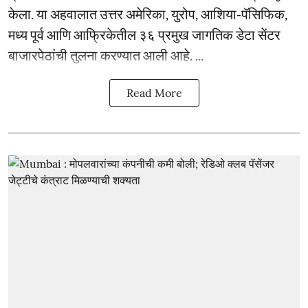
केला. या अहवालात उत्तर अमेरिका, युरोप, आशिया-पॅसिफिक,
मध्य पूर्व आणि आफ्रिकेतील ३६ प्रमुख जागतिक डेटा सेंटर
बाजारपेठांची तुलना करण्यात आली आहे. ...
Read More