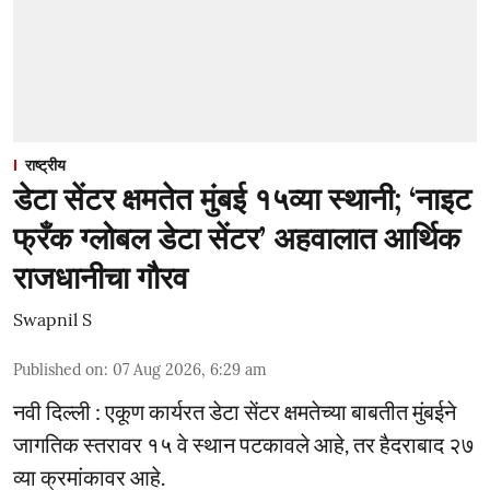
राष्ट्रीय
डेटा सेंटर क्षमतेत मुंबई १५व्या स्थानी; ‘नाइट
फ्रँक ग्लोबल डेटा सेंटर’ अहवालात आर्थिक
राजधानीचा गौरव
Swapnil S
Published on
:
07 Aug 2026, 6:29 am
नवी दिल्ली : एकूण कार्यरत डेटा सेंटर क्षमतेच्या बाबतीत मुंबईने
जागतिक स्तरावर १५ वे स्थान पटकावले आहे, तर हैदराबाद २७
व्या क्रमांकावर आहे.