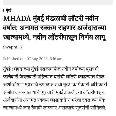
मुंबई
MHADA मुंबई मंडळाची लॉटरी नवीन
वर्षात; अनामत रक्कम राहणार अर्जदाराच्या
खात्यामध्ये, नवीन लॉटरीपासून निर्णय लागू
Swapnil S
Published on
:
07 Aug 2026, 6:16 am
मुंबई : म्हाडाच्या मुंबई मंडळामार्फत नवीन वर्षाच्या प्रारंभी
जानेवारी फेब्रुवारी महिन्यात घरांची लॉटरी काढण्यात येईल,
अशी घोषणा म्हाडाचे उपाध्यक्ष तथा मुख्य कार्यकारी अधिकारी
संजीव जयस्वाल यांनी गुरुवारी मुंबईत केली. या लॉटरीपासून
अर्जदारांना अनामत रक्कम म्हाडाकडे न भरता स्वतःच्या बँक
खात्यामध्ये जमा ठेवावी लागणार असल्याचे सूत्रांनी सांगितले.