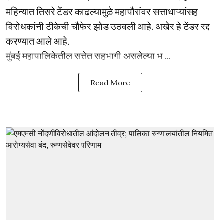
महिन्यात तिसरे टेंडर काढल्यामुळे महापौरांवर सत्ताधाऱ्यांसह
विरोधकांनी टीकेची चौफेर झोड उठवली आहे. अखेर हे टेंडर रद्द
करण्यात आले आहे.
मुंबई महापालिकेतील सत्तेत सहभागी असलेल्या भ ...
Read More