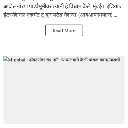
आंदोलनांच्या पार्श्वभूमीवर त्यांनी हे विधान केले. मुंबईत ‘इंडियाज
इंटरनॅशनल मूव्हमेंट टू युनायटेड नेशन्स’ (आयआयएमयूएन) ...
Read More