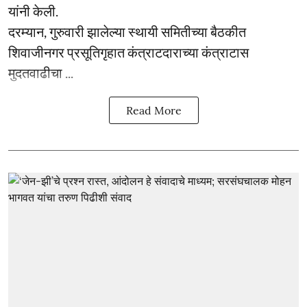
यांनी केली.
दरम्यान, गुरुवारी झालेल्या स्थायी समितीच्या बैठकीत
शिवाजीनगर प्रसूतिगृहात कंत्राटदाराच्या कंत्राटास
मुदतवाढीचा ...
Read More