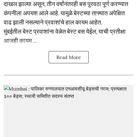
दाखल झाल्या असून, तीन वर्षांनंतरही बस पुरवठा पूर्ण करण्यात
कंपनीला अपयश आले आहे. यामुळे बेस्टच्या ताफ्यात अपेक्षित
वाढ झाली नसल्याने प्रवाशांचे हाल कायम आहेत.
मुंबईतील बेस्ट प्रवाशांना वेळेत बेस्ट बस येईल, याची प्रतीक्षा
आजही कायम ...
Read More