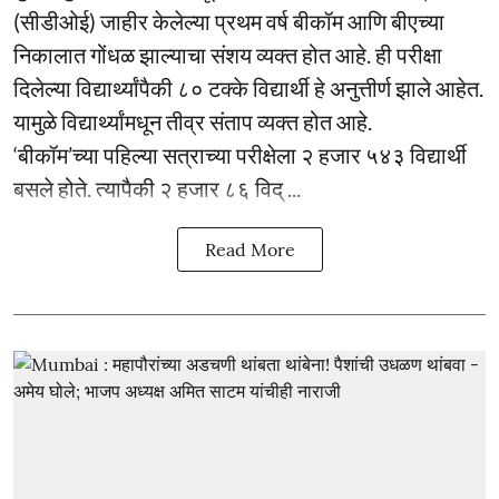
(सीडीओई) जाहीर केलेल्या प्रथम वर्ष बीकॉम आणि बीएच्या
निकालात गोंधळ झाल्याचा संशय व्यक्त होत आहे. ही परीक्षा
दिलेल्या विद्यार्थ्यांपैकी ८० टक्के विद्यार्थी हे अनुत्तीर्ण झाले आहेत.
यामुळे विद्यार्थ्यांमधून तीव्र संताप व्यक्त होत आहे.
‘बीकॉम’च्या पहिल्या सत्राच्या परीक्षेला २ हजार ५४३ विद्यार्थी
बसले होते. त्यापैकी २ हजार ८६ विद् ...
Read More