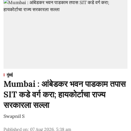
मुंबई
Mumbai : आंबेडकर भवन पाडकाम तपास
SIT कडे वर्ग करा; हायकोर्टाचा राज्य
सरकारला सल्ला
Swapnil S
Published on
:
07 Aug 2026, 5:38 am