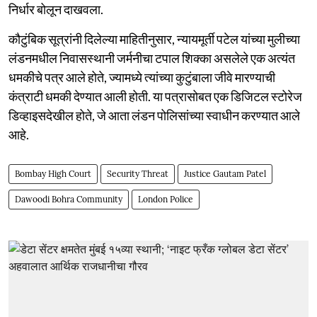
निर्धार बोलून दाखवला.
कौटुंबिक सूत्रांनी दिलेल्या माहितीनुसार, न्यायमूर्ती पटेल यांच्या मुलीच्या
लंडनमधील निवासस्थानी जर्मनीचा टपाल शिक्का असलेले एक अत्यंत
धमकीचे पत्र आले होते, ज्यामध्ये त्यांच्या कुटुंबाला जीवे मारण्याची
कंत्राटी धमकी देण्यात आली होती. या पत्रासोबत एक डिजिटल स्टोरेज
डिव्हाइसदेखील होते, जे आता लंडन पोलिसांच्या स्वाधीन करण्यात आले
आहे.
Bombay High Court
Security Threat
Justice Gautam Patel
Dawoodi Bohra Community
London Police