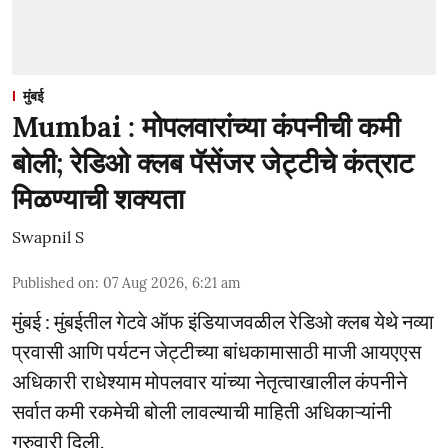
मुंबई
Mumbai : मोपलवारांच्या कंपनीची कमी
बोली; रेडिओ क्लब पॅसेंजर जेट्टीचे कंत्राट
मिळण्याची शक्यता
Swapnil S
Published on
:
07 Aug 2026, 6:21 am
मुंबई : मुंबईतील गेटवे ऑफ इंडियाजवळील रेडिओ क्लब येथे नव्या
प्रवासी आणि पर्यटन जेट्टीच्या बांधकामासाठी माजी आयएएस
अधिकारी राधेश्याम मोपलवार यांच्या नेतृत्वाखालील कंपनीने
सर्वात कमी रकमेची बोली लावल्याची माहिती अधिकाऱ्यांनी
गुरुवारी दिली.