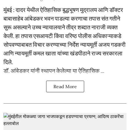
मुंबई : दादर येथील ऐतिहासिक बुद्धभूषण मुद्रालय आणि डॉक्टर
बाबासाहेब आंबेडकर भवन पाडल्या करणाचा तपास संत गतीने
सुरू असल्याने उच्च न्यायालयाने तीव्र शब्दात नाराजी व्यक्त
केली. हा तपास एसआयटी किंवा वरिष्ठ पोलीस अधिकाऱ्याकडे
सोपवण्याबाबत विचार करण्याच्या निर्देश न्यायमूर्ती अजय गडकरी
आणि न्यायमूर्ती कमल खाता यांच्या खंडपीठाने राज्य सरकारला
दिले.
डॉ. आंबेडकर यांनी स्थापन केलेल्या या ऐतिहासिक ...
Read More