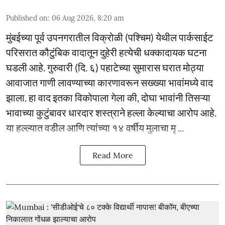
Published on
:
06 Aug 2026, 8:20 am
मुंबईच्या पूर्व उपनगरातील विक्रोळी (पश्चिम) येथील पार्कसाईट
परिसरात कौटुंबिक वादातून दुहेरी हत्येची धक्कादायक घटना
घडली आहे. गुरुवारी (दि. ६) पहाटेच्या सुमारास घरात मोठ्या
आवाजात गाणी लावण्याच्या कारणावरून सख्ख्या भावांमध्ये वाद
झाला. हा वाद इतका विकोपाला गेला की, दोघा भावांनी तिसऱ्या
भावाच्या कुटुंबावर धारदार शस्त्राने हल्ला केल्याचा आरोप आहे.
या हल्ल्यात वडील आणि त्यांच्या १४ वर्षीय मुलाचा मृ ...
Read More