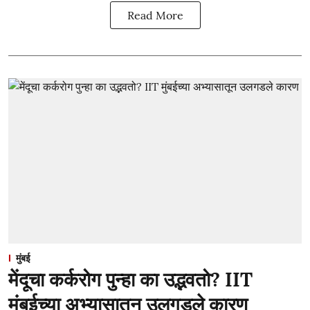
Read More
मुंबई
मेंदूचा कर्करोग पुन्हा का उद्भवतो? IIT
मुंबईच्या अभ्यासातून उलगडले कारण