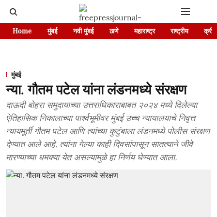
Home
मुंबई
नवी मुंबई
ठाणे
महाराष्ट्र
राष्ट्रीय
क्रीड
मुंबई
न्या. गौतम पटेल यांना लंडनमध्ये संरक्षण
दाऊदी बोहरा समुदायाच्या उत्तराधिकाराबाबत २०२४ मध्ये दिलेल्या
ऐतिहासिक निकालाच्या पार्श्वभूमीवर मुंबई उच्च न्यायालयाचे निवृत्त
न्यायमूर्ती गौतम पटेल आणि त्यांच्या कुटुंबाला लंडनमध्ये पोलीस संरक्षण
देण्यात आले आहे. त्यांना गेल्या काही दिवसांपासून सातत्याने जीवे
मारण्याच्या धमक्या येत असल्यामुळे हा निर्णय घेण्यात आला.