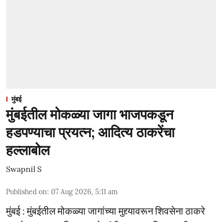
मुंबई
मुंबईतील मोकळ्या जागा भाजपकडून
हडपण्याचा प्रयत्न; आदित्य ठाकरेंचा
हल्लाबोल
Swapnil S
Published on
:
07 Aug 2026, 5:11 am
मुंबई : मुंबईतील मोकळ्या जागांच्या मुद्द्यावरून शिवसेना ठाकरे