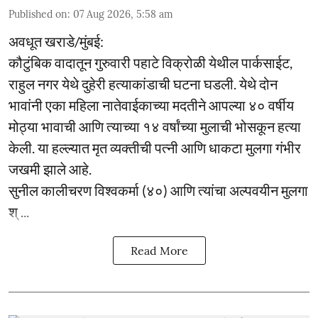
Published on
:
07 Aug 2026, 5:58 am
अवधूत खराडे/मुंबई:
कौटुंबिक वादातून गुरुवारी पहाटे विक्रोळी येथील पार्कसाईट,
राहुल नगर येथे दुहेरी हत्याकांडाची घटना घडली. येथे दोन
भावांनी एका महिला नातेवाईकाच्या मदतीने आपल्या ४० वर्षीय
मोठ्या भावाची आणि त्याच्या १४ वर्षांच्या मुलाची भोसकून हत्या
केली. या हल्ल्यात मृत व्यक्तीची पत्नी आणि धाकटा मुलगा गंभीर
जखमी झाले आहे.
सुनील कालीचरण विश्वकर्मा (४०) आणि त्यांचा अल्पवयीन मुलगा
श् ...
Read More