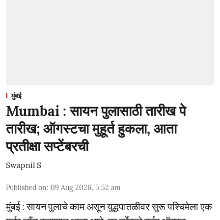
मुंबई
Mumbai : सायन पुलासाठी तारीख पे
तारीख; ऑगस्टचा मुहूर्त हुकला, आता
प्रतीक्षा सप्टेंबरची
Swapnil S
Published on
:
09 Aug 2026, 5:52 am
मुंबई : सायन पुलाचे काम असून युद्धपातळीवर सुरू पश्चिमेला एक