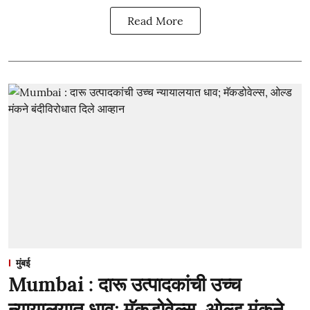
Read More
मुंबई
Mumbai : दारू उत्पादकांची उच्च
न्यायालयात धाव; मॅकडोवेल्स, ओल्ड मंकने