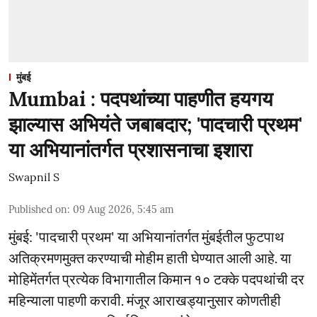
मुंबई
Mumbai : पदपथांच्या पाहणीत हयगय
झाल्यास अभियंते जबाबदार; 'पादचारी प्रथम'
या अभियानांतर्गत प्रशासनाचा इशारा
Swapnil S
Published on
:
09 Aug 2026, 5:45 am
मुंबई: 'पादचारी प्रथम' या अभियानांतर्गत मुंबईतील फुटपाथ
अतिक्रमणमुक्त करण्याची मोहीम हाती घेण्यात आली आहे. या
मोहिमेंतर्गत प्रत्येक विभागातील किमान १० टक्के पदपथांची दर
महिन्याला पाहणी करावी. मंजूर आराखड्यानुसार कोणतीही