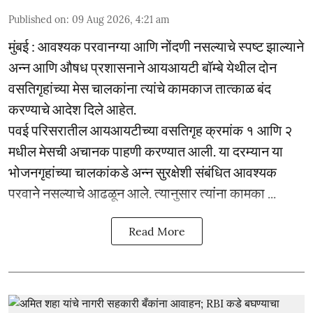
Published on
:
09 Aug 2026, 4:21 am
मुंबई : आवश्यक परवानग्या आणि नोंदणी नसल्याचे स्पष्ट झाल्याने
अन्न आणि औषध प्रशासनाने आयआयटी बॉम्बे येथील दोन
वसतिगृहांच्या मेस चालकांना त्यांचे कामकाज तात्काळ बंद
करण्याचे आदेश दिले आहेत.
पवई परिसरातील आयआयटीच्या वसतिगृह क्रमांक १ आणि २
मधील मेसची अचानक पाहणी करण्यात आली. या दरम्यान या
भोजनगृहांच्या चालकांकडे अन्न सुरक्षेशी संबंधित आवश्यक
परवाने नसल्याचे आढळून आले. त्यानुसार त्यांना कामका ...
Read More