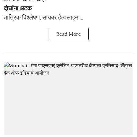
दोघांना अटक
तांत्रिक विश्लेषण, सायबर हेल्पलाइन ...
Read More