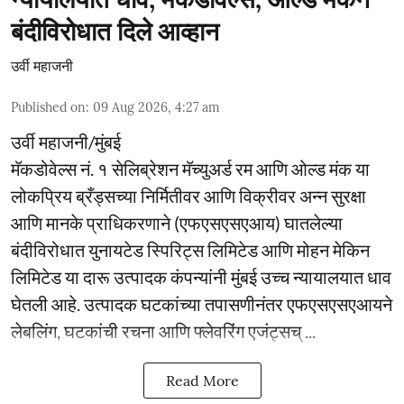
बंदीविरोधात दिले आव्हान
उर्वी महाजनी
Published on
:
09 Aug 2026, 4:27 am
उर्वी महाजनी/मुंबई
मॅकडोवेल्स नं. १ सेलिब्रेशन मॅच्युअर्ड रम आणि ओल्ड मंक या
लोकप्रिय ब्रँड्सच्या निर्मितीवर आणि विक्रीवर अन्न सुरक्षा
आणि मानके प्राधिकरणाने (एफएसएसएआय) घातलेल्या
बंदीविरोधात युनायटेड स्पिरिट्स लिमिटेड आणि मोहन मेकिन
लिमिटेड या दारू उत्पादक कंपन्यांनी मुंबई उच्च न्यायालयात धाव
घेतली आहे. उत्पादक घटकांच्या तपासणीनंतर एफएसएसएआयने
लेबलिंग, घटकांची रचना आणि फ्लेवरिंग एजंट्सच् ...
Read More