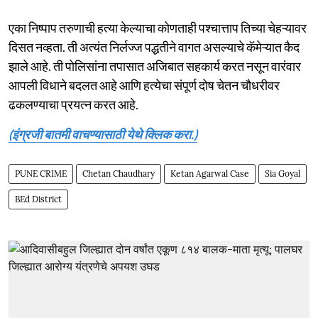
एका निष्पाप तरुणाची हत्या केल्याचा कोणताही पश्चात्ताप तिच्या चेहऱ्यावर
दिसत नव्हता. ती अत्यंत निर्लज्ज पद्धतीने वागत असल्याचे कॅमेऱ्यात कैद
झाले आहे. ती पोलिसांना तपासात अजिबात सहकार्य करत नसून वारंवार
आपली विधाने बदलत आहे आणि हत्येचा संपूर्ण दोष चेतन चौधरीवर
ढकलण्याचा प्रयत्न करत आहे.
(इंग्रजी बातमी वाचण्यासाठी येथे क्लिक करा.)
PUNE CRIME
Chetan Chaudhary
Ketan Agarwal Case
Sia Goyal
BEd District