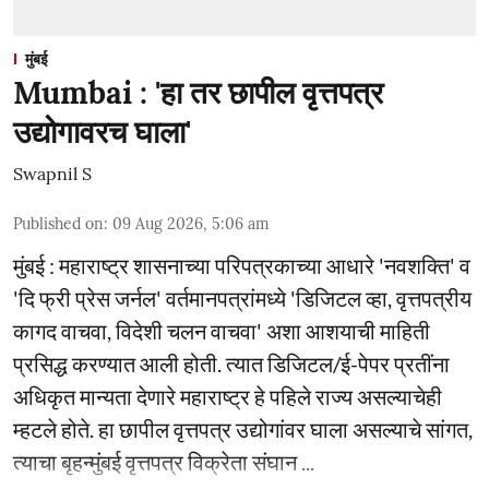
मुंबई
Mumbai : 'हा तर छापील वृत्तपत्र
उद्योगावरच घाला'
Swapnil S
Published on
:
09 Aug 2026, 5:06 am
मुंबई : महाराष्ट्र शासनाच्या परिपत्रकाच्या आधारे 'नवशक्ति' व
'दि फ्री प्रेस जर्नल' वर्तमानपत्रांमध्ये 'डिजिटल व्हा, वृत्तपत्रीय
कागद वाचवा, विदेशी चलन वाचवा' अशा आशयाची माहिती
प्रसिद्ध करण्यात आली होती. त्यात डिजिटल/ई-पेपर प्रतींना
अधिकृत मान्यता देणारे महाराष्ट्र हे पहिले राज्य असल्याचेही
म्हटले होते. हा छापील वृत्तपत्र उद्योगांवर घाला असल्याचे सांगत,
त्याचा बृहन्मुंबई वृत्तपत्र विक्रेता संघान ...