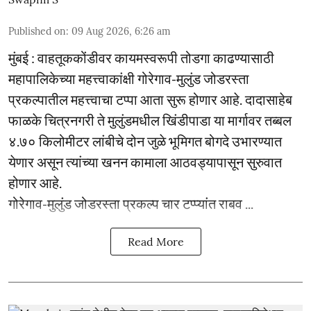
Published on
:
09 Aug 2026, 6:26 am
मुंबई : वाहतूककोंडीवर कायमस्वरूपी तोडगा काढण्यासाठी
महापालिकेच्या महत्त्वाकांक्षी गोरेगाव-मुलुंड जोडरस्ता
प्रकल्पातील महत्त्वाचा टप्पा आता सुरू होणार आहे. दादासाहेब
फाळके चित्रनगरी ते मुलुंडमधील खिंडीपाडा या मार्गावर तब्बल
४.७० किलोमीटर लांबीचे दोन जुळे भूमिगत बोगदे उभारण्यात
येणार असून त्यांच्या खनन कामाला आठवड्यापासून सुरुवात
होणार आहे.
गोरेगाव-मुलुंड जोडरस्ता प्रकल्प चार टप्प्यांत राबव ...
Read More