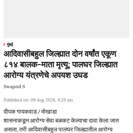
मुंबई
आदिवासीबहुल जिल्ह्यात दोन वर्षांत एकूण
८१४ बालक-माता मृत्यू; पालघर जिल्ह्यात
आरोग्य यंत्रणेचे अपयश उघड
Swapnil S
Published on
:
09 Aug 2026, 8:29 am
दीपक गायकवाड / मोखाडा
शासनाकडून आरोग्य सेवा बळकट केल्याचा दावा केला जात
असला, तरी आदिवासीबहुल पालघर जिल्ह्यातील आरोग्य