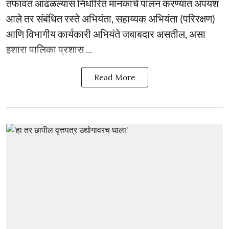
तफावत आढळल्यास निर्धारित मानकांचे पालन करण्यात अपयश
आले तर संबंधित रस्ते अभियंता, सहाय्यक अभियंता (परिरक्षण)
आणि विभागीय कार्यकारी अभियंते जबाबदार असतील, असा
इशारा पालिका प्रशास ...
Read More