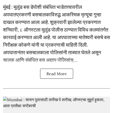
मुंबई : मुलुंड बस डेपोशी संबंधित भाडेतत्त्वावरील
अपघातप्रकरणी बसचालकाविरुद्ध आकस्मिक मृत्यूचा गुन्हा
दाखल करण्यात आला आहे. शुक्रवारी झालेल्या प्रकरणात
शनिवारी, ८ ऑगस्टला मुलुंड पोलीस ठाण्यात विविध कलमांतर्गत
कारवाई करण्यात आली आहे. या अपघाताच्या मातेश्वरी बसचे बस
निरीक्षक कोकणे यांनी या प्रकरणाची माहिती दिली.
अपघातानंतर बसचालकाला पोलिसांनी ताब्यात घेतले असून
चालक आणि संबंधित बस अद्याप पोलिसांच् ...
Read More