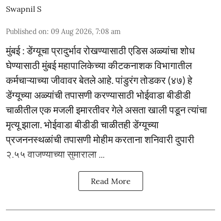
Swapnil S
Published on
:
09 Aug 2026, 7:08 am
मुंबई : डेंग्यूचा प्रादुर्भाव रोखण्यासाठी एडिस अळ्यांचा शोध
घेण्यासाठी मुंबई महापालिकेच्या कीटकनाशक विभागातील
कर्मचाऱ्याच्या जीवावर बेतले आहे. पांडुरंग तोडकर (४७) हे
डेंग्यूच्या अळ्यांची तपासणी करण्यासाठी भोईवाडा बीडीडी
चाळीतील एक मजली इमारतीवर गेले असता खाली पडून त्यांचा
मृत्यू झाला. भोईवाडा बीडीडी चाळीतही डेंग्यूच्या
प्रजननस्थळांची तपासणी मोहीम करताना शनिवारी दुपारी
२.५५ वाजण्याच्या सुमाराला ...
Read More