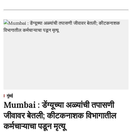
मुंबई
Mumbai : डेंग्यूच्या अळ्यांची तपासणी
जीवावर बेतली; कीटकनाशक विभागातील
कर्मचाऱ्याचा पडून मृत्यू