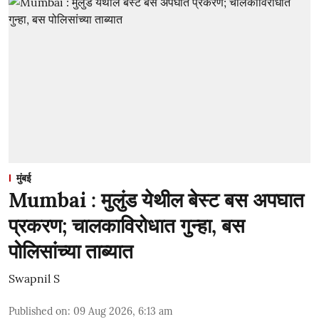
मुंबई
Mumbai : मुलुंड येथील बेस्ट बस अपघात
प्रकरण; चालकाविरोधात गुन्हा, बस
पोलिसांच्या ताब्यात
Swapnil S
Published on
:
09 Aug 2026, 6:13 am