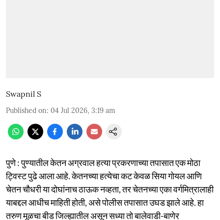
Swapnil S
Published on
:
04 Jul 2026, 3:19 am
पुणे : पुण्यातील केतन अग्रवाल हत्या प्रकरणाच्या तपासात एक मोठा
ट्विस्ट पुढे आला आहे. केतनच्या हत्येचा कट केवळ सिया गोयल आणि
चेतन चौधरी या दोघांनाच ठाऊक नव्हता, तर चेतनच्या एका वर्गमित्रालाही
याबद्दल आधीच माहिती होती, असे पोलीस तपासात उघड झाले आहे. हा
तरुण मूळचा बीड जिल्ह्यातील असून सध्या तो बालेवाडी-बाणेर