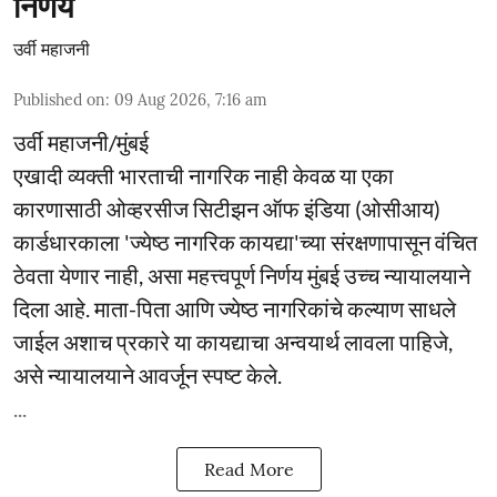
निर्णय
उर्वी महाजनी
Published on
:
09 Aug 2026, 7:16 am
उर्वी महाजनी/मुंबई
एखादी व्यक्ती भारताची नागरिक नाही केवळ या एका
कारणासाठी ओव्हरसीज सिटीझन ऑफ इंडिया (ओसीआय)
कार्डधारकाला 'ज्येष्ठ नागरिक कायद्या'च्या संरक्षणापासून वंचित
ठेवता येणार नाही, असा महत्त्वपूर्ण निर्णय मुंबई उच्च न्यायालयाने
दिला आहे. माता-पिता आणि ज्येष्ठ नागरिकांचे कल्याण साधले
जाईल अशाच प्रकारे या कायद्याचा अन्वयार्थ लावला पाहिजे,
असे न्यायालयाने आवर्जून स्पष्ट केले.
...
Read More