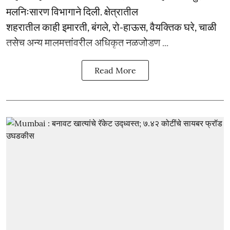
मलनिःसारण विभागाने दिली. क्षेत्रातील
शहरातील काही इमारती, बंगले, रो-हाऊस, वैयक्तिक घरे, चाळी
तसेच अन्य मालमत्तांवरील अधिकृत नळजोडण ...
Read More