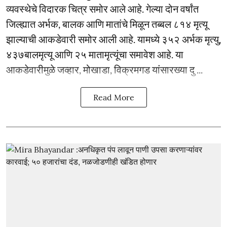
व्यवस्थेचे विदारक चित्र समोर आले आहे. गेल्या दोन वर्षांत
जिल्ह्यात अर्भक, बालक आणि मातांचे मिळून तब्बल ८१४ मृत्यू
झाल्याची आकडेवारी समोर आली आहे. यामध्ये ३५२ अर्भक मृत्यु,
४३७बालमृत्यू आणि २५ मातामृत्यूंचा समावेश आहे. या
आकडेवारीमुळे जव्हार, मोखाडा, विक्रमगड यांसारख्या दु ...
Read More