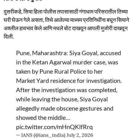
दुसरीकडे, सिया हिला पोलीस तपासासाठी गंगाधाम परिसरातील तिच्या
घरी घेऊन गेले असता, तिथे आलेल्या माध्यम प्रतिनिधींना बघून सियाने
अश्लील हावभाव केले आणि मधले बोट दाखवून आपली मुजोरी दाखवून
दिली.
Pune, Maharashtra: Siya Goyal, accused
in the Ketan Agarwal murder case, was
taken by Pune Rural Police to her
Market Yard residence for investigation.
After the investigation was completed,
while leaving the house, Siya Goyal
allegedly made obscene gestures and
showed the middle…
pic.twitter.com/mHnQKlfRrq
— IANS (@ians_india)
July 2, 2026