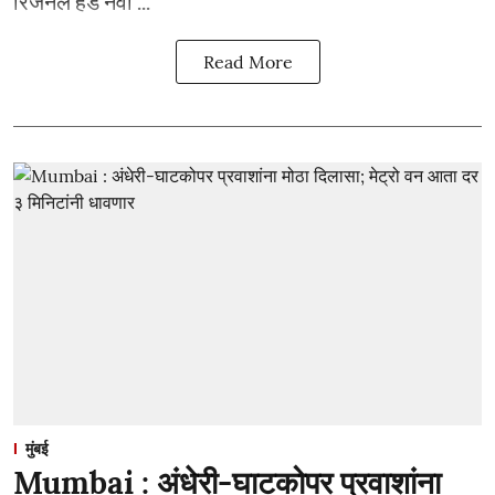
रिजनल हेड नवी ...
Read More
मुंबई
Mumbai : अंधेरी-घाटकोपर प्रवाशांना