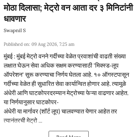
मोठा दिलासा; मेट्रो वन आता दर ३ मिनिटांनी
धावणार
Swapnil S
Published on
:
09 Aug 2026, 7:25 am
मुंबई : मुंबई मेट्रो वनने गर्दीच्या वेळेत प्रवाशांची वाढती संख्या
लक्षात घेऊन सेवा अधिक सक्षम करण्यासाठी 'मिक्स्ड-लूप
ऑपरेशन' सुरू करण्याचा निर्णय घेतला आहे. १० ऑगस्टपासून
गर्दीच्या वेळेत ही सुधारित सेवा कार्यान्वित होणार आहे. त्यामुळे
अंधेरी आणि घाटकोपरदरम्यान मेट्रोच्या फेऱ्या वाढणार आहेत.
या निर्णयानुसार घाटकोपर-
अंधेरी या मार्गावर (शॉर्ट लूप) चालवण्यात येणार आहेत तर
त्यानंतरची मेट्रो ...