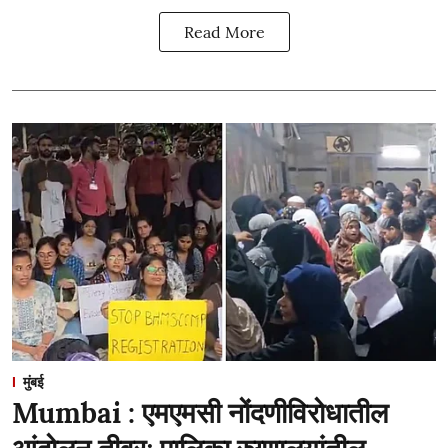
Read More
मुंबई
Mumbai : एमएमसी नोंदणीविरोधातील