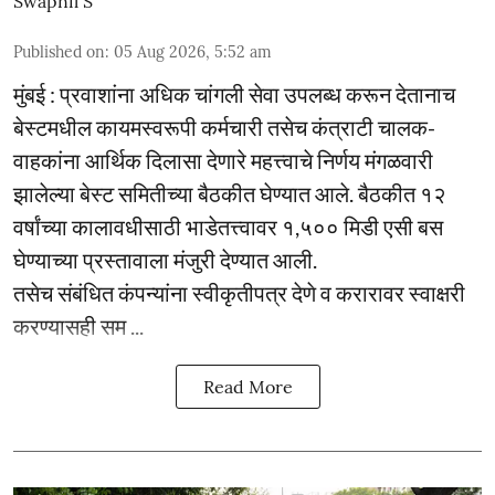
Swapnil S
Published on
:
05 Aug 2026, 5:52 am
मुंबई : प्रवाशांना अधिक चांगली सेवा उपलब्ध करून देतानाच
बेस्टमधील कायमस्वरूपी कर्मचारी तसेच कंत्राटी चालक-
वाहकांना आर्थिक दिलासा देणारे महत्त्वाचे निर्णय मंगळवारी
झालेल्या बेस्ट समितीच्या बैठकीत घेण्यात आले. बैठकीत १२
वर्षांच्या कालावधीसाठी भाडेतत्त्वावर १,५०० मिडी एसी बस
घेण्याच्या प्रस्तावाला मंजुरी देण्यात आली.
तसेच संबंधित कंपन्यांना स्वीकृतीपत्र देणे व करारावर स्वाक्षरी
करण्यासही सम ...
Read More