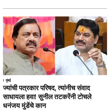
मुंबई
ज्यांची पत्रकार परिषद, त्यांनीच संवाद
साधायला हवा! सुनील तटकरेंनी टोचले
धनंजय मुंडेंचे कान