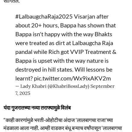
सांगितले.
#LalbaugchaRaja2025
Visarjan after
about 20+ hours, Bappa has shown that
Bappa isn't happy with the way Bhakts
were treated as dirt at Lalbaugcha Raja
pandal while Rich got VVIP Treatment &
Bappa is upset with the way nature is
destroyed in hill states. Will lessons be
learnt?
pic.twitter.com/Wx9ixAKV2m
— Lady Khabri (@KhabriBossLady)
September
7, 2025
यंदा गुजरातच्या नव्या तराफ्यामुळे विलंब
“काही कारणांमुळे भरती-ओहोटीचा अंदाज ‘लालबागचा राजा’च्या
मंडळाला आला नाही. आम्ही वाडकर बंधू बऱ्याच वर्षांपासून ‘लालबागचा