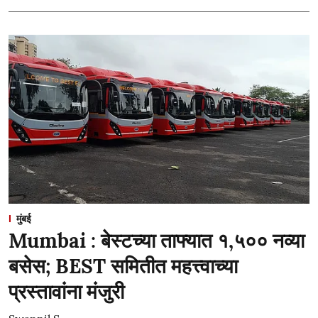
मुंबई
Mumbai : बेस्टच्या ताफ्यात १,५०० नव्या
बसेस; BEST समितीत महत्त्वाच्या
प्रस्तावांना मंजुरी