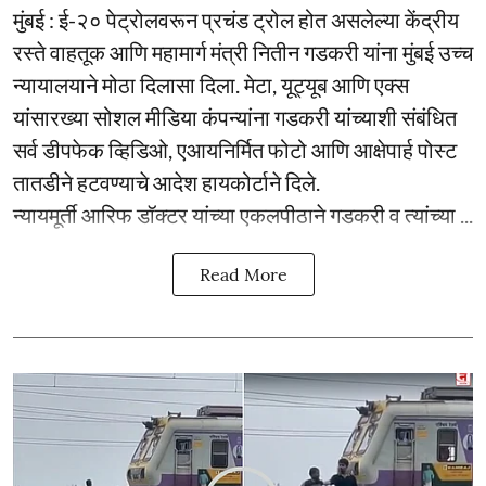
मुंबई : ई-२० पेट्रोलवरून प्रचंड ट्रोल होत असलेल्या केंद्रीय
रस्ते वाहतूक आणि महामार्ग मंत्री नितीन गडकरी यांना मुंबई उच्च
न्यायालयाने मोठा दिलासा दिला. मेटा, यूट्यूब आणि एक्स
यांसारख्या सोशल मीडिया कंपन्यांना गडकरी यांच्याशी संबंधित
सर्व डीपफेक व्हिडिओ, एआयनिर्मित फोटो आणि आक्षेपार्ह पोस्ट
तातडीने हटवण्याचे आदेश हायकोर्टाने दिले.
न्यायमूर्ती आरिफ डॉक्टर यांच्या एकलपीठाने गडकरी व त्यांच्या ...
Read More