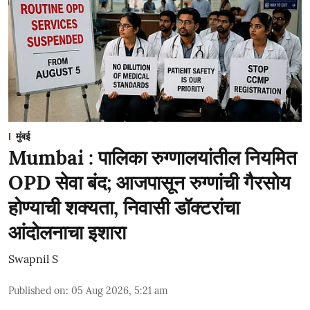
मुंबई
Mumbai : पालिका रुग्णालयांतील नियमित
OPD सेवा बंद; आजपासून रुग्णांची गैरसोय
होण्याची शक्यता, निवासी डॉक्टरांचा
आंदोलनाचा इशारा
Swapnil S
Published on
:
05 Aug 2026, 5:21 am