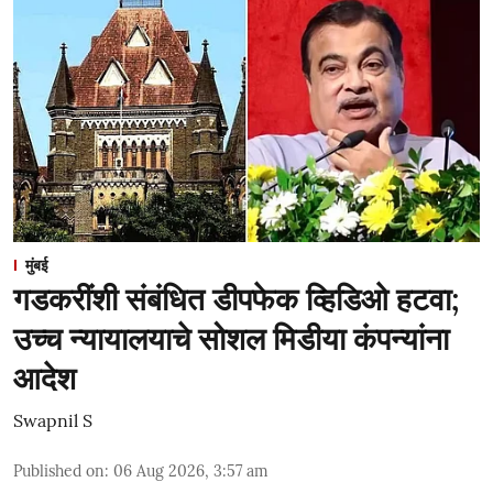
मुंबई
गडकरींशी संबंधित डीपफेक व्हिडिओ हटवा;
उच्च न्यायालयाचे सोशल मिडीया कंपन्यांना
आदेश
Swapnil S
Published on
:
06 Aug 2026, 3:57 am