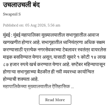
उचलाउचली बंद
Swapnil S
Published on
:
05 Aug 2026, 5:56 am
मुंबई : मुंबई महापालिका मुख्यालयातील सभागृहातील आवाज
खणखणीत होणार आहे. सभागृहातील ध्वनियंत्रणा अधिक सक्षम
करण्यासाठी प्रत्येक नगरसेवकाच्या टेबलावर स्वतंत्र वायरलेस
माइक बसविण्यात येणार असून, यासाठी सुमारे १ कोटी १४ लाख
८७ हजार रुपये खर्च करण्यात येणार आहे. सप्टेंबर महिन्यापासून
होणाऱ्या सभागृहाच्या बैठकीत ही नवी व्यवस्था कार्यान्वित
होण्याची शक्यता आहे.
महापालिकेच्या मुख्यालयातील ऐतिहासिक ...
Read More