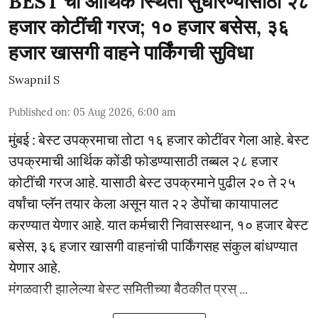
BEST ची आर्थिक स्थिती सुधारण्यासाठी २८
हजार कोटींची गरज; १० हजार बसेस, ३६
हजार खासगी वाहने पार्किंगची सुविधा
Swapnil S
Published on
:
05 Aug 2026, 6:00 am
मुंबई : बेस्ट उपक्रमाचा तोटा १६ हजार कोटींवर गेला आहे. बेस्ट
उपक्रमाची आर्थिक कोंडी फोडण्यासाठी तब्बल २८ हजार
कोटींची गरज आहे. यासाठी बेस्ट उपक्रमाने पुढील २० ते २५
वर्षांचा प्लॅन तयार केला असून यात २२ डेपोंचा कायापालट
करण्यात येणार आहे. यात कर्मचारी निवासस्थान, १० हजार बेस्ट
बसेस, ३६ हजार खासगी वाहनांची पार्किंगसह संकुल बांधण्यात
येणार आहे.
मंगळवारी झालेल्या बेस्ट समितीच्या बैठकीत प्रस् ...