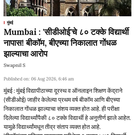
मुंबई
Mumbai : 'सीडीओई'चे ८० टक्के विद्यार्थी
नापास! बीकॉम, बीएच्या निकालात गोंधळ
झाल्याचा आरोप
Swapnil S
Published on
:
06 Aug 2026, 6:46 am
मुंबई : मुंबई विद्यापीठाच्या दूरस्थ व ऑनलाइन शिक्षण केंद्राने
(सीडीओई) जाहीर केलेल्या प्रथम वर्ष बीकॉम आणि बीएच्या
निकालात गोंधळ झाल्याचा संशय व्यक्त होत आहे. ही परीक्षा
दिलेल्या विद्यार्थ्यांपैकी ८० टक्के विद्यार्थी हे अनुत्तीर्ण झाले आहेत.
यामुळे विद्यार्थ्यांमधून तीव्र संताप व्यक्त होत आहे.