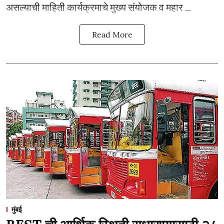
असल्याची माहिती कार्यक्रमाचे मुख्य संयोजक व महार ...
Read More
मुंबई