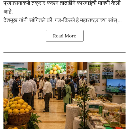
प्रशासनाकडे तक्रार करून तातडीने कारवाईची मागणी केली
आहे.
देशमुख यांनी सांगितले की, गड-किल्ले हे महाराष्ट्राच्या सांस् ...
Read More