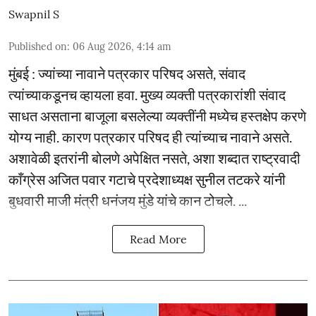
Swapnil S
Published on
:
06 Aug 2026, 4:14 am
मुंबई : ज्यांच्या नावाने पत्रकार परिषद असते, संवाद
त्यांच्याकडूनच व्हायला हवा. मुख्य व्यक्ती पत्रकारांशी संवाद
साधत असताना बाजूला बसलेल्या व्यक्तींनी मध्येच हस्तक्षेप करणे
योग्य नाही. कारण पत्रकार परिषद ही त्यांच्याच नावाने असते.
अशावेळी इतरांनी बोलणे अपेक्षित नसते, अशा शब्दात राष्ट्रवादी
काँग्रेस अजित पवार गटाचे प्रदेशाध्यक्ष सुनील तटकरे यांनी
बुधवारी माजी मंत्री धनंजय मुंडे यांचे कान टोचले. ...
Read More