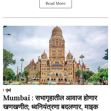
Read More
मुंबई
Mumbai : सभागृहातील आवाज होणार
खणखणीत; ध्वनियंत्रणा बदलणार, माइक