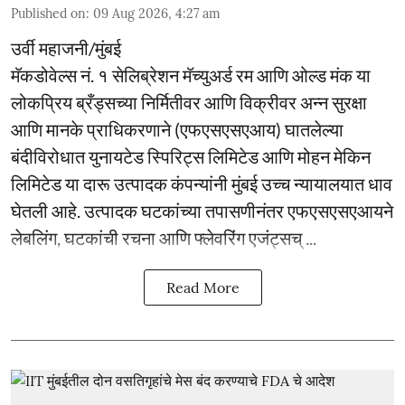
Published on
:
09 Aug 2026, 4:27 am
उर्वी महाजनी/मुंबई
मॅकडोवेल्स नं. १ सेलिब्रेशन मॅच्युअर्ड रम आणि ओल्ड मंक या
लोकप्रिय ब्रँड्सच्या निर्मितीवर आणि विक्रीवर अन्न सुरक्षा
आणि मानके प्राधिकरणाने (एफएसएसएआय) घातलेल्या
बंदीविरोधात युनायटेड स्पिरिट्स लिमिटेड आणि मोहन मेकिन
लिमिटेड या दारू उत्पादक कंपन्यांनी मुंबई उच्च न्यायालयात धाव
घेतली आहे. उत्पादक घटकांच्या तपासणीनंतर एफएसएसएआयने
लेबलिंग, घटकांची रचना आणि फ्लेवरिंग एजंट्सच् ...
Read More