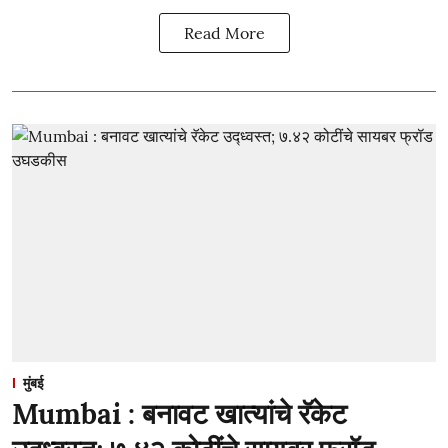
Read More
मुंबई
Mumbai : बनावट खात्यांचे रॅकेट