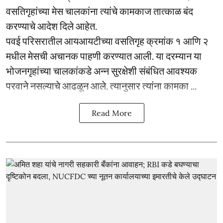
वसतिगृहांच्या मेस चालकांना त्यांचे कामकाज तात्काळ बंद
करण्याचे आदेश दिले आहेत.
पवई परिसरातील आयआयटीच्या वसतिगृह क्रमांक १ आणि २
मधील मेसची अचानक पाहणी करण्यात आली. या दरम्यान या
भोजनगृहांच्या चालकांकडे अन्न सुरक्षेशी संबंधित आवश्यक
परवाने नसल्याचे आढळून आले. त्यानुसार त्यांना कामका ...
Read More