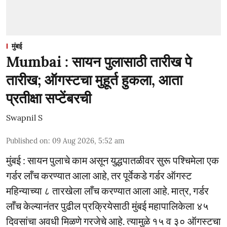
मुंबई
Mumbai : सायन पुलासाठी तारीख पे
तारीख; ऑगस्टचा मुहूर्त हुकला, आता
प्रतीक्षा सप्टेंबरची
Swapnil S
Published on
:
09 Aug 2026, 5:52 am
मुंबई : सायन पुलाचे काम असून युद्धपातळीवर सुरू पश्चिमेला एक
गर्डर लाँच करण्यात आला आहे, तर पूर्वेकडे गर्डर ऑगस्ट
महिन्याच्या ८ तारखेला लाँच करण्यात आला आहे. मात्र, गर्डर
लाँच केल्यानंतर पुढील प्रक्रियेसाठी मुंबई महापालिकेला ४५
दिवसांचा अवधी मिळणे गरजेचे आहे. त्यामुळे १५ व ३० ऑगस्टचा