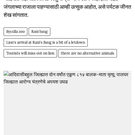
जंगलाच्या राजाला पाहण्यासाठी आम्ही उत्सुक आहोत, असे पर्यटक जीनत
शेख सांगतात.
Byculla zoo
Rani baug
Lion's arrival at Rani's Baug is a bit of a letdown
Tourists will miss out on lion
there are no alternative animals