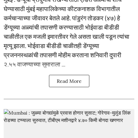
घेण्यासाठी मुंबई महापालिकेच्या कीटकनाशक विभागातील
कर्मचाऱ्याच्या जीवावर बेतले आहे. पांडुरंग तोडकर (४७) हे
डेंग्यूच्या अळ्यांची तपासणी करण्यासाठी भोईवाडा बीडीडी
चाळीतील एक मजली इमारतीवर गेले असता खाली पडून त्यांचा
मृत्यू झाला. भोईवाडा बीडीडी चाळीतही डेंग्यूच्या
प्रजननस्थळांची तपासणी मोहीम करताना शनिवारी दुपारी
२.५५ वाजण्याच्या सुमाराला ...
Read More