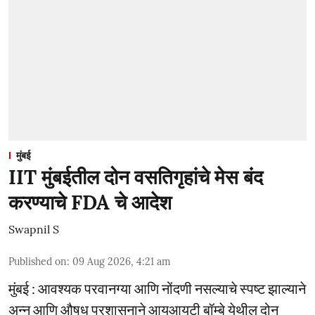
मुंबई
IIT मुंबईतील दोन वसतिगृहांचे मेस बंद
करण्याचे FDA चे आदेश
Swapnil S
Published on
:
09 Aug 2026, 4:21 am
मुंबई : आवश्यक परवानग्या आणि नोंदणी नसल्याचे स्पष्ट झाल्याने
अन्न आणि औषध प्रशासनाने आयआयटी बॉम्बे येथील दोन