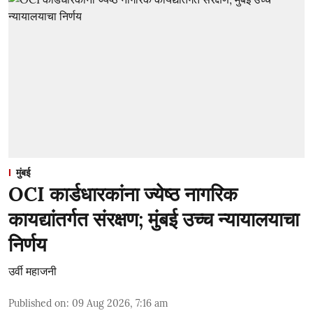
मुंबई
OCI कार्डधारकांना ज्येष्ठ नागरिक
कायद्यांतर्गत संरक्षण; मुंबई उच्च न्यायालयाचा
निर्णय
उर्वी महाजनी
Published on
:
09 Aug 2026, 7:16 am