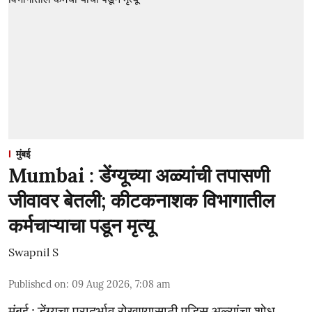
मुंबई
Mumbai : डेंग्यूच्या अळ्यांची तपासणी
जीवावर बेतली; कीटकनाशक विभागातील
कर्मचाऱ्याचा पडून मृत्यू
Swapnil S
Published on
:
09 Aug 2026, 7:08 am
मुंबई : डेंग्यूचा प्रादुर्भाव रोखण्यासाठी एडिस अळ्यांचा शोध