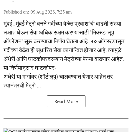
Published on
:
09 Aug 2026, 7:25 am
मुंबई : मुंबई मेट्रो वनने गर्दीच्या वेळेत प्रवाशांची वाढती संख्या
लक्षात घेऊन सेवा अधिक सक्षम करण्यासाठी 'मिक्स्ड-लूप
ऑपरेशन' सुरू करण्याचा निर्णय घेतला आहे. १० ऑगस्टपासून
गर्दीच्या वेळेत ही सुधारित सेवा कार्यान्वित होणार आहे. त्यामुळे
अंधेरी आणि घाटकोपरदरम्यान मेट्रोच्या फेऱ्या वाढणार आहेत.
या निर्णयानुसार घाटकोपर-
अंधेरी या मार्गावर (शॉर्ट लूप) चालवण्यात येणार आहेत तर
त्यानंतरची मेट्रो ...
Read More