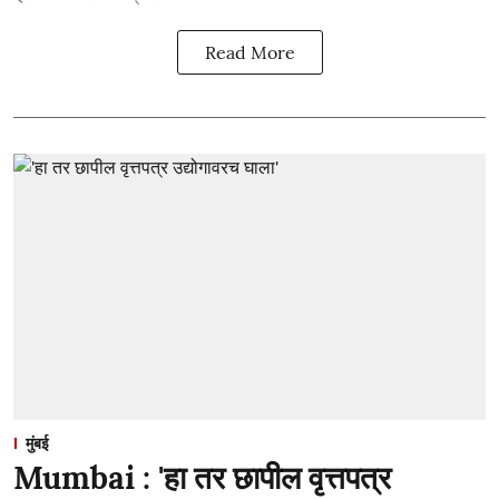
Read More
मुंबई
Mumbai : 'हा तर छापील वृत्तपत्र