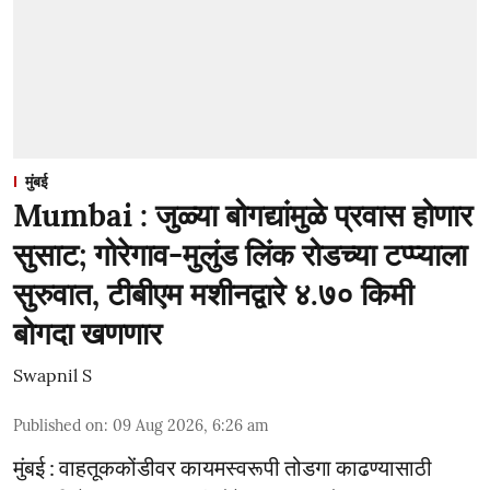
मुंबई
Mumbai : जुळ्या बोगद्यांमुळे प्रवास होणार
सुसाट; गोरेगाव-मुलुंड लिंक रोडच्या टप्प्याला
सुरुवात, टीबीएम मशीनद्वारे ४.७० किमी
बोगदा खणणार
Swapnil S
Published on
:
09 Aug 2026, 6:26 am
मुंबई : वाहतूककोंडीवर कायमस्वरूपी तोडगा काढण्यासाठी