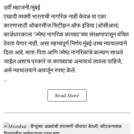
उर्वी महाजनी/मुंबई
एखादी व्यक्ती भारताची नागरिक नाही केवळ या एका
कारणासाठी ओव्हरसीज सिटीझन ऑफ इंडिया (ओसीआय)
कार्डधारकाला 'ज्येष्ठ नागरिक कायद्या'च्या संरक्षणापासून वंचित
ठेवता येणार नाही, असा महत्त्वपूर्ण निर्णय मुंबई उच्च न्यायालयाने
दिला आहे. माता-पिता आणि ज्येष्ठ नागरिकांचे कल्याण साधले
जाईल अशाच प्रकारे या कायद्याचा अन्वयार्थ लावला पाहिजे,
असे न्यायालयाने आवर्जून स्पष्ट केले.
...
Read More