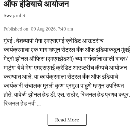
ऑफ इंडियाचे आयोजन
Swapnil S
Published on
:
09 Aug 2026, 7:40 am
मुंबई : देशव्यापी मेगा एमएसएमई क्रेडिट आऊटरीच
कार्यक्रमाचा एक भाग म्हणून सेंट्रल बँक ऑफ इंडियाकडून मुंबई
मेट्रो झोनल ऑफिस (एमएमझेडओ) च्या मार्गदर्शनाखाली दादर/
माटुंगा येथे मेगा एमएसएमई क्रेडिट आऊटरीच कॅम्पचे आयोजन
करण्यात आले. या कार्यक्रमाला सेंट्रल बँक ऑफ इंडियाचे
कार्यकारी संचालक मुरली कृष्ण प्रमुख पाहुणे म्हणून उपस्थित
होते. यावेळी झोनल हेड डी. एस. राठोर, रिजनल हेड प्रणव कपूर,
रिजनल हेड नवी ...
Read More