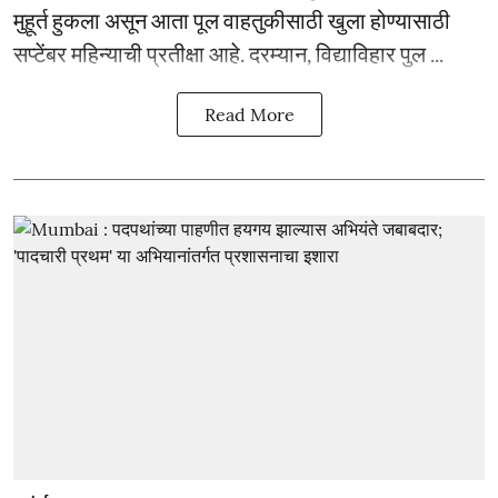
मुहूर्त हुकला असून आता पूल वाहतुकीसाठी खुला होण्यासाठी
सप्टेंबर महिन्याची प्रतीक्षा आहे. दरम्यान, विद्याविहार पुल ...
Read More