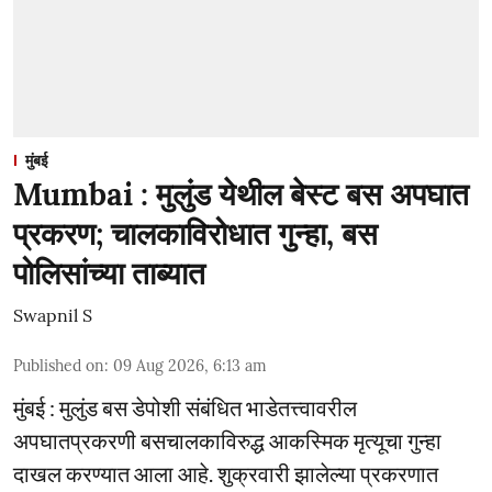
मुंबई
Mumbai : मुलुंड येथील बेस्ट बस अपघात
प्रकरण; चालकाविरोधात गुन्हा, बस
पोलिसांच्या ताब्यात
Swapnil S
Published on
:
09 Aug 2026, 6:13 am
मुंबई : मुलुंड बस डेपोशी संबंधित भाडेतत्त्वावरील
अपघातप्रकरणी बसचालकाविरुद्ध आकस्मिक मृत्यूचा गुन्हा
दाखल करण्यात आला आहे. शुक्रवारी झालेल्या प्रकरणात