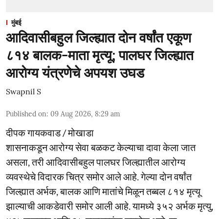
मुंबई
आदिवासीबहुल जिल्ह्यात दोन वर्षांत एकूण
८१४ बालक-माता मृत्यू; पालघर जिल्ह्यात
आरोग्य यंत्रणेचे अपयश उघड
Swapnil S
Published on
:
09 Aug 2026, 8:29 am
दीपक गायकवाड / मोखाडा
शासनाकडून आरोग्य सेवा बळकट केल्याचा दावा केला जात
असला, तरी आदिवासीबहुल पालघर जिल्ह्यातील आरोग्य
व्यवस्थेचे विदारक चित्र समोर आले आहे. गेल्या दोन वर्षांत
जिल्ह्यात अर्भक, बालक आणि मातांचे मिळून तब्बल ८१४ मृत्यू
झाल्याची आकडेवारी समोर आली आहे. यामध्ये ३५२ अर्भक मृत्यु,