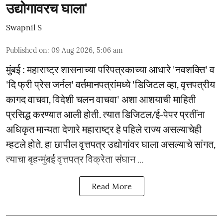
उद्योगावरच घाला'
Swapnil S
Published on
:
09 Aug 2026, 5:06 am
मुंबई : महाराष्ट्र शासनाच्या परिपत्रकाच्या आधारे 'नवशक्ति' व
'दि फ्री प्रेस जर्नल' वर्तमानपत्रांमध्ये 'डिजिटल व्हा, वृत्तपत्रीय
कागद वाचवा, विदेशी चलन वाचवा' अशा आशयाची माहिती
प्रसिद्ध करण्यात आली होती. त्यात डिजिटल/ई-पेपर प्रतींना
अधिकृत मान्यता देणारे महाराष्ट्र हे पहिले राज्य असल्याचेही
म्हटले होते. हा छापील वृत्तपत्र उद्योगांवर घाला असल्याचे सांगत,
त्याचा बृहन्मुंबई वृत्तपत्र विक्रेता संघान ...
Read More