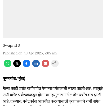
Swapnil S
Published on
:
10 Apr 2025, 7:05 am
पूनम पोळ/ मुंबई
गेल्या काही वर्षांत राणीबागेत येणाऱ्या पर्यटकांची संख्या वाढते आहे. त्यामुळे
राणी बागेत पर्यटकांकडून होणाऱ्या महसुलात मागील दोन वर्षांत वाढ झाली
आहे. दरम्यान, पर्यटकांना आकर्षित करण्यासाठी प्रशासनाने राणी बागेत