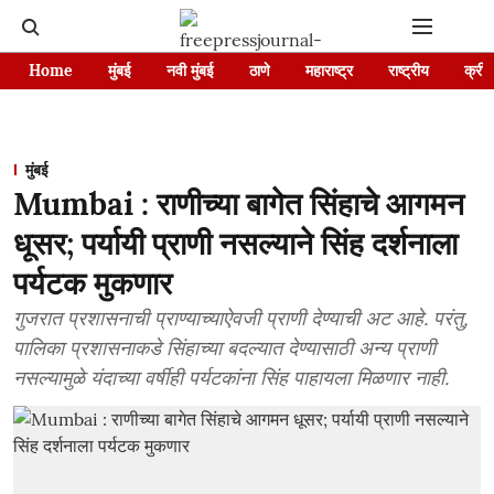
Home
मुंबई
नवी मुंबई
ठाणे
महाराष्ट्र
राष्ट्रीय
क्रीड
मुंबई
Mumbai : राणीच्या बागेत सिंहाचे आगमन
धूसर; पर्यायी प्राणी नसल्याने सिंह दर्शनाला
पर्यटक मुकणार
गुजरात प्रशासनाची प्राण्याच्याऐवजी प्राणी देण्याची अट आहे. परंतु,
पालिका प्रशासनाकडे सिंहाच्या बदल्यात देण्यासाठी अन्य प्राणी
नसल्यामुळे यंदाच्या वर्षीही पर्यटकांना सिंह पाहायला मिळणार नाही.