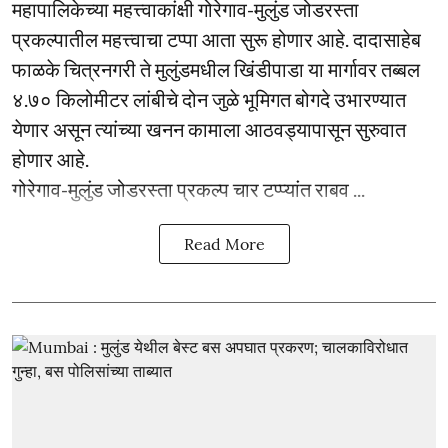
महापालिकेच्या महत्त्वाकांक्षी गोरेगाव-मुलुंड जोडरस्ता
प्रकल्पातील महत्त्वाचा टप्पा आता सुरू होणार आहे. दादासाहेब
फाळके चित्रनगरी ते मुलुंडमधील खिंडीपाडा या मार्गावर तब्बल
४.७० किलोमीटर लांबीचे दोन जुळे भूमिगत बोगदे उभारण्यात
येणार असून त्यांच्या खनन कामाला आठवड्यापासून सुरुवात
होणार आहे.
गोरेगाव-मुलुंड जोडरस्ता प्रकल्प चार टप्प्यांत राबव ...
Read More