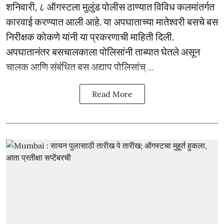
शनिवारी, ८ ऑगस्टला मुलुंड पोलीस ठाण्यात विविध कलमांतर्गत
कारवाई करण्यात आली आहे. या अपघाताच्या मातेश्वरी बसचे बस
निरीक्षक कोकणे यांनी या प्रकरणाची माहिती दिली.
अपघातानंतर बसचालकाला पोलिसांनी ताब्यात घेतले असून
चालक आणि संबंधित बस अद्याप पोलिसांच् ...
Read More