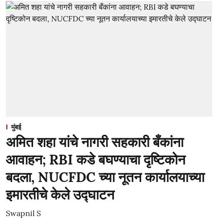
मुंबई
अमित शहा यांचे नागरी सहकारी बँकांना
आवाहन; RBI कडे बघण्याचा दृष्टिकोन
बदला, NUCFDC च्या नूतन कार्यालयाच्या
इमारतीचे केले उद्घाटन
Swapnil S