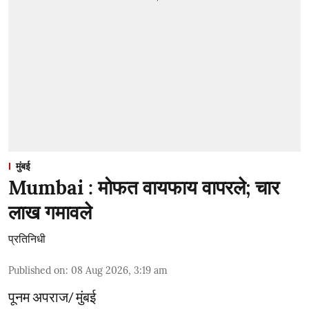
मुंबई
Mumbai : मोफत वायफाय वापरले; चार
लाख गमावले
प्रतिनिधी
Published on
:
08 Aug 2026, 3:19 am
पूनम अपराज/ मुंबई