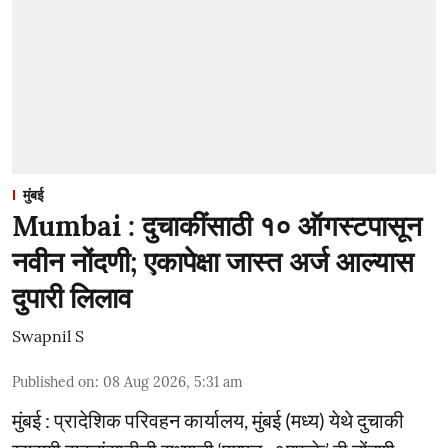
मुंबई
Mumbai : दुचाकींसाठी १० ऑगस्टपासून
नवीन नोंदणी; एकापेक्षा जास्त अर्ज आल्यास
दुपारी लिलाव
Swapnil S
Published on
:
08 Aug 2026, 5:31 am
मुंबई : प्रादेशिक परिवहन कार्यालय, मुंबई (मध्य) येथे दुचाकी