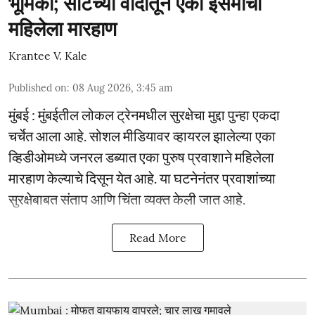
भूमिका; सीटच्या वादातून एका इसमाची
महिलेला मारहाण
Krantee V. Kale
Published on
:
08 Aug 2026, 3:45 am
मुंबई : मुंबईतील लोकल ट्रेनमधील सुरक्षेचा मुद्दा पुन्हा एकदा
चर्चेत आला आहे. सोशल मीडियावर व्हायरल झालेल्या एका
व्हिडीओमध्ये जनरल डब्यात एका पुरुष प्रवाशाने महिलेला
मारहाण केल्याचे दिसून येत आहे. या घटनेनंतर प्रवाशांच्या
सुरक्षेबाबत संताप आणि चिंता व्यक्त केली जात आहे.
Read More