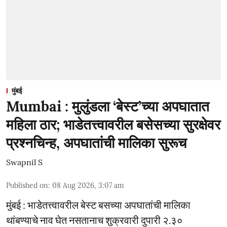
मुंबई
Mumbai : मुलुंडला ‘बेस्ट’च्या अपघातात
महिला ठार; भाडेतत्त्वावरील बसेसच्या सुरक्षेवर
प्रश्नचिन्ह, अपघातांची मालिका सुरूच
Swapnil S
Published on
:
08 Aug 2026, 3:07 am
मुंबई : भाडेतत्त्वावरील बेस्ट बसच्या अपघातांची मालिका
थांबण्याचे नाव घेत नसतानाच शुक्रवारी दुपारी २.३०