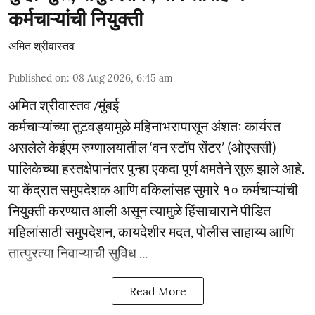
कर्मचाऱ्यांची नियुक्ती
अमित श्रीवास्तव
Published on
:
08 Aug 2026, 6:45 am
अमित श्रीवास्तव /मुंबई
कर्मचाऱ्यांच्या तुटवड्यामुळे महिनाभरापासून अंशतः कार्यरत
असलेले केईएम रुग्णालयातील ‘वन स्टॉप सेंटर’ (ओएससी)
पालिकेच्या हस्तक्षेपानंतर पुन्हा एकदा पूर्ण क्षमतेने सुरू झाले आहे.
या केंद्रात समुपदेशक आणि वकिलांसह सुमारे १० कर्मचाऱ्यांची
नियुक्ती करण्यात आली असून त्यामुळे हिंसाचाराने पीडित
महिलांसाठी समुपदेशन, कायदेशीर मदत, पोलीस साहाय्य आणि
तात्पुरत्या निवाऱ्याची सुविध ...
Read More