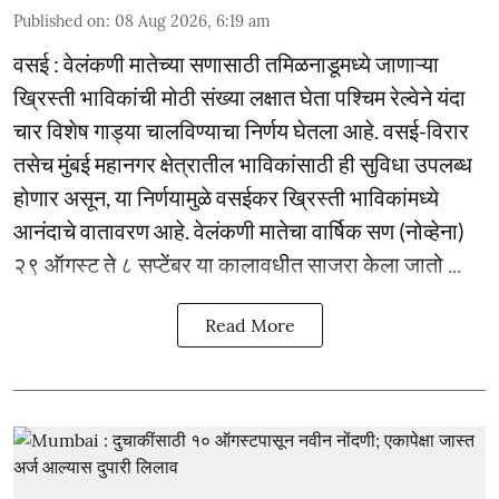
Published on
:
08 Aug 2026, 6:19 am
वसई : वेलंकणी मातेच्या सणासाठी तमिळनाडूमध्ये जाणाऱ्या
ख्रिस्ती भाविकांची मोठी संख्या लक्षात घेता पश्चिम रेल्वेने यंदा
चार विशेष गाड्या चालविण्याचा निर्णय घेतला आहे. वसई-विरार
तसेच मुंबई महानगर क्षेत्रातील भाविकांसाठी ही सुविधा उपलब्ध
होणार असून, या निर्णयामुळे वसईकर ख्रिस्ती भाविकांमध्ये
आनंदाचे वातावरण आहे. वेलंकणी मातेचा वार्षिक सण (नोव्हेना)
२९ ऑगस्ट ते ८ सप्टेंबर या कालावधीत साजरा केला जातो ...
Read More