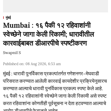
मुंबई
Mumbai : १६ पैकी १२ रहिवाशांनी
स्वेच्छेने जागा केली रिकामी; धारावीतील
कारवाईबाबत डीआरपीचे स्पष्टीकरण
Swapnil S
Published on
:
08 Aug 2026, 6:53 am
मुंबई : धारावी पुनर्विकास प्रकल्पांतर्गत गणेशनगर–मेघवाडी
परिसरात करण्यात आलेली कारवाई कायदेशीर प्रक्रियेनुसारच
करण्यात आल्याचे धारावी पुनर्विकास प्रकल्प स्पष्ट केले आहे.
१६ पैकी १२ रहिवाशांनी स्वेच्छेने जागा केली रिकामी असे स्पष्ट
करत रहिवाशांना कोणतीही पूर्वसूचना न देता हटवण्यात आल्याचे
आरोप डीआरपीने फेटाळले आहेत.