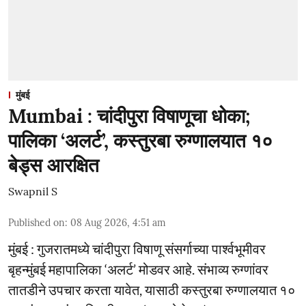
मुंबई
Mumbai : चांदीपुरा विषाणूचा धोका;
पालिका ‘अलर्ट’, कस्तुरबा रुग्णालयात १०
बेड्स आरक्षित
Swapnil S
Published on
:
08 Aug 2026, 4:51 am
मुंबई : गुजरातमध्ये चांदीपुरा विषाणू संसर्गाच्या पार्श्वभूमीवर
बृहन्मुंबई महापालिका ‘अलर्ट’ मोडवर आहे. संभाव्य रुग्णांवर
तातडीने उपचार करता यावेत, यासाठी कस्तुरबा रुग्णालयात १०