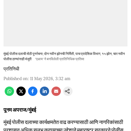
मुंबई पोलीस दलाची मोठी पुनर्रचना; दोन नवीन झोनची निर्मिती, पाच प्रादेशिक विभाग, १५ झोन, चार नवीन
पोलीस ठाण्यांनाही मंजुरी
'एआय' ने बनविलेली प्रातिनिधिक प्रतिमा
प्रतिनिधी
Published on
:
11 May 2026, 3:32 am
पूनम अपराज/मुंबई
मुंबई पोलीस दलाच्या कार्यक्षमतेत वाढ करण्यासाठी आणि नागरिकांसाठी
प्रशासन अधिक सुलभ करण्याच्या उद्देशाने महाराष्ट्र सरकारने पोलीस