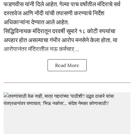
फडणवीस यांनी दिले आहेत. गेल्या पाच वर्षांतील मंदिराचे सर्व
दस्तावेज आणि नोंदी यांची तपासणी करण्याचे निर्देश
अधिकाऱ्यांना देण्यात आले आहेत.
सिद्धिविनायक मंदिरातून दरवर्षी सुमारे १८ कोटी रुपयांचा
अपहार होत असल्याचा गंभीर आरोप मनसेने केला होता. या
आरोपानंतर मंदिरातील नऊ कर्मचाऱ् ...
Read More