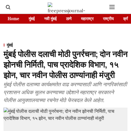
Home
मुंबई
नवी मुंबई
ठाणे
महाराष्ट्र
राष्ट्रीय
क्रीड
मुंबई
मुंबई पोलीस दलाची मोठी पुनर्रचना; दोन नवीन
झोनची निर्मिती, पाच प्रादेशिक विभाग, १५
झोन, चार नवीन पोलीस ठाण्यांनाही मंजुरी
मुंबई पोलीस दलाच्या कार्यक्षमतेत वाढ करण्यासाठी आणि नागरिकांसाठी
प्रशासन अधिक सुलभ करण्याच्या उद्देशाने महाराष्ट्र सरकारने
पोलीस आयुक्तालयाच्या रचनेत मोठे फेरबदल केले आहेत.