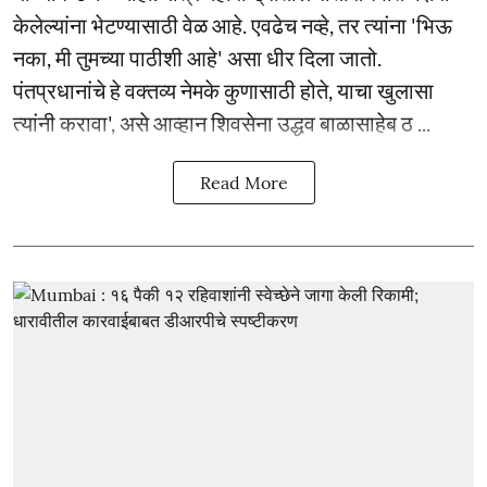
केलेल्यांना भेटण्यासाठी वेळ आहे. एवढेच नव्हे, तर त्यांना 'भिऊ
नका, मी तुमच्या पाठीशी आहे' असा धीर दिला जातो.
पंतप्रधानांचे हे वक्तव्य नेमके कुणासाठी होते, याचा खुलासा
त्यांनी करावा', असे आव्हान शिवसेना उद्धव बाळासाहेब ठ ...
Read More