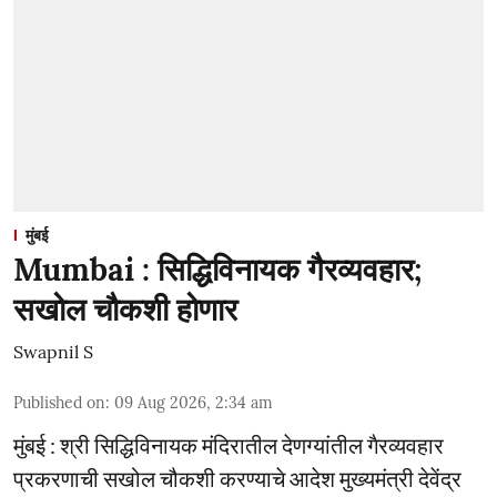
मुंबई
Mumbai : सिद्धिविनायक गैरव्यवहार;
सखोल चौकशी होणार
Swapnil S
Published on
:
09 Aug 2026, 2:34 am
मुंबई : श्री सिद्धिविनायक मंदिरातील देणग्यांतील गैरव्यवहार
प्रकरणाची सखोल चौकशी करण्याचे आदेश मुख्यमंत्री देवेंद्र