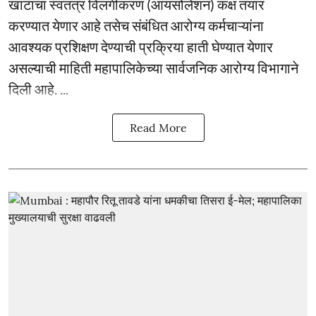
खाटांचा स्वतंत्र विलगीकरण (आयसोलेशन) कक्ष तयार
करण्यात येणार आहे तसेच संबंधित आरोग्य कर्मचाऱ्यांना
आवश्यक प्रशिक्षण देण्याची प्रक्रिया हाती घेण्यात येणार
असल्याची माहिती महापालिकेच्या सार्वजनिक आरोग्य विभागाने
दिली आहे. ...
Read More