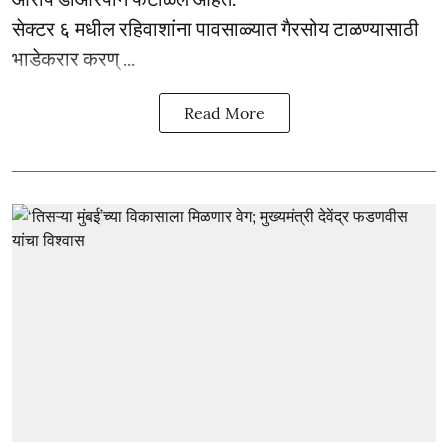
सेक्टर ६ मधील रहिवाशांना पावसाळ्यात गैरसोय टाळण्यासाठी
भाडेकरार करण् ...
Read More