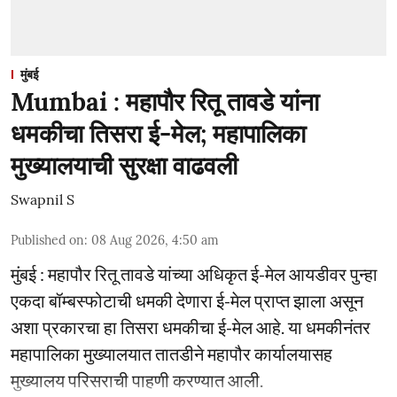
मुंबई
Mumbai : महापौर रितू तावडे यांना
धमकीचा तिसरा ई-मेल; महापालिका
मुख्यालयाची सुरक्षा वाढवली
Swapnil S
Published on
:
08 Aug 2026, 4:50 am
मुंबई : महापौर रितू तावडे यांच्या अधिकृत ई-मेल आयडीवर पुन्हा
एकदा बॉम्बस्फोटाची धमकी देणारा ई-मेल प्राप्त झाला असून
अशा प्रकारचा हा तिसरा धमकीचा ई-मेल आहे. या धमकीनंतर
महापालिका मुख्यालयात तातडीने महापौर कार्यालयासह
मुख्यालय परिसराची पाहणी करण्यात आली.