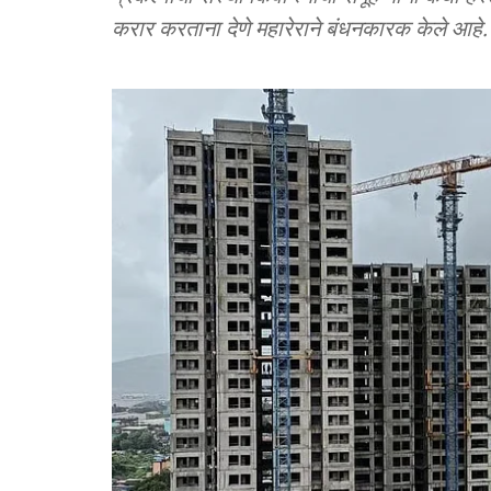
करार करताना देणे महारेराने बंधनकारक केले आहे.