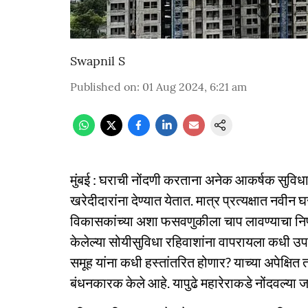
Swapnil S
Published on
:
01 Aug 2024, 6:21 am
मुंबई : घराची नोंदणी करताना अनेक आकर्षक सुवि
खरेदीदारांना देण्यात येतात. मात्र प्रत्यक्षात नव
विकासकांच्या अशा फसवणुकीला चाप लावण्याचा निर्ण
केलेल्या सोयीसुविधा रहिवाशांना वापरायला कधी उपलब
समूह यांना कधी हस्तांतरित होणार? याच्या अपेक्षित
बंधनकारक केले आहे. यापुढे महारेराकडे नोंदवल्या जाणा