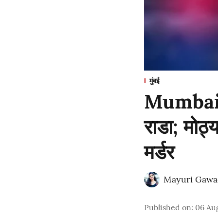
मुंबई
Mumbai : 
राडा; मोठ्
मर्डर
Mayuri Gawa
Published on
:
06 Au