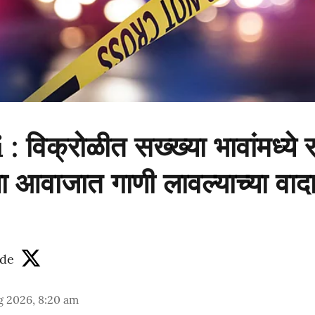
विक्रोळीत सख्ख्या भावांमध्ये र
या आवाजात गाणी लावल्याच्या वा
de
g 2026, 8:20 am