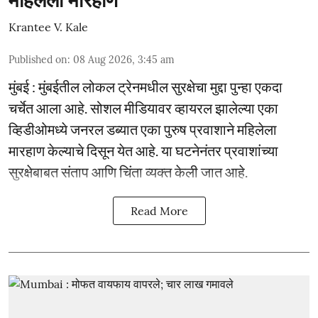
महिलेला मारहाण
Krantee V. Kale
Published on
:
08 Aug 2026, 3:45 am
मुंबई : मुंबईतील लोकल ट्रेनमधील सुरक्षेचा मुद्दा पुन्हा एकदा
चर्चेत आला आहे. सोशल मीडियावर व्हायरल झालेल्या एका
व्हिडीओमध्ये जनरल डब्यात एका पुरुष प्रवाशाने महिलेला
मारहाण केल्याचे दिसून येत आहे. या घटनेनंतर प्रवाशांच्या
सुरक्षेबाबत संताप आणि चिंता व्यक्त केली जात आहे.
Read More