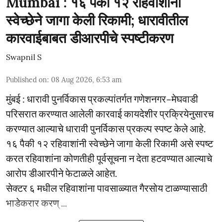
Mumbai : १६ पैकी १२ रहिवाशांनी
स्वेच्छेने जागा केली रिकामी; धारावीतील
कारवाईबाबत डीआरपीचे स्पष्टीकरण
Swapnil S
Published on
:
08 Aug 2026, 6:53 am
मुंबई : धारावी पुनर्विकास प्रकल्पांतर्गत गणेशनगर–मेघवाडी
परिसरात करण्यात आलेली कारवाई कायदेशीर प्रक्रियेनुसारच
करण्यात आल्याचे धारावी पुनर्विकास प्रकल्प स्पष्ट केले आहे.
१६ पैकी १२ रहिवाशांनी स्वेच्छेने जागा केली रिकामी असे स्पष्ट
करत रहिवाशांना कोणतीही पूर्वसूचना न देता हटवण्यात आल्याचे
आरोप डीआरपीने फेटाळले आहेत.
सेक्टर ६ मधील रहिवाशांना पावसाळ्यात गैरसोय टाळण्यासाठी
भाडेकरार करण् ...