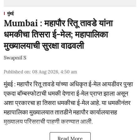
मुंबई
Mumbai : महापौर रितू तावडे यांना
धमकीचा तिसरा ई-मेल; महापालिका
मुख्यालयाची सुरक्षा वाढवली
Swapnil S
Published on
:
08 Aug 2026, 4:50 am
मुंबई : महापौर रितू तावडे यांच्या अधिकृत ई-मेल आयडीवर पुन्हा
एकदा बॉम्बस्फोटाची धमकी देणारा ई-मेल प्राप्त झाला असून
अशा प्रकारचा हा तिसरा धमकीचा ई-मेल आहे. या धमकीनंतर
महापालिका मुख्यालयात तातडीने महापौर कार्यालयासह
मुख्यालय परिसराची पाहणी करण्यात आली.
Read More