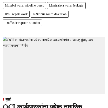
Mumbai water pipeline burst
Mantralaya water leakage
BMC repair work
BEST bus route diversion
Traffic disruption Mumbai
मुंबई
OCI कार्डधारकांना ज्येष्ठ नागरिक