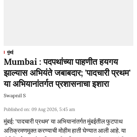
मुंबई
Mumbai : पदपथांच्या पाहणीत हयगय
झाल्यास अभियंते जबाबदार; 'पादचारी प्रथम'
या अभियानांतर्गत प्रशासनाचा इशारा
Swapnil S
Published on
:
09 Aug 2026, 5:45 am
मुंबई: 'पादचारी प्रथम' या अभियानांतर्गत मुंबईतील फुटपाथ
अतिक्रमणमुक्त करण्याची मोहीम हाती घेण्यात आली आहे. या