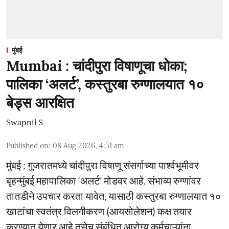
मुंबई
Mumbai : चांदीपुरा विषाणूचा धोका;
पालिका ‘अलर्ट’, कस्तुरबा रुग्णालयात १०
बेड्स आरक्षित
Swapnil S
Published on
:
08 Aug 2026, 4:51 am
मुंबई : गुजरातमध्ये चांदीपुरा विषाणू संसर्गाच्या पार्श्वभूमीवर
बृहन्मुंबई महापालिका ‘अलर्ट’ मोडवर आहे. संभाव्य रुग्णांवर
तातडीने उपचार करता यावेत, यासाठी कस्तुरबा रुग्णालयात १०
खाटांचा स्वतंत्र विलगीकरण (आयसोलेशन) कक्ष तयार
करण्यात येणार आहे तसेच संबंधित आरोग्य कर्मचाऱ्यांना