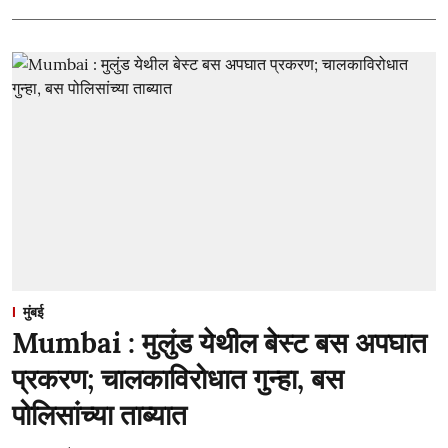
मुंबई
Mumbai : मुलुंड येथील बेस्ट बस अपघात
प्रकरण; चालकाविरोधात गुन्हा, बस
पोलिसांच्या ताब्यात