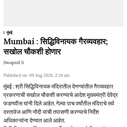
मुंबई
Mumbai : सिद्धिविनायक गैरव्यवहार;
सखोल चौकशी होणार
Swapnil S
Published on
:
09 Aug 2026, 2:34 am
मुंबई : श्री सिद्धिविनायक मंदिरातील देणग्यांतील गैरव्यवहार
प्रकरणाची सखोल चौकशी करण्याचे आदेश मुख्यमंत्री देवेंद्र
फडणवीस यांनी दिले आहेत. गेल्या पाच वर्षांतील मंदिराचे सर्व
दस्तावेज आणि नोंदी यांची तपासणी करण्याचे निर्देश
अधिकाऱ्यांना देण्यात आले आहेत.