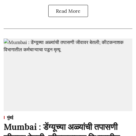
Read More
मुंबई
Mumbai : डेंग्यूच्या अळ्यांची तपासणी