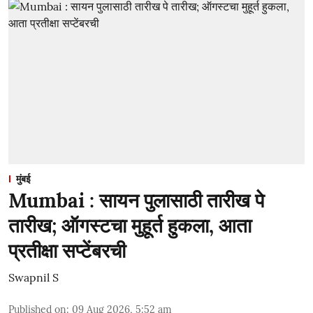
मुंबई
Mumbai : सायन पुलासाठी तारीख पे
तारीख; ऑगस्टचा मुहूर्त हुकला, आता
प्रतीक्षा सप्टेंबरची
Swapnil S
Published on
:
09 Aug 2026, 5:52 am