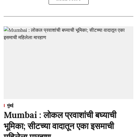
मुंबई
Mumbai : लोकल प्रवाशांची बघ्याची
भूमिका; सीटच्या वादातून एका इसमाची