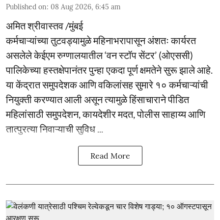
Published on
:
08 Aug 2026, 6:45 am
अमित श्रीवास्तव /मुंबई
कर्मचाऱ्यांच्या तुटवड्यामुळे महिनाभरापासून अंशतः कार्यरत
असलेले केईएम रुग्णालयातील ‘वन स्टॉप सेंटर’ (ओएससी)
पालिकेच्या हस्तक्षेपानंतर पुन्हा एकदा पूर्ण क्षमतेने सुरू झाले आहे.
या केंद्रात समुपदेशक आणि वकिलांसह सुमारे १० कर्मचाऱ्यांची
नियुक्ती करण्यात आली असून त्यामुळे हिंसाचाराने पीडित
महिलांसाठी समुपदेशन, कायदेशीर मदत, पोलीस साहाय्य आणि
तात्पुरत्या निवाऱ्याची सुविध ...
Read More