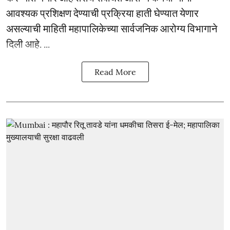
आवश्यक प्रशिक्षण देण्याची प्रक्रिया हाती घेण्यात येणार
असल्याची माहिती महापालिकेच्या सार्वजनिक आरोग्य विभागाने
दिली आहे. ...
Read More