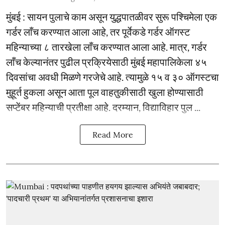
मुंबई : सायन पुलाचे काम असून युद्धपातळीवर सुरू पश्चिमेला एक
गर्डर लाँच करण्यात आला आहे, तर पूर्वेकडे गर्डर ऑगस्ट
महिन्याच्या ८ तारखेला लाँच करण्यात आला आहे. मात्र, गर्डर
लाँच केल्यानंतर पुढील प्रक्रियेसाठी मुंबई महापालिकेला ४५
दिवसांचा अवधी मिळणे गरजेचे आहे. त्यामुळे १५ व ३० ऑगस्टचा
मुहूर्त हुकला असून आता पूल वाहतुकीसाठी खुला होण्यासाठी
सप्टेंबर महिन्याची प्रतीक्षा आहे. दरम्यान, विद्याविहार पुल ...
Read More