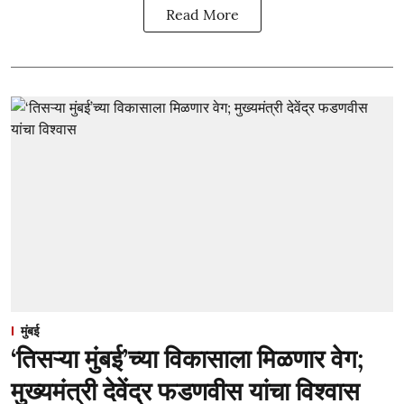
Read More
मुंबई
‘तिसऱ्या मुंबई’च्या विकासाला मिळणार वेग;
मुख्यमंत्री देवेंद्र फडणवीस यांचा विश्वास