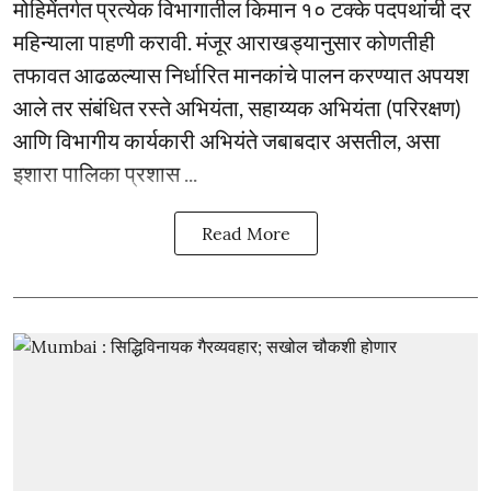
मोहिमेंतर्गत प्रत्येक विभागातील किमान १० टक्के पदपथांची दर
महिन्याला पाहणी करावी. मंजूर आराखड्यानुसार कोणतीही
तफावत आढळल्यास निर्धारित मानकांचे पालन करण्यात अपयश
आले तर संबंधित रस्ते अभियंता, सहाय्यक अभियंता (परिरक्षण)
आणि विभागीय कार्यकारी अभियंते जबाबदार असतील, असा
इशारा पालिका प्रशास ...
Read More