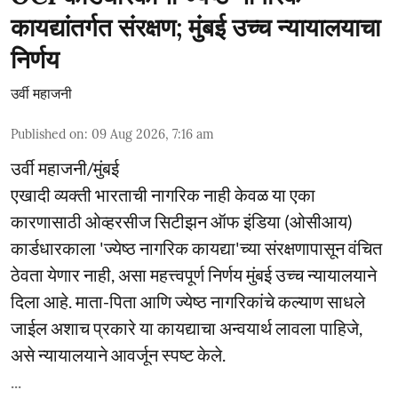
कायद्यांतर्गत संरक्षण; मुंबई उच्च न्यायालयाचा
निर्णय
उर्वी महाजनी
Published on
:
09 Aug 2026, 7:16 am
उर्वी महाजनी/मुंबई
एखादी व्यक्ती भारताची नागरिक नाही केवळ या एका
कारणासाठी ओव्हरसीज सिटीझन ऑफ इंडिया (ओसीआय)
कार्डधारकाला 'ज्येष्ठ नागरिक कायद्या'च्या संरक्षणापासून वंचित
ठेवता येणार नाही, असा महत्त्वपूर्ण निर्णय मुंबई उच्च न्यायालयाने
दिला आहे. माता-पिता आणि ज्येष्ठ नागरिकांचे कल्याण साधले
जाईल अशाच प्रकारे या कायद्याचा अन्वयार्थ लावला पाहिजे,
असे न्यायालयाने आवर्जून स्पष्ट केले.
...