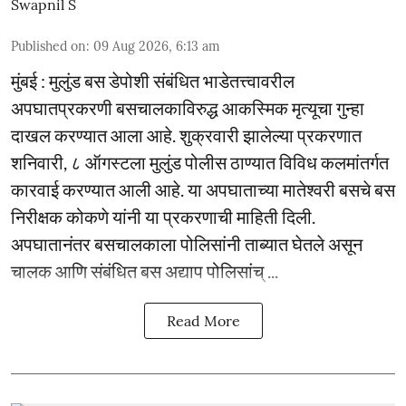
Swapnil S
Published on
:
09 Aug 2026, 6:13 am
मुंबई : मुलुंड बस डेपोशी संबंधित भाडेतत्त्वावरील
अपघातप्रकरणी बसचालकाविरुद्ध आकस्मिक मृत्यूचा गुन्हा
दाखल करण्यात आला आहे. शुक्रवारी झालेल्या प्रकरणात
शनिवारी, ८ ऑगस्टला मुलुंड पोलीस ठाण्यात विविध कलमांतर्गत
कारवाई करण्यात आली आहे. या अपघाताच्या मातेश्वरी बसचे बस
निरीक्षक कोकणे यांनी या प्रकरणाची माहिती दिली.
अपघातानंतर बसचालकाला पोलिसांनी ताब्यात घेतले असून
चालक आणि संबंधित बस अद्याप पोलिसांच् ...
Read More