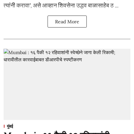
त्यांनी करावा', असे आव्हान शिवसेना उद्धव बाळासाहेब ठ ...
Read More
मुंबई