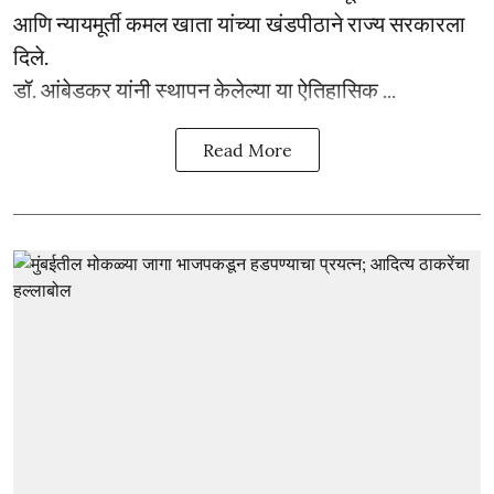
आणि न्यायमूर्ती कमल खाता यांच्या खंडपीठाने राज्य सरकारला
दिले.
डॉ. आंबेडकर यांनी स्थापन केलेल्या या ऐतिहासिक ...
Read More