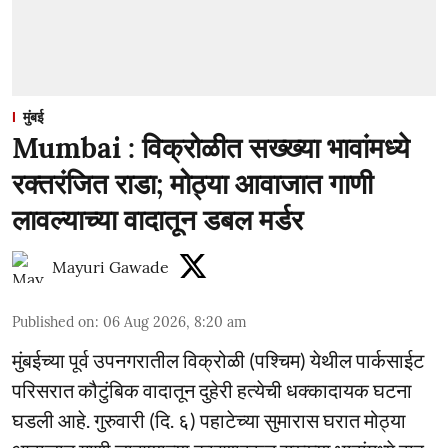
मुंबई
Mumbai : विक्रोळीत सख्ख्या भावांमध्ये
रक्तरंजित राडा; मोठ्या आवाजात गाणी
लावल्याच्या वादातून डबल मर्डर
Mayuri Gawade
Published on
:
06 Aug 2026, 8:20 am
मुंबईच्या पूर्व उपनगरातील विक्रोळी (पश्चिम) येथील पार्कसाईट
परिसरात कौटुंबिक वादातून दुहेरी हत्येची धक्कादायक घटना
घडली आहे. गुरुवारी (दि. ६) पहाटेच्या सुमारास घरात मोठ्या