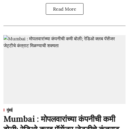
Read More
मुंबई
Mumbai : मोपलवारांच्या कंपनीची कमी