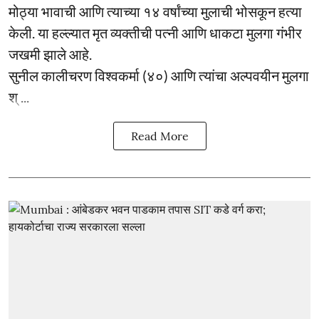
मोठ्या भावाची आणि त्याच्या १४ वर्षांच्या मुलाची भोसकून हत्या
केली. या हल्ल्यात मृत व्यक्तीची पत्नी आणि धाकटा मुलगा गंभीर
जखमी झाले आहे.
सुनील कालीचरण विश्वकर्मा (४०) आणि त्यांचा अल्पवयीन मुलगा
श् ...
Read More