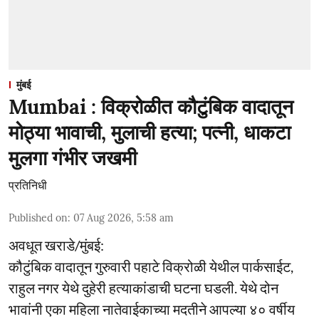
मुंबई
Mumbai : विक्रोळीत कौटुंबिक वादातून
मोठ्या भावाची, मुलाची हत्या; पत्नी, धाकटा
मुलगा गंभीर जखमी
प्रतिनिधी
Published on
:
07 Aug 2026, 5:58 am
अवधूत खराडे/मुंबई:
कौटुंबिक वादातून गुरुवारी पहाटे विक्रोळी येथील पार्कसाईट,
राहुल नगर येथे दुहेरी हत्याकांडाची घटना घडली. येथे दोन
भावांनी एका महिला नातेवाईकाच्या मदतीने आपल्या ४० वर्षीय