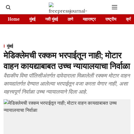
Home
मुंबई
नवी मुंबई
ठाणे
महाराष्ट्र
राष्ट्रीय
क्रीड
मुंबई
मेडिक्लेमची रक्कम भरपाईतून नाही; मोटार
वाहन कायद्याबाबत उच्च न्यायालयाचा निर्वाळा
वैद्यकीय विमा पॉलिसीअंतर्गत दावेदाराला मिळालेली रक्कम मोटार वाहन
कायद्यांतर्गत देण्यात आलेल्या भरपाईतून वजा करता येणार नाही, असा
महत्त्वपूर्ण निर्वाळा उच्च न्यायालयाने दिला आहे.