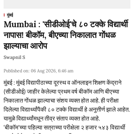
मुंबई
Mumbai : 'सीडीओई'चे ८० टक्के विद्यार्थी
नापास! बीकॉम, बीएच्या निकालात गोंधळ
झाल्याचा आरोप
Swapnil S
Published on
:
06 Aug 2026, 6:46 am
मुंबई : मुंबई विद्यापीठाच्या दूरस्थ व ऑनलाइन शिक्षण केंद्राने
(सीडीओई) जाहीर केलेल्या प्रथम वर्ष बीकॉम आणि बीएच्या
निकालात गोंधळ झाल्याचा संशय व्यक्त होत आहे. ही परीक्षा
दिलेल्या विद्यार्थ्यांपैकी ८० टक्के विद्यार्थी हे अनुत्तीर्ण झाले आहेत.
यामुळे विद्यार्थ्यांमधून तीव्र संताप व्यक्त होत आहे.
‘बीकॉम’च्या पहिल्या सत्राच्या परीक्षेला २ हजार ५४३ विद्यार्थी