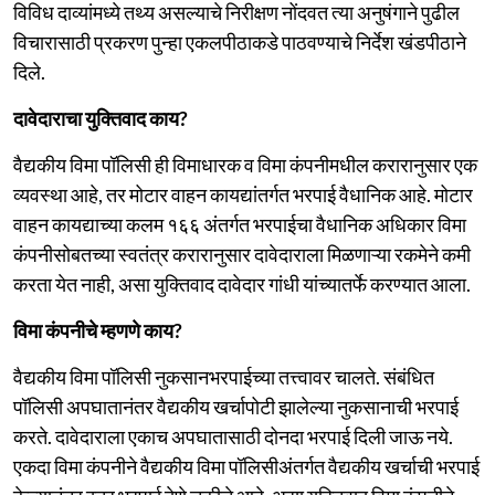
विविध दाव्यांमध्ये तथ्य असल्याचे निरीक्षण नोंदवत त्या अनुषंगाने पुढील
विचारासाठी प्रकरण पुन्हा एकलपीठाकडे पाठवण्याचे निर्देश खंडपीठाने
दिले.
दावेदाराचा युक्तिवाद काय?
वैद्यकीय विमा पॉलिसी ही विमाधारक व विमा कंपनीमधील करारानुसार एक
व्यवस्था आहे, तर मोटार वाहन कायद्यांतर्गत भरपाई वैधानिक आहे. मोटार
वाहन कायद्याच्या कलम १६६ अंतर्गत भरपाईचा वैधानिक अधिकार विमा
कंपनीसोबतच्या स्वतंत्र करारानुसार दावेदाराला मिळणाऱ्या रकमेने कमी
करता येत नाही, असा युक्तिवाद दावेदार गांधी यांच्यातर्फे करण्यात आला.
विमा कंपनीचे म्हणणे काय?
वैद्यकीय विमा पॉलिसी नुकसानभरपाईच्या तत्त्वावर चालते. संबंधित
पॉलिसी अपघातानंतर वैद्यकीय खर्चापोटी झालेल्या नुकसानाची भरपाई
करते. दावेदाराला एकाच अपघातासाठी दोनदा भरपाई दिली जाऊ नये.
एकदा विमा कंपनीने वैद्यकीय विमा पॉलिसीअंतर्गत वैद्यकीय खर्चाची भरपाई