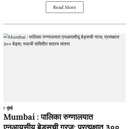
Read More
मुंबई
Mumbai : पालिका रुग्णालयात
एनआयसीयू बेड्सची गरज; प्रत्यक्षात ३००