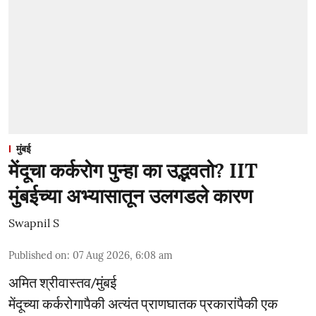
मुंबई
मेंदूचा कर्करोग पुन्हा का उद्भवतो? IIT
मुंबईच्या अभ्यासातून उलगडले कारण
Swapnil S
Published on
:
07 Aug 2026, 6:08 am
अमित श्रीवास्तव/मुंबई
मेंदूच्या कर्करोगापैकी अत्यंत प्राणघातक प्रकारांपैकी एक