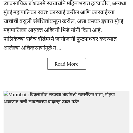
व्यावसायिक बांधकामे स्वखर्चाने महिनाभरात हटवावीत, अन्यथा
मुंबई महापालिका स्वत: कारवाई करील आणि कारवाईच्या
खर्चाची वसुली संबंधितांकडून करील, असा कडक इशारा मुंबई
महापालिका आयुक्त अश्विनी भिडे यांनी दिला आहे.
पालिकेच्या सर्वच वॉर्डमध्ये जागोजागी फुटपाथवर करण्यात
आलेल्या अतिक्रमणांमुळे म ...
Read More