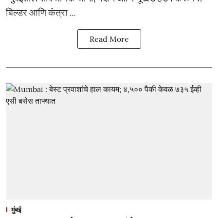
बिल्डर आणि कंत्रा ...
Read More
मुंबई