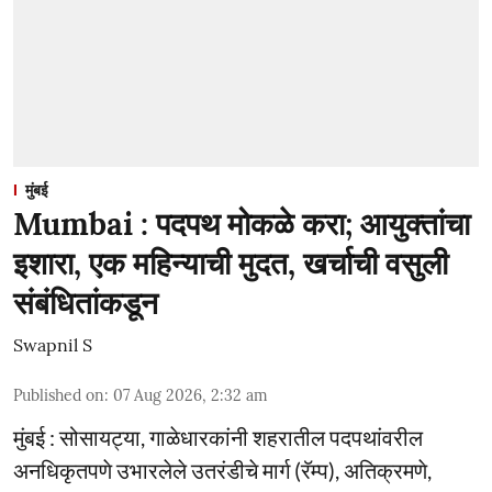
मुंबई
Mumbai : पदपथ मोकळे करा; आयुक्तांचा
इशारा, एक महिन्याची मुदत, खर्चाची वसुली
संबंधितांकडून
Swapnil S
Published on
:
07 Aug 2026, 2:32 am
मुंबई : सोसायट्या, गाळेधारकांनी शहरातील पदपथांवरील
अनधिकृतपणे उभारलेले उतरंडीचे मार्ग (रॅम्प), अतिक्रमणे,