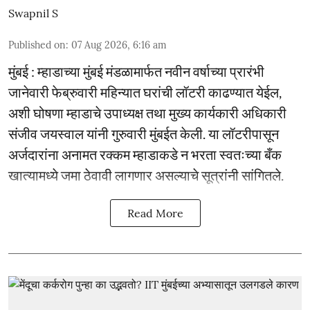
Swapnil S
Published on
:
07 Aug 2026, 6:16 am
मुंबई : म्हाडाच्या मुंबई मंडळामार्फत नवीन वर्षाच्या प्रारंभी
जानेवारी फेब्रुवारी महिन्यात घरांची लॉटरी काढण्यात येईल,
अशी घोषणा म्हाडाचे उपाध्यक्ष तथा मुख्य कार्यकारी अधिकारी
संजीव जयस्वाल यांनी गुरुवारी मुंबईत केली. या लॉटरीपासून
अर्जदारांना अनामत रक्कम म्हाडाकडे न भरता स्वतःच्या बँक
खात्यामध्ये जमा ठेवावी लागणार असल्याचे सूत्रांनी सांगितले.
Read More