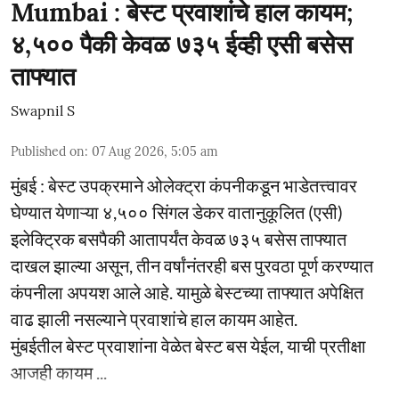
Mumbai : बेस्ट प्रवाशांचे हाल कायम;
४,५०० पैकी केवळ ७३५ ईव्ही एसी बसेस
ताफ्यात
Swapnil S
Published on
:
07 Aug 2026, 5:05 am
मुंबई : बेस्ट उपक्रमाने ओलेक्ट्रा कंपनीकडून भाडेतत्त्वावर
घेण्यात येणाऱ्या ४,५०० सिंगल डेकर वातानुकूलित (एसी)
इलेक्ट्रिक बसपैकी आतापर्यंत केवळ ७३५ बसेस ताफ्यात
दाखल झाल्या असून, तीन वर्षांनंतरही बस पुरवठा पूर्ण करण्यात
कंपनीला अपयश आले आहे. यामुळे बेस्टच्या ताफ्यात अपेक्षित
वाढ झाली नसल्याने प्रवाशांचे हाल कायम आहेत.
मुंबईतील बेस्ट प्रवाशांना वेळेत बेस्ट बस येईल, याची प्रतीक्षा
आजही कायम ...