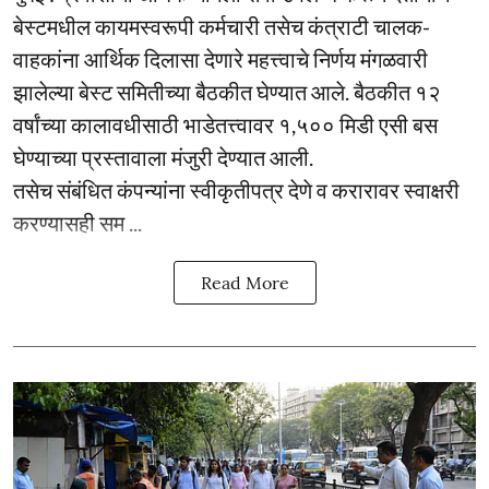
बेस्टमधील कायमस्वरूपी कर्मचारी तसेच कंत्राटी चालक-
वाहकांना आर्थिक दिलासा देणारे महत्त्वाचे निर्णय मंगळवारी
झालेल्या बेस्ट समितीच्या बैठकीत घेण्यात आले. बैठकीत १२
वर्षांच्या कालावधीसाठी भाडेतत्त्वावर १,५०० मिडी एसी बस
घेण्याच्या प्रस्तावाला मंजुरी देण्यात आली.
तसेच संबंधित कंपन्यांना स्वीकृतीपत्र देणे व करारावर स्वाक्षरी
करण्यासही सम ...
Read More