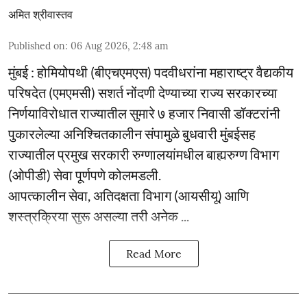
अमित श्रीवास्तव
Published on
:
06 Aug 2026, 2:48 am
मुंबई : होमियोपथी (बीएचएमएस) पदवीधरांना महाराष्ट्र वैद्यकीय
परिषदेत (एमएमसी) सशर्त नोंदणी देण्याच्या राज्य सरकारच्या
निर्णयाविरोधात राज्यातील सुमारे ७ हजार निवासी डॉक्टरांनी
पुकारलेल्या अनिश्चितकालीन संपामुळे बुधवारी मुंबईसह
राज्यातील प्रमुख सरकारी रुग्णालयांमधील बाह्यरुग्ण विभाग
(ओपीडी) सेवा पूर्णपणे कोलमडली.
आपत्कालीन सेवा, अतिदक्षता विभाग (आयसीयू) आणि
शस्त्रक्रिया सुरू असल्या तरी अनेक ...
Read More