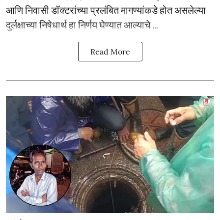
आणि निवासी डॉक्टरांच्या प्रलंबित मागण्यांकडे होत असलेल्या
दुर्लक्षाच्या निषेधार्थ हा निर्णय घेण्यात आल्याचे ...
Read More