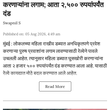
करणाऱ्यांना लगाम; आता २,५०० रुपयांपर्यंत
दंड
Swapnil S
Published on
:
05 Aug 2026, 4:49 am
मुंबई : लोकलच्या महिला राखीव डब्यात अनधिकृतपणे प्रवेश
करणाऱ्या पुरुष प्रवाशांना लगाम लावण्यासाठी रेल्वेने पावले
उचलली आहेत. त्यानुसार महिला डब्यात घुसखोरी करणाऱ्यांना
आता २ हजार ५०० रुपयांपर्यंत दंड करण्यात आला आहे. यासाठी
रेल्वे कायद्यात मोठे बदल करण्यात आले आहेत.
Read More