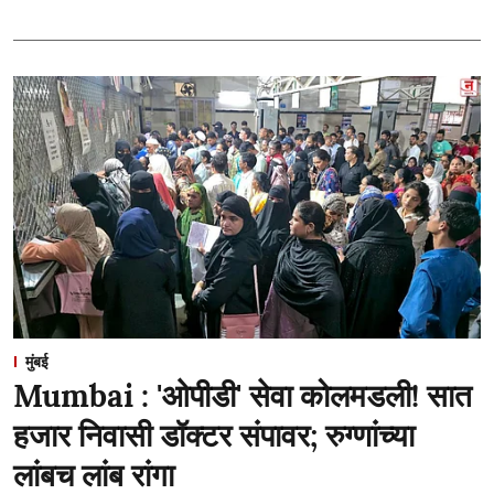
मुंबई
Mumbai : 'ओपीडी' सेवा कोलमडली! सात
हजार निवासी डॉक्टर संपावर; रुग्णांच्या
लांबच लांब रांगा