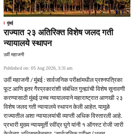
मुंबई
राज्यात २३ अतिरिक्त विशेष जलद गती
न्यायालये स्थापन
उर्वी महाजनी
Published on
:
05 Aug 2026, 3:31 am
उर्वी महाजनी / मुंबई : सार्वजनिक परीक्षांमधील प्रश्नपत्रिका
फूट आणि इतर गैरप्रकारांशी संबंधित गुन्ह्यांची विशेष सुनावणी
करण्यासाठी मुंबई उच्च न्यायालयाने महाराष्ट्रात आणखी २३
विशेष जलद गती न्यायालये स्थापन केली आहेत. यामुळे
राज्यातील अशा न्यायालयांची व्याप्ती अधिक विस्तारली आहे.
प्रभारी मुख्य न्यायमूर्ती रवींद्र घुगे यांनी १ ऑगस्ट रोजी जारी
केलेल्या अधिसूचनेनुसार, 'सार्वजनिक परीक्षा (अनुच ...