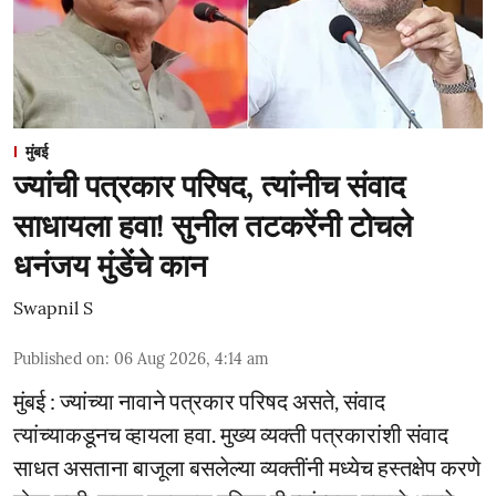
मुंबई
ज्यांची पत्रकार परिषद, त्यांनीच संवाद
साधायला हवा! सुनील तटकरेंनी टोचले
धनंजय मुंडेंचे कान
Swapnil S
Published on
:
06 Aug 2026, 4:14 am
मुंबई : ज्यांच्या नावाने पत्रकार परिषद असते, संवाद
त्यांच्याकडूनच व्हायला हवा. मुख्य व्यक्ती पत्रकारांशी संवाद
साधत असताना बाजूला बसलेल्या व्यक्तींनी मध्येच हस्तक्षेप करणे