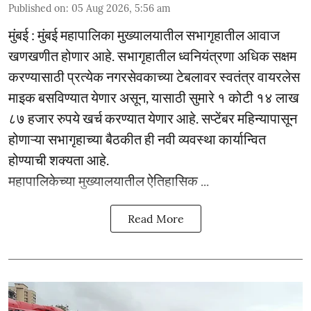
Published on
:
05 Aug 2026, 5:56 am
मुंबई : मुंबई महापालिका मुख्यालयातील सभागृहातील आवाज
खणखणीत होणार आहे. सभागृहातील ध्वनियंत्रणा अधिक सक्षम
करण्यासाठी प्रत्येक नगरसेवकाच्या टेबलावर स्वतंत्र वायरलेस
माइक बसविण्यात येणार असून, यासाठी सुमारे १ कोटी १४ लाख
८७ हजार रुपये खर्च करण्यात येणार आहे. सप्टेंबर महिन्यापासून
होणाऱ्या सभागृहाच्या बैठकीत ही नवी व्यवस्था कार्यान्वित
होण्याची शक्यता आहे.
महापालिकेच्या मुख्यालयातील ऐतिहासिक ...
Read More