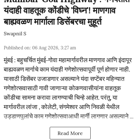
यंदाही वाहतूक कोंडीचे 'विघ्न'! माणगाव
बाह्यवळण मार्गाला डिसेंबरचा मुहूर्त
Swapnil S
Published on
:
06 Aug 2026, 3:27 am
मुंबई : बहुचर्चित मुंबई-गोवा महामार्गावरील माणगाव आणि इंदापूर
बाह्यवळण मार्गाचे काम यंदाही गणेशोत्सवापूर्वी पूर्ण होणार नाही.
यासाठी डिसेंबर उजाडणार असल्याने यंदा सप्टेंबर महिन्यात
गणेशोत्सवासाठी गावी जाणाऱ्या कोकणवासीयांना वाहतूक
कोंडीचा सामना करावा लागण्याची चिन्हे आहेत. परंतु, या
मार्गावरील लांजा , कोलेटी, संगमेश्वर आणि निवळी येथील
उड्डाणपुलांचे काम गणेशोत्सवाआधी मार्गी लागणार असल्याने ...
Read More