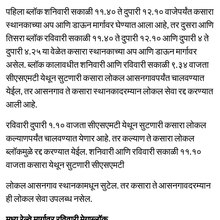
पहिला ब्लॉक शनिवारी सकाळी ११.४० ते दुपारी १२.१० वाजेपर्यंत कसारा
स्थानकाच्या अप आणि डाऊन मार्गावर घेण्यात आला आहे, तर दुसरा आणि
तिसरा ब्लॉक रविवारी सकाळी ११.४० ते दुपारी १२.१० आणि दुपारी ४ ते
दुपारी ४.२५ या वेळेत कसारा स्थानकाच्या अप आणि डाऊन मार्गावर
असेल. ब्लॉक कालावधीत शनिवारी आणि रविवारी सकाळी ९.३४ वाजता
सीएसएमटी येथून सुटणारी कसारा लोकल आसनगावपर्यंत चालवण्यात
येईल, तर आसनगाव ते कसारा स्थानकादरम्यान लोकल सेवा रद्द करण्यात
आली आहे.
रविवारी दुपारी १.१० वाजता सीएसएमटी येथून सुटणारी कसारा लोकल
कल्याणपर्यंत चालवण्यात येणार आहे. तर कल्याण ते कसारा लोकल
ब्लॉकमुळे रद्द करण्यात येईल. शनिवारी आणि रविवारी सकाळी ११.१०
वाजता कसारा येथून सुटणारी सीएसएमटी
लोकल आसनगाव स्थानकामधून सुटेल. तर कसारा ते आसनगावदरम्यान
ही लोकल सेवा उपलब्ध नसेल.
मध्य रेल्वे मार्गावर रविवारी मेगाब्लॉक