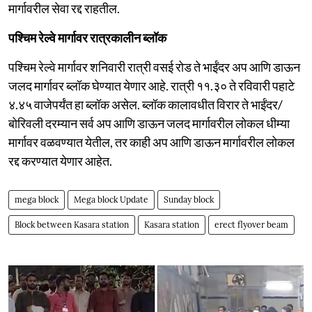
मार्गावरील सेवा रद्द राहतील.
पश्चिम रेल्वे मार्गावर रात्रकालीन ब्लॉक
पश्चिम रेल्वे मार्गावर शनिवारी रात्री वसई रोड ते भाईंदर अप आणि डाऊन
जलद मार्गावर ब्लॉक घेण्यात येणार आहे. रात्री ११.३० ते रविवारी पहाटे
४.४५ वाजेपर्यंत हा ब्लॉक असेल. ब्लॉक कालावधीत विरार ते भाईंदर/
बोरिवली दरम्यान सर्व अप आणि डाऊन जलद मार्गावरील लोकल धीम्या
मार्गावर वळवण्यात येतील, तर काही अप आणि डाऊन मार्गावरील लोकल
रद्द करण्यात येणार आहेत.
mega block
Mega block Update
Sunday block
Block between Kasara station
Kasara station
erect flyover beam