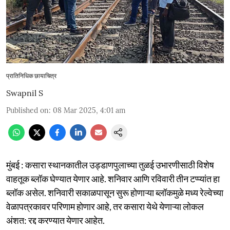
प्रातिनिधिक छायाचित्र
Swapnil S
Published on
:
08 Mar 2025, 4:01 am
मुंबई : कसारा स्थानकातील उड्डाणपुलाच्या तुळई उभारणीसाठी विशेष
वाहतूक ब्लॉक घेण्यात येणार आहे. शनिवार आणि रविवारी तीन टप्प्यांत हा
ब्लॉक असेल. शनिवारी सकाळपासून सुरू होणाऱ्या ब्लॉकमुळे मध्य रेल्वेच्या
वेळापत्रकावर परिणाम होणार आहे, तर कसारा येथे येणाऱ्या लोकल
अंशत: रद्द करण्यात येणार आहेत.