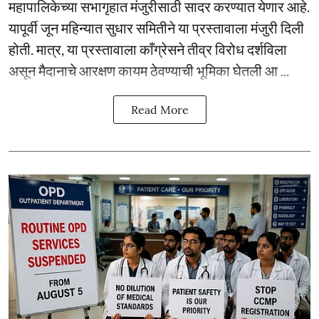
महापालिकेच्या सभागृहात मंजुरीसाठी सादर करण्यात येणार आहे.
यापूर्वी जून महिन्यात सुधार समितीने या प्रस्तावाला मंजुरी दिली
होती. मात्र, या प्रस्तावाला काँग्रेसने तीव्र विरोध दर्शविला
असून मैदानाचे आरक्षण कायम ठेवण्याची भूमिका घेतली आ ...
Read More