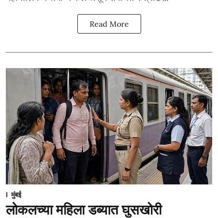
Read More
मुंबई
लोकलच्या महिला डब्यात घुसखोरी