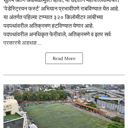
‘पेडेस्ट्रियन फर्स्ट’ अभियान प्रभावीपणे राबविण्यात येत आहे.
या अंतर्गत पहिल्या टप्प्यात ३२० किलोमीटर लांबीच्या
पदपथांवरील अतिक्रमण हटविण्यात येणार आहे.
पदपथांवरील अनधिकृत फेरीवाले, अतिक्रमणे व इतर सर्व
प्रकारचे अडथळ ...
Read More