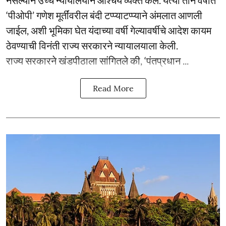
‘पीओपी’ गणेश मूर्तींवरील बंदी टप्प्याटप्प्याने अंमलात आणली
जाईल, अशी भूमिका घेत यंदाच्या वर्षी गेल्यावर्षीचे आदेश कायम
ठेवण्याची विनंती राज्य सरकारने न्यायालयाला केली.
राज्य सरकारने खंडपीठाला सांगितले की, ‘पंतप्रधान ...
Read More