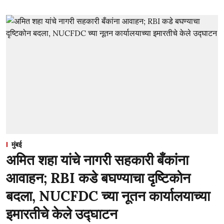
मुंबई
अमित शहा यांचे नागरी सहकारी बँकांना
आवाहन; RBI कडे बघण्याचा दृष्टिकोन
बदला, NUCFDC च्या नूतन कार्यालयाच्या
इमारतीचे केले उद्घाटन