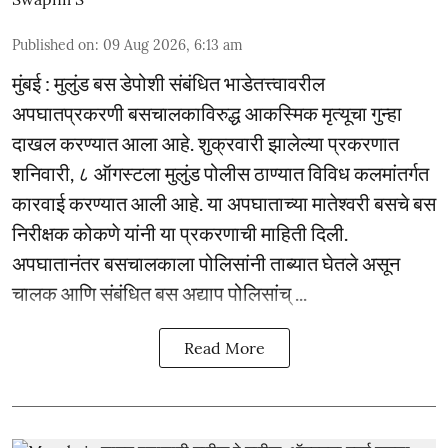
Published on
:
09 Aug 2026, 6:13 am
मुंबई : मुलुंड बस डेपोशी संबंधित भाडेतत्त्वावरील
अपघातप्रकरणी बसचालकाविरुद्ध आकस्मिक मृत्यूचा गुन्हा
दाखल करण्यात आला आहे. शुक्रवारी झालेल्या प्रकरणात
शनिवारी, ८ ऑगस्टला मुलुंड पोलीस ठाण्यात विविध कलमांतर्गत
कारवाई करण्यात आली आहे. या अपघाताच्या मातेश्वरी बसचे बस
निरीक्षक कोकणे यांनी या प्रकरणाची माहिती दिली.
अपघातानंतर बसचालकाला पोलिसांनी ताब्यात घेतले असून
चालक आणि संबंधित बस अद्याप पोलिसांच् ...
Read More