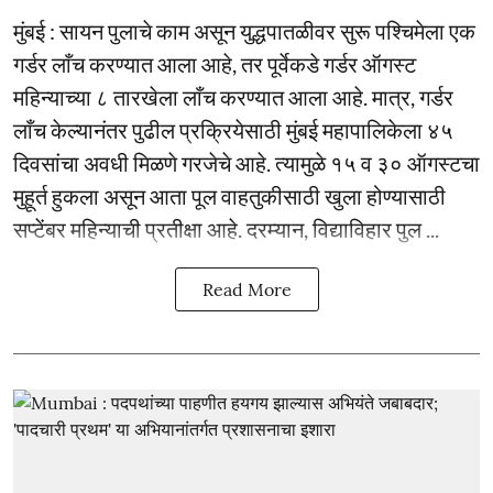
मुंबई : सायन पुलाचे काम असून युद्धपातळीवर सुरू पश्चिमेला एक
गर्डर लाँच करण्यात आला आहे, तर पूर्वेकडे गर्डर ऑगस्ट
महिन्याच्या ८ तारखेला लाँच करण्यात आला आहे. मात्र, गर्डर
लाँच केल्यानंतर पुढील प्रक्रियेसाठी मुंबई महापालिकेला ४५
दिवसांचा अवधी मिळणे गरजेचे आहे. त्यामुळे १५ व ३० ऑगस्टचा
मुहूर्त हुकला असून आता पूल वाहतुकीसाठी खुला होण्यासाठी
सप्टेंबर महिन्याची प्रतीक्षा आहे. दरम्यान, विद्याविहार पुल ...
Read More