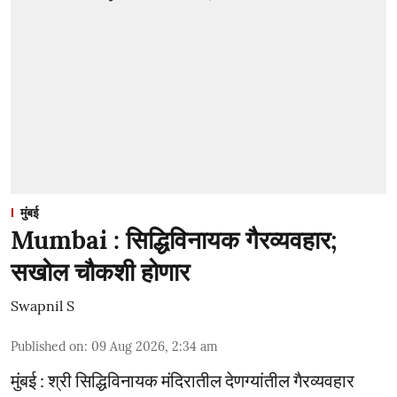
मुंबई
Mumbai : सिद्धिविनायक गैरव्यवहार;
सखोल चौकशी होणार
Swapnil S
Published on
:
09 Aug 2026, 2:34 am
मुंबई : श्री सिद्धिविनायक मंदिरातील देणग्यांतील गैरव्यवहार