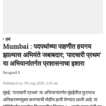
मुंबई
Mumbai : पदपथांच्या पाहणीत हयगय
झाल्यास अभियंते जबाबदार; 'पादचारी प्रथम'
या अभियानांतर्गत प्रशासनाचा इशारा
Swapnil S
Published on
:
09 Aug 2026, 5:45 am
मुंबई: 'पादचारी प्रथम' या अभियानांतर्गत मुंबईतील फुटपाथ
अतिक्रमणमुक्त करण्याची मोहीम हाती घेण्यात आली आहे. या