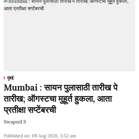
मुंबई
Mumbai : सायन पुलासाठी तारीख पे
तारीख; ऑगस्टचा मुहूर्त हुकला, आता
प्रतीक्षा सप्टेंबरची
Swapnil S
Published on
:
09 Aug 2026, 5:52 am