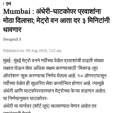
मुंबई
Mumbai : अंधेरी-घाटकोपर प्रवाशांना
मोठा दिलासा; मेट्रो वन आता दर ३ मिनिटांनी
धावणार
Swapnil S
Published on
:
09 Aug 2026, 7:25 am
मुंबई : मुंबई मेट्रो वनने गर्दीच्या वेळेत प्रवाशांची वाढती संख्या
लक्षात घेऊन सेवा अधिक सक्षम करण्यासाठी 'मिक्स्ड-लूप
ऑपरेशन' सुरू करण्याचा निर्णय घेतला आहे. १० ऑगस्टपासून
गर्दीच्या वेळेत ही सुधारित सेवा कार्यान्वित होणार आहे. त्यामुळे
अंधेरी आणि घाटकोपरदरम्यान मेट्रोच्या फेऱ्या वाढणार आहेत.
या निर्णयानुसार घाटकोपर-
अंधेरी या मार्गावर (शॉर्ट लूप) चालवण्यात येणार आहेत तर