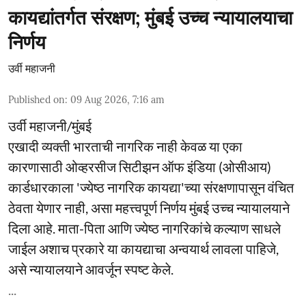
कायद्यांतर्गत संरक्षण; मुंबई उच्च न्यायालयाचा
निर्णय
उर्वी महाजनी
Published on
:
09 Aug 2026, 7:16 am
उर्वी महाजनी/मुंबई
एखादी व्यक्ती भारताची नागरिक नाही केवळ या एका
कारणासाठी ओव्हरसीज सिटीझन ऑफ इंडिया (ओसीआय)
कार्डधारकाला 'ज्येष्ठ नागरिक कायद्या'च्या संरक्षणापासून वंचित
ठेवता येणार नाही, असा महत्त्वपूर्ण निर्णय मुंबई उच्च न्यायालयाने
दिला आहे. माता-पिता आणि ज्येष्ठ नागरिकांचे कल्याण साधले
जाईल अशाच प्रकारे या कायद्याचा अन्वयार्थ लावला पाहिजे,
असे न्यायालयाने आवर्जून स्पष्ट केले.
...