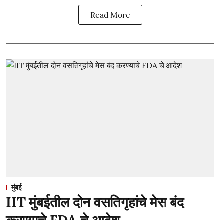
Read More
मुंबई
IIT मुंबईतील दोन वसतिगृहांचे मेस बंद
करण्याचे FDA चे आदेश