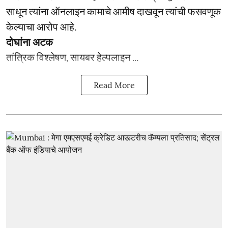
साधून त्यांना ऑनलाइन कामाचे आमीष दाखवून त्यांची फसवणूक
केल्याचा आरोप आहे.
दोघांना अटक
तांत्रिक विश्लेषण, सायबर हेल्पलाइन ...
Read More