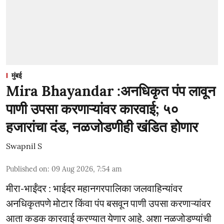
मुंबई
Mira Bhayandar :अनधिकृत पंप लावून
पाणी उपसा करणाऱ्यांवर कारवाई; ५०
हजारांचा दंड, नळजोडणीही खंडित होणार
Swapnil S
Published on
:
09 Aug 2026, 7:54 am
मीरा-भाईंदर : भाईदर महानगरपालिका जलवाहिन्यांवर
अनधिकृतपणे मोटार किंवा पंप बसवून पाणी उपसा करणाऱ्यांवर
आता कडक कारवाई करण्यात येणार आहे. अशा नळजोडण्यांची