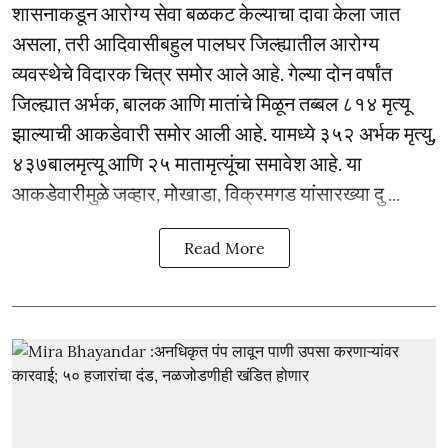
शासनाकडून आरोग्य सेवा बळकट केल्याचा दावा केला जात
असला, तरी आदिवासीबहुल पालघर जिल्ह्यातील आरोग्य
व्यवस्थेचे विदारक चित्र समोर आले आहे. गेल्या दोन वर्षांत
जिल्ह्यात अर्भक, बालक आणि मातांचे मिळून तब्बल ८१४ मृत्यू
झाल्याची आकडेवारी समोर आली आहे. यामध्ये ३५२ अर्भक मृत्यु,
४३७बालमृत्यू आणि २५ मातामृत्यूंचा समावेश आहे. या
आकडेवारीमुळे जव्हार, मोखाडा, विक्रमगड यांसारख्या दु ...
Read More