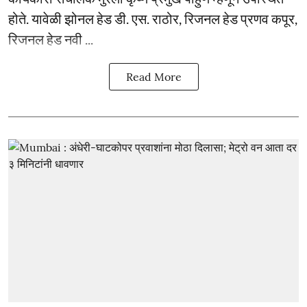
होते. यावेळी झोनल हेड डी. एस. राठोर, रिजनल हेड प्रणव कपूर,
रिजनल हेड नवी ...
Read More