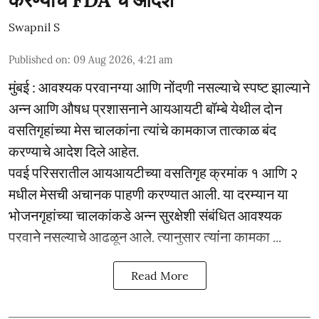
Swapnil S
Published on
:
09 Aug 2026, 4:21 am
मुंबई : आवश्यक परवानग्या आणि नोंदणी नसल्याचे स्पष्ट झाल्याने
अन्न आणि औषध प्रशासनाने आयआयटी बॉम्बे येथील दोन
वसतिगृहांच्या मेस चालकांना त्यांचे कामकाज तात्काळ बंद
करण्याचे आदेश दिले आहेत.
पवई परिसरातील आयआयटीच्या वसतिगृह क्रमांक १ आणि २
मधील मेसची अचानक पाहणी करण्यात आली. या दरम्यान या
भोजनगृहांच्या चालकांकडे अन्न सुरक्षेशी संबंधित आवश्यक
परवाने नसल्याचे आढळून आले. त्यानुसार त्यांना कामका ...
Read More