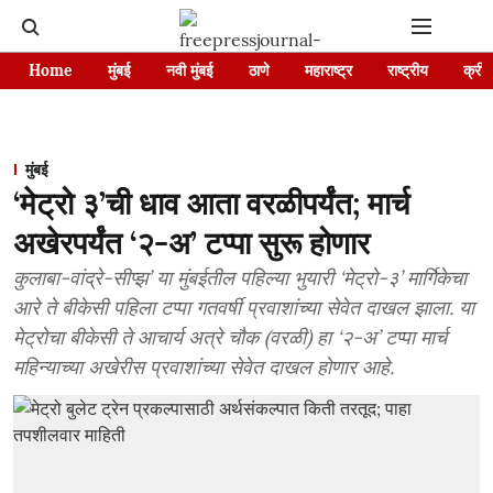
Home
मुंबई
नवी मुंबई
ठाणे
महाराष्ट्र
राष्ट्रीय
क्रीड
मुंबई
‘मेट्रो ३’ची धाव आता वरळीपर्यंत; मार्च
अखेरपर्यंत ‘२-अ’ टप्पा सुरू होणार
कुलाबा-वांद्रे-सीप्झ’ या मुंबईतील पहिल्या भुयारी ‘मेट्रो-३’ मार्गिकेचा
आरे ते बीकेसी पहिला टप्पा गतवर्षी प्रवाशांच्या सेवेत दाखल झाला. या
मेट्रोचा बीकेसी ते आचार्य अत्रे चौक (वरळी) हा ‘२-अ’ टप्पा मार्च
महिन्याच्या अखेरीस प्रवाशांच्या सेवेत दाखल होणार आहे.