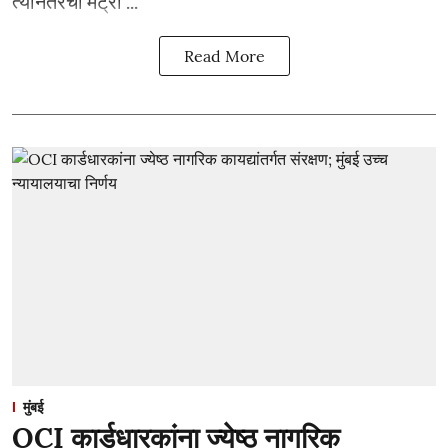
त्यानंतरची मेट्रो ...
Read More
मुंबई
OCI कार्डधारकांना ज्येष्ठ नागरिक