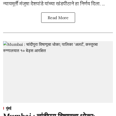
न्यायमूर्ती मंजुषा देशपांडे यांच्या खंडपीठाने हा निर्णय दिला. ...
Read More
मुंबई