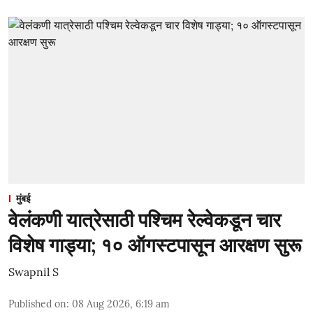
मुंबई
वेलंकणी यात्रेसाठी पश्चिम रेल्वेकडून चार
विशेष गाड्या; १० ऑगस्टपासून आरक्षण सुरू
Swapnil S
Published on
:
08 Aug 2026, 6:19 am