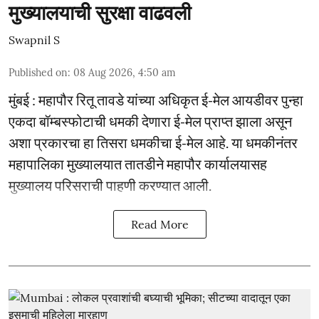
मुख्यालयाची सुरक्षा वाढवली
Swapnil S
Published on
:
08 Aug 2026, 4:50 am
मुंबई : महापौर रितू तावडे यांच्या अधिकृत ई-मेल आयडीवर पुन्हा
एकदा बॉम्बस्फोटाची धमकी देणारा ई-मेल प्राप्त झाला असून
अशा प्रकारचा हा तिसरा धमकीचा ई-मेल आहे. या धमकीनंतर
महापालिका मुख्यालयात तातडीने महापौर कार्यालयासह
मुख्यालय परिसराची पाहणी करण्यात आली.
Read More