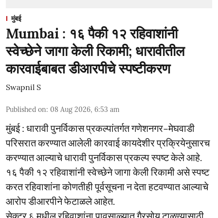
मुंबई
Mumbai : १६ पैकी १२ रहिवाशांनी
स्वेच्छेने जागा केली रिकामी; धारावीतील
कारवाईबाबत डीआरपीचे स्पष्टीकरण
Swapnil S
Published on
:
08 Aug 2026, 6:53 am
मुंबई : धारावी पुनर्विकास प्रकल्पांतर्गत गणेशनगर–मेघवाडी
परिसरात करण्यात आलेली कारवाई कायदेशीर प्रक्रियेनुसारच
करण्यात आल्याचे धारावी पुनर्विकास प्रकल्प स्पष्ट केले आहे.
१६ पैकी १२ रहिवाशांनी स्वेच्छेने जागा केली रिकामी असे स्पष्ट
करत रहिवाशांना कोणतीही पूर्वसूचना न देता हटवण्यात आल्याचे
आरोप डीआरपीने फेटाळले आहेत.
सेक्टर ६ मधील रहिवाशांना पावसाळ्यात गैरसोय टाळण्यासाठी