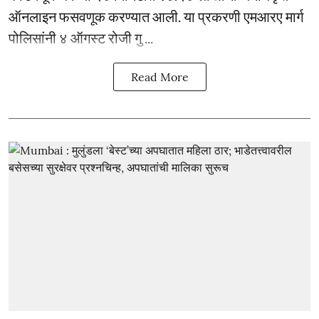
ऑनलाइन फसवणूक करण्यात आली. या प्रकरणी एमआरए मार्ग
पोलिसांनी ४ ऑगस्ट रोजी गु ...
Read More