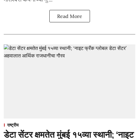
Read More
राष्ट्रीय
डेटा सेंटर क्षमतेत मुंबई १५व्या स्थानी; ‘नाइट