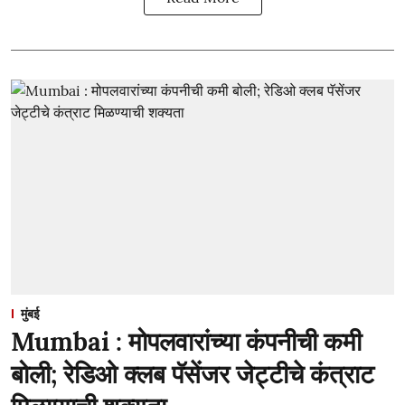
मुंबई
Mumbai : मोपलवारांच्या कंपनीची कमी
बोली; रेडिओ क्लब पॅसेंजर जेट्टीचे कंत्राट