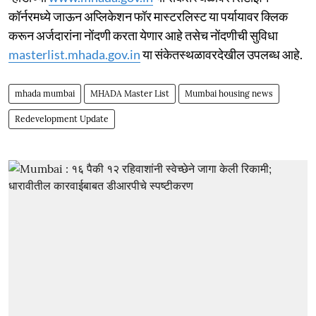
कॉर्नरमध्ये जाऊन अप्लिकेशन फॉर मास्टरलिस्ट या पर्यायावर क्लिक
करून अर्जदारांना नोंदणी करता येणार आहे तसेच नोंदणीची सुविधा
masterlist.mhada.gov.in
या संकेतस्थळावरदेखील उपलब्ध आहे.
mhada mumbai
MHADA Master List
Mumbai housing news
Redevelopment Update