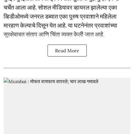
चर्चेत आला आहे. सोशल मीडियावर व्हायरल झालेल्या एका
व्हिडीओमध्ये जनरल डब्यात एका पुरुष प्रवाशाने महिलेला
मारहाण केल्याचे दिसून येत आहे. या घटनेनंतर प्रवाशांच्या
सुरक्षेबाबत संताप आणि चिंता व्यक्त केली जात आहे.
Read More