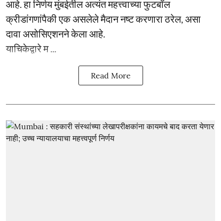
आहे. हा निर्णय मुंबईतील अत्यंत महत्त्वाच्या फुटबॉल
क्रीडांगणांपैकी एक असलेले मैदान नष्ट करणारा ठरेल, असा
दावा असोसिएशनने केला आहे.
याचिकेद्वारे म ...
Read More