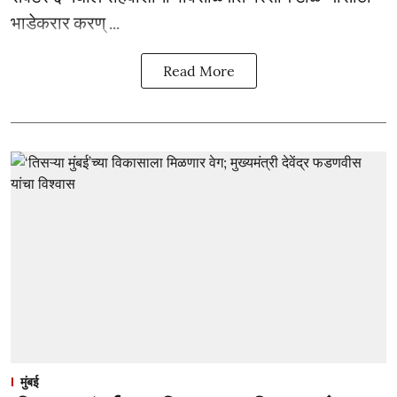
भाडेकरार करण् ...
Read More
मुंबई