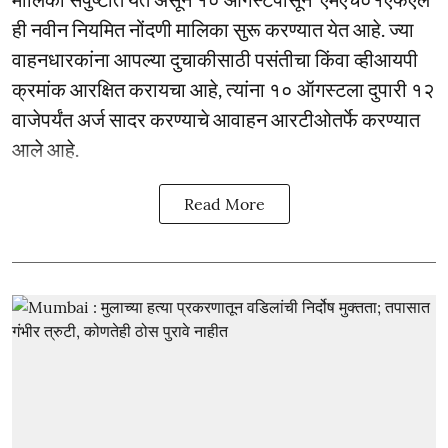
ही नवीन नियमित नोंदणी मालिका सुरू करण्यात येत आहे. ज्या
वाहनधारकांना आपल्या दुचाकीसाठी पसंतीचा किंवा व्हीआयपी
क्रमांक आरक्षित करायचा आहे, त्यांना १० ऑगस्टला दुपारी १२
वाजेपर्यंत अर्ज सादर करण्याचे आवाहन आरटीओतर्फे करण्यात
आले आहे.
Read More