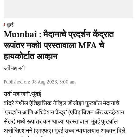
मुंबई
Mumbai : मैदानाचे प्रदर्शन केंद्रात
रूपांतर नको! प्रस्तावाला MFA चे
हायकोर्टात आव्हान
उर्वी महाजनी
Published on
:
08 Aug 2026, 5:00 am
उर्वी महाजनी/मुंबई
वांद्रे येथील ऐतिहासिक नेव्हिल डीसोझा फुटबॉल मैदानाचे
‘प्रदर्शन आणि अधिवेशन केंद्र’ (एक्झिबिशन अँड कन्व्हेन्शन
सेंटर) मध्ये रूपांतर करण्याच्या प्रस्तावाला मुंबई फुटबॉल
असोसिएशनने (एमएफए) मुंबई उच्च न्यायालयात आव्हान दिले