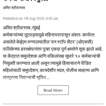
अमित श्रीवास्तव
Published on
:
08 Aug 2026, 6:45 am
अमित श्रीवास्तव /मुंबई
कर्मचाऱ्यांच्या तुटवड्यामुळे महिनाभरापासून अंशतः कार्यरत
असलेले केईएम रुग्णालयातील ‘वन स्टॉप सेंटर’ (ओएससी)
पालिकेच्या हस्तक्षेपानंतर पुन्हा एकदा पूर्ण क्षमतेने सुरू झाले आहे.
या केंद्रात समुपदेशक आणि वकिलांसह सुमारे १० कर्मचाऱ्यांची
नियुक्ती करण्यात आली असून त्यामुळे हिंसाचाराने पीडित
महिलांसाठी समुपदेशन, कायदेशीर मदत, पोलीस साहाय्य आणि
तात्पुरत्या निवाऱ्याची सुविध ...
Read More