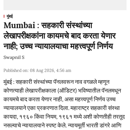
मुंबई
Mumbai : सहकारी संस्थांच्या
लेखापरीक्षकांना कायमचे बाद करता येणार
नाही; उच्च न्यायालयाचा महत्त्वपूर्ण निर्णय
Swapnil S
Published on
:
08 Aug 2026, 4:56 am
मुंबई : सहकारी संस्थांच्या पॅनलवरून नाव वगळले म्हणून
कोणत्याही लेखापरीक्षकाला (ऑडिटर) भविष्यातील पॅनलमधून
कायमचे बाद करता येणार नाही, असा महत्त्वपूर्ण निर्णय उच्च
न्यायालयाने एका प्रकरणात दिला. महाराष्ट्र सहकारी संस्था
कायदा, १९६० किंवा नियम, १९६१ मध्ये अशी कोणतीही तरतूद
नसल्याचे न्यायालयाने स्पष्ट केले. न्यायमूर्ती भारती डांगरे आणि