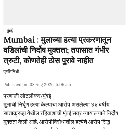
मुंबई
Mumbai : मुलाच्या हत्या प्रकरणातून
वडिलांची निर्दोष मुक्तता; तपासात गंभीर
त्रुटी, कोणतेही ठोस पुरावे नाहीत
प्रतिनिधी
Published on
:
08 Aug 2026, 5:06 am
प्रणाली लोटलीकर/मुंबई
मुलाची निर्घृण हत्या केल्याचा आरोप असलेल्या ४४ वर्षीय
सांताक्रूझ येथील रहिवाशाची मुंबई सत्र न्यायालयाने निर्दोष
मुक्तता केली आहे. आरोपीविरोधातील हत्येचे आरोप सिद्ध