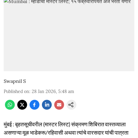
Swapnil S
Published on
:
28 Jan 2026, 5:48 am
मुंबई : बृहतसूचीवरील (मास्टर लिस्ट) संक्रमण शिबिरात वास्तव्याला
असणाऱ्या मूळ भाडेकरू/रहिवासी अथवा त्यांचे वारसदार यांची पात्रता