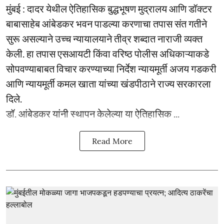
मुंबई : दादर येथील ऐतिहासिक बुद्धभूषण मुद्रालय आणि डॉक्टर
बाबासाहेब आंबेडकर भवन पाडल्या करणाचा तपास संत गतीने
सुरू असल्याने उच्च न्यायालयाने तीव्र शब्दात नाराजी व्यक्त
केली. हा तपास एसआयटी किंवा वरिष्ठ पोलीस अधिकाऱ्याकडे
सोपवण्याबाबत विचार करण्याच्या निर्देश न्यायमूर्ती अजय गडकरी
आणि न्यायमूर्ती कमल खाता यांच्या खंडपीठाने राज्य सरकारला
दिले.
डॉ. आंबेडकर यांनी स्थापन केलेल्या या ऐतिहासिक ...
Read More