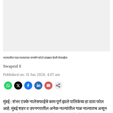
नाल्यातील गाळ नाल्यातच! मनसेने फोटो दाखवत केली पोलखोल
Swapnil S
Published on
:
15 Jun 2026, 4:07 am
मुंबई : शंभर टक्के नालेसफाईचे काम पूर्ण झाले पालिकेचा हा दावा फोल
आहे. मुंबई शहर व उपनगरातील अनेक नाल्यांतील गाळ नाल्यातच असून