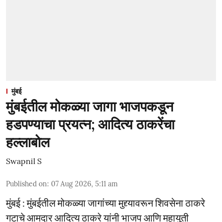
मुंबई
मुंबईतील मोकळ्या जागा भाजपकडून
हडपण्याचा प्रयत्न; आदित्य ठाकरेंचा
हल्लाबोल
Swapnil S
Published on
:
07 Aug 2026, 5:11 am
मुंबई : मुंबईतील मोकळ्या जागांच्या मुद्द्यावरून शिवसेना ठाकरे
गटाचे आमदार आदित्य ठाकरे यांनी भाजप आणि महायुती