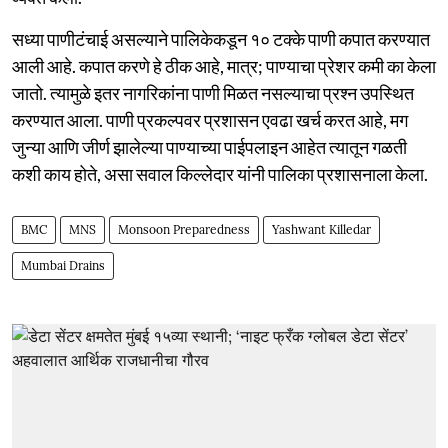
सध्या पाणीटंचाई असल्याने पालिकेकडून १० टक्के पाणी कपात करण्यात
आली आहे. कपात करणे हे ठीक आहे, मात्र; पाण्याचा प्रेशर कमी का केला
जातो. त्यामुळे इतर नागरिकांना पाणी मिळत नसल्याचा प्रश्न उपस्थित
करण्यात आला. पाणी प्रकल्पवर प्रशासन एवढा खर्च करत आहे, मग
जुन्या आणि जीर्ण झालेल्या पाण्याच्या पाईपलाइन आहेत त्यातून गळती
कशी काय होते, असा सवाल किल्लेदार यांनी पालिका प्रशासनाला केला.
BMC
MNS
Monsoon Preparedness
Yashwant Killedar
Mumbai Drains