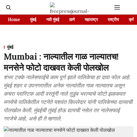
Home
मुंबई
नवी मुंबई
ठाणे
महाराष्ट्र
राष्ट्रीय
क्रीड
मुंबई
Mumbai : नाल्यातील गाळ नाल्यातच!
मनसेने फोटो दाखवत केली पोलखोल
शंभर टक्के नालेसफाईचे काम पूर्ण झाले पालिकेचा हा दावा फोल आहे.
मुंबई शहर व उपनगरातील अनेक नाल्यांतील गाळ नाल्यातच असून
कचरा प्लास्टिक आदी वस्तूंनी नाले तुडुंब भरल्याचे फोटो झळकवत
मनसेचे पालिकेतील गटनेते यशवंत किल्लेदार यांनी पालिकेच्या दाव्याची
पोलखोल केली. मुंबईची तुंबई होऊ द्यायची नसेल तर नालेसफाई
गरजेचे आहे, असे ही ते म्हणाले.