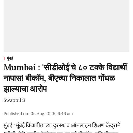
मुंबई
Mumbai : 'सीडीओई'चे ८० टक्के विद्यार्थी
नापास! बीकॉम, बीएच्या निकालात गोंधळ
झाल्याचा आरोप
Swapnil S
Published on
:
06 Aug 2026, 6:46 am
मुंबई : मुंबई विद्यापीठाच्या दूरस्थ व ऑनलाइन शिक्षण केंद्राने