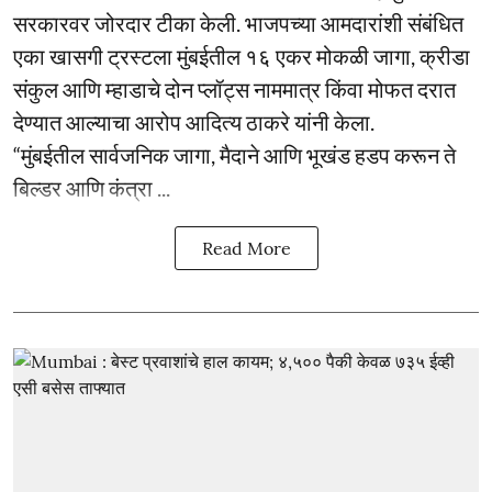
सरकारवर जोरदार टीका केली. भाजपच्या आमदारांशी संबंधित
एका खासगी ट्रस्टला मुंबईतील १६ एकर मोकळी जागा, क्रीडा
संकुल आणि म्हाडाचे दोन प्लॉट्स नाममात्र किंवा मोफत दरात
देण्यात आल्याचा आरोप आदित्य ठाकरे यांनी केला.
“मुंबईतील सार्वजनिक जागा, मैदाने आणि भूखंड हडप करून ते
बिल्डर आणि कंत्रा ...
Read More