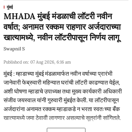
मुंबई
MHADA मुंबई मंडळाची लॉटरी नवीन
वर्षात; अनामत रक्कम राहणार अर्जदाराच्या
खात्यामध्ये, नवीन लॉटरीपासून निर्णय लागू
Swapnil S
Published on
:
07 Aug 2026, 6:16 am
मुंबई : म्हाडाच्या मुंबई मंडळामार्फत नवीन वर्षाच्या प्रारंभी
जानेवारी फेब्रुवारी महिन्यात घरांची लॉटरी काढण्यात येईल,
अशी घोषणा म्हाडाचे उपाध्यक्ष तथा मुख्य कार्यकारी अधिकारी
संजीव जयस्वाल यांनी गुरुवारी मुंबईत केली. या लॉटरीपासून
अर्जदारांना अनामत रक्कम म्हाडाकडे न भरता स्वतःच्या बँक
खात्यामध्ये जमा ठेवावी लागणार असल्याचे सूत्रांनी सांगितले.