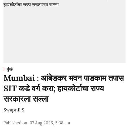
मुंबई
Mumbai : आंबेडकर भवन पाडकाम तपास
SIT कडे वर्ग करा; हायकोर्टाचा राज्य
सरकारला सल्ला
Swapnil S
Published on
:
07 Aug 2026, 5:38 am