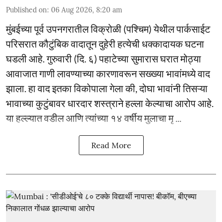
Published on
:
06 Aug 2026, 8:20 am
मुंबईच्या पूर्व उपनगरातील विक्रोळी (पश्चिम) येथील पार्कसाईट
परिसरात कौटुंबिक वादातून दुहेरी हत्येची धक्कादायक घटना
घडली आहे. गुरुवारी (दि. ६) पहाटेच्या सुमारास घरात मोठ्या
आवाजात गाणी लावण्याच्या कारणावरून सख्ख्या भावांमध्ये वाद
झाला. हा वाद इतका विकोपाला गेला की, दोघा भावांनी तिसऱ्या
भावाच्या कुटुंबावर धारदार शस्त्राने हल्ला केल्याचा आरोप आहे.
या हल्ल्यात वडील आणि त्यांच्या १४ वर्षीय मुलाचा मृ ...
Read More