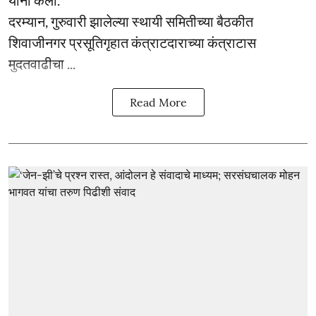
यांनी केली.
दरम्यान, गुरुवारी झालेल्या स्थायी समितीच्या बैठकीत
शिवाजीनगर प्रसूतिगृहात कंत्राटदाराच्या कंत्राटास
मुदतवाढीचा ...
Read More