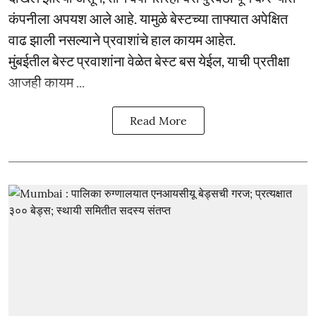
कंपनीला अपयश आले आहे. यामुळे बेस्टच्या ताफ्यात अपेक्षित
वाढ झाली नसल्याने प्रवाशांचे हाल कायम आहेत.
मुंबईतील बेस्ट प्रवाशांना वेळेत बेस्ट बस येईल, याची प्रतीक्षा
आजही कायम ...
Read More