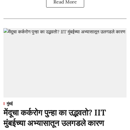
Read More
मुंबई
मेंदूचा कर्करोग पुन्हा का उद्भवतो? IIT
मुंबईच्या अभ्यासातून उलगडले कारण