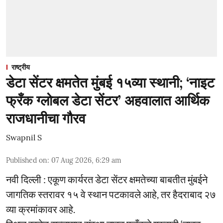
राष्ट्रीय
डेटा सेंटर क्षमतेत मुंबई १५व्या स्थानी; ‘नाइट
फ्रँक ग्लोबल डेटा सेंटर’ अहवालात आर्थिक
राजधानीचा गौरव
Swapnil S
Published on
:
07 Aug 2026, 6:29 am
नवी दिल्ली : एकूण कार्यरत डेटा सेंटर क्षमतेच्या बाबतीत मुंबईने
जागतिक स्तरावर १५ वे स्थान पटकावले आहे, तर हैदराबाद २७
व्या क्रमांकावर आहे.