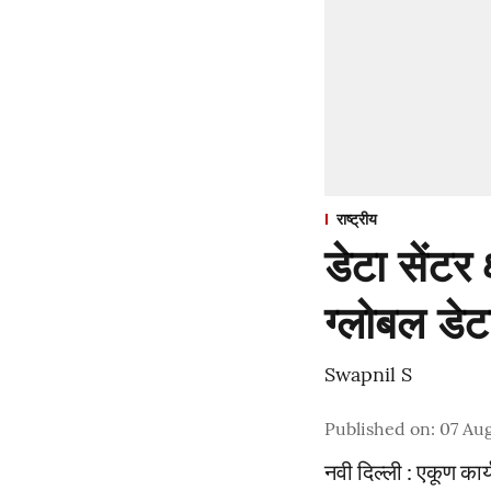
राष्ट्रीय
डेटा सेंटर 
ग्लोबल डे
Swapnil S
Published on
:
07 Aug
नवी दिल्ली : एकूण कार