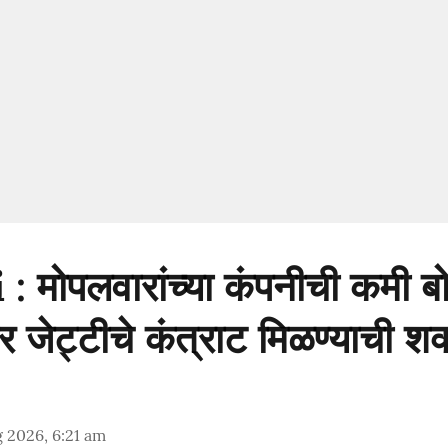
मोपलवारांच्या कंपनीची कमी बो
जर जेट्टीचे कंत्राट मिळण्याची शक
 2026, 6:21 am