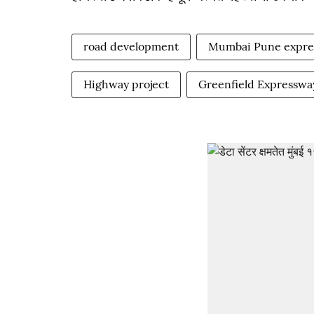
road development
Mumbai Pune expre
Highway project
Greenfield Expresswa