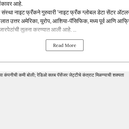
ांकावर आहे.
 संस्था नाइट फ्रँकने गुरुवारी ‘नाइट फ्रँक ग्लोबल डेटा सेंटर 
वालात उत्तर अमेरिका, युरोप, आशिया-पॅसिफिक, मध्य पूर्व आणि आफ
जारपेठांची तुलना करण्यात आली आहे. ...
Read More