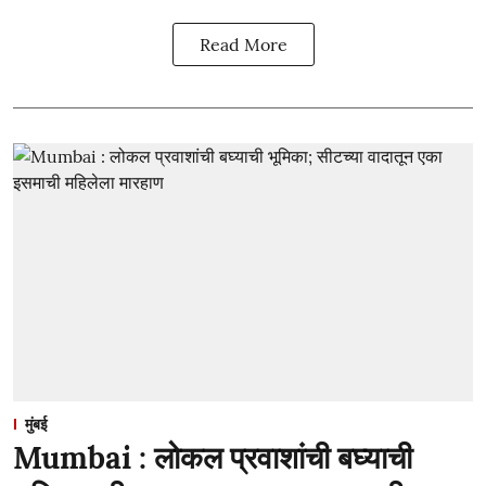
Read More
मुंबई
Mumbai : लोकल प्रवाशांची बघ्याची