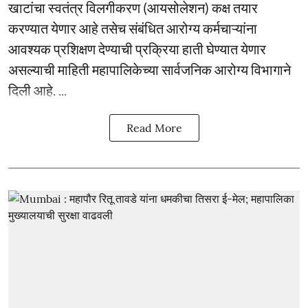
खाटांचा स्वतंत्र विलगीकरण (आयसोलेशन) कक्ष तयार
करण्यात येणार आहे तसेच संबंधित आरोग्य कर्मचाऱ्यांना
आवश्यक प्रशिक्षण देण्याची प्रक्रिया हाती घेण्यात येणार
असल्याची माहिती महापालिकेच्या सार्वजनिक आरोग्य विभागाने
दिली आहे. ...
Read More