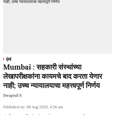
मुंबई
Mumbai : सहकारी संस्थांच्या
लेखापरीक्षकांना कायमचे बाद करता येणार
नाही; उच्च न्यायालयाचा महत्त्वपूर्ण निर्णय
Swapnil S
Published on
:
08 Aug 2026, 4:56 am