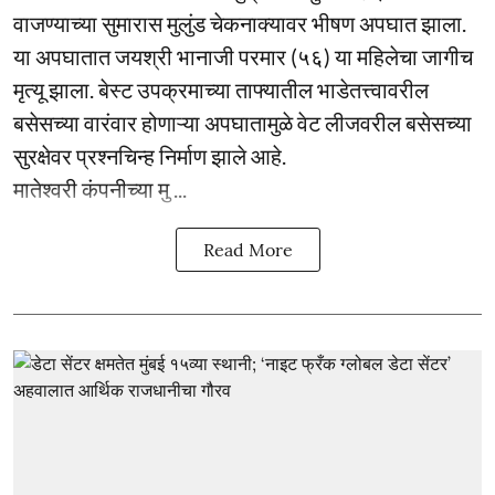
वाजण्याच्या सुमारास मुलुंड चेकनाक्यावर भीषण अपघात झाला.
या अपघातात जयश्री भानाजी परमार (५६) या महिलेचा जागीच
मृत्यू झाला. बेस्ट उपक्रमाच्या ताफ्यातील भाडेतत्त्वावरील
बसेसच्या वारंवार होणाऱ्या अपघातामुळे वेट लीजवरील बसेसच्या
सुरक्षेवर प्रश्नचिन्ह निर्माण झाले आहे.
मातेश्वरी कंपनीच्या मु ...
Read More