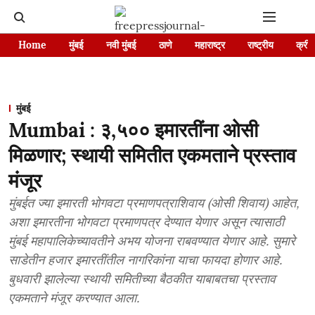
Home
मुंबई
नवी मुंबई
ठाणे
महाराष्ट्र
राष्ट्रीय
क्रीड
मुंबई
Mumbai : ३,५०० इमारतींना ओसी
मिळणार; स्थायी समितीत एकमताने प्रस्ताव
मंजूर
मुंबईत ज्या इमारती भोगवटा प्रमाणपत्राशिवाय (ओसी शिवाय) आहेत,
अशा इमारतीना भोगवटा प्रमाणपत्र देण्यात येणार असून त्यासाठी
मुंबई महापालिकेच्यावतीने अभय योजना राबवण्यात येणार आहे. सुमारे
साडेतीन हजार इमारतींतील नागरिकांना याचा फायदा होणार आहे.
बुधवारी झालेल्या स्थायी समितीच्या बैठकीत याबाबतचा प्रस्ताव
एकमताने मंजूर करण्यात आला.