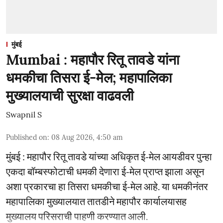
मुंबई
Mumbai : महापौर रितू तावडे यांना
धमकीचा तिसरा ई-मेल; महापालिका
मुख्यालयाची सुरक्षा वाढवली
Swapnil S
Published on
:
08 Aug 2026, 4:50 am
मुंबई : महापौर रितू तावडे यांच्या अधिकृत ई-मेल आयडीवर पुन्हा
एकदा बॉम्बस्फोटाची धमकी देणारा ई-मेल प्राप्त झाला असून
अशा प्रकारचा हा तिसरा धमकीचा ई-मेल आहे. या धमकीनंतर
महापालिका मुख्यालयात तातडीने महापौर कार्यालयासह
मुख्यालय परिसराची पाहणी करण्यात आली.