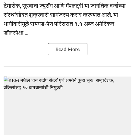
टेमासेक, सुरबाना ज्युराँग आणि मॅपलट्री या जागतिक दर्जाच्या
संस्थांसोबत शुक्रवारी सामंजस्य करार करण्यात आले. या
भागीदारीमुळे रायगड-पेण परिसरात १.१ अब्ज अमेरिकन
डॉलरपेक्षा ...
Read More