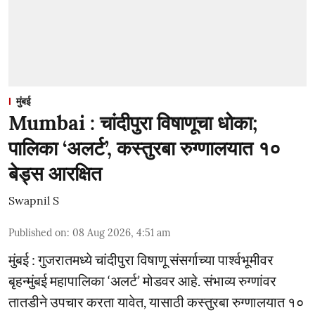
मुंबई
Mumbai : चांदीपुरा विषाणूचा धोका;
पालिका ‘अलर्ट’, कस्तुरबा रुग्णालयात १०
बेड्स आरक्षित
Swapnil S
Published on
:
08 Aug 2026, 4:51 am
मुंबई : गुजरातमध्ये चांदीपुरा विषाणू संसर्गाच्या पार्श्वभूमीवर
बृहन्मुंबई महापालिका ‘अलर्ट’ मोडवर आहे. संभाव्य रुग्णांवर
तातडीने उपचार करता यावेत, यासाठी कस्तुरबा रुग्णालयात १०