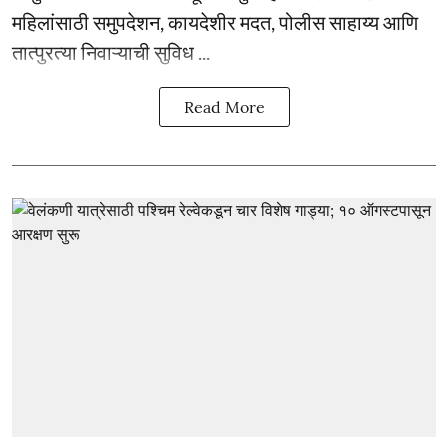
महिलांसाठी समुपदेशन, कायदेशीर मदत, पोलीस साहाय्य आणि
तात्पुरत्या निवाऱ्याची सुविध ...
Read More