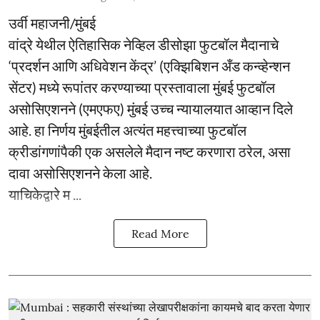
उर्वी महाजनी/मुंबई
वांद्रे येथील ऐतिहासिक नेव्हिल डीसोझा फुटबॉल मैदानाचे
‘प्रदर्शन आणि अधिवेशन केंद्र’ (एक्झिबिशन अँड कन्व्हेन्शन
सेंटर) मध्ये रूपांतर करण्याच्या प्रस्तावाला मुंबई फुटबॉल
असोसिएशनने (एमएफए) मुंबई उच्च न्यायालयात आव्हान दिले
आहे. हा निर्णय मुंबईतील अत्यंत महत्त्वाच्या फुटबॉल
क्रीडांगणांपैकी एक असलेले मैदान नष्ट करणारा ठरेल, असा
दावा असोसिएशनने केला आहे.
याचिकेद्वारे म ...
Read More