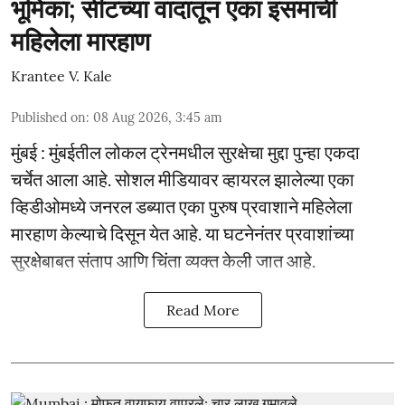
भूमिका; सीटच्या वादातून एका इसमाची
महिलेला मारहाण
Krantee V. Kale
Published on
:
08 Aug 2026, 3:45 am
मुंबई : मुंबईतील लोकल ट्रेनमधील सुरक्षेचा मुद्दा पुन्हा एकदा
चर्चेत आला आहे. सोशल मीडियावर व्हायरल झालेल्या एका
व्हिडीओमध्ये जनरल डब्यात एका पुरुष प्रवाशाने महिलेला
मारहाण केल्याचे दिसून येत आहे. या घटनेनंतर प्रवाशांच्या
सुरक्षेबाबत संताप आणि चिंता व्यक्त केली जात आहे.
Read More