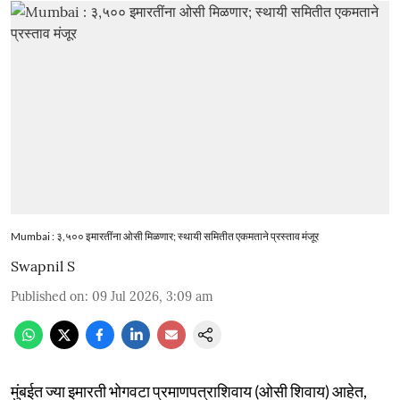
Mumbai : ३,५०० इमारतींना ओसी मिळणार; स्थायी समितीत एकमताने प्रस्ताव मंजूर
Swapnil S
Published on
:
09 Jul 2026, 3:09 am
मुंबईत ज्या इमारती भोगवटा प्रमाणपत्राशिवाय (ओसी शिवाय) आहेत,