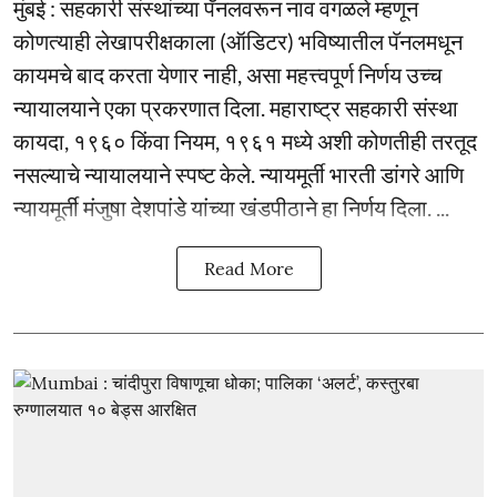
मुंबई : सहकारी संस्थांच्या पॅनलवरून नाव वगळले म्हणून
कोणत्याही लेखापरीक्षकाला (ऑडिटर) भविष्यातील पॅनलमधून
कायमचे बाद करता येणार नाही, असा महत्त्वपूर्ण निर्णय उच्च
न्यायालयाने एका प्रकरणात दिला. महाराष्ट्र सहकारी संस्था
कायदा, १९६० किंवा नियम, १९६१ मध्ये अशी कोणतीही तरतूद
नसल्याचे न्यायालयाने स्पष्ट केले. न्यायमूर्ती भारती डांगरे आणि
न्यायमूर्ती मंजुषा देशपांडे यांच्या खंडपीठाने हा निर्णय दिला. ...
Read More