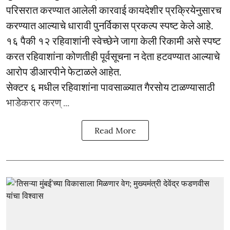
परिसरात करण्यात आलेली कारवाई कायदेशीर प्रक्रियेनुसारच
करण्यात आल्याचे धारावी पुनर्विकास प्रकल्प स्पष्ट केले आहे.
१६ पैकी १२ रहिवाशांनी स्वेच्छेने जागा केली रिकामी असे स्पष्ट
करत रहिवाशांना कोणतीही पूर्वसूचना न देता हटवण्यात आल्याचे
आरोप डीआरपीने फेटाळले आहेत.
सेक्टर ६ मधील रहिवाशांना पावसाळ्यात गैरसोय टाळण्यासाठी
भाडेकरार करण् ...
Read More