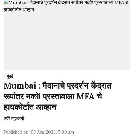
मुंबई
Mumbai : मैदानाचे प्रदर्शन केंद्रात
रूपांतर नको! प्रस्तावाला MFA चे
हायकोर्टात आव्हान
उर्वी महाजनी
Published on
:
08 Aug 2026, 5:00 am