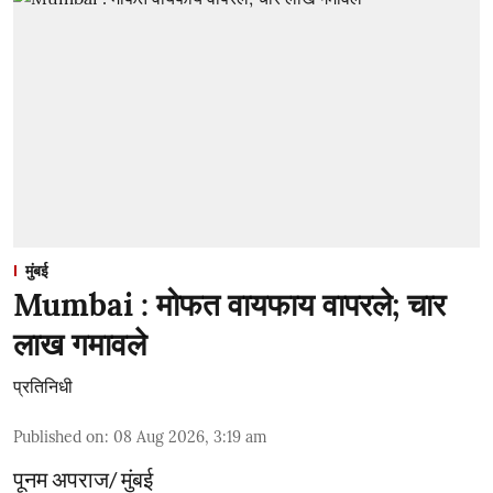
मुंबई
Mumbai : मोफत वायफाय वापरले; चार
लाख गमावले
प्रतिनिधी
Published on
:
08 Aug 2026, 3:19 am
पूनम अपराज/ मुंबई