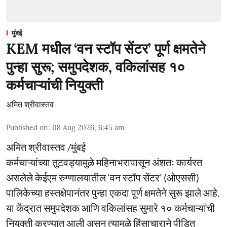
मुंबई
KEM मधील ‘वन स्टॉप सेंटर’ पूर्ण क्षमतेने
पुन्हा सुरू; समुपदेशक, वकिलांसह १०
कर्मचाऱ्यांची नियुक्ती
अमित श्रीवास्तव
Published on
:
08 Aug 2026, 6:45 am
अमित श्रीवास्तव /मुंबई
कर्मचाऱ्यांच्या तुटवड्यामुळे महिनाभरापासून अंशतः कार्यरत
असलेले केईएम रुग्णालयातील ‘वन स्टॉप सेंटर’ (ओएससी)
पालिकेच्या हस्तक्षेपानंतर पुन्हा एकदा पूर्ण क्षमतेने सुरू झाले आहे.
या केंद्रात समुपदेशक आणि वकिलांसह सुमारे १० कर्मचाऱ्यांची
नियुक्ती करण्यात आली असून त्यामुळे हिंसाचाराने पीडित