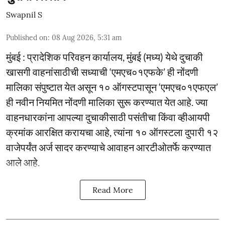
Swapnil S
Published on
:
08 Aug 2026, 5:31 am
मुंबई : प्रादेशिक परिवहन कार्यालय, मुंबई (मध्य) येथे दुचाकी
खासगी वाहनांसाठीची सध्याची ‘एमएच०१एफके’ ही नोंदणी
मालिका संपुष्टात येत असून १० ऑगस्टपासून ‘एमएच०१एफएल’
ही नवीन नियमित नोंदणी मालिका सुरू करण्यात येत आहे. ज्या
वाहनधारकांना आपल्या दुचाकीसाठी पसंतीचा किंवा व्हीआयपी
क्रमांक आरक्षित करायचा आहे, त्यांना १० ऑगस्टला दुपारी १२
वाजेपर्यंत अर्ज सादर करण्याचे आवाहन आरटीओतर्फे करण्यात
आले आहे.
Read More