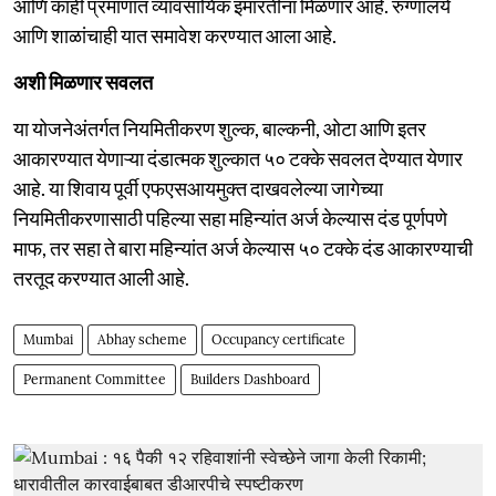
आणि काही प्रमाणात व्यावसायिक इमारतींना मिळणार आहे. रुग्णालये
आणि शाळांचाही यात समावेश करण्यात आला आहे.
अशी मिळणार सवलत
या योजनेअंतर्गत नियमितीकरण शुल्क, बाल्कनी, ओटा आणि इतर
आकारण्यात येणाऱ्या दंडात्मक शुल्कात ५० टक्के सवलत देण्यात येणार
आहे. या शिवाय पूर्वी एफएसआयमुक्त दाखवलेल्या जागेच्या
नियमितीकरणासाठी पहिल्या सहा महिन्यांत अर्ज केल्यास दंड पूर्णपणे
माफ, तर सहा ते बारा महिन्यांत अर्ज केल्यास ५० टक्के दंड आकारण्याची
तरतूद करण्यात आली आहे.
Mumbai
Abhay scheme
Occupancy certificate
Permanent Committee
Builders Dashboard