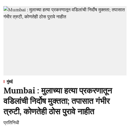
मुंबई
Mumbai : मुलाच्या हत्या प्रकरणातून
वडिलांची निर्दोष मुक्तता; तपासात गंभीर
त्रुटी, कोणतेही ठोस पुरावे नाहीत
प्रतिनिधी