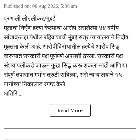
Published on
:
08 Aug 2026, 5:06 am
प्रणाली लोटलीकर/मुंबई
मुलाची निर्घृण हत्या केल्याचा आरोप असलेल्या ४४ वर्षीय
सांताक्रूझ येथील रहिवाशाची मुंबई सत्र न्यायालयाने निर्दोष
मुक्तता केली आहे. आरोपीविरोधातील हत्येचे आरोप सिद्ध
करण्यात सरकारी पक्ष पूर्णपणे अपयशी ठरला. सरकारी पक्ष
संशयापलीकडे जाऊन गुन्हा सिद्ध करू शकला नाही आणि या
संपूर्ण तपासात गंभीर त्रुटी राहिल्या, असे न्यायालयाने १५
पानांच्या निकालात स्पष्ट केले.
अतिरि ...
Read More