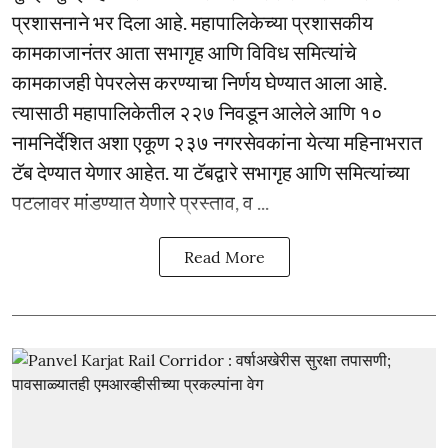
प्रशासनाने भर दिला आहे. महापालिकेच्या प्रशासकीय
कामकाजानंतर आता सभागृह आणि विविध समित्यांचे
कामकाजही पेपरलेस करण्याचा निर्णय घेण्यात आला आहे.
त्यासाठी महापालिकेतील २२७ निवडून आलेले आणि १०
नामनिर्देशित अशा एकूण २३७ नगरसेवकांना येत्या महिनाभरात
टॅब देण्यात येणार आहेत. या टॅबद्वारे सभागृह आणि समित्यांच्या
पटलावर मांडण्यात येणारे प्रस्ताव, व ...
Read More