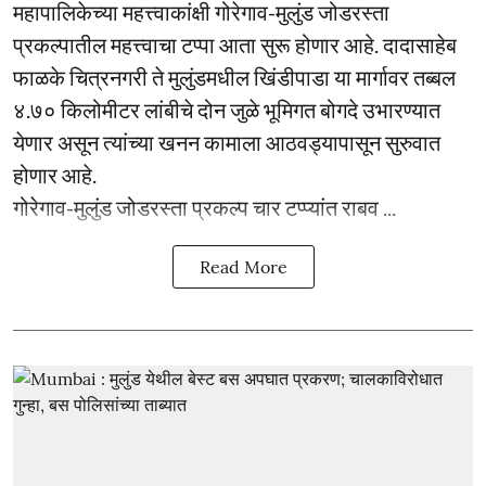
महापालिकेच्या महत्त्वाकांक्षी गोरेगाव-मुलुंड जोडरस्ता
प्रकल्पातील महत्त्वाचा टप्पा आता सुरू होणार आहे. दादासाहेब
फाळके चित्रनगरी ते मुलुंडमधील खिंडीपाडा या मार्गावर तब्बल
४.७० किलोमीटर लांबीचे दोन जुळे भूमिगत बोगदे उभारण्यात
येणार असून त्यांच्या खनन कामाला आठवड्यापासून सुरुवात
होणार आहे.
गोरेगाव-मुलुंड जोडरस्ता प्रकल्प चार टप्प्यांत राबव ...
Read More