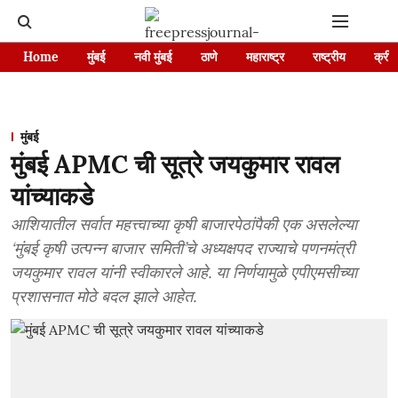
Home
मुंबई
नवी मुंबई
ठाणे
महाराष्ट्र
राष्ट्रीय
क्रीड
मुंबई
मुंबई APMC ची सूत्रे जयकुमार रावल
यांच्याकडे
आशियातील सर्वात महत्त्वाच्या कृषी बाजारपेठांपैकी एक असलेल्या
‘मुंबई कृषी उत्पन्न बाजार समिती’चे अध्यक्षपद राज्याचे पणनमंत्री
जयकुमार रावल यांनी स्वीकारले आहे. या निर्णयामुळे एपीएमसीच्या
प्रशासनात मोठे बदल झाले आहेत.