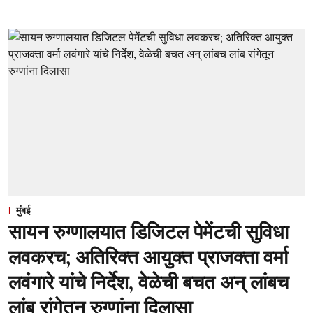
मुंबई
सायन रुग्णालयात डिजिटल पेमेंटची सुविधा
लवकरच; अतिरिक्त आयुक्त प्राजक्ता वर्मा
लवंगारे यांचे निर्देश, वेळेची बचत अन् लांबच
लांब रांगेतून रुग्णांना दिलासा