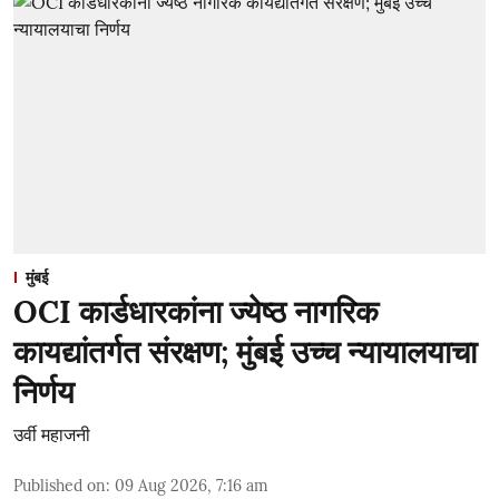
मुंबई
OCI कार्डधारकांना ज्येष्ठ नागरिक
कायद्यांतर्गत संरक्षण; मुंबई उच्च न्यायालयाचा
निर्णय
उर्वी महाजनी
Published on
:
09 Aug 2026, 7:16 am