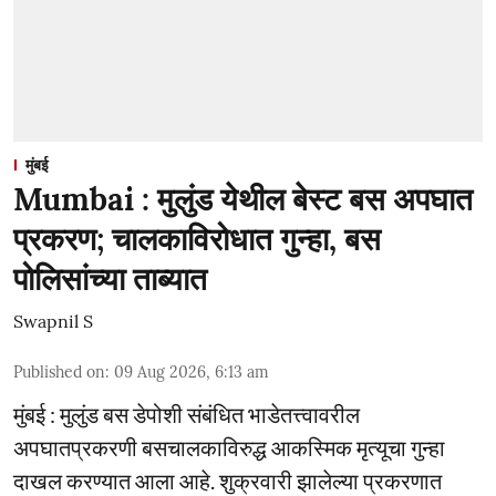
मुंबई
Mumbai : मुलुंड येथील बेस्ट बस अपघात
प्रकरण; चालकाविरोधात गुन्हा, बस
पोलिसांच्या ताब्यात
Swapnil S
Published on
:
09 Aug 2026, 6:13 am
मुंबई : मुलुंड बस डेपोशी संबंधित भाडेतत्त्वावरील
अपघातप्रकरणी बसचालकाविरुद्ध आकस्मिक मृत्यूचा गुन्हा
दाखल करण्यात आला आहे. शुक्रवारी झालेल्या प्रकरणात