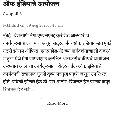
ऑफ इंडियाचे आयोजन
Swapnil S
Published on
:
09 Aug 2026, 7:40 am
मुंबई : देशव्यापी मेगा एमएसएमई क्रेडिट आऊटरीच
कार्यक्रमाचा एक भाग म्हणून सेंट्रल बँक ऑफ इंडियाकडून मुंबई
मेट्रो झोनल ऑफिस (एमएमझेडओ) च्या मार्गदर्शनाखाली दादर/
माटुंगा येथे मेगा एमएसएमई क्रेडिट आऊटरीच कॅम्पचे आयोजन
करण्यात आले. या कार्यक्रमाला सेंट्रल बँक ऑफ इंडियाचे
कार्यकारी संचालक मुरली कृष्ण प्रमुख पाहुणे म्हणून उपस्थित
होते. यावेळी झोनल हेड डी. एस. राठोर, रिजनल हेड प्रणव कपूर,
रिजनल हेड नवी ...
Read More