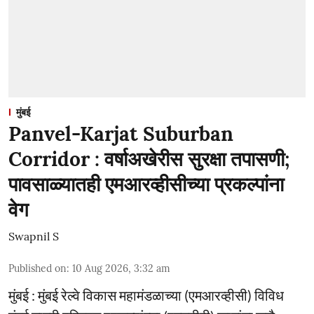
मुंबई
Panvel-Karjat Suburban
Corridor : वर्षाअखेरीस सुरक्षा तपासणी;
पावसाळ्यातही एमआरव्हीसीच्या प्रकल्पांना
वेग
Swapnil S
Published on
:
10 Aug 2026, 3:32 am
मुंबई : मुंबई रेल्वे विकास महामंडळाच्या (एमआरव्हीसी) विविध