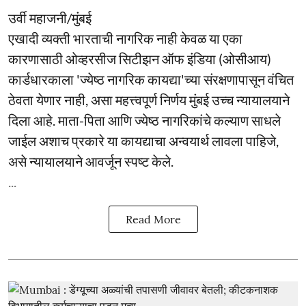
उर्वी महाजनी/मुंबई
एखादी व्यक्ती भारताची नागरिक नाही केवळ या एका
कारणासाठी ओव्हरसीज सिटीझन ऑफ इंडिया (ओसीआय)
कार्डधारकाला 'ज्येष्ठ नागरिक कायद्या'च्या संरक्षणापासून वंचित
ठेवता येणार नाही, असा महत्त्वपूर्ण निर्णय मुंबई उच्च न्यायालयाने
दिला आहे. माता-पिता आणि ज्येष्ठ नागरिकांचे कल्याण साधले
जाईल अशाच प्रकारे या कायद्याचा अन्वयार्थ लावला पाहिजे,
असे न्यायालयाने आवर्जून स्पष्ट केले.
...
Read More