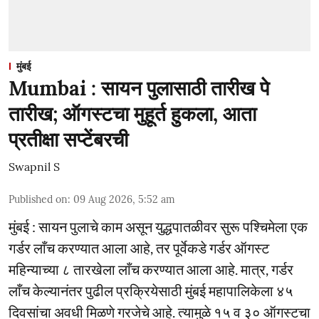
मुंबई
Mumbai : सायन पुलासाठी तारीख पे
तारीख; ऑगस्टचा मुहूर्त हुकला, आता
प्रतीक्षा सप्टेंबरची
Swapnil S
Published on
:
09 Aug 2026, 5:52 am
मुंबई : सायन पुलाचे काम असून युद्धपातळीवर सुरू पश्चिमेला एक
गर्डर लाँच करण्यात आला आहे, तर पूर्वेकडे गर्डर ऑगस्ट
महिन्याच्या ८ तारखेला लाँच करण्यात आला आहे. मात्र, गर्डर
लाँच केल्यानंतर पुढील प्रक्रियेसाठी मुंबई महापालिकेला ४५
दिवसांचा अवधी मिळणे गरजेचे आहे. त्यामुळे १५ व ३० ऑगस्टचा