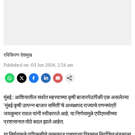
रविकिरण देशमुख
Published on
:
03 Jun 2026, 2:54 am
मुंबई : आशियातील सर्वात महत्त्वाच्या कृषी बाजारपेठांपैकी एक असलेल्या
‘मुंबई कृषी उत्पन्न बाजार समिती’चे अध्यक्षपद राज्याचे पणनमंत्री
जयकुमार रावल यांनी स्वीकारले आहे. या निर्णयामुळे एपीएमसीच्या
प्रशासनात मोठे बदल झाले आहेत.
या निर्णयामुळे एपीएमसीचे कामकाज पाहणाऱ्या विद्यमान निर्वाचित मंडळाला