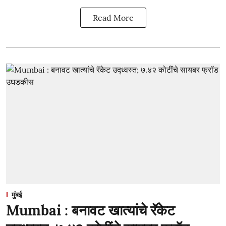
Read More
मुंबई
Mumbai : बनावट खात्यांचे रॅकेट