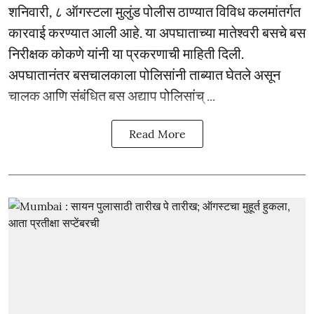
शनिवारी, ८ ऑगस्टला मुलुंड पोलीस ठाण्यात विविध कलमांतर्गत
कारवाई करण्यात आली आहे. या अपघाताच्या मातेश्वरी बसचे बस
निरीक्षक कोकणे यांनी या प्रकरणाची माहिती दिली.
अपघातानंतर बसचालकाला पोलिसांनी ताब्यात घेतले असून
चालक आणि संबंधित बस अद्याप पोलिसांच् ...
Read More