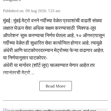
Published on
:
09 Aug 2026, 7:25 am
मुंबई : मुंबई मेट्रो वनने गर्दीच्या वेळेत प्रवाशांची वाढती संख्या
लक्षात घेऊन सेवा अधिक सक्षम करण्यासाठी 'मिक्स्ड-लूप
ऑपरेशन' सुरू करण्याचा निर्णय घेतला आहे. १० ऑगस्टपासून
गर्दीच्या वेळेत ही सुधारित सेवा कार्यान्वित होणार आहे. त्यामुळे
अंधेरी आणि घाटकोपरदरम्यान मेट्रोच्या फेऱ्या वाढणार आहेत.
या निर्णयानुसार घाटकोपर-
अंधेरी या मार्गावर (शॉर्ट लूप) चालवण्यात येणार आहेत तर
त्यानंतरची मेट्रो ...
Read More