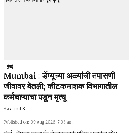
मुंबई
Mumbai : डेंग्यूच्या अळ्यांची तपासणी
जीवावर बेतली; कीटकनाशक विभागातील
कर्मचाऱ्याचा पडून मृत्यू
Swapnil S
Published on
:
09 Aug 2026, 7:08 am