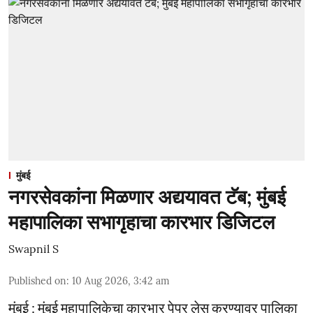
मुंबई
नगरसेवकांना मिळणार अद्ययावत टॅब; मुंबई
महापालिका सभागृहाचा कारभार डिजिटल
Swapnil S
Published on
:
10 Aug 2026, 3:42 am
मुंबई : मुंबई महापालिकेचा कारभार पेपर लेस करण्यावर पालिका