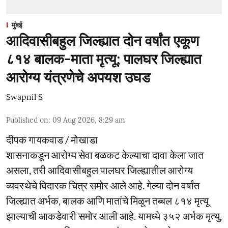
मुंबई
आदिवासीबहुल जिल्ह्यात दोन वर्षांत एकूण
८१४ बालक-माता मृत्यू; पालघर जिल्ह्यात
आरोग्य यंत्रणेचे अपयश उघड
Swapnil S
Published on
:
09 Aug 2026, 8:29 am
दीपक गायकवाड / मोखाडा
शासनाकडून आरोग्य सेवा बळकट केल्याचा दावा केला जात
असला, तरी आदिवासीबहुल पालघर जिल्ह्यातील आरोग्य
व्यवस्थेचे विदारक चित्र समोर आले आहे. गेल्या दोन वर्षांत
जिल्ह्यात अर्भक, बालक आणि मातांचे मिळून तब्बल ८१४ मृत्यू
झाल्याची आकडेवारी समोर आली आहे. यामध्ये ३५२ अर्भक मृत्यु,