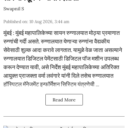
Swapnil S
Published on
:
10 Aug 2026, 3:44 am
मुंबई : मुंबई महापालिकेच्या सायन रुग्णालयात मोठ्या प्रमाणात
रुग्णांची गर्दी असते. रुग्णालयात येणाऱ्या रुग्णांना वैद्यकीय
सेवेसाठी शुल्क आदा करावे लागतात. यामुळे वेळ जाता असल्याने
रुग्णालयात डिजिटल पेमेंटसाठी डिजिटल पॉज मशीन उपलब्ध
करून देण्यात यावी, असे निर्देश मुंबई महापालिकेच्या अतिरिक्त
आयुक्त प्राजक्ता वर्मा लवंगारे यांनी दिले तसेच रुग्णालयात
हॉस्पिटल मॅनेजमेंट इन्फॉर्मेशन सिस्टिम यंत्रणेची ...
Read More