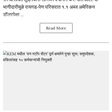
भागीदारीमुळे रायगड-पेण परिसरात १.१ अब्ज अमेरिकन
डॉलरपेक्षा ...
Read More