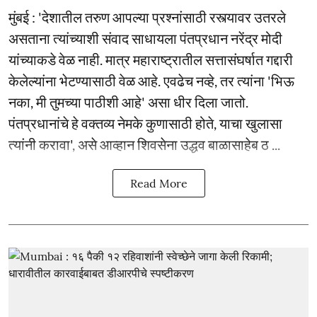
मुंबई : 'देशातील तरुण आपल्या प्रश्नांसाठी रस्त्यावर उतरले
असताना त्यांच्याशी संवाद साधायला पंतप्रधान नरेंद्र मोदी
यांच्याकडे वेळ नाही. मात्र महाराष्ट्रातील सत्तासंघर्षात गद्दारी
केलेल्यांना भेटण्यासाठी वेळ आहे. एवढेच नव्हे, तर त्यांना 'भिऊ
नका, मी तुमच्या पाठीशी आहे' असा धीर दिला जातो.
पंतप्रधानांचे हे वक्तव्य नेमके कुणासाठी होते, याचा खुलासा
त्यांनी करावा', असे आव्हान शिवसेना उद्धव बाळासाहेब ठ ...
Read More