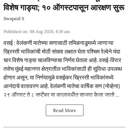
विशेष गाड्या; १० ऑगस्टपासून आरक्षण सुरू
Swapnil S
Published on
:
08 Aug 2026, 6:19 am
वसई : वेलंकणी मातेच्या सणासाठी तमिळनाडूमध्ये जाणाऱ्या
ख्रिस्ती भाविकांची मोठी संख्या लक्षात घेता पश्चिम रेल्वेने यंदा
चार विशेष गाड्या चालविण्याचा निर्णय घेतला आहे. वसई-विरार
तसेच मुंबई महानगर क्षेत्रातील भाविकांसाठी ही सुविधा उपलब्ध
होणार असून, या निर्णयामुळे वसईकर ख्रिस्ती भाविकांमध्ये
आनंदाचे वातावरण आहे. वेलंकणी मातेचा वार्षिक सण (नोव्हेना)
२९ ऑगस्ट ते ८ सप्टेंबर या कालावधीत साजरा केला जातो ...
Read More