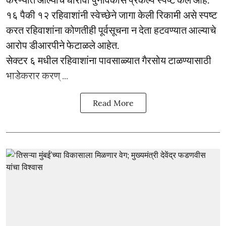
१६ पैकी १२ रहिवाशांनी स्वेच्छेने जागा केली रिकामी असे स्पष्ट
करत रहिवाशांना कोणतीही पूर्वसूचना न देता हटवण्यात आल्याचे
आरोप डीआरपीने फेटाळले आहेत.
सेक्टर ६ मधील रहिवाशांना पावसाळ्यात गैरसोय टाळण्यासाठी
भाडेकरार करण् ...
Read More