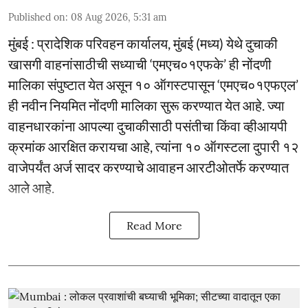
Published on
:
08 Aug 2026, 5:31 am
मुंबई : प्रादेशिक परिवहन कार्यालय, मुंबई (मध्य) येथे दुचाकी
खासगी वाहनांसाठीची सध्याची ‘एमएच०१एफके’ ही नोंदणी
मालिका संपुष्टात येत असून १० ऑगस्टपासून ‘एमएच०१एफएल’
ही नवीन नियमित नोंदणी मालिका सुरू करण्यात येत आहे. ज्या
वाहनधारकांना आपल्या दुचाकीसाठी पसंतीचा किंवा व्हीआयपी
क्रमांक आरक्षित करायचा आहे, त्यांना १० ऑगस्टला दुपारी १२
वाजेपर्यंत अर्ज सादर करण्याचे आवाहन आरटीओतर्फे करण्यात
आले आहे.
Read More