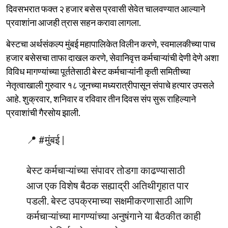
दिवसभरात फक्त २ हजार बसेस प्रवासी सेवेत चालवण्यात आल्याने
प्रवाशांना आजही त्रास सहन करावा लागला.
बेस्टचा अर्थसंकल्प मुंबई महापालिकेत विलीन करणे, स्वमालकीच्या पाच
हजार बसेसचा ताफा दाखल करणे, सेवानिवृत्त कर्मचाऱ्यांची देणी देणे अशा
विविध मागण्यांच्या पूर्ततेसाठी बेस्ट कर्मचाऱ्यांनी कृती समितीच्या
नेतृत्वाखाली गुरुवार १८ जूनच्या मध्यरात्रीपासून संपाचे हत्यार उपसले
आहे. शुक्रवार, शनिवार व रविवार तीन दिवस संप सुरू राहिल्याने
प्रवाशांची गैरसोय झाली.
📍
#मुंबई
|
बेस्ट कर्मचाऱ्यांच्या संपावर तोडगा काढण्यासाठी
आज एक विशेष बैठक सह्याद्री अतिथीगृहात पार
पडली. बेस्ट उपक्रमाच्या सक्षमीकरणासाठी आणि
कर्मचाऱ्यांच्या मागण्यांच्या अनुषंगाने या बैठकीत काही