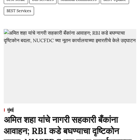
BEST Services
मुंबई
अमित शहा यांचे नागरी सहकारी बँकांना
आवाहन; RBI कडे बघण्याचा दृष्टिकोन