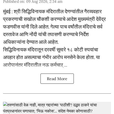
Published on
:
09 Aug 2026, 2:34 am
मुंबई : श्री सिद्धिविनायक मंदिरातील देणग्यांतील गैरव्यवहार
प्रकरणाची सखोल चौकशी करण्याचे आदेश मुख्यमंत्री देवेंद्र
फडणवीस यांनी दिले आहेत. गेल्या पाच वर्षांतील मंदिराचे सर्व
दस्तावेज आणि नोंदी यांची तपासणी करण्याचे निर्देश
अधिकाऱ्यांना देण्यात आले आहेत.
सिद्धिविनायक मंदिरातून दरवर्षी सुमारे १८ कोटी रुपयांचा
अपहार होत असल्याचा गंभीर आरोप मनसेने केला होता. या
आरोपानंतर मंदिरातील नऊ कर्मचाऱ् ...
Read More