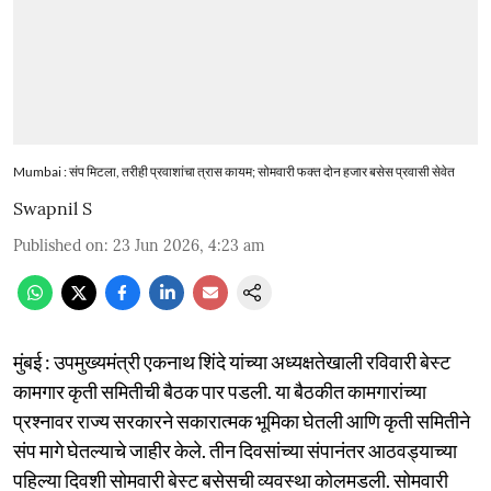
Mumbai : संप मिटला, तरीही प्रवाशांचा त्रास कायम; सोमवारी फक्त दोन हजार बसेस प्रवासी सेवेत
Swapnil S
Published on
:
23 Jun 2026, 4:23 am
मुंबई : उपमुख्यमंत्री एकनाथ शिंदे यांच्या अध्यक्षतेखाली रविवारी बेस्ट
कामगार कृती समितीची बैठक पार पडली. या बैठकीत कामगारांच्या
प्रश्नावर राज्य सरकारने सकारात्मक भूमिका घेतली आणि कृती समितीने
संप मागे घेतल्याचे जाहीर केले. तीन दिवसांच्या संपानंतर आठवड्याच्या
पहिल्या दिवशी सोमवारी बेस्ट बसेसची व्यवस्था कोलमडली. सोमवारी