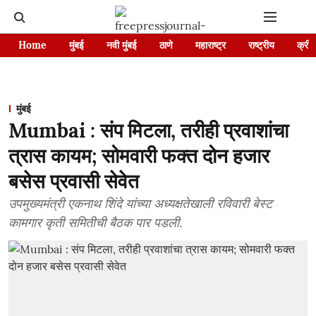
Home
मुंबई
नवी मुंबई
ठाणे
महाराष्ट्र
राष्ट्रीय
क्रीड
मुंबई
Mumbai : संप मिटला, तरीही प्रवाशांचा
त्रास कायम; सोमवारी फक्त दोन हजार
बसेस प्रवासी सेवेत
उपमुख्यमंत्री एकनाथ शिंदे यांच्या अध्यक्षतेखाली रविवारी बेस्ट
कामगार कृती समितीची बैठक पार पडली.