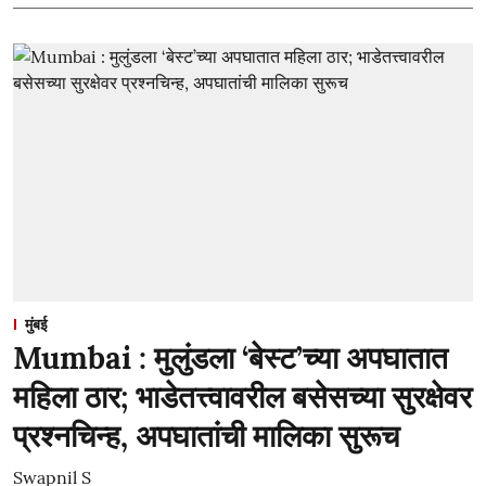
मुंबई
Mumbai : मुलुंडला ‘बेस्ट’च्या अपघातात
महिला ठार; भाडेतत्त्वावरील बसेसच्या सुरक्षेवर
प्रश्नचिन्ह, अपघातांची मालिका सुरूच
Swapnil S