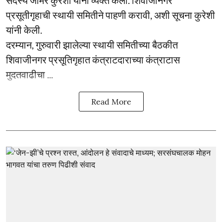
प्रसूतीगृहाची स्थायी समितीने पाहणी करावी, अशी सूचना कुरेशी
यांनी केली.
दरम्यान, गुरुवारी झालेल्या स्थायी समितीच्या बैठकीत
शिवाजीनगर प्रसूतिगृहात कंत्राटदाराच्या कंत्राटास
मुदतवाढीचा ...
Read More