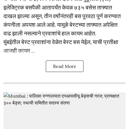
इलेक्ट्रिक बसपैकी आतापर्यंत केवळ ७३५ बसेस ताफ्यात
दाखल झाल्या असून, तीन वर्षांनंतरही बस पुरवठा पूर्ण करण्यात
कंपनीला अपयश आले आहे. यामुळे बेस्टच्या ताफ्यात अपेक्षित
वाढ झाली नसल्याने प्रवाशांचे हाल कायम आहेत.
मुंबईतील बेस्ट प्रवाशांना वेळेत बेस्ट बस येईल, याची प्रतीक्षा
आजही कायम ...
Read More