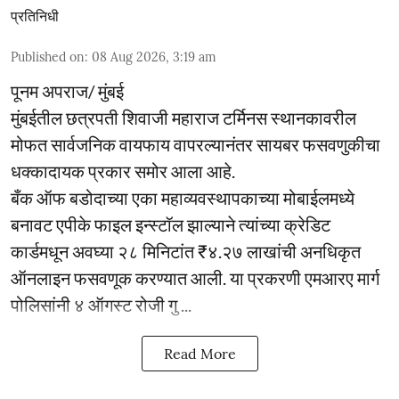
प्रतिनिधी
Published on
:
08 Aug 2026, 3:19 am
पूनम अपराज/ मुंबई
मुंबईतील छत्रपती शिवाजी महाराज टर्मिनस स्थानकावरील
मोफत सार्वजनिक वायफाय वापरल्यानंतर सायबर फसवणुकीचा
धक्कादायक प्रकार समोर आला आहे.
बँक ऑफ बडोदाच्या एका महाव्यवस्थापकाच्या मोबाईलमध्ये
बनावट एपीके फाइल इन्स्टॉल झाल्याने त्यांच्या क्रेडिट
कार्डमधून अवघ्या २८ मिनिटांत ₹४.२७ लाखांची अनधिकृत
ऑनलाइन फसवणूक करण्यात आली. या प्रकरणी एमआरए मार्ग
पोलिसांनी ४ ऑगस्ट रोजी गु ...
Read More