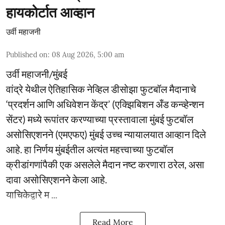
हायकोर्टात आव्हान
उर्वी महाजनी
Published on
:
08 Aug 2026, 5:00 am
उर्वी महाजनी/मुंबई
वांद्रे येथील ऐतिहासिक नेव्हिल डीसोझा फुटबॉल मैदानाचे
‘प्रदर्शन आणि अधिवेशन केंद्र’ (एक्झिबिशन अँड कन्व्हेन्शन
सेंटर) मध्ये रूपांतर करण्याच्या प्रस्तावाला मुंबई फुटबॉल
असोसिएशनने (एमएफए) मुंबई उच्च न्यायालयात आव्हान दिले
आहे. हा निर्णय मुंबईतील अत्यंत महत्त्वाच्या फुटबॉल
क्रीडांगणांपैकी एक असलेले मैदान नष्ट करणारा ठरेल, असा
दावा असोसिएशनने केला आहे.
याचिकेद्वारे म ...
Read More