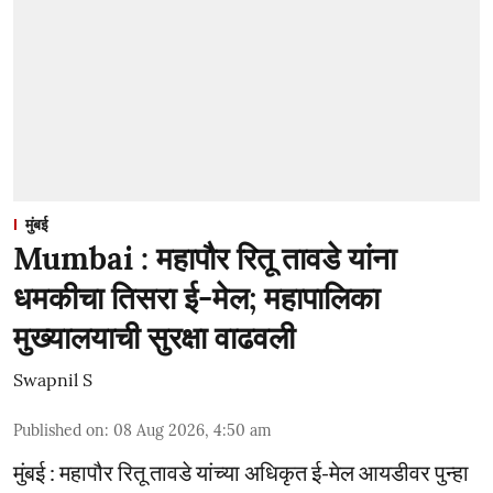
मुंबई
Mumbai : महापौर रितू तावडे यांना
धमकीचा तिसरा ई-मेल; महापालिका
मुख्यालयाची सुरक्षा वाढवली
Swapnil S
Published on
:
08 Aug 2026, 4:50 am
मुंबई : महापौर रितू तावडे यांच्या अधिकृत ई-मेल आयडीवर पुन्हा