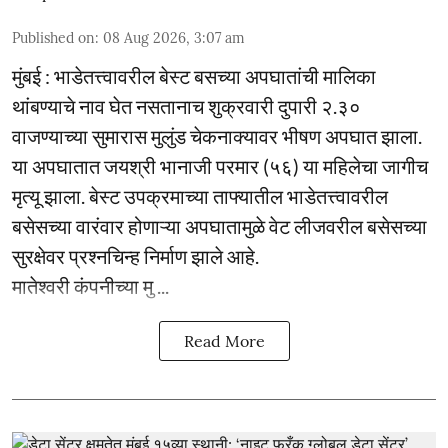
Published on
:
08 Aug 2026, 3:07 am
मुंबई : भाडेतत्त्वावरील बेस्ट बसच्या अपघातांची मालिका
थांबण्याचे नाव घेत नसतानाच शुक्रवारी दुपारी २.३०
वाजण्याच्या सुमारास मुलुंड चेकनाक्यावर भीषण अपघात झाला.
या अपघातात जयश्री भानाजी परमार (५६) या महिलेचा जागीच
मृत्यू झाला. बेस्ट उपक्रमाच्या ताफ्यातील भाडेतत्त्वावरील
बसेसच्या वारंवार होणाऱ्या अपघातामुळे वेट लीजवरील बसेसच्या
सुरक्षेवर प्रश्नचिन्ह निर्माण झाले आहे.
मातेश्वरी कंपनीच्या मु ...
Read More