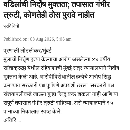
वडिलांची निर्दोष मुक्तता; तपासात गंभीर
त्रुटी, कोणतेही ठोस पुरावे नाहीत
प्रतिनिधी
Published on
:
08 Aug 2026, 5:06 am
प्रणाली लोटलीकर/मुंबई
मुलाची निर्घृण हत्या केल्याचा आरोप असलेल्या ४४ वर्षीय
सांताक्रूझ येथील रहिवाशाची मुंबई सत्र न्यायालयाने निर्दोष
मुक्तता केली आहे. आरोपीविरोधातील हत्येचे आरोप सिद्ध
करण्यात सरकारी पक्ष पूर्णपणे अपयशी ठरला. सरकारी पक्ष
संशयापलीकडे जाऊन गुन्हा सिद्ध करू शकला नाही आणि या
संपूर्ण तपासात गंभीर त्रुटी राहिल्या, असे न्यायालयाने १५
पानांच्या निकालात स्पष्ट केले.
अतिरि ...