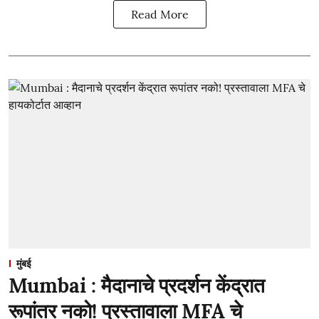
Read More
मुंबई
Mumbai : मैदानाचे प्रदर्शन केंद्रात
रूपांतर नको! प्रस्तावाला MFA चे