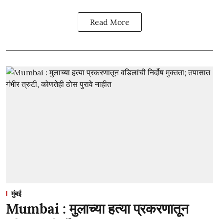
Read More
मुंबई
Mumbai : मुलाच्या हत्या प्रकरणातून