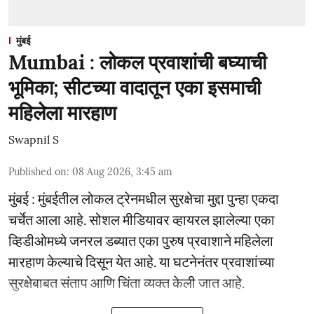
मुंबई
Mumbai : लोकल प्रवाशांची बघ्याची
भूमिका; सीटच्या वादातून एका इसमाची
महिलेला मारहाण
Swapnil S
Published on
:
08 Aug 2026, 3:45 am
मुंबई : मुंबईतील लोकल ट्रेनमधील सुरक्षेचा मुद्दा पुन्हा एकदा
चर्चेत आला आहे. सोशल मीडियावर व्हायरल झालेल्या एका
व्हिडीओमध्ये जनरल डब्यात एका पुरुष प्रवाशाने महिलेला
मारहाण केल्याचे दिसून येत आहे. या घटनेनंतर प्रवाशांच्या
सुरक्षेबाबत संताप आणि चिंता व्यक्त केली जात आहे.