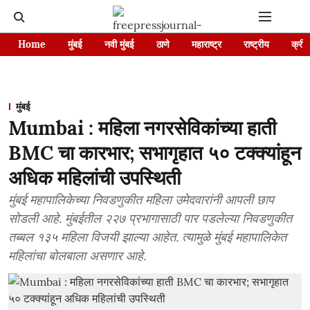
Home
मुंबई
नवी मुंबई
ठाणे
महाराष्ट्र
राष्ट्रीय
क्रीड
मुंबई
Mumbai : महिला नगरसेविकांच्या हाती
BMC चा कारभार; सभागृहात ५० टक्क्यांहून
अधिक महिलांची उपस्थिती
मुंबई महापालिकेच्या निवडणुकीत महिला उमेदवारांनी आपली छाप
सोडली आहे. मुंबईतील २२७ प्रभागासाठी पार पडलेल्या निवडणुकीत
तब्बल १३५ महिला विजयी झाल्या आहेत. त्यामुळे मुंबई महापालिकेत
महिलांचा बोलबाला असणार आहे.