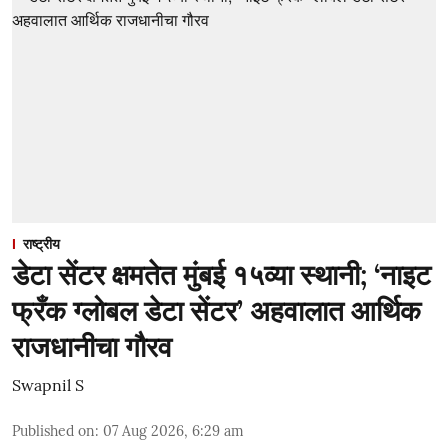
राष्ट्रीय
डेटा सेंटर क्षमतेत मुंबई १५व्या स्थानी; ‘नाइट
फ्रँक ग्लोबल डेटा सेंटर’ अहवालात आर्थिक
राजधानीचा गौरव
Swapnil S
Published on
:
07 Aug 2026, 6:29 am