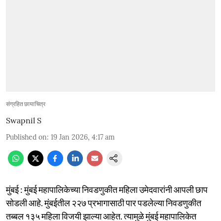
संग्रहित छायाचित्र
Swapnil S
Published on
:
19 Jan 2026, 4:17 am
मुंबई : मुंबई महापालिकेच्या निवडणुकीत महिला उमेदवारांनी आपली छाप
सोडली आहे. मुंबईतील २२७ प्रभागासाठी पार पडलेल्या निवडणुकीत
तब्बल १३५ महिला विजयी झाल्या आहेत. त्यामुळे मुंबई महापालिकेत