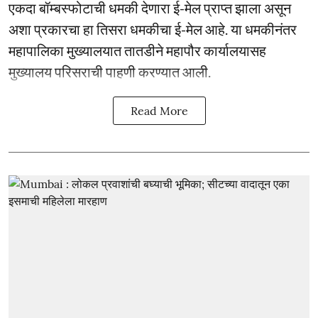
एकदा बॉम्बस्फोटाची धमकी देणारा ई-मेल प्राप्त झाला असून
अशा प्रकारचा हा तिसरा धमकीचा ई-मेल आहे. या धमकीनंतर
महापालिका मुख्यालयात तातडीने महापौर कार्यालयासह
मुख्यालय परिसराची पाहणी करण्यात आली.
Read More