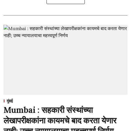
मुंबई
Mumbai : सहकारी संस्थांच्या
लेखापरीक्षकांना कायमचे बाद करता येणार
नाही; उच्च न्यायालयाचा महत्त्वपूर्ण निर्णय