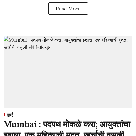
Read More
मुंबई
Mumbai : पदपथ मोकळे करा; आयुक्तांचा
इशारा, एक महिन्याची मुदत, खर्चाची वसुली