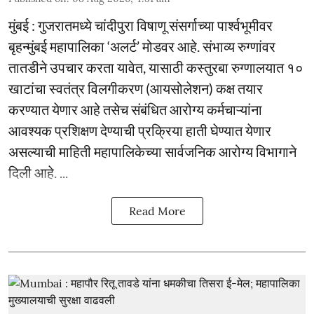
मुंबई : गुजरातमध्ये चांदीपुरा विषाणू संसर्गाच्या पार्श्वभूमीवर
बृहन्मुंबई महापालिका ‘अलर्ट’ मोडवर आहे. संभाव्य रुग्णांवर
तातडीने उपचार करता यावेत, यासाठी कस्तुरबा रुग्णालयात १०
खाटांचा स्वतंत्र विलगीकरण (आयसोलेशन) कक्ष तयार
करण्यात येणार आहे तसेच संबंधित आरोग्य कर्मचाऱ्यांना
आवश्यक प्रशिक्षण देण्याची प्रक्रिया हाती घेण्यात येणार
असल्याची माहिती महापालिकेच्या सार्वजनिक आरोग्य विभागाने
दिली आहे. ...
Read More