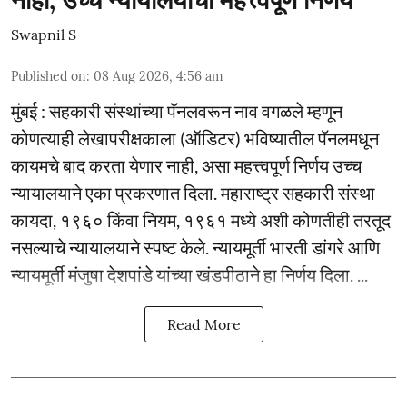
Swapnil S
Published on
:
08 Aug 2026, 4:56 am
मुंबई : सहकारी संस्थांच्या पॅनलवरून नाव वगळले म्हणून
कोणत्याही लेखापरीक्षकाला (ऑडिटर) भविष्यातील पॅनलमधून
कायमचे बाद करता येणार नाही, असा महत्त्वपूर्ण निर्णय उच्च
न्यायालयाने एका प्रकरणात दिला. महाराष्ट्र सहकारी संस्था
कायदा, १९६० किंवा नियम, १९६१ मध्ये अशी कोणतीही तरतूद
नसल्याचे न्यायालयाने स्पष्ट केले. न्यायमूर्ती भारती डांगरे आणि
न्यायमूर्ती मंजुषा देशपांडे यांच्या खंडपीठाने हा निर्णय दिला. ...
Read More