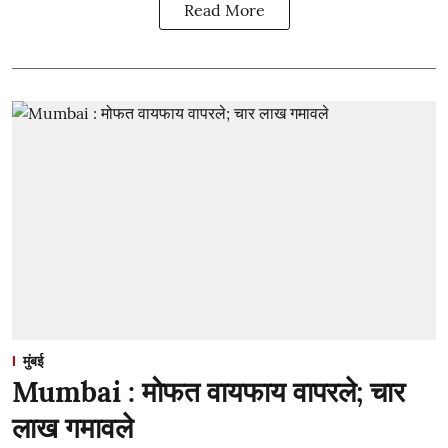
Read More
मुंबई
Mumbai : मोफत वायफाय वापरले; चार
लाख गमावले