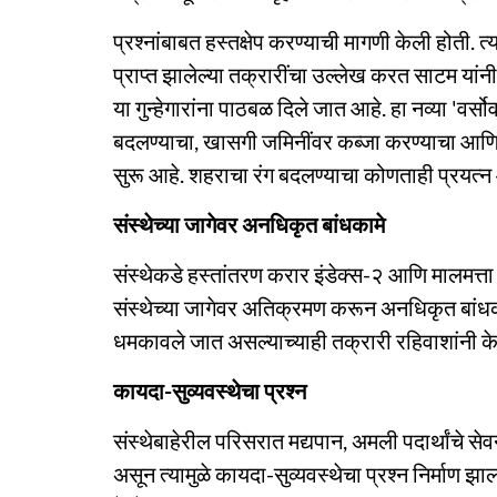
प्रश्नांबाबत हस्तक्षेप करण्याची मागणी केली होती.
प्राप्त झालेल्या तक्रारींचा उल्लेख करत साटम यांन
या गुन्हेगारांना पाठबळ दिले जात आहे. हा नव्या 'वर
बदलण्याचा, खासगी जमिनींवर कब्जा करण्याचा आणि 
सुरू आहे. शहराचा रंग बदलण्याचा कोणताही प्रयत्न 
संस्थेच्या जागेवर अनधिकृत बांधकामे
संस्थेकडे हस्तांतरण करार इंडेक्स-२ आणि मालमत्त
संस्थेच्या जागेवर अतिक्रमण करून अनधिकृत बांधक
धमकावले जात असल्याच्याही तक्रारी रहिवाशांनी केल
कायदा-सुव्यवस्थेचा प्रश्न
संस्थेबाहेरील परिसरात मद्यपान, अमली पदार्थांचे 
असून त्यामुळे कायदा-सुव्यवस्थेचा प्रश्न निर्माण झ