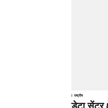
राष्ट्रीय
डेटा सेंटर 