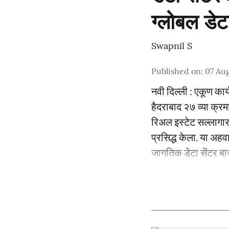
ग्लोबल डे
Swapnil S
Published on
:
07 Aug
नवी दिल्ली : एकूण कार
हैदराबाद २७ व्या क्रम
रिअल इस्टेट सल्लागार
प्रसिद्ध केला. या अह
जागतिक डेटा सेंटर बा