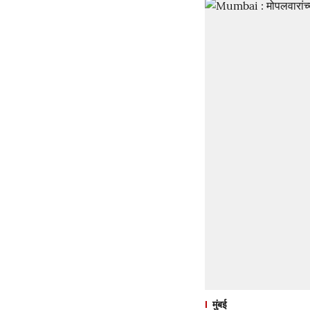
मुंबई