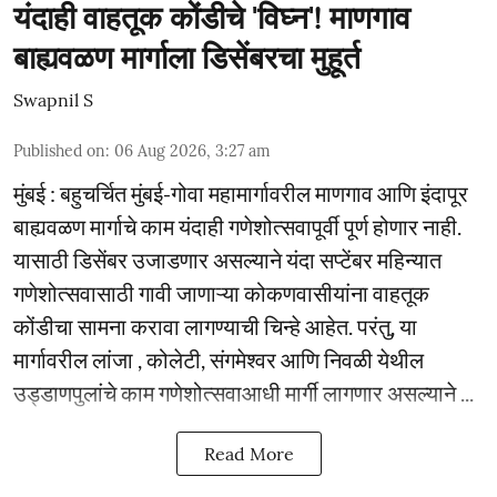
यंदाही वाहतूक कोंडीचे 'विघ्न'! माणगाव
बाह्यवळण मार्गाला डिसेंबरचा मुहूर्त
Swapnil S
Published on
:
06 Aug 2026, 3:27 am
मुंबई : बहुचर्चित मुंबई-गोवा महामार्गावरील माणगाव आणि इंदापूर
बाह्यवळण मार्गाचे काम यंदाही गणेशोत्सवापूर्वी पूर्ण होणार नाही.
यासाठी डिसेंबर उजाडणार असल्याने यंदा सप्टेंबर महिन्यात
गणेशोत्सवासाठी गावी जाणाऱ्या कोकणवासीयांना वाहतूक
कोंडीचा सामना करावा लागण्याची चिन्हे आहेत. परंतु, या
मार्गावरील लांजा , कोलेटी, संगमेश्वर आणि निवळी येथील
उड्डाणपुलांचे काम गणेशोत्सवाआधी मार्गी लागणार असल्याने ...
Read More