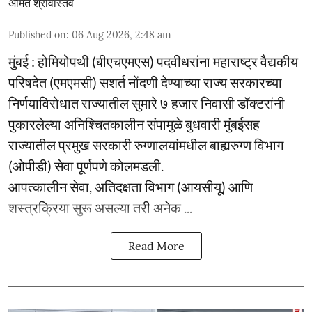
अमित श्रीवास्तव
Published on
:
06 Aug 2026, 2:48 am
मुंबई : होमियोपथी (बीएचएमएस) पदवीधरांना महाराष्ट्र वैद्यकीय
परिषदेत (एमएमसी) सशर्त नोंदणी देण्याच्या राज्य सरकारच्या
निर्णयाविरोधात राज्यातील सुमारे ७ हजार निवासी डॉक्टरांनी
पुकारलेल्या अनिश्चितकालीन संपामुळे बुधवारी मुंबईसह
राज्यातील प्रमुख सरकारी रुग्णालयांमधील बाह्यरुग्ण विभाग
(ओपीडी) सेवा पूर्णपणे कोलमडली.
आपत्कालीन सेवा, अतिदक्षता विभाग (आयसीयू) आणि
शस्त्रक्रिया सुरू असल्या तरी अनेक ...
Read More