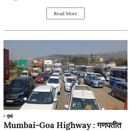
Read More
मुंबई
Mumbai-Goa Highway : गणपतीत