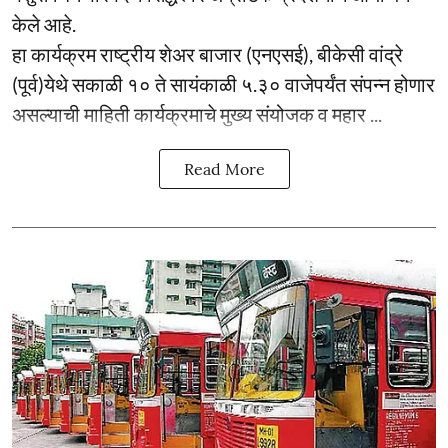
केले आहे.
हा कार्यक्रम राष्ट्रीय शेअर बाजार (एनएसई), बीकेसी वांद्रे
(पूर्व)येथे सकाळी १० ते सायंकाळी ५.३० वाजेपर्यंत संपन्न होणार
असल्याची माहिती कार्यक्रमाचे मुख्य संयोजक व महार ...
Read More