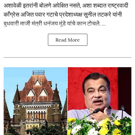
अशावेळी इतरांनी बोलणे अपेक्षित नसते, अशा शब्दात राष्ट्रवादी
काँग्रेस अजित पवार गटाचे प्रदेशाध्यक्ष सुनील तटकरे यांनी
बुधवारी माजी मंत्री धनंजय मुंडे यांचे कान टोचले. ...
Read More