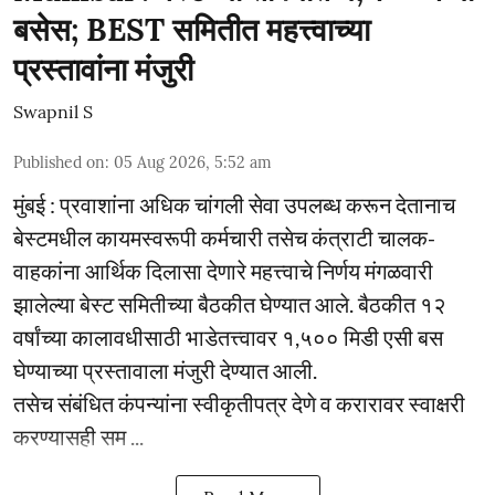
बसेस; BEST समितीत महत्त्वाच्या
प्रस्तावांना मंजुरी
Swapnil S
Published on
:
05 Aug 2026, 5:52 am
मुंबई : प्रवाशांना अधिक चांगली सेवा उपलब्ध करून देतानाच
बेस्टमधील कायमस्वरूपी कर्मचारी तसेच कंत्राटी चालक-
वाहकांना आर्थिक दिलासा देणारे महत्त्वाचे निर्णय मंगळवारी
झालेल्या बेस्ट समितीच्या बैठकीत घेण्यात आले. बैठकीत १२
वर्षांच्या कालावधीसाठी भाडेतत्त्वावर १,५०० मिडी एसी बस
घेण्याच्या प्रस्तावाला मंजुरी देण्यात आली.
तसेच संबंधित कंपन्यांना स्वीकृतीपत्र देणे व करारावर स्वाक्षरी
करण्यासही सम ...