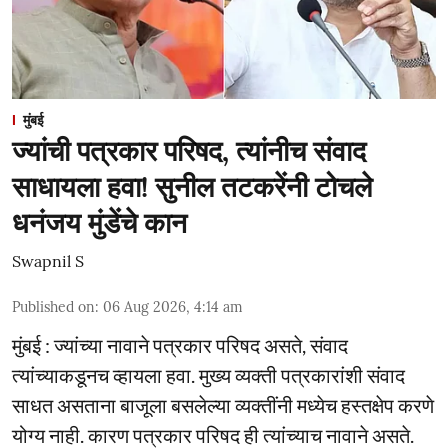
मुंबई
ज्यांची पत्रकार परिषद, त्यांनीच संवाद
साधायला हवा! सुनील तटकरेंनी टोचले
धनंजय मुंडेंचे कान
Swapnil S
Published on
:
06 Aug 2026, 4:14 am
मुंबई : ज्यांच्या नावाने पत्रकार परिषद असते, संवाद
त्यांच्याकडूनच व्हायला हवा. मुख्य व्यक्ती पत्रकारांशी संवाद
साधत असताना बाजूला बसलेल्या व्यक्तींनी मध्येच हस्तक्षेप करणे
योग्य नाही. कारण पत्रकार परिषद ही त्यांच्याच नावाने असते.