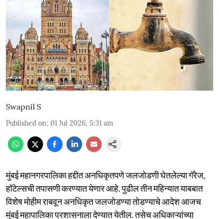
Swapnil S
Published on
:
01 Jul 2026, 5:31 am
मुंबई महानगरपालिका हद्दीत अनधिकृतपणे जलजोडणी घेतलेल्या गॅरेज,
हॉटेल्सची तपासणी करण्यात येणार आहे. पुढील तीन महिन्यात याबबात
विशेष मोहीम राबवून अनधिकृत जलजोडण्या तोडण्याचे आदेश आजच
मुंबई महापालिका प्रशासनाला देण्यात येतील. तसेच अधिकाऱ्यांच्या