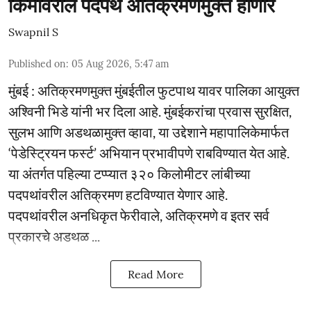
किमीवरील पदपथ अतिक्रमणमुक्त होणार
Swapnil S
Published on
:
05 Aug 2026, 5:47 am
मुंबई : अतिक्रमणमुक्त मुंबईतील फुटपाथ यावर पालिका आयुक्त
अश्विनी भिडे यांनी भर दिला आहे. मुंबईकरांचा प्रवास सुरक्षित,
सुलभ आणि अडथळामुक्त व्हावा, या उद्देशाने महापालिकेमार्फत
‘पेडेस्ट्रियन फर्स्ट’ अभियान प्रभावीपणे राबविण्यात येत आहे.
या अंतर्गत पहिल्या टप्प्यात ३२० किलोमीटर लांबीच्या
पदपथांवरील अतिक्रमण हटविण्यात येणार आहे.
पदपथांवरील अनधिकृत फेरीवाले, अतिक्रमणे व इतर सर्व
प्रकारचे अडथळ ...
Read More