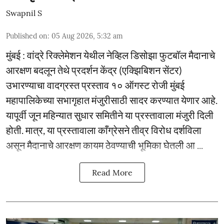
Swapnil S
Published on
:
05 Aug 2026, 5:32 am
मुंबई : वांद्रे रिक्लेमेशन येथील नेव्हिल डिसोझा फुटबॉल मैदानाचे
आरक्षण बदलून तेथे प्रदर्शन केंद्र (एक्झिबिशन सेंटर)
उभारण्याचा वादग्रस्त प्रस्ताव १० ऑगस्ट रोजी मुंबई
महापालिकेच्या सभागृहात मंजुरीसाठी सादर करण्यात येणार आहे.
यापूर्वी जून महिन्यात सुधार समितीने या प्रस्तावाला मंजुरी दिली
होती. मात्र, या प्रस्तावाला काँग्रेसने तीव्र विरोध दर्शविला
असून मैदानाचे आरक्षण कायम ठेवण्याची भूमिका घेतली आ ...
Read More