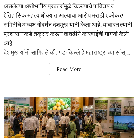
असलेल्या अशोभनीय प्रकारांमुळे किल्ल्याचे पावित्र्य व
ऐतिहासिक महत्त्व धोक्यात आल्याचा आरोप मराठी एकीकरण
समितीचे अध्यक्ष गोवर्धन देशमुख यांनी केला आहे. याबाबत त्यांनी
प्रशासनाकडे तक्रार करून तातडीने कारवाईची मागणी केली
आहे.
देशमुख यांनी सांगितले की, गड-किल्ले हे महाराष्ट्राच्या सांस् ...
Read More