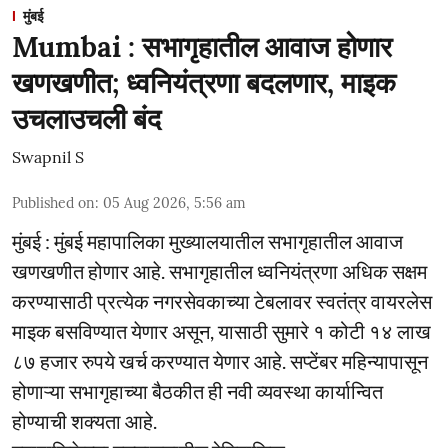
मुंबई
Mumbai : सभागृहातील आवाज होणार
खणखणीत; ध्वनियंत्रणा बदलणार, माइक
उचलाउचली बंद
Swapnil S
Published on
:
05 Aug 2026, 5:56 am
मुंबई : मुंबई महापालिका मुख्यालयातील सभागृहातील आवाज
खणखणीत होणार आहे. सभागृहातील ध्वनियंत्रणा अधिक सक्षम
करण्यासाठी प्रत्येक नगरसेवकाच्या टेबलावर स्वतंत्र वायरलेस
माइक बसविण्यात येणार असून, यासाठी सुमारे १ कोटी १४ लाख
८७ हजार रुपये खर्च करण्यात येणार आहे. सप्टेंबर महिन्यापासून
होणाऱ्या सभागृहाच्या बैठकीत ही नवी व्यवस्था कार्यान्वित
होण्याची शक्यता आहे.