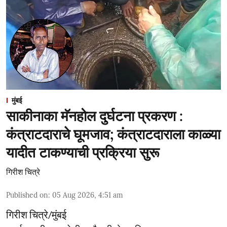
मुंबई
साकीनाका मॅनहोल दुर्घटना प्रकरण :
कंत्राटदाराचे घूमजाव; कंत्राटदाराला काळ्या
यादीत टाकण्याची प्रक्रिया सुरू
गिरीश चित्रे
Published on
:
05 Aug 2026, 4:51 am
गिरीश चित्रे/मुंबई