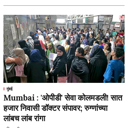
मुंबई
Mumbai : 'ओपीडी' सेवा कोलमडली! सात
हजार निवासी डॉक्टर संपावर; रुग्णांच्या
लांबच लांब रांगा