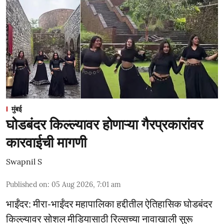
मुंबई
घोडबंदर किल्ल्यावर होणाऱ्या गैरप्रकारांवर
कारवाईची मागणी
Swapnil S
Published on
:
05 Aug 2026, 7:01 am
भाईंंदर: मीरा-भाईंदर महापालिका हद्दीतील ऐतिहासिक घोडबंदर
किल्ल्यावर सोशल मीडियासाठी रिल्सच्या नावाखाली सुरू