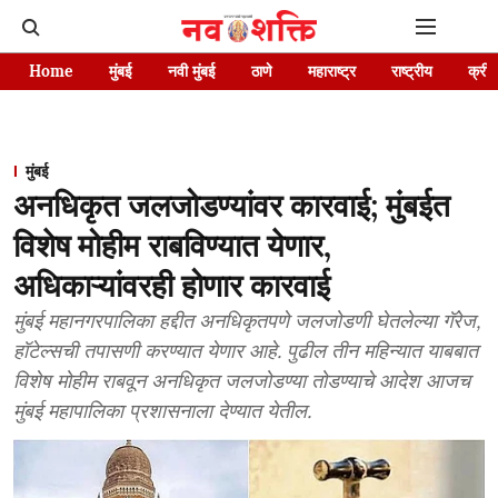
Home
मुंबई
नवी मुंबई
ठाणे
महाराष्ट्र
राष्ट्रीय
क्रीड
मुंबई
अनधिकृत जलजोडण्यांवर कारवाई; मुंबईत
विशेष मोहीम राबविण्यात येणार,
अधिकाऱ्यांवरही होणार कारवाई
मुंबई महानगरपालिका हद्दीत अनधिकृतपणे जलजोडणी घेतलेल्या गॅरेज,
हॉटेल्सची तपासणी करण्यात येणार आहे. पुढील तीन महिन्यात याबबात
विशेष मोहीम राबवून अनधिकृत जलजोडण्या तोडण्याचे आदेश आजच
मुंबई महापालिका प्रशासनाला देण्यात येतील.