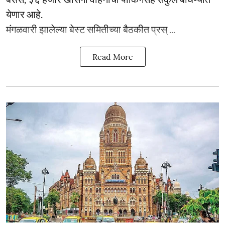
येणार आहे.
मंगळवारी झालेल्या बेस्ट समितीच्या बैठकीत प्रस् ...
Read More