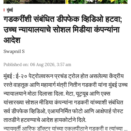
मुंबई
गडकरींशी संबंधित डीपफेक व्हिडिओ हटवा;
उच्च न्यायालयाचे सोशल मिडीया कंपन्यांना
आदेश
Swapnil S
Published on
:
06 Aug 2026, 3:57 am
मुंबई : ई-२० पेट्रोलवरून प्रचंड ट्रोल होत असलेल्या केंद्रीय
रस्ते वाहतूक आणि महामार्ग मंत्री नितीन गडकरी यांना मुंबई उच्च
न्यायालयाने मोठा दिलासा दिला. मेटा, यूट्यूब आणि एक्स
यांसारख्या सोशल मीडिया कंपन्यांना गडकरी यांच्याशी संबंधित
सर्व डीपफेक व्हिडिओ, एआयनिर्मित फोटो आणि आक्षेपार्ह पोस्ट
तातडीने हटवण्याचे आदेश हायकोर्टाने दिले.
न्यायमूर्ती आरिफ डॉक्टर यांच्या एकलपीठाने गडकरी व त्यांच्या ...