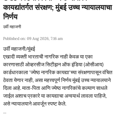
कायद्यांतर्गत संरक्षण; मुंबई उच्च न्यायालयाचा
निर्णय
उर्वी महाजनी
Published on
:
09 Aug 2026, 7:16 am
उर्वी महाजनी/मुंबई
एखादी व्यक्ती भारताची नागरिक नाही केवळ या एका
कारणासाठी ओव्हरसीज सिटीझन ऑफ इंडिया (ओसीआय)
कार्डधारकाला 'ज्येष्ठ नागरिक कायद्या'च्या संरक्षणापासून वंचित
ठेवता येणार नाही, असा महत्त्वपूर्ण निर्णय मुंबई उच्च न्यायालयाने
दिला आहे. माता-पिता आणि ज्येष्ठ नागरिकांचे कल्याण साधले
जाईल अशाच प्रकारे या कायद्याचा अन्वयार्थ लावला पाहिजे,
असे न्यायालयाने आवर्जून स्पष्ट केले.
...