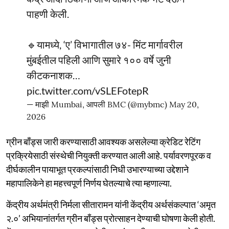
पाहणी केली.
🔹यामध्ये, ‘ए’ विभागातील ७४- मिंट मार्गावरील
मुंबईतील पहिली आणि सुमारे १०० वर्षे जुनी
कीटकनाशक…
pic.twitter.com/vSLEFotepR
— माझी Mumbai, आपली BMC (@mybmc)
May 20,
2026
ग्रीन बाँड्स जारी करण्यासाठी आवश्यक असलेल्या क्रेडिट रेटिंग
प्रक्रियेसाठी संस्थेची नियुक्ती करण्यात आली आहे. पर्यावरणपूरक व
दीर्घकालीन पायाभूत प्रकल्पांसाठी निधी उभारण्याच्या उद्देशाने
महापालिकेने हा महत्त्वपूर्ण निर्णय घेतल्याचे त्या म्हणाल्या.
केंद्रीय अर्थमंत्री निर्मला सीतारामन यांनी केंद्रीय अर्थसंकल्पात ‘अमृत
२.०’ अभियानांतर्गत ग्रीन बाँड्स प्रोत्साहन देण्याची घोषणा केली होती.