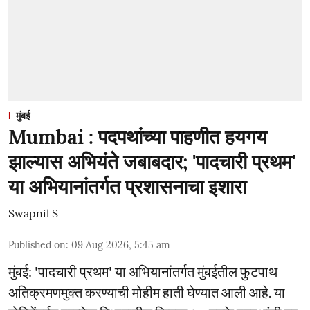
मुंबई
Mumbai : पदपथांच्या पाहणीत हयगय
झाल्यास अभियंते जबाबदार; 'पादचारी प्रथम'
या अभियानांतर्गत प्रशासनाचा इशारा
Swapnil S
Published on
:
09 Aug 2026, 5:45 am
मुंबई: 'पादचारी प्रथम' या अभियानांतर्गत मुंबईतील फुटपाथ
अतिक्रमणमुक्त करण्याची मोहीम हाती घेण्यात आली आहे. या