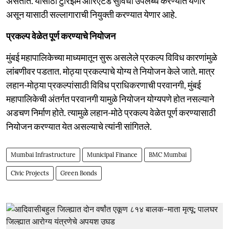
असतात. यासाठी टुरिझम ओरिएंटेड सुविधा उपलब्ध करण्यात येणार
असून यासाठी सल्लागाराची नियुक्ती करण्यात येणार आहे.
प्रकल्प वेळेत पूर्ण करण्याचे नियोजन
मुंबई महापालिकेच्या माध्यमातून सुरू असलेले प्रकल्प विविध कारणांमुळे
लांबणीवर पडतात. मोठ्या प्रकल्पाचे योग्य ते नियोजन केले जाते. मात्र
लहान-मोठ्या प्रकल्पांसाठी विविध प्राधिकरणाची परवानगी, मुंबई
महापालिकेची अंतर्गत परवानगी यामुळे नियोजन योग्यपणे होत नसल्याने
अडचण निर्माण होते. त्यामुळे लहान-मोठे प्रकल्प वेळेत पूर्ण करण्यासाठी
नियोजन करण्यात येत असल्याचे त्यांनी सांगितले.
Mumbai Infrastructure
Municipal Finance
BMC Mumbai
Civic Projects
Green Bonds