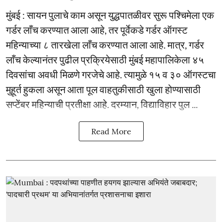
मुंबई : सायन पुलाचे काम असून युद्धपातळीवर सुरू पश्चिमेला एक
गर्डर लाँच करण्यात आला आहे, तर पूर्वेकडे गर्डर ऑगस्ट
महिन्याच्या ८ तारखेला लाँच करण्यात आला आहे. मात्र, गर्डर
लाँच केल्यानंतर पुढील प्रक्रियेसाठी मुंबई महापालिकेला ४५
दिवसांचा अवधी मिळणे गरजेचे आहे. त्यामुळे १५ व ३० ऑगस्टचा
मुहूर्त हुकला असून आता पूल वाहतुकीसाठी खुला होण्यासाठी
सप्टेंबर महिन्याची प्रतीक्षा आहे. दरम्यान, विद्याविहार पुल ...
Read More