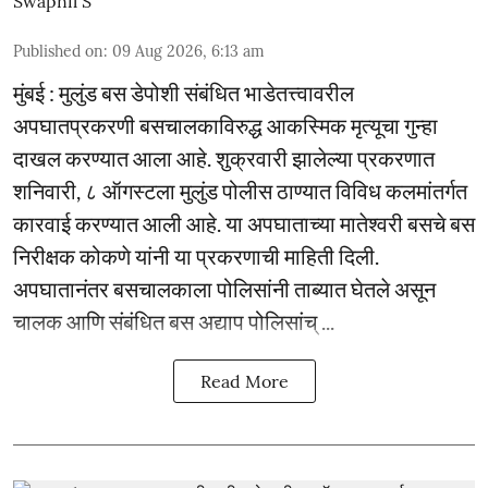
Swapnil S
Published on
:
09 Aug 2026, 6:13 am
मुंबई : मुलुंड बस डेपोशी संबंधित भाडेतत्त्वावरील
अपघातप्रकरणी बसचालकाविरुद्ध आकस्मिक मृत्यूचा गुन्हा
दाखल करण्यात आला आहे. शुक्रवारी झालेल्या प्रकरणात
शनिवारी, ८ ऑगस्टला मुलुंड पोलीस ठाण्यात विविध कलमांतर्गत
कारवाई करण्यात आली आहे. या अपघाताच्या मातेश्वरी बसचे बस
निरीक्षक कोकणे यांनी या प्रकरणाची माहिती दिली.
अपघातानंतर बसचालकाला पोलिसांनी ताब्यात घेतले असून
चालक आणि संबंधित बस अद्याप पोलिसांच् ...
Read More