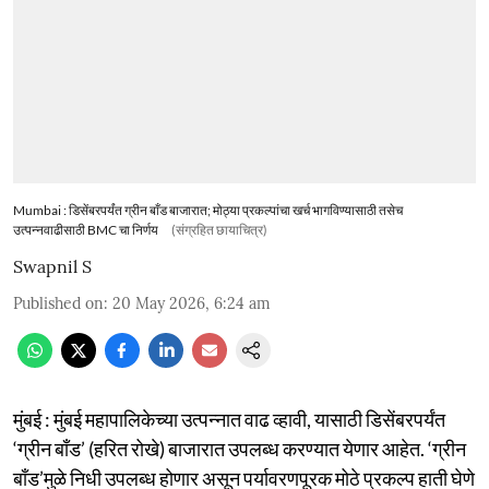
Mumbai : डिसेंबरपर्यंत ग्रीन बाँड बाजारात; मोठ्या प्रकल्पांचा खर्च भागविण्यासाठी तसेच
उत्पन्नवाढीसाठी BMC चा निर्णय
(संग्रहित छायाचित्र)
Swapnil S
Published on
:
20 May 2026, 6:24 am
मुंबई : मुंबई महापालिकेच्या उत्पन्नात वाढ व्हावी, यासाठी डिसेंबरपर्यंत
‘ग्रीन बाँड’ (हरित रोखे) बाजारात उपलब्ध करण्यात येणार आहेत. ‘ग्रीन
बाँड’मुळे निधी उपलब्ध होणार असून पर्यावरणपूरक मोठे प्रकल्प हाती घेणे