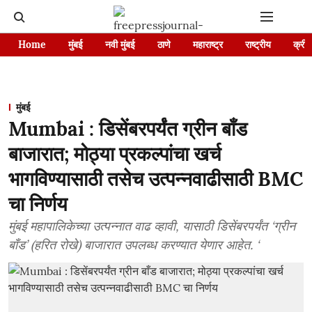
Home
मुंबई
नवी मुंबई
ठाणे
महाराष्ट्र
राष्ट्रीय
क्रीड
मुंबई
Mumbai : डिसेंबरपर्यंत ग्रीन बाँड
बाजारात; मोठ्या प्रकल्पांचा खर्च
भागविण्यासाठी तसेच उत्पन्नवाढीसाठी BMC
चा निर्णय
मुंबई महापालिकेच्या उत्पन्नात वाढ व्हावी, यासाठी डिसेंबरपर्यंत ‘ग्रीन
बाँड’ (हरित रोखे) बाजारात उपलब्ध करण्यात येणार आहेत. ‘