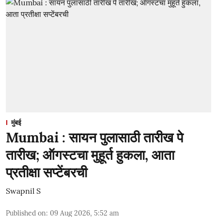
मुंबई
Mumbai : सायन पुलासाठी तारीख पे
तारीख; ऑगस्टचा मुहूर्त हुकला, आता
प्रतीक्षा सप्टेंबरची
Swapnil S
Published on
:
09 Aug 2026, 5:52 am