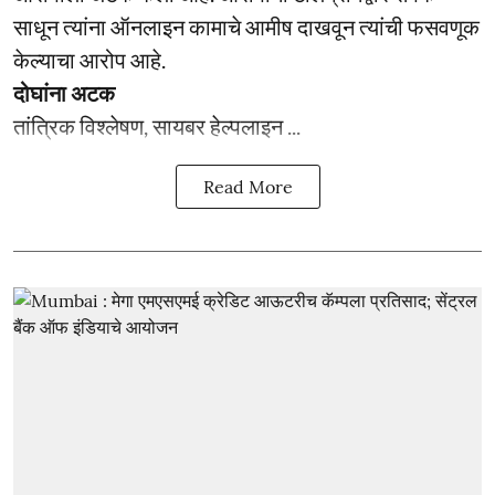
साधून त्यांना ऑनलाइन कामाचे आमीष दाखवून त्यांची फसवणूक
केल्याचा आरोप आहे.
दोघांना अटक
तांत्रिक विश्लेषण, सायबर हेल्पलाइन ...
Read More