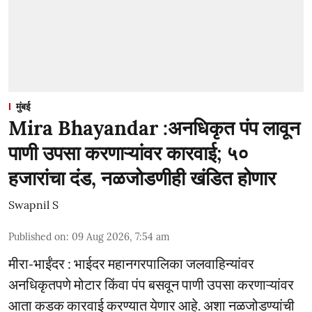
मुंबई
Mira Bhayandar :अनधिकृत पंप लावून
पाणी उपसा करणाऱ्यांवर कारवाई; ५०
हजारांचा दंड, नळजोडणीही खंडित होणार
Swapnil S
Published on
:
09 Aug 2026, 7:54 am
मीरा-भाईंदर : भाईदर महानगरपालिका जलवाहिन्यांवर
अनधिकृतपणे मोटार किंवा पंप बसवून पाणी उपसा करणाऱ्यांवर
आता कडक कारवाई करण्यात येणार आहे. अशा नळजोडण्यांची