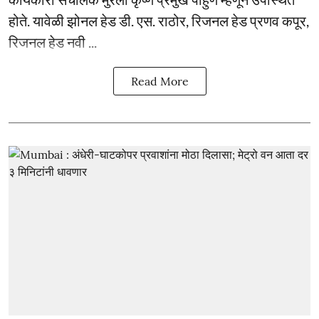
होते. यावेळी झोनल हेड डी. एस. राठोर, रिजनल हेड प्रणव कपूर,
रिजनल हेड नवी ...
Read More