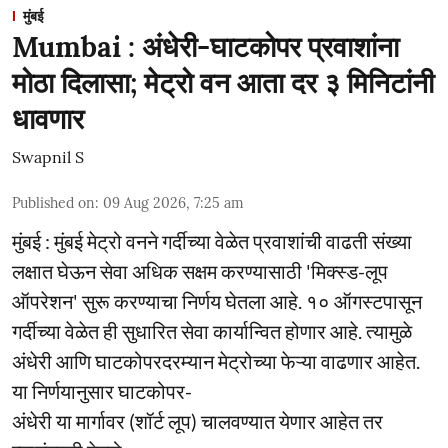
मुंबई
Mumbai : अंधेरी-घाटकोपर प्रवाशांना
मोठा दिलासा; मेट्रो वन आता दर ३ मिनिटांनी
धावणार
Swapnil S
Published on
:
09 Aug 2026, 7:25 am
मुंबई : मुंबई मेट्रो वनने गर्दीच्या वेळेत प्रवाशांची वाढती संख्या
लक्षात घेऊन सेवा अधिक सक्षम करण्यासाठी 'मिक्स्ड-लूप
ऑपरेशन' सुरू करण्याचा निर्णय घेतला आहे. १० ऑगस्टपासून
गर्दीच्या वेळेत ही सुधारित सेवा कार्यान्वित होणार आहे. त्यामुळे
अंधेरी आणि घाटकोपरदरम्यान मेट्रोच्या फेऱ्या वाढणार आहेत.
या निर्णयानुसार घाटकोपर-
अंधेरी या मार्गावर (शॉर्ट लूप) चालवण्यात येणार आहेत तर