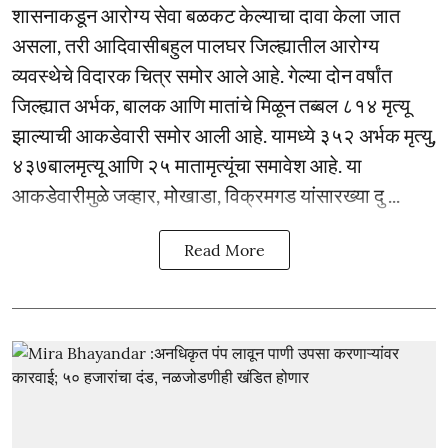
शासनाकडून आरोग्य सेवा बळकट केल्याचा दावा केला जात
असला, तरी आदिवासीबहुल पालघर जिल्ह्यातील आरोग्य
व्यवस्थेचे विदारक चित्र समोर आले आहे. गेल्या दोन वर्षांत
जिल्ह्यात अर्भक, बालक आणि मातांचे मिळून तब्बल ८१४ मृत्यू
झाल्याची आकडेवारी समोर आली आहे. यामध्ये ३५२ अर्भक मृत्यु,
४३७बालमृत्यू आणि २५ मातामृत्यूंचा समावेश आहे. या
आकडेवारीमुळे जव्हार, मोखाडा, विक्रमगड यांसारख्या दु ...
Read More