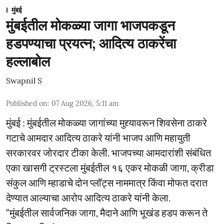
मुंबई
मुंबईतील मोकळ्या जागा भाजपकडून
हडपण्याचा प्रयत्न; आदित्य ठाकरेंचा
हल्लाबोल
Swapnil S
Published on
:
07 Aug 2026, 5:11 am
मुंबई : मुंबईतील मोकळ्या जागांच्या मुद्द्यावरून शिवसेना ठाकरे
गटाचे आमदार आदित्य ठाकरे यांनी भाजप आणि महायुती
सरकारवर जोरदार टीका केली. भाजपच्या आमदारांशी संबंधित
एका खासगी ट्रस्टला मुंबईतील १६ एकर मोकळी जागा, क्रीडा
संकुल आणि म्हाडाचे दोन प्लॉट्स नाममात्र किंवा मोफत दरात
देण्यात आल्याचा आरोप आदित्य ठाकरे यांनी केला.
“मुंबईतील सार्वजनिक जागा, मैदाने आणि भूखंड हडप करून ते