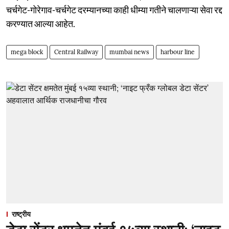
चर्चगेट-गोरेगाव-चर्चगेट दरम्यानच्या काही धीम्या गतीने चालणाऱ्या सेवा रद्द
करण्यात आल्या आहेत.
mega block
Central Railway
mumbai news
harbour line
राष्ट्रीय