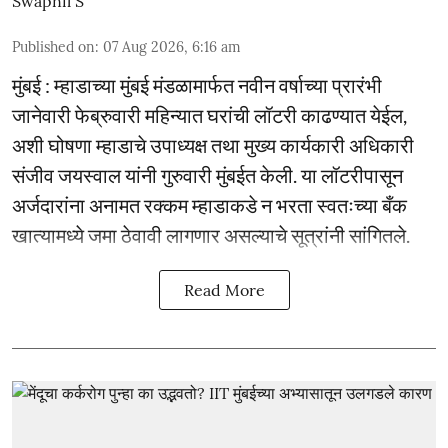
Swapnil S
Published on
:
07 Aug 2026, 6:16 am
मुंबई : म्हाडाच्या मुंबई मंडळामार्फत नवीन वर्षाच्या प्रारंभी
जानेवारी फेब्रुवारी महिन्यात घरांची लॉटरी काढण्यात येईल,
अशी घोषणा म्हाडाचे उपाध्यक्ष तथा मुख्य कार्यकारी अधिकारी
संजीव जयस्वाल यांनी गुरुवारी मुंबईत केली. या लॉटरीपासून
अर्जदारांना अनामत रक्कम म्हाडाकडे न भरता स्वतःच्या बँक
खात्यामध्ये जमा ठेवावी लागणार असल्याचे सूत्रांनी सांगितले.
Read More