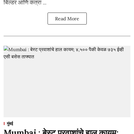
बिल्डर आणि कंत्रा ...
Read More
मुंबई
Mumbai : बेस्ट प्रवाशांचे हाल कायम;