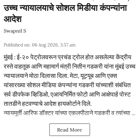
उच्च न्यायालयाचे सोशल मिडीया कंपन्यांना
आदेश
Swapnil S
Published on
:
06 Aug 2026, 3:57 am
मुंबई : ई-२० पेट्रोलवरून प्रचंड ट्रोल होत असलेल्या केंद्रीय
रस्ते वाहतूक आणि महामार्ग मंत्री नितीन गडकरी यांना मुंबई उच्च
न्यायालयाने मोठा दिलासा दिला. मेटा, यूट्यूब आणि एक्स
यांसारख्या सोशल मीडिया कंपन्यांना गडकरी यांच्याशी संबंधित
सर्व डीपफेक व्हिडिओ, एआयनिर्मित फोटो आणि आक्षेपार्ह पोस्ट
तातडीने हटवण्याचे आदेश हायकोर्टाने दिले.
न्यायमूर्ती आरिफ डॉक्टर यांच्या एकलपीठाने गडकरी व त्यांच्या ...
Read More