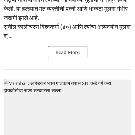
केली. या हल्ल्यात मृत व्यक्तीची पत्नी आणि धाकटा मुलगा गंभीर
जखमी झाले आहे.
सुनील कालीचरण विश्वकर्मा (४०) आणि त्यांचा अल्पवयीन मुलगा
श् ...
Read More