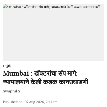
मुंबई
Mumbai : डॉक्टरांचा संप मागे;
न्यायालयाने केली कडक कानउघाडणी
Swapnil S
Published on
:
07 Aug 2026, 2:41 am