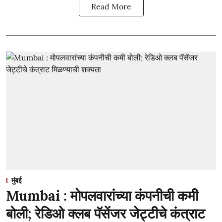
Read More
मुंबई
Mumbai : मोपलवारांच्या कंपनीची कमी
बोली; रेडिओ क्लब पॅसेंजर जेट्टीचे कंत्राट