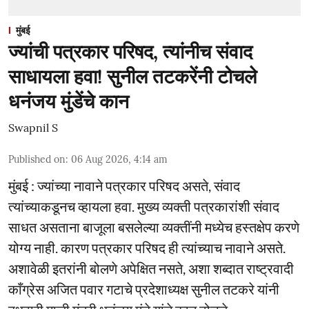
मुंबई
ज्यांची पत्रकार परिषद, त्यांनीच संवाद
साधायला हवा! सुनील तटकरेंनी टोचले
धनंजय मुंडेंचे कान
Swapnil S
Published on
:
06 Aug 2026, 4:14 am
मुंबई : ज्यांच्या नावाने पत्रकार परिषद असते, संवाद
त्यांच्याकडूनच व्हायला हवा. मुख्य व्यक्ती पत्रकारांशी संवाद
साधत असताना बाजूला बसलेल्या व्यक्तींनी मध्येच हस्तक्षेप करणे
योग्य नाही. कारण पत्रकार परिषद ही त्यांच्याच नावाने असते.
अशावेळी इतरांनी बोलणे अपेक्षित नसते, अशा शब्दात राष्ट्रवादी
काँग्रेस अजित पवार गटाचे प्रदेशाध्यक्ष सुनील तटकरे यांनी