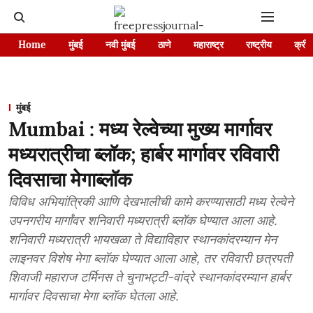
Home
मुंबई
नवी मुंबई
ठाणे
महाराष्ट्र
राष्ट्रीय
क्रीड
मुंबई
Mumbai : मध्य रेल्वेच्या मुख्य मार्गावर
मध्यरात्रीचा ब्लॉक; हार्बर मार्गावर रविवारी
दिवसाचा मेगाब्लॉक
विविध अभियांत्रिकी आणि देखभालीची कामे करण्यासाठी मध्य रेल्वेने
उपनगरीय मार्गांवर शनिवारी मध्यरात्री ब्लॉक घेण्यात आला आहे.
शनिवारी मध्यरात्री भायखळा ते विद्याविहार स्थानकांदरम्यान मेन
लाइनवर विशेष मेगा ब्लॉक घेण्यात आला आहे, तर रविवारी छत्रपती
शिवाजी महाराज टर्मिनस ते चुनाभट्टी-वांद्रे स्थानकांदरम्यान हार्बर
मार्गावर दिवसाचा मेगा ब्लॉक घेतला आहे.