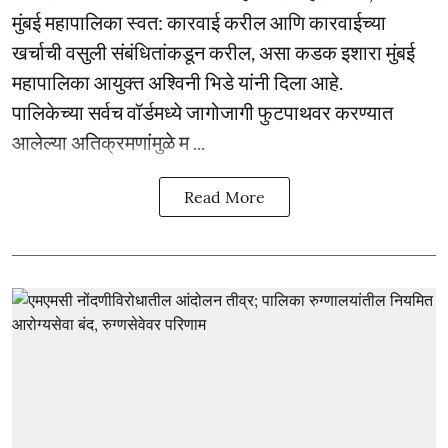
मुंबई महापालिका स्वत: कारवाई करील आणि कारवाईच्या
खर्चाची वसुली संबंधितांकडून करील, असा कडक इशारा मुंबई
महापालिका आयुक्त अश्विनी भिडे यांनी दिला आहे.
पालिकेच्या सर्वच वॉर्डमध्ये जागोजागी फुटपाथवर करण्यात
आलेल्या अतिक्रमणांमुळे म ...
Read More