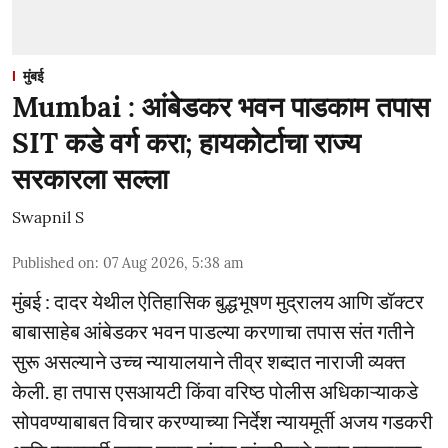
मुंबई
Mumbai : आंबेडकर भवन पाडकाम तपास
SIT कडे वर्ग करा; हायकोर्टाचा राज्य
सरकारला सल्ला
Swapnil S
Published on
:
07 Aug 2026, 5:38 am
मुंबई : दादर येथील ऐतिहासिक बुद्धभूषण मुद्रालय आणि डॉक्टर
बाबासाहेब आंबेडकर भवन पाडल्या करणाचा तपास संत गतीने
सुरू असल्याने उच्च न्यायालयाने तीव्र शब्दात नाराजी व्यक्त
केली. हा तपास एसआयटी किंवा वरिष्ठ पोलीस अधिकाऱ्याकडे
सोपवण्याबाबत विचार करण्याच्या निर्देश न्यायमूर्ती अजय गडकरी