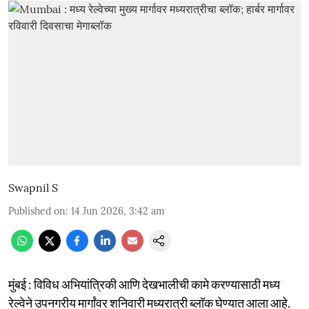
Swapnil S
Published on
:
14 Jun 2026, 3:42 am
मुंबई : विविध अभियांत्रिकी आणि देखभालीची कामे करण्यासाठी मध्य
रेल्वेने उपनगरीय मार्गांवर शनिवारी मध्यरात्री ब्लॉक घेण्यात आला आहे.