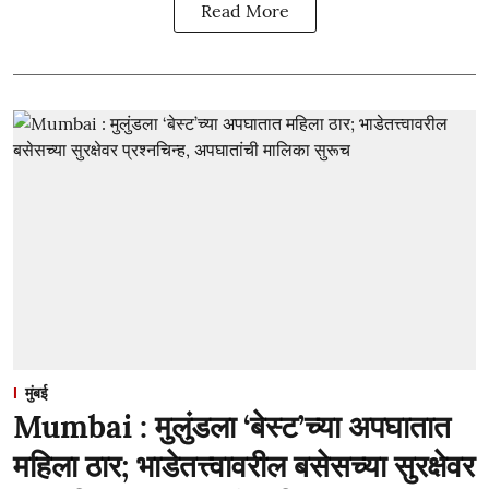
Read More
मुंबई
Mumbai : मुलुंडला ‘बेस्ट’च्या अपघातात
महिला ठार; भाडेतत्त्वावरील बसेसच्या सुरक्षेवर