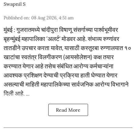
Swapnil S
Published on
:
08 Aug 2026, 4:51 am
मुंबई : गुजरातमध्ये चांदीपुरा विषाणू संसर्गाच्या पार्श्वभूमीवर
बृहन्मुंबई महापालिका ‘अलर्ट’ मोडवर आहे. संभाव्य रुग्णांवर
तातडीने उपचार करता यावेत, यासाठी कस्तुरबा रुग्णालयात १०
खाटांचा स्वतंत्र विलगीकरण (आयसोलेशन) कक्ष तयार
करण्यात येणार आहे तसेच संबंधित आरोग्य कर्मचाऱ्यांना
आवश्यक प्रशिक्षण देण्याची प्रक्रिया हाती घेण्यात येणार
असल्याची माहिती महापालिकेच्या सार्वजनिक आरोग्य विभागाने
दिली आहे. ...
Read More