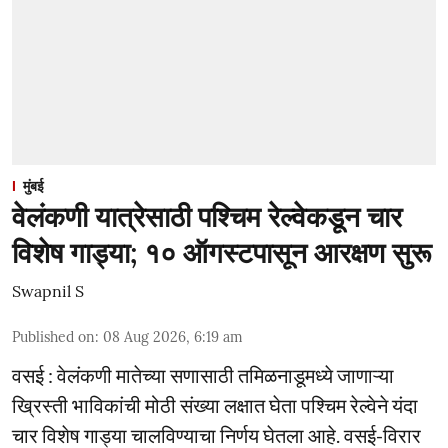
मुंबई
वेलंकणी यात्रेसाठी पश्चिम रेल्वेकडून चार
विशेष गाड्या; १० ऑगस्टपासून आरक्षण सुरू
Swapnil S
Published on
:
08 Aug 2026, 6:19 am
वसई : वेलंकणी मातेच्या सणासाठी तमिळनाडूमध्ये जाणाऱ्या
ख्रिस्ती भाविकांची मोठी संख्या लक्षात घेता पश्चिम रेल्वेने यंदा
चार विशेष गाड्या चालविण्याचा निर्णय घेतला आहे. वसई-विरार