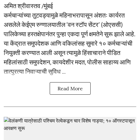
अमित श्रीवास्तव /मुंबई
कर्मचाऱ्यांच्या तुटवड्यामुळे महिनाभरापासून अंशतः कार्यरत
असलेले केईएम रुग्णालयातील ‘वन स्टॉप सेंटर’ (ओएससी)
पालिकेच्या हस्तक्षेपानंतर पुन्हा एकदा पूर्ण क्षमतेने सुरू झाले आहे.
या केंद्रात समुपदेशक आणि वकिलांसह सुमारे १० कर्मचाऱ्यांची
नियुक्ती करण्यात आली असून त्यामुळे हिंसाचाराने पीडित
महिलांसाठी समुपदेशन, कायदेशीर मदत, पोलीस साहाय्य आणि
तात्पुरत्या निवाऱ्याची सुविध ...
Read More