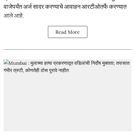
वाजेपर्यंत अर्ज सादर करण्याचे आवाहन आरटीओतर्फे करण्यात
आले आहे.
Read More