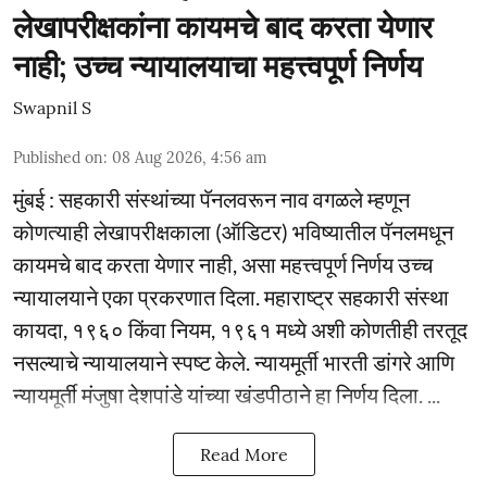
लेखापरीक्षकांना कायमचे बाद करता येणार
नाही; उच्च न्यायालयाचा महत्त्वपूर्ण निर्णय
Swapnil S
Published on
:
08 Aug 2026, 4:56 am
मुंबई : सहकारी संस्थांच्या पॅनलवरून नाव वगळले म्हणून
कोणत्याही लेखापरीक्षकाला (ऑडिटर) भविष्यातील पॅनलमधून
कायमचे बाद करता येणार नाही, असा महत्त्वपूर्ण निर्णय उच्च
न्यायालयाने एका प्रकरणात दिला. महाराष्ट्र सहकारी संस्था
कायदा, १९६० किंवा नियम, १९६१ मध्ये अशी कोणतीही तरतूद
नसल्याचे न्यायालयाने स्पष्ट केले. न्यायमूर्ती भारती डांगरे आणि
न्यायमूर्ती मंजुषा देशपांडे यांच्या खंडपीठाने हा निर्णय दिला. ...
Read More