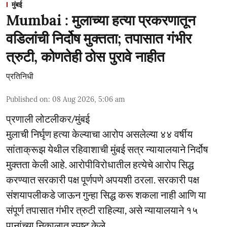
मुंबई
Mumbai : मुलाच्या हत्या प्रकरणातून
वडिलांची निर्दोष मुक्तता; तपासात गंभीर
त्रुटी, कोणतेही ठोस पुरावे नाहीत
प्रतिनिधी
Published on
:
08 Aug 2026, 5:06 am
प्रणाली लोटलीकर/मुंबई
मुलाची निर्घृण हत्या केल्याचा आरोप असलेल्या ४४ वर्षीय
सांताक्रूझ येथील रहिवाशाची मुंबई सत्र न्यायालयाने निर्दोष
मुक्तता केली आहे. आरोपीविरोधातील हत्येचे आरोप सिद्ध
करण्यात सरकारी पक्ष पूर्णपणे अपयशी ठरला. सरकारी पक्ष
संशयापलीकडे जाऊन गुन्हा सिद्ध करू शकला नाही आणि या
संपूर्ण तपासात गंभीर त्रुटी राहिल्या, असे न्यायालयाने १५
पानांच्या निकालात स्पष्ट केले.