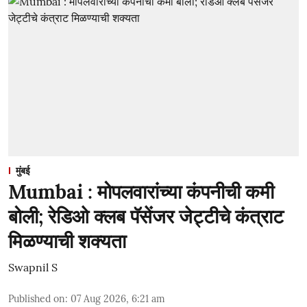
मुंबई
Mumbai : मोपलवारांच्या कंपनीची कमी
बोली; रेडिओ क्लब पॅसेंजर जेट्टीचे कंत्राट
मिळण्याची शक्यता
Swapnil S
Published on
:
07 Aug 2026, 6:21 am