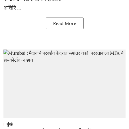
अतिरि ...
Read More
मुंबई