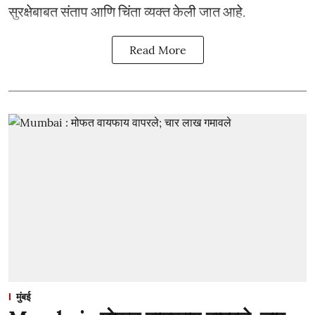
सुरक्षेबाबत संताप आणि चिंता व्यक्त केली जात आहे.
Read More
मुंबई