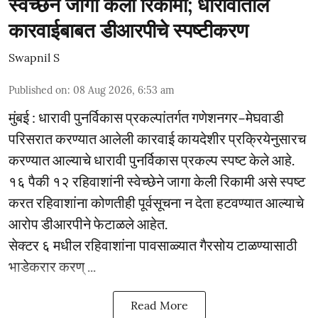
स्वेच्छेने जागा केली रिकामी; धारावीतील
कारवाईबाबत डीआरपीचे स्पष्टीकरण
Swapnil S
Published on
:
08 Aug 2026, 6:53 am
मुंबई : धारावी पुनर्विकास प्रकल्पांतर्गत गणेशनगर–मेघवाडी
परिसरात करण्यात आलेली कारवाई कायदेशीर प्रक्रियेनुसारच
करण्यात आल्याचे धारावी पुनर्विकास प्रकल्प स्पष्ट केले आहे.
१६ पैकी १२ रहिवाशांनी स्वेच्छेने जागा केली रिकामी असे स्पष्ट
करत रहिवाशांना कोणतीही पूर्वसूचना न देता हटवण्यात आल्याचे
आरोप डीआरपीने फेटाळले आहेत.
सेक्टर ६ मधील रहिवाशांना पावसाळ्यात गैरसोय टाळण्यासाठी
भाडेकरार करण् ...
Read More