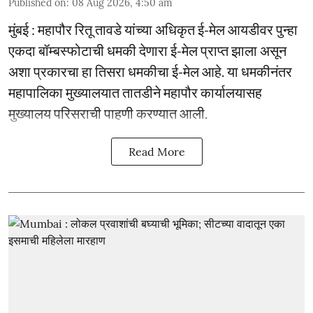
Published on
:
08 Aug 2026, 4:50 am
मुंबई : महापौर रितू तावडे यांच्या अधिकृत ई-मेल आयडीवर पुन्हा
एकदा बॉम्बस्फोटाची धमकी देणारा ई-मेल प्राप्त झाला असून
अशा प्रकारचा हा तिसरा धमकीचा ई-मेल आहे. या धमकीनंतर
महापालिका मुख्यालयात तातडीने महापौर कार्यालयासह
मुख्यालय परिसराची पाहणी करण्यात आली.
Read More