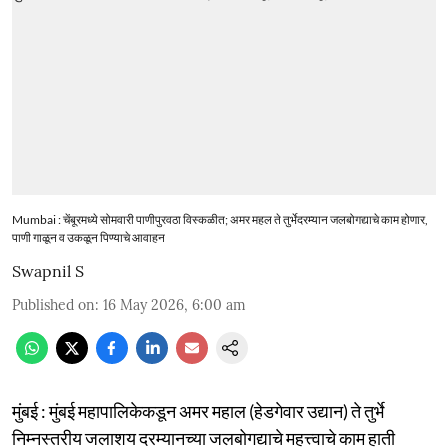
Mumbai : चेंबूरमध्ये सोमवारी पाणीपुर‌वठा विस्कळीत; अमर महल ते तुर्भेदरम्यान जलबोगद्याचे काम होणार,
पाणी गाळून व उकळून पिण्याचे आवाहन
Swapnil S
Published on
:
16 May 2026, 6:00 am
मुंबई : मुंबई महापालिकेकडून अमर महाल (हेडगेवार उद्यान) ते तुर्भे
निम्नस्तरीय जलाशय दरम्यानच्या जलबोगद्याचे महत्त्वाचे काम हाती