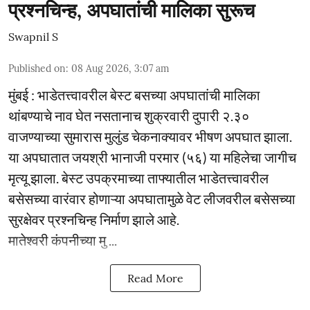
प्रश्नचिन्ह, अपघातांची मालिका सुरूच
Swapnil S
Published on
:
08 Aug 2026, 3:07 am
मुंबई : भाडेतत्त्वावरील बेस्ट बसच्या अपघातांची मालिका
थांबण्याचे नाव घेत नसतानाच शुक्रवारी दुपारी २.३०
वाजण्याच्या सुमारास मुलुंड चेकनाक्यावर भीषण अपघात झाला.
या अपघातात जयश्री भानाजी परमार (५६) या महिलेचा जागीच
मृत्यू झाला. बेस्ट उपक्रमाच्या ताफ्यातील भाडेतत्त्वावरील
बसेसच्या वारंवार होणाऱ्या अपघातामुळे वेट लीजवरील बसेसच्या
सुरक्षेवर प्रश्नचिन्ह निर्माण झाले आहे.
मातेश्वरी कंपनीच्या मु ...
Read More