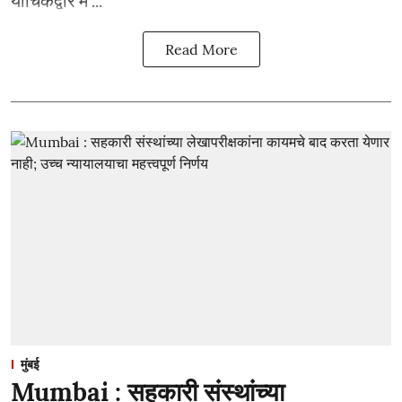
याचिकेद्वारे म ...
Read More
मुंबई
Mumbai : सहकारी संस्थांच्या