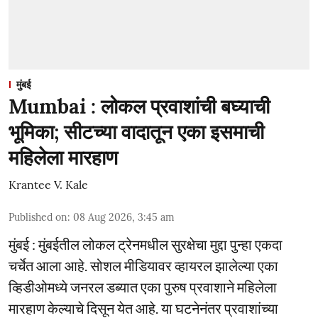
मुंबई
Mumbai : लोकल प्रवाशांची बघ्याची
भूमिका; सीटच्या वादातून एका इसमाची
महिलेला मारहाण
Krantee V. Kale
Published on
:
08 Aug 2026, 3:45 am
मुंबई : मुंबईतील लोकल ट्रेनमधील सुरक्षेचा मुद्दा पुन्हा एकदा
चर्चेत आला आहे. सोशल मीडियावर व्हायरल झालेल्या एका
व्हिडीओमध्ये जनरल डब्यात एका पुरुष प्रवाशाने महिलेला
मारहाण केल्याचे दिसून येत आहे. या घटनेनंतर प्रवाशांच्या