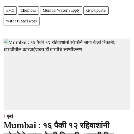
BMC
Chembur
Mumbai Water Supply
civic update
water tunnel work
मुंबई
Mumbai : १६ पैकी १२ रहिवाशांनी