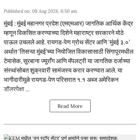
Published on
:
08 Aug 2026, 6:50 am
मुंबई : मुंबई महानगर प्रदेश (एमएमआर) जागतिक आर्थिक केंद्र
म्हणून विकसित करण्याच्या दिशेने महाराष्ट्र सरकारने मोठे
पाऊल उचलले आहे. रायगड-पेण ग्रोथ सेंटर आणि ‘मुंबई ३.०’
अर्थात ‘तिसऱ्या मुंबई’च्या नियोजित विकासासाठी सिंगापूरमधील
टेमासेक, सुरबाना ज्युराँग आणि मॅपलट्री या जागतिक दर्जाच्या
संस्थांसोबत शुक्रवारी सामंजस्य करार करण्यात आले. या
भागीदारीमुळे रायगड-पेण परिसरात १.१ अब्ज अमेरिकन
डॉलरपेक्षा ...
Read More