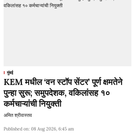
मुंबई
KEM मधील ‘वन स्टॉप सेंटर’ पूर्ण क्षमतेने
पुन्हा सुरू; समुपदेशक, वकिलांसह १०
कर्मचाऱ्यांची नियुक्ती
अमित श्रीवास्तव
Published on
:
08 Aug 2026, 6:45 am