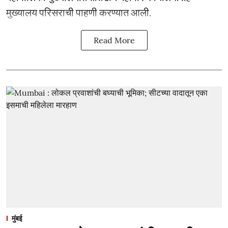
मुख्यालय परिसराची पाहणी करण्यात आली.
Read More
मुंबई