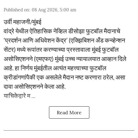
Published on
:
08 Aug 2026, 5:00 am
उर्वी महाजनी/मुंबई
वांद्रे येथील ऐतिहासिक नेव्हिल डीसोझा फुटबॉल मैदानाचे
‘प्रदर्शन आणि अधिवेशन केंद्र’ (एक्झिबिशन अँड कन्व्हेन्शन
सेंटर) मध्ये रूपांतर करण्याच्या प्रस्तावाला मुंबई फुटबॉल
असोसिएशनने (एमएफए) मुंबई उच्च न्यायालयात आव्हान दिले
आहे. हा निर्णय मुंबईतील अत्यंत महत्त्वाच्या फुटबॉल
क्रीडांगणांपैकी एक असलेले मैदान नष्ट करणारा ठरेल, असा
दावा असोसिएशनने केला आहे.
याचिकेद्वारे म ...
Read More