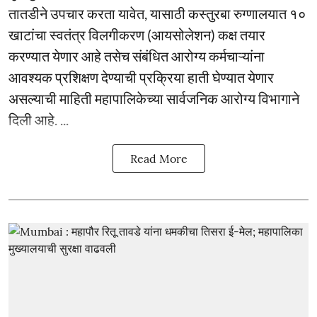
तातडीने उपचार करता यावेत, यासाठी कस्तुरबा रुग्णालयात १०
खाटांचा स्वतंत्र विलगीकरण (आयसोलेशन) कक्ष तयार
करण्यात येणार आहे तसेच संबंधित आरोग्य कर्मचाऱ्यांना
आवश्यक प्रशिक्षण देण्याची प्रक्रिया हाती घेण्यात येणार
असल्याची माहिती महापालिकेच्या सार्वजनिक आरोग्य विभागाने
दिली आहे. ...
Read More