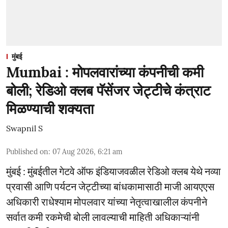
मुंबई
Mumbai : मोपलवारांच्या कंपनीची कमी
बोली; रेडिओ क्लब पॅसेंजर जेट्टीचे कंत्राट
मिळण्याची शक्यता
Swapnil S
Published on
:
07 Aug 2026, 6:21 am
मुंबई : मुंबईतील गेटवे ऑफ इंडियाजवळील रेडिओ क्लब येथे नव्या
प्रवासी आणि पर्यटन जेट्टीच्या बांधकामासाठी माजी आयएएस
अधिकारी राधेश्याम मोपलवार यांच्या नेतृत्वाखालील कंपनीने
सर्वात कमी रकमेची बोली लावल्याची माहिती अधिकाऱ्यांनी