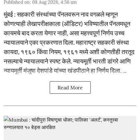
Published on
:
08 Aug 2026, 4:56 am
मुंबई : सहकारी संस्थांच्या पॅनलवरून नाव वगळले म्हणून
कोणत्याही लेखापरीक्षकाला (ऑडिटर) भविष्यातील पॅनलमधून
कायमचे बाद करता येणार नाही, असा महत्त्वपूर्ण निर्णय उच्च
न्यायालयाने एका प्रकरणात दिला. महाराष्ट्र सहकारी संस्था
कायदा, १९६० किंवा नियम, १९६१ मध्ये अशी कोणतीही तरतूद
नसल्याचे न्यायालयाने स्पष्ट केले. न्यायमूर्ती भारती डांगरे आणि
न्यायमूर्ती मंजुषा देशपांडे यांच्या खंडपीठाने हा निर्णय दिला. ...
Read More