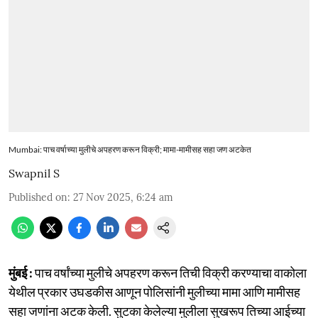
Mumbai: पाच वर्षाच्या मुलीचे अपहरण करून विक्री; मामा-मामीसह सहा जण अटकेत
Swapnil S
Published on
:
27 Nov 2025, 6:24 am
मुंबई :
पाच वर्षांच्या मुलीचे अपहरण करून तिची विक्री करण्याचा वाकोला
येथील प्रकार उघडकीस आणून पोलिसांनी मुलीच्या मामा आणि मामीसह
सहा जणांना अटक केली. सुटका केलेल्या मुलीला सुखरूप तिच्या आईच्या