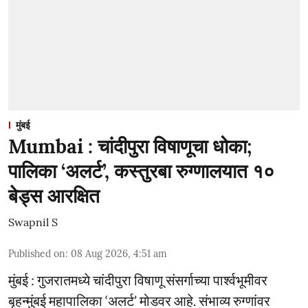
मुंबई
Mumbai : चांदीपुरा विषाणूचा धोका;
पालिका ‘अलर्ट’, कस्तुरबा रुग्णालयात १०
बेड्स आरक्षित
Swapnil S
Published on
:
08 Aug 2026, 4:51 am
मुंबई : गुजरातमध्ये चांदीपुरा विषाणू संसर्गाच्या पार्श्वभूमीवर
बृहन्मुंबई महापालिका ‘अलर्ट’ मोडवर आहे. संभाव्य रुग्णांवर