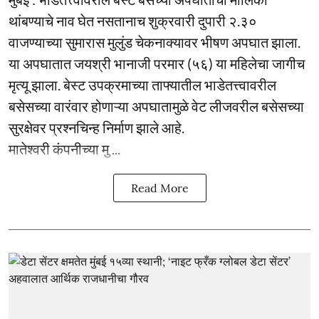
थांबण्याचे नाव घेत नसतानाच शुक्रवारी दुपारी २.३०
वाजण्याच्या सुमारास मुलुंड चेकनाक्यावर भीषण अपघात झाला.
या अपघातात जयश्री भानाजी परमार (५६) या महिलेचा जागीच
मृत्यू झाला. बेस्ट उपक्रमाच्या ताफ्यातील भाडेतत्त्वावरील
बसेसच्या वारंवार होणाऱ्या अपघातामुळे वेट लीजवरील बसेसच्या
सुरक्षेवर प्रश्नचिन्ह निर्माण झाले आहे.
मातेश्वरी कंपनीच्या मु ...
Read More