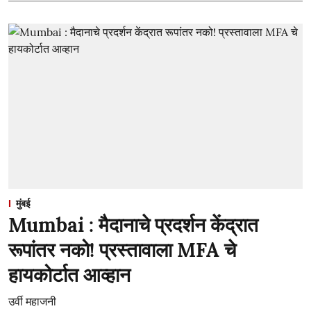
मुंबई
Mumbai : मैदानाचे प्रदर्शन केंद्रात
रूपांतर नको! प्रस्तावाला MFA चे
हायकोर्टात आव्हान
उर्वी महाजनी