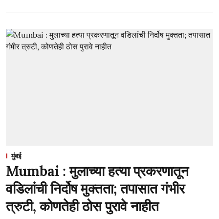
मुंबई
Mumbai : मुलाच्या हत्या प्रकरणातून
वडिलांची निर्दोष मुक्तता; तपासात गंभीर
त्रुटी, कोणतेही ठोस पुरावे नाहीत