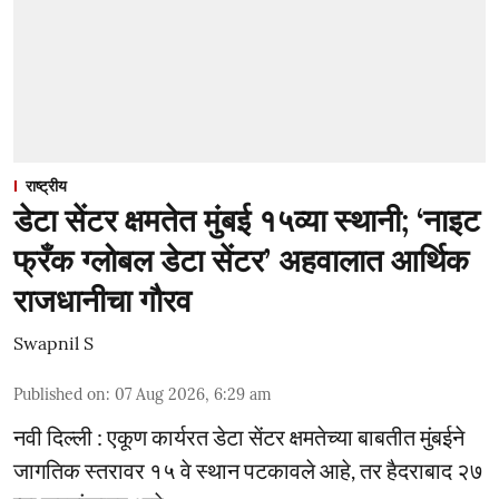
राष्ट्रीय
डेटा सेंटर क्षमतेत मुंबई १५व्या स्थानी; ‘नाइट
फ्रँक ग्लोबल डेटा सेंटर’ अहवालात आर्थिक
राजधानीचा गौरव
Swapnil S
Published on
:
07 Aug 2026, 6:29 am
नवी दिल्ली : एकूण कार्यरत डेटा सेंटर क्षमतेच्या बाबतीत मुंबईने
जागतिक स्तरावर १५ वे स्थान पटकावले आहे, तर हैदराबाद २७