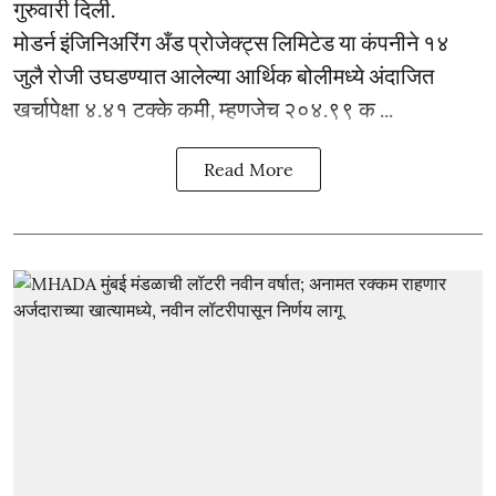
गुरुवारी दिली.
मोडर्न इंजिनिअरिंग अँड प्रोजेक्ट्स लिमिटेड या कंपनीने १४
जुलै रोजी उघडण्यात आलेल्या आर्थिक बोलीमध्ये अंदाजित
खर्चापेक्षा ४.४१ टक्के कमी, म्हणजेच २०४.९९ क ...
Read More