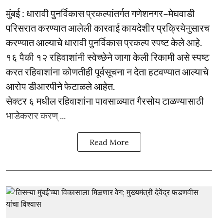
मुंबई : धारावी पुनर्विकास प्रकल्पांतर्गत गणेशनगर–मेघवाडी
परिसरात करण्यात आलेली कारवाई कायदेशीर प्रक्रियेनुसारच
करण्यात आल्याचे धारावी पुनर्विकास प्रकल्प स्पष्ट केले आहे.
१६ पैकी १२ रहिवाशांनी स्वेच्छेने जागा केली रिकामी असे स्पष्ट
करत रहिवाशांना कोणतीही पूर्वसूचना न देता हटवण्यात आल्याचे
आरोप डीआरपीने फेटाळले आहेत.
सेक्टर ६ मधील रहिवाशांना पावसाळ्यात गैरसोय टाळण्यासाठी
भाडेकरार करण् ...
Read More