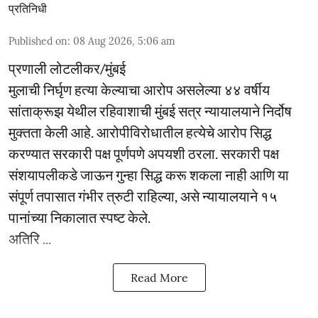
प्रतिनिधी
Published on
:
08 Aug 2026, 5:06 am
प्रणाली लोटलीकर/मुंबई
मुलाची निर्घृण हत्या केल्याचा आरोप असलेल्या ४४ वर्षीय
सांताक्रूझ येथील रहिवाशाची मुंबई सत्र न्यायालयाने निर्दोष
मुक्तता केली आहे. आरोपीविरोधातील हत्येचे आरोप सिद्ध
करण्यात सरकारी पक्ष पूर्णपणे अपयशी ठरला. सरकारी पक्ष
संशयापलीकडे जाऊन गुन्हा सिद्ध करू शकला नाही आणि या
संपूर्ण तपासात गंभीर त्रुटी राहिल्या, असे न्यायालयाने १५
पानांच्या निकालात स्पष्ट केले.
अतिरि ...
Read More