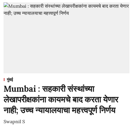
मुंबई
Mumbai : सहकारी संस्थांच्या
लेखापरीक्षकांना कायमचे बाद करता येणार
नाही; उच्च न्यायालयाचा महत्त्वपूर्ण निर्णय
Swapnil S