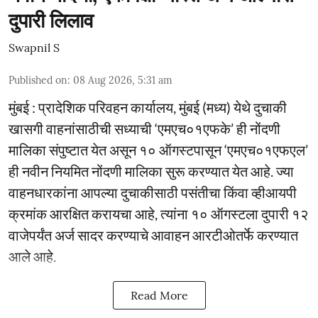
दुपारी लिलाव
Swapnil S
Published on
:
08 Aug 2026, 5:31 am
मुंबई : प्रादेशिक परिवहन कार्यालय, मुंबई (मध्य) येथे दुचाकी
खासगी वाहनांसाठीची सध्याची ‘एमएच०१एफके’ ही नोंदणी
मालिका संपुष्टात येत असून १० ऑगस्टपासून ‘एमएच०१एफएल’
ही नवीन नियमित नोंदणी मालिका सुरू करण्यात येत आहे. ज्या
वाहनधारकांना आपल्या दुचाकीसाठी पसंतीचा किंवा व्हीआयपी
क्रमांक आरक्षित करायचा आहे, त्यांना १० ऑगस्टला दुपारी १२
वाजेपर्यंत अर्ज सादर करण्याचे आवाहन आरटीओतर्फे करण्यात
आले आहे.
Read More