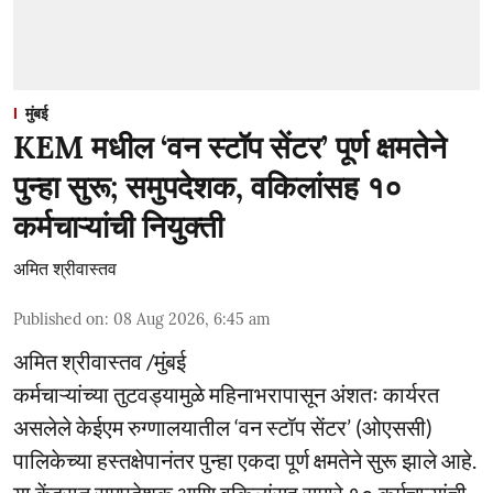
मुंबई
KEM मधील ‘वन स्टॉप सेंटर’ पूर्ण क्षमतेने
पुन्हा सुरू; समुपदेशक, वकिलांसह १०
कर्मचाऱ्यांची नियुक्ती
अमित श्रीवास्तव
Published on
:
08 Aug 2026, 6:45 am
अमित श्रीवास्तव /मुंबई
कर्मचाऱ्यांच्या तुटवड्यामुळे महिनाभरापासून अंशतः कार्यरत
असलेले केईएम रुग्णालयातील ‘वन स्टॉप सेंटर’ (ओएससी)
पालिकेच्या हस्तक्षेपानंतर पुन्हा एकदा पूर्ण क्षमतेने सुरू झाले आहे.