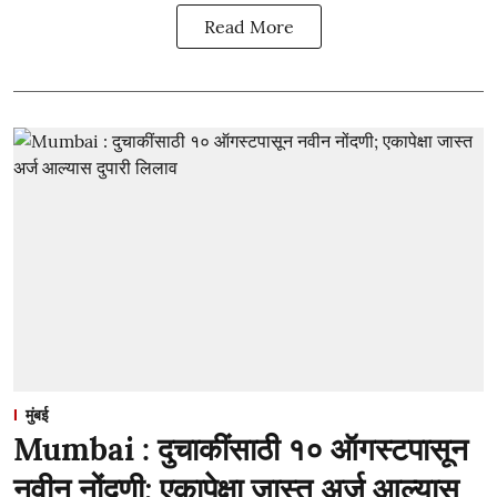
Read More
मुंबई
Mumbai : दुचाकींसाठी १० ऑगस्टपासून
नवीन नोंदणी; एकापेक्षा जास्त अर्ज आल्यास