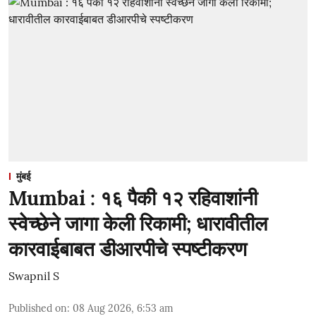
मुंबई
Mumbai : १६ पैकी १२ रहिवाशांनी
स्वेच्छेने जागा केली रिकामी; धारावीतील
कारवाईबाबत डीआरपीचे स्पष्टीकरण
Swapnil S
Published on
:
08 Aug 2026, 6:53 am