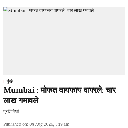
मुंबई
Mumbai : मोफत वायफाय वापरले; चार
लाख गमावले
प्रतिनिधी
Published on
:
08 Aug 2026, 3:19 am