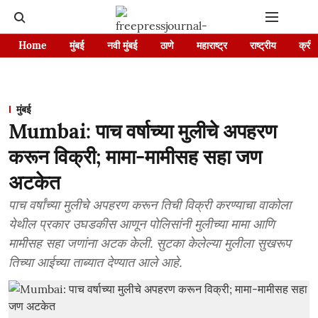
Home
मुंबई
नवी मुंबई
ठाणे
महाराष्ट्र
राष्ट्रीय
क्रीड
मुंबई
Mumbai: पाच वर्षाच्या मुलीचे अपहरण
करून विक्री; मामा-मामीसह सहा जण
अटकेत
पाच वर्षांच्या मुलीचे अपहरण करून तिची विक्री करण्याचा वाकोला
येथील प्रकार उघडकीस आणून पोलिसांनी मुलीच्या मामा आणि
मामीसह सहा जणांना अटक केली. सुटका केलेल्या मुलीला सुखरूप
तिच्या आईच्या ताब्यात देण्यात आले आहे.