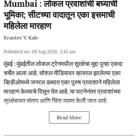
Mumbai : लोकल प्रवाशांची बघ्याची
भूमिका; सीटच्या वादातून एका इसमाची
महिलेला मारहाण
Krantee V. Kale
Published on
:
08 Aug 2026, 3:45 am
मुंबई : मुंबईतील लोकल ट्रेनमधील सुरक्षेचा मुद्दा पुन्हा एकदा
चर्चेत आला आहे. सोशल मीडियावर व्हायरल झालेल्या एका
व्हिडीओमध्ये जनरल डब्यात एका पुरुष प्रवाशाने महिलेला
मारहाण केल्याचे दिसून येत आहे. या घटनेनंतर प्रवाशांच्या
सुरक्षेबाबत संताप आणि चिंता व्यक्त केली जात आहे.
Read More