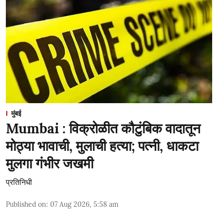
मुंबई
Mumbai : विक्रोळीत कौटुंबिक वादातून
मोठ्या भावाची, मुलाची हत्या; पत्नी, धाकटा
मुलगा गंभीर जखमी
प्रतिनिधी
Published on
:
07 Aug 2026, 5:58 am