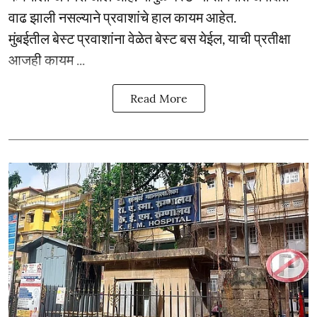
वाढ झाली नसल्याने प्रवाशांचे हाल कायम आहेत.
मुंबईतील बेस्ट प्रवाशांना वेळेत बेस्ट बस येईल, याची प्रतीक्षा
आजही कायम ...
Read More