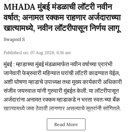
MHADA मुंबई मंडळाची लॉटरी नवीन
वर्षात; अनामत रक्कम राहणार अर्जदाराच्या
खात्यामध्ये, नवीन लॉटरीपासून निर्णय लागू
Swapnil S
Published on
:
07 Aug 2026, 6:16 am
मुंबई : म्हाडाच्या मुंबई मंडळामार्फत नवीन वर्षाच्या प्रारंभी
जानेवारी फेब्रुवारी महिन्यात घरांची लॉटरी काढण्यात येईल,
अशी घोषणा म्हाडाचे उपाध्यक्ष तथा मुख्य कार्यकारी अधिकारी
संजीव जयस्वाल यांनी गुरुवारी मुंबईत केली. या लॉटरीपासून
अर्जदारांना अनामत रक्कम म्हाडाकडे न भरता स्वतःच्या बँक
खात्यामध्ये जमा ठेवावी लागणार असल्याचे सूत्रांनी सांगितले.
Read More