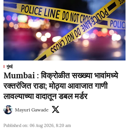
मुंबई
Mumbai : विक्रोळीत सख्ख्या भावांमध्ये
रक्तरंजित राडा; मोठ्या आवाजात गाणी
लावल्याच्या वादातून डबल मर्डर
Mayuri Gawade
Published on
:
06 Aug 2026, 8:20 am