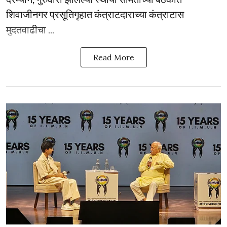
शिवाजीनगर प्रसूतिगृहात कंत्राटदाराच्या कंत्राटास
मुदतवाढीचा ...
Read More