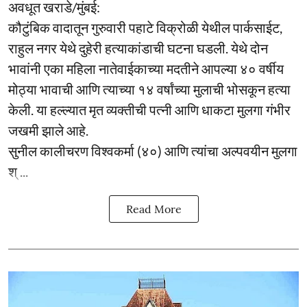
अवधूत खराडे/मुंबई:
कौटुंबिक वादातून गुरुवारी पहाटे विक्रोळी येथील पार्कसाईट,
राहुल नगर येथे दुहेरी हत्याकांडाची घटना घडली. येथे दोन
भावांनी एका महिला नातेवाईकाच्या मदतीने आपल्या ४० वर्षीय
मोठ्या भावाची आणि त्याच्या १४ वर्षांच्या मुलाची भोसकून हत्या
केली. या हल्ल्यात मृत व्यक्तीची पत्नी आणि धाकटा मुलगा गंभीर
जखमी झाले आहे.
सुनील कालीचरण विश्वकर्मा (४०) आणि त्यांचा अल्पवयीन मुलगा
श् ...
Read More