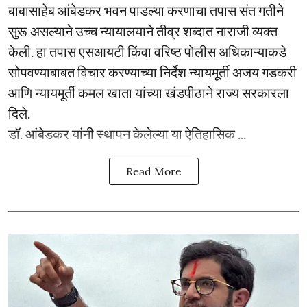
बाबासाहेब आंबेडकर भवन पाडल्या करणाचा तपास संत गतीने
सुरू असल्याने उच्च न्यायालयाने तीव्र शब्दात नाराजी व्यक्त
केली. हा तपास एसआयटी किंवा वरिष्ठ पोलीस अधिकाऱ्याकडे
सोपवण्याबाबत विचार करण्याच्या निर्देश न्यायमूर्ती अजय गडकरी
आणि न्यायमूर्ती कमल खाता यांच्या खंडपीठाने राज्य सरकारला
दिले.
डॉ. आंबेडकर यांनी स्थापन केलेल्या या ऐतिहासिक ...
Read More