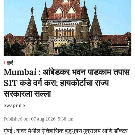
मुंबई
Mumbai : आंबेडकर भवन पाडकाम तपास
SIT कडे वर्ग करा; हायकोर्टाचा राज्य
सरकारला सल्ला
Swapnil S
Published on
:
07 Aug 2026, 5:38 am
मुंबई : दादर येथील ऐतिहासिक बुद्धभूषण मुद्रालय आणि डॉक्टर