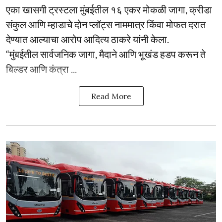
एका खासगी ट्रस्टला मुंबईतील १६ एकर मोकळी जागा, क्रीडा
संकुल आणि म्हाडाचे दोन प्लॉट्स नाममात्र किंवा मोफत दरात
देण्यात आल्याचा आरोप आदित्य ठाकरे यांनी केला.
“मुंबईतील सार्वजनिक जागा, मैदाने आणि भूखंड हडप करून ते
बिल्डर आणि कंत्रा ...
Read More