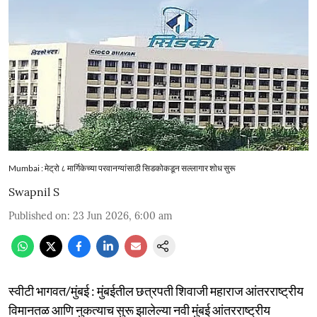
Mumbai : मेट्रो ८ मार्गिकेच्या परवानग्यांसाठी सिडकोकडून सल्लागार शोध सुरू
Swapnil S
Published on
:
23 Jun 2026, 6:00 am
स्वीटी भागवत/मुंबई : मुंबईतील छत्रपती शिवाजी महाराज आंतरराष्ट्रीय
विमानतळ आणि नुकत्याच सुरू झालेल्या नवी मुंबई आंतरराष्ट्रीय