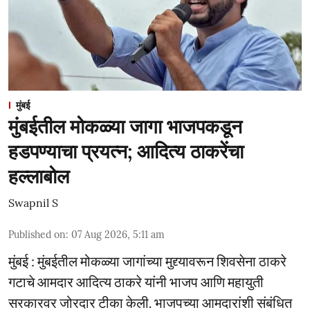
मुंबई
मुंबईतील मोकळ्या जागा भाजपकडून
हडपण्याचा प्रयत्न; आदित्य ठाकरेंचा
हल्लाबोल
Swapnil S
Published on
:
07 Aug 2026, 5:11 am
मुंबई : मुंबईतील मोकळ्या जागांच्या मुद्द्यावरून शिवसेना ठाकरे
गटाचे आमदार आदित्य ठाकरे यांनी भाजप आणि महायुती
सरकारवर जोरदार टीका केली. भाजपच्या आमदारांशी संबंधित