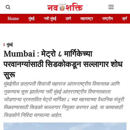
Home
मुंबई
नवी मुंबई
ठाणे
महाराष्ट्र
राष्ट्रीय
क्रीड
मुंबई
Mumbai : मेट्रो ८ मार्गिकेच्या
परवानग्यांसाठी सिडकोकडून सल्लागार शोध
सुरू
मुंबईतील छत्रपती शिवाजी महाराज आंतरराष्ट्रीय विमानतळ आणि
नुकत्याच सुरू झालेल्या नवी मुंबई आंतरराष्ट्रीय विमानतळाला
जोडणाऱ्या प्रस्तावित मेट्रो मार्गिका ८ च्या महत्त्वाच्या वैधानिक मंजुरी
मिळवण्यासाठी सिडको सल्लागार नियुक्त करणार आहे. या कामासाठी
सिडकोने निविदा मागवल्या आहेत.