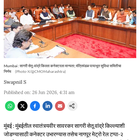
Mumbai : सागरी सेतू-वांद्रे किल्ला कनेक्टरला मान्यता; मंत्रिमंडळ पायाभूत सुविधा समितीचा
निर्णय
(Photo-X/@CMOMaharashtra)
Swapnil S
Published on
:
26 Jun 2026, 4:31 am
मुंबई : मुंबईतील स्वातंत्र्यवीर सावरकर सागरी सेतू वांद्रे किल्ल्याशी
जोडण्यासाठी कनेक्टर उभारण्यास तसेच नागपूर मेट्रो रेल टप्पा-२