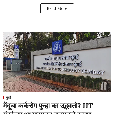
Read More
मुंबई
मेंदूचा कर्करोग पुन्हा का उद्भवतो? IIT