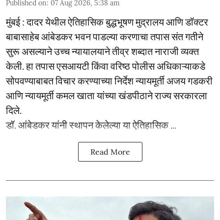
Published on
:
07 Aug 2026, 5:38 am
मुंबई : दादर येथील ऐतिहासिक बुद्धभूषण मुद्रालय आणि डॉक्टर
बाबासाहेब आंबेडकर भवन पाडल्या करणाचा तपास संत गतीने
सुरू असल्याने उच्च न्यायालयाने तीव्र शब्दात नाराजी व्यक्त
केली. हा तपास एसआयटी किंवा वरिष्ठ पोलीस अधिकाऱ्याकडे
सोपवण्याबाबत विचार करण्याच्या निर्देश न्यायमूर्ती अजय गडकरी
आणि न्यायमूर्ती कमल खाता यांच्या खंडपीठाने राज्य सरकारला
दिले.
डॉ. आंबेडकर यांनी स्थापन केलेल्या या ऐतिहासिक ...
Read More