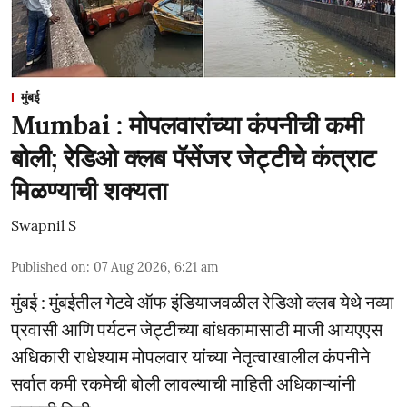
मुंबई
Mumbai : मोपलवारांच्या कंपनीची कमी
बोली; रेडिओ क्लब पॅसेंजर जेट्टीचे कंत्राट
मिळण्याची शक्यता
Swapnil S
Published on
:
07 Aug 2026, 6:21 am
मुंबई : मुंबईतील गेटवे ऑफ इंडियाजवळील रेडिओ क्लब येथे नव्या
प्रवासी आणि पर्यटन जेट्टीच्या बांधकामासाठी माजी आयएएस
अधिकारी राधेश्याम मोपलवार यांच्या नेतृत्वाखालील कंपनीने
सर्वात कमी रकमेची बोली लावल्याची माहिती अधिकाऱ्यांनी