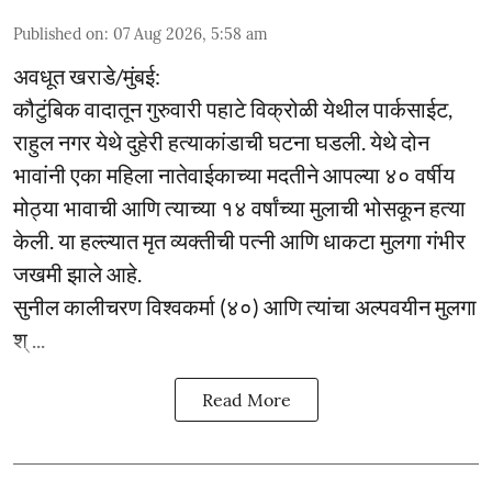
Published on
:
07 Aug 2026, 5:58 am
अवधूत खराडे/मुंबई:
कौटुंबिक वादातून गुरुवारी पहाटे विक्रोळी येथील पार्कसाईट,
राहुल नगर येथे दुहेरी हत्याकांडाची घटना घडली. येथे दोन
भावांनी एका महिला नातेवाईकाच्या मदतीने आपल्या ४० वर्षीय
मोठ्या भावाची आणि त्याच्या १४ वर्षांच्या मुलाची भोसकून हत्या
केली. या हल्ल्यात मृत व्यक्तीची पत्नी आणि धाकटा मुलगा गंभीर
जखमी झाले आहे.
सुनील कालीचरण विश्वकर्मा (४०) आणि त्यांचा अल्पवयीन मुलगा
श् ...
Read More