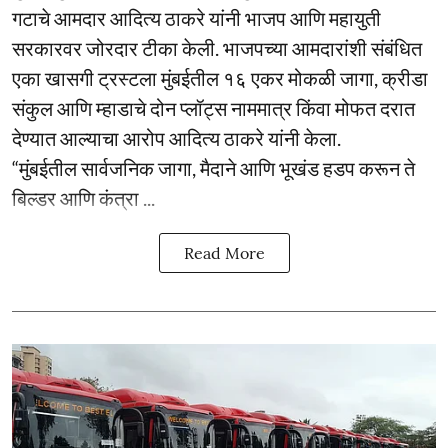
गटाचे आमदार आदित्य ठाकरे यांनी भाजप आणि महायुती
सरकारवर जोरदार टीका केली. भाजपच्या आमदारांशी संबंधित
एका खासगी ट्रस्टला मुंबईतील १६ एकर मोकळी जागा, क्रीडा
संकुल आणि म्हाडाचे दोन प्लॉट्स नाममात्र किंवा मोफत दरात
देण्यात आल्याचा आरोप आदित्य ठाकरे यांनी केला.
“मुंबईतील सार्वजनिक जागा, मैदाने आणि भूखंड हडप करून ते
बिल्डर आणि कंत्रा ...
Read More