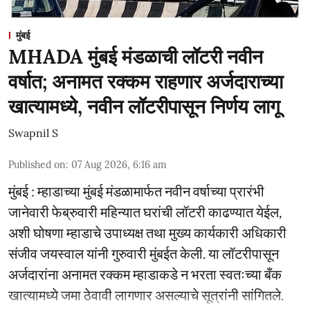
मुंबई
MHADA मुंबई मंडळाची लॉटरी नवीन
वर्षात; अनामत रक्कम राहणार अर्जदाराच्या
खात्यामध्ये, नवीन लॉटरीपासून निर्णय लागू
Swapnil S
Published on
:
07 Aug 2026, 6:16 am
मुंबई : म्हाडाच्या मुंबई मंडळामार्फत नवीन वर्षाच्या प्रारंभी
जानेवारी फेब्रुवारी महिन्यात घरांची लॉटरी काढण्यात येईल,
अशी घोषणा म्हाडाचे उपाध्यक्ष तथा मुख्य कार्यकारी अधिकारी
संजीव जयस्वाल यांनी गुरुवारी मुंबईत केली. या लॉटरीपासून
अर्जदारांना अनामत रक्कम म्हाडाकडे न भरता स्वतःच्या बँक
खात्यामध्ये जमा ठेवावी लागणार असल्याचे सूत्रांनी सांगितले.