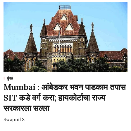
मुंबई
Mumbai : आंबेडकर भवन पाडकाम तपास
SIT कडे वर्ग करा; हायकोर्टाचा राज्य
सरकारला सल्ला
Swapnil S