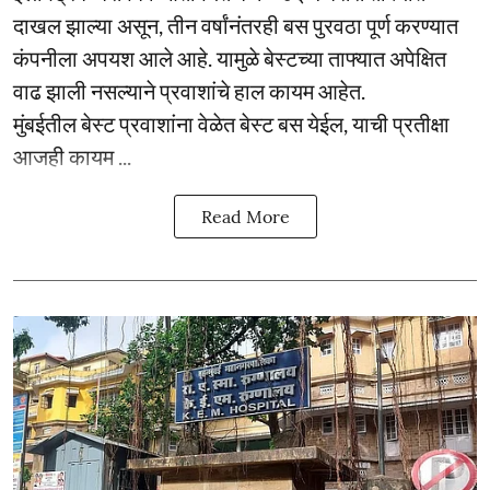
दाखल झाल्या असून, तीन वर्षांनंतरही बस पुरवठा पूर्ण करण्यात
कंपनीला अपयश आले आहे. यामुळे बेस्टच्या ताफ्यात अपेक्षित
वाढ झाली नसल्याने प्रवाशांचे हाल कायम आहेत.
मुंबईतील बेस्ट प्रवाशांना वेळेत बेस्ट बस येईल, याची प्रतीक्षा
आजही कायम ...
Read More