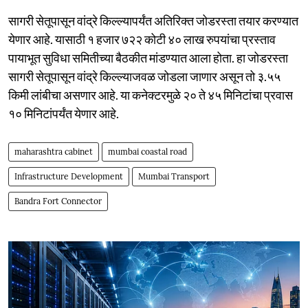
सागरी सेतूपासून वांद्रे किल्ल्यापर्यंत अतिरिक्त जोडरस्ता तयार करण्यात
येणार आहे. यासाठी १ हजार ७२२ कोटी ४० लाख रुपयांचा प्रस्ताव
पायाभूत सुविधा समितीच्या बैठकीत मांडण्यात आला होता. हा जोडरस्ता
सागरी सेतूपासून वांद्रे किल्ल्याजवळ जोडला जाणार असून तो ३.५५
किमी लांबीचा असणार आहे. या कनेक्टरमुळे २० ते ४५ मिनिटांचा प्रवास
१० मिनिटांपर्यंत येणार आहे.
maharashtra cabinet
mumbai coastal road
Infrastructure Development
Mumbai Transport
Bandra Fort Connector