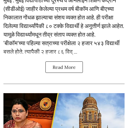
(सीडीओई) जाहीर केलेल्या प्रथम वर्ष बीकॉम आणि बीएच्या
निकालात गोंधळ झाल्याचा संशय व्यक्त होत आहे. ही परीक्षा
दिलेल्या विद्यार्थ्यांपैकी ८० टक्के विद्यार्थी हे अनुत्तीर्ण झाले आहेत.
यामुळे विद्यार्थ्यांमधून तीव्र संताप व्यक्त होत आहे.
‘बीकॉम’च्या पहिल्या सत्राच्या परीक्षेला २ हजार ५४३ विद्यार्थी
बसले होते. त्यापैकी २ हजार ८६ विद् ...
Read More