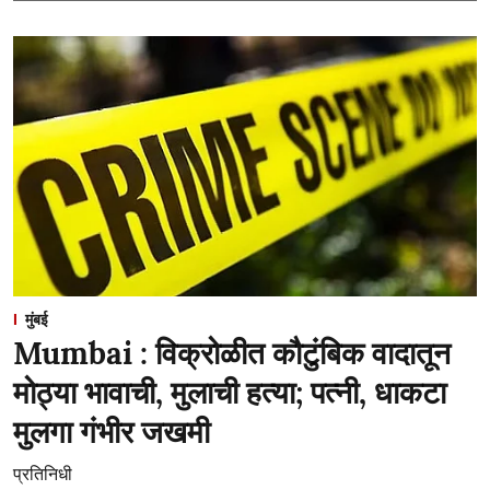
मुंबई
Mumbai : विक्रोळीत कौटुंबिक वादातून
मोठ्या भावाची, मुलाची हत्या; पत्नी, धाकटा
मुलगा गंभीर जखमी
प्रतिनिधी