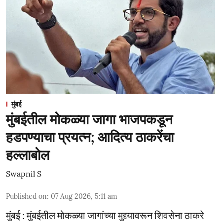
मुंबई
मुंबईतील मोकळ्या जागा भाजपकडून
हडपण्याचा प्रयत्न; आदित्य ठाकरेंचा
हल्लाबोल
Swapnil S
Published on
:
07 Aug 2026, 5:11 am
मुंबई : मुंबईतील मोकळ्या जागांच्या मुद्द्यावरून शिवसेना ठाकरे