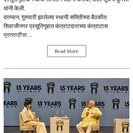
यांनी केली.
दरम्यान, गुरुवारी झालेल्या स्थायी समितीच्या बैठकीत
शिवाजीनगर प्रसूतिगृहात कंत्राटदाराच्या कंत्राटास
मुदतवाढीचा ...
Read More