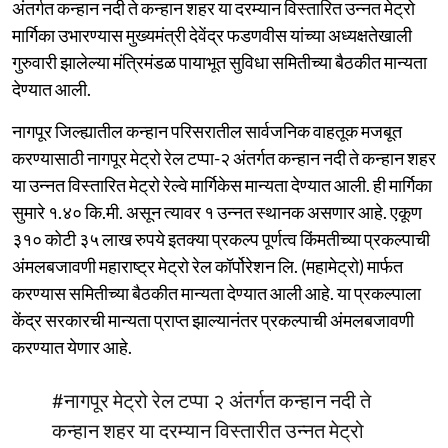
अंतर्गत कन्हान नदी ते कन्हान शहर या दरम्यान विस्तारित उन्नत मेट्रो
मार्गिका उभारण्यास मुख्यमंत्री देवेंद्र फडणवीस यांच्या अध्यक्षतेखाली
गुरुवारी झालेल्या मंत्रिमंडळ पायाभूत सुविधा समितीच्या बैठकीत मान्यता
देण्यात आली.
नागपूर जिल्ह्यातील कन्हान परिसरातील सार्वजनिक वाहतूक मजबूत
करण्यासाठी नागपूर मेट्रो रेल टप्पा-२ अंतर्गत कन्हान नदी ते कन्हान शहर
या उन्नत विस्तारित मेट्रो रेल्वे मार्गिकेस मान्यता देण्यात आली. ही मार्गिका
सुमारे १.४० कि.मी. असून त्यावर १ उन्नत स्थानक असणार आहे. एकूण
३१० कोटी ३५ लाख रुपये इतक्या प्रकल्प पूर्णत्व किंमतीच्या प्रकल्पाची
अंमलबजावणी महाराष्ट्र मेट्रो रेल कॉर्पोरेशन लि. (महामेट्रो) मार्फत
करण्यास समितीच्या बैठकीत मान्यता देण्यात आली आहे. या प्रकल्पाला
केंद्र सरकारची मान्यता प्राप्त झाल्यानंतर प्रकल्पाची अंमलबजावणी
करण्यात येणार आहे.
#नागपूर
मेट्रो रेल टप्पा २ अंतर्गत कन्हान नदी ते
कन्हान शहर या दरम्यान विस्तारीत उन्नत मेट्रो