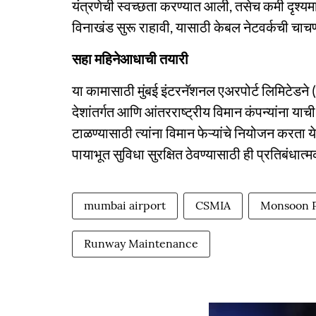
यंत्रणेची स्वच्छता करण्यात आली, तसेच कमी दृश्यमा
विनाखंड सुरू राहावी, यासाठी केबल नेटवर्कची चा
सहा महिनेआधाची तयारी
या कामासाठी मुंबई इंटरनॅशनल एअरपोर्ट लिमिटेडन
देशांतर्गत आणि आंतरराष्ट्रीय विमान कंपन्यांना याच
टाळण्यासाठी त्यांना विमान फेऱ्यांचे नियोजन करता
पायाभूत सुविधा सुरक्षित ठेवण्यासाठी ही प्रतिबंधात्म
mumbai airport
CSMIA
Monsoon 
Runway Maintenance