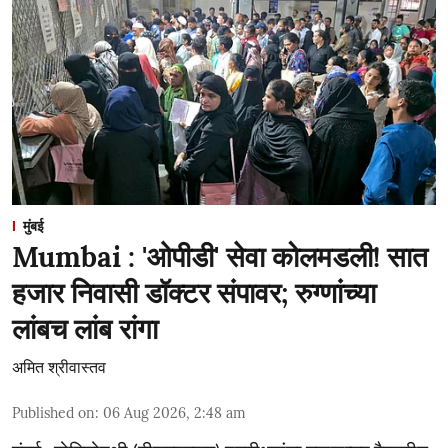
मुंबई
Mumbai : 'ओपीडी' सेवा कोलमडली! सात
हजार निवासी डॉक्टर संपावर; रुग्णांच्या
लांबच लांब रांगा
अमित श्रीवास्तव
Published on
:
06 Aug 2026, 2:48 am