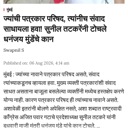
मुंबई
ज्यांची पत्रकार परिषद, त्यांनीच संवाद
साधायला हवा! सुनील तटकरेंनी टोचले
धनंजय मुंडेंचे कान
Swapnil S
Published on
:
06 Aug 2026, 4:14 am
मुंबई : ज्यांच्या नावाने पत्रकार परिषद असते, संवाद
त्यांच्याकडूनच व्हायला हवा. मुख्य व्यक्ती पत्रकारांशी संवाद
साधत असताना बाजूला बसलेल्या व्यक्तींनी मध्येच हस्तक्षेप करणे
योग्य नाही. कारण पत्रकार परिषद ही त्यांच्याच नावाने असते.
अशावेळी इतरांनी बोलणे अपेक्षित नसते, अशा शब्दात राष्ट्रवादी
काँग्रेस अजित पवार गटाचे प्रदेशाध्यक्ष सुनील तटकरे यांनी
बुधवारी माजी मंत्री धनंजय मुंडे यांचे कान टोचले. ...