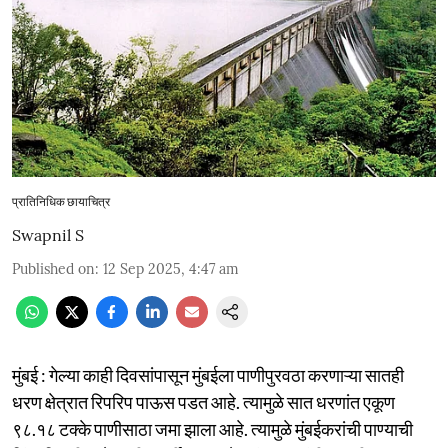
प्रातिनिधिक छायाचित्र
Swapnil S
Published on
:
12 Sep 2025, 4:47 am
मुंबई : गेल्या काही दिवसांपासून मुंबईला पाणीपुरवठा करणाऱ्या सातही
धरण क्षेत्रात रिपरिप पाऊस पडत आहे. त्यामुळे सात धरणांत एकूण
९८.१८ टक्के पाणीसाठा जमा झाला आहे. त्यामुळे मुंबईकरांची पाण्याची