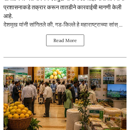
प्रशासनाकडे तक्रार करून तातडीने कारवाईची मागणी केली
आहे.
देशमुख यांनी सांगितले की, गड-किल्ले हे महाराष्ट्राच्या सांस् ...
Read More