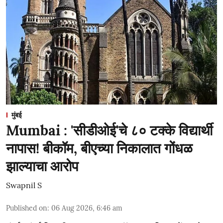
मुंबई
Mumbai : 'सीडीओई'चे ८० टक्के विद्यार्थी
नापास! बीकॉम, बीएच्या निकालात गोंधळ
झाल्याचा आरोप
Swapnil S
Published on
:
06 Aug 2026, 6:46 am