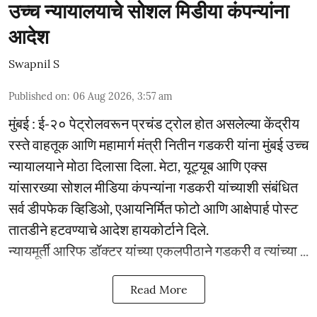
उच्च न्यायालयाचे सोशल मिडीया कंपन्यांना
आदेश
Swapnil S
Published on
:
06 Aug 2026, 3:57 am
मुंबई : ई-२० पेट्रोलवरून प्रचंड ट्रोल होत असलेल्या केंद्रीय
रस्ते वाहतूक आणि महामार्ग मंत्री नितीन गडकरी यांना मुंबई उच्च
न्यायालयाने मोठा दिलासा दिला. मेटा, यूट्यूब आणि एक्स
यांसारख्या सोशल मीडिया कंपन्यांना गडकरी यांच्याशी संबंधित
सर्व डीपफेक व्हिडिओ, एआयनिर्मित फोटो आणि आक्षेपार्ह पोस्ट
तातडीने हटवण्याचे आदेश हायकोर्टाने दिले.
न्यायमूर्ती आरिफ डॉक्टर यांच्या एकलपीठाने गडकरी व त्यांच्या ...
Read More