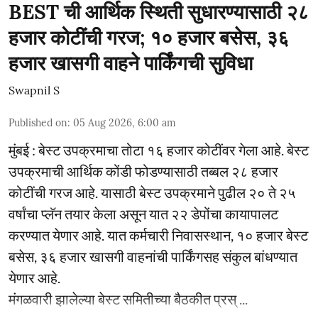
BEST ची आर्थिक स्थिती सुधारण्यासाठी २८
हजार कोटींची गरज; १० हजार बसेस, ३६
हजार खासगी वाहने पार्किंगची सुविधा
Swapnil S
Published on
:
05 Aug 2026, 6:00 am
मुंबई : बेस्ट उपक्रमाचा तोटा १६ हजार कोटींवर गेला आहे. बेस्ट
उपक्रमाची आर्थिक कोंडी फोडण्यासाठी तब्बल २८ हजार
कोटींची गरज आहे. यासाठी बेस्ट उपक्रमाने पुढील २० ते २५
वर्षांचा प्लॅन तयार केला असून यात २२ डेपोंचा कायापालट
करण्यात येणार आहे. यात कर्मचारी निवासस्थान, १० हजार बेस्ट
बसेस, ३६ हजार खासगी वाहनांची पार्किंगसह संकुल बांधण्यात
येणार आहे.
मंगळवारी झालेल्या बेस्ट समितीच्या बैठकीत प्रस् ...