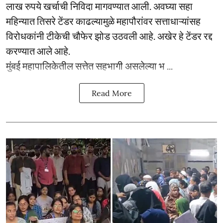
लाख रुपये खर्चाची निविदा मागवण्यात आली. अवघ्या सहा
महिन्यात तिसरे टेंडर काढल्यामुळे महापौरांवर सत्ताधाऱ्यांसह
विरोधकांनी टीकेची चौफेर झोड उठवली आहे. अखेर हे टेंडर रद्द
करण्यात आले आहे.
मुंबई महापालिकेतील सत्तेत सहभागी असलेल्या भ ...
Read More