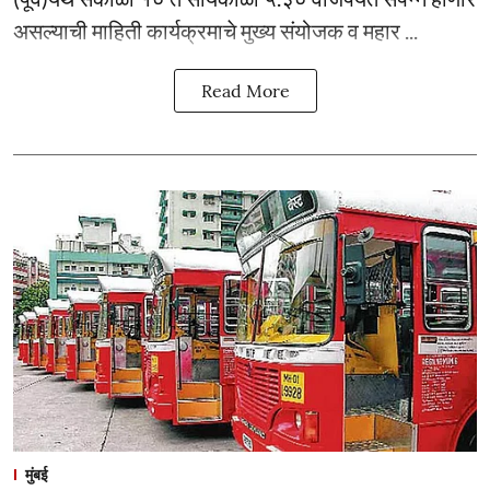
असल्याची माहिती कार्यक्रमाचे मुख्य संयोजक व महार ...
Read More
मुंबई