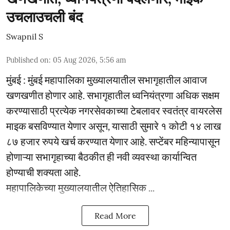
उचलाउचली बंद
Swapnil S
Published on
:
05 Aug 2026, 5:56 am
मुंबई : मुंबई महापालिका मुख्यालयातील सभागृहातील आवाज
खणखणीत होणार आहे. सभागृहातील ध्वनियंत्रणा अधिक सक्षम
करण्यासाठी प्रत्येक नगरसेवकाच्या टेबलावर स्वतंत्र वायरलेस
माइक बसविण्यात येणार असून, यासाठी सुमारे १ कोटी १४ लाख
८७ हजार रुपये खर्च करण्यात येणार आहे. सप्टेंबर महिन्यापासून
होणाऱ्या सभागृहाच्या बैठकीत ही नवी व्यवस्था कार्यान्वित
होण्याची शक्यता आहे.
महापालिकेच्या मुख्यालयातील ऐतिहासिक ...
Read More