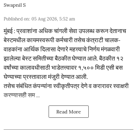
Swapnil S
Published on
:
05 Aug 2026, 5:52 am
मुंबई : प्रवाशांना अधिक चांगली सेवा उपलब्ध करून देतानाच
बेस्टमधील कायमस्वरूपी कर्मचारी तसेच कंत्राटी चालक-
वाहकांना आर्थिक दिलासा देणारे महत्त्वाचे निर्णय मंगळवारी
झालेल्या बेस्ट समितीच्या बैठकीत घेण्यात आले. बैठकीत १२
वर्षांच्या कालावधीसाठी भाडेतत्त्वावर १,५०० मिडी एसी बस
घेण्याच्या प्रस्तावाला मंजुरी देण्यात आली.
तसेच संबंधित कंपन्यांना स्वीकृतीपत्र देणे व करारावर स्वाक्षरी
करण्यासही सम ...
Read More