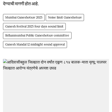
देण्याची मागणी होत आहे.
Mumbai Ganeshotsav 2025
Noise limit Ganeshotsav
Ganesh festival 2025 four days sound limit
Brihanmumbai Public Ganeshotsav committee
Ganesh Mandal 12 midnight sound approval