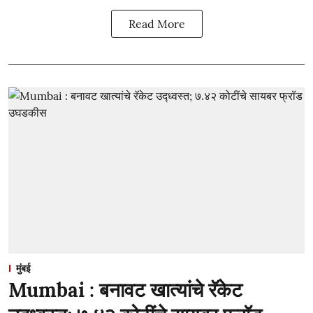
Read More
मुंबई
Mumbai : बनावट खात्यांचे रॅकेट