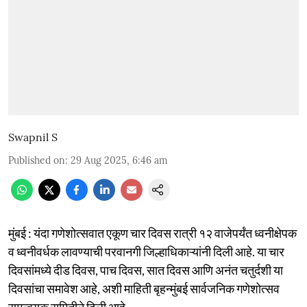
Swapnil S
Published on
:
29 Aug 2025, 6:46 am
मुंबई : यंदा गणेशोत्सवात एकूण चार दिवस रात्री १२ वाजेपर्यंत ध्वनीक्षेपक
व ध्वनीवर्धक लावण्याची परवानगी जिल्हाधिकाऱ्यांनी दिली आहे. या चार
दिवसांमध्ये दीड दिवस, पाच दिवस, सात दिवस आणि अनंत चतुर्दशी या
दिवसांचा समावेश आहे, अशी माहिती बृहन्मुंबई सार्वजनिक गणेशोत्सव
समन्वयक समितीने दिली आहे.