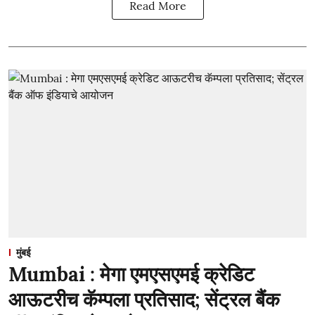
Read More
मुंबई
Mumbai : मेगा एमएसएमई क्रेडिट
आऊटरीच कॅम्पला प्रतिसाद; सेंट्रल बैंक