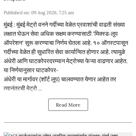
Published on
:
09 Aug 2026, 7:25 am
मुंबई : मुंबई मेट्रो वनने गर्दीच्या वेळेत प्रवाशांची वाढती संख्या
लक्षात घेऊन सेवा अधिक सक्षम करण्यासाठी 'मिक्स्ड-लूप
ऑपरेशन' सुरू करण्याचा निर्णय घेतला आहे. १० ऑगस्टपासून
गर्दीच्या वेळेत ही सुधारित सेवा कार्यान्वित होणार आहे. त्यामुळे
अंधेरी आणि घाटकोपरदरम्यान मेट्रोच्या फेऱ्या वाढणार आहेत.
या निर्णयानुसार घाटकोपर-
अंधेरी या मार्गावर (शॉर्ट लूप) चालवण्यात येणार आहेत तर
त्यानंतरची मेट्रो ...
Read More