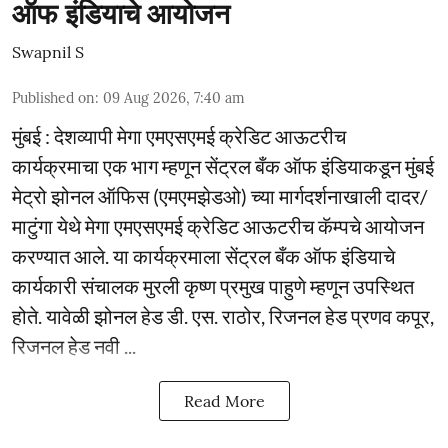
ऑफ इंडियाचे आयोजन
Swapnil S
Published on
:
09 Aug 2026, 7:40 am
मुंबई : देशव्यापी मेगा एमएसएमई क्रेडिट आऊटरीच
कार्यक्रमाचा एक भाग म्हणून सेंट्रल बँक ऑफ इंडियाकडून मुंबई
मेट्रो झोनल ऑफिस (एमएमझेडओ) च्या मार्गदर्शनाखाली दादर/
माटुंगा येथे मेगा एमएसएमई क्रेडिट आऊटरीच कॅम्पचे आयोजन
करण्यात आले. या कार्यक्रमाला सेंट्रल बँक ऑफ इंडियाचे
कार्यकारी संचालक मुरली कृष्ण प्रमुख पाहुणे म्हणून उपस्थित
होते. यावेळी झोनल हेड डी. एस. राठोर, रिजनल हेड प्रणव कपूर,
रिजनल हेड नवी ...
Read More