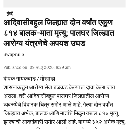
मुंबई
आदिवासीबहुल जिल्ह्यात दोन वर्षांत एकूण
८१४ बालक-माता मृत्यू; पालघर जिल्ह्यात
आरोग्य यंत्रणेचे अपयश उघड
Swapnil S
Published on
:
09 Aug 2026, 8:29 am
दीपक गायकवाड / मोखाडा
शासनाकडून आरोग्य सेवा बळकट केल्याचा दावा केला जात
असला, तरी आदिवासीबहुल पालघर जिल्ह्यातील आरोग्य
व्यवस्थेचे विदारक चित्र समोर आले आहे. गेल्या दोन वर्षांत
जिल्ह्यात अर्भक, बालक आणि मातांचे मिळून तब्बल ८१४ मृत्यू
झाल्याची आकडेवारी समोर आली आहे. यामध्ये ३५२ अर्भक मृत्यु,