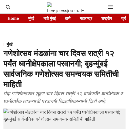
Home
मुंबई
नवी मुंबई
ठाणे
महाराष्ट्र
राष्ट्रीय
क्रीड
मुंबई
गणेशोत्सव मंडळांना चार दिवस रात्री १२
पर्यंत ध्वनीक्षेपकाला परवानगी; बृहन्मुंबई
सार्वजनिक गणेशोत्सव समन्वयक समितीची
माहिती
यंदा गणेशोत्सवात एकूण चार दिवस रात्री १२ वाजेपर्यंत ध्वनीक्षेपक व
ध्वनीवर्धक लावण्याची परवानगी जिल्हाधिकाऱ्यांनी दिली आहे.