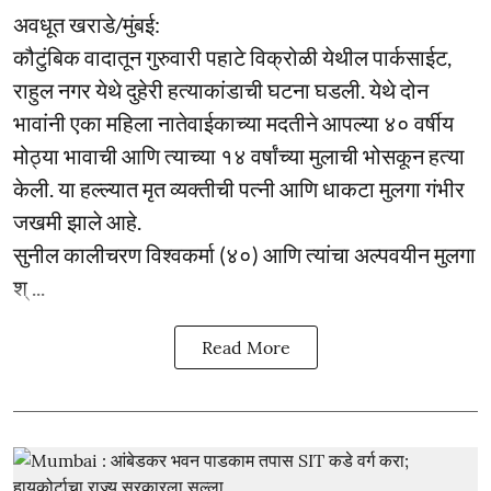
अवधूत खराडे/मुंबई:
कौटुंबिक वादातून गुरुवारी पहाटे विक्रोळी येथील पार्कसाईट,
राहुल नगर येथे दुहेरी हत्याकांडाची घटना घडली. येथे दोन
भावांनी एका महिला नातेवाईकाच्या मदतीने आपल्या ४० वर्षीय
मोठ्या भावाची आणि त्याच्या १४ वर्षांच्या मुलाची भोसकून हत्या
केली. या हल्ल्यात मृत व्यक्तीची पत्नी आणि धाकटा मुलगा गंभीर
जखमी झाले आहे.
सुनील कालीचरण विश्वकर्मा (४०) आणि त्यांचा अल्पवयीन मुलगा
श् ...
Read More