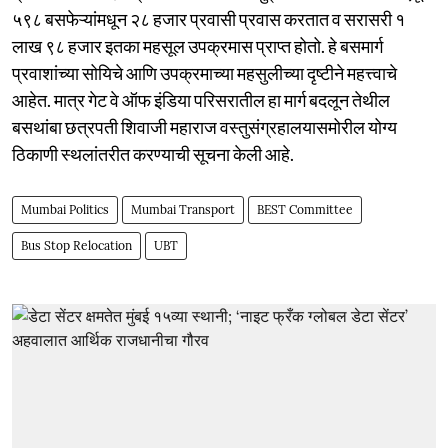
५९८ बसफेऱ्यांमधून २८ हजार प्रवासी प्रवास करतात व सरासरी १
लाख ९८ हजार इतका महसूल उपक्रमास प्राप्त होतो. हे बसमार्ग
प्रवाशांच्या सोयिचे आणि उपक्रमाच्या महसुलीच्या दृष्टीने महत्त्वाचे
आहेत. मात्र गेट वे ऑफ इंडिया परिसरातील हा मार्ग बदलून तेथील
बसथांबा छत्रपती शिवाजी महाराज वस्तुसंग्रहालयासमोरील योग्य
ठिकाणी स्थलांतरीत करण्याची सूचना केली आहे.
Mumbai Politics
Mumbai Transport
BEST Committee
Bus Stop Relocation
UBT