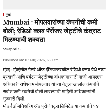
मुंबई
Mumbai : मोपलवारांच्या कंपनीची कमी
बोली; रेडिओ क्लब पॅसेंजर जेट्टीचे कंत्राट
मिळण्याची शक्यता
Swapnil S
Published on
:
07 Aug 2026, 6:21 am
मुंबई : मुंबईतील गेटवे ऑफ इंडियाजवळील रेडिओ क्लब येथे नव्या
प्रवासी आणि पर्यटन जेट्टीच्या बांधकामासाठी माजी आयएएस
अधिकारी राधेश्याम मोपलवार यांच्या नेतृत्वाखालील कंपनीने
सर्वात कमी रकमेची बोली लावल्याची माहिती अधिकाऱ्यांनी
गुरुवारी दिली.
मोडर्न इंजिनिअरिंग अँड प्रोजेक्ट्स लिमिटेड या कंपनीने १४