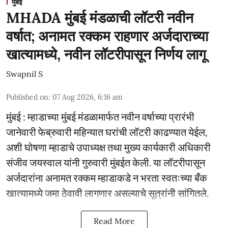
मुंबई
MHADA मुंबई मंडळाची लॉटरी नवीन
वर्षात; अनामत रक्कम राहणार अर्जदाराच्या
खात्यामध्ये, नवीन लॉटरीपासून निर्णय लागू
Swapnil S
Published on
:
07 Aug 2026, 6:16 am
मुंबई : म्हाडाच्या मुंबई मंडळामार्फत नवीन वर्षाच्या प्रारंभी
जानेवारी फेब्रुवारी महिन्यात घरांची लॉटरी काढण्यात येईल,
अशी घोषणा म्हाडाचे उपाध्यक्ष तथा मुख्य कार्यकारी अधिकारी
संजीव जयस्वाल यांनी गुरुवारी मुंबईत केली. या लॉटरीपासून
अर्जदारांना अनामत रक्कम म्हाडाकडे न भरता स्वतःच्या बँक
खात्यामध्ये जमा ठेवावी लागणार असल्याचे सूत्रांनी सांगितले.
Read More