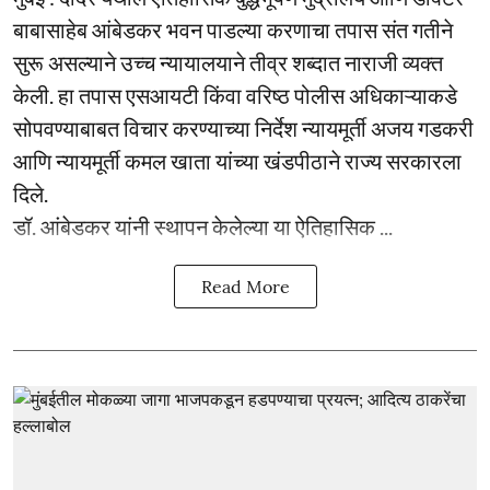
बाबासाहेब आंबेडकर भवन पाडल्या करणाचा तपास संत गतीने
सुरू असल्याने उच्च न्यायालयाने तीव्र शब्दात नाराजी व्यक्त
केली. हा तपास एसआयटी किंवा वरिष्ठ पोलीस अधिकाऱ्याकडे
सोपवण्याबाबत विचार करण्याच्या निर्देश न्यायमूर्ती अजय गडकरी
आणि न्यायमूर्ती कमल खाता यांच्या खंडपीठाने राज्य सरकारला
दिले.
डॉ. आंबेडकर यांनी स्थापन केलेल्या या ऐतिहासिक ...
Read More