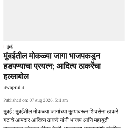
मुंबई
मुंबईतील मोकळ्या जागा भाजपकडून
हडपण्याचा प्रयत्न; आदित्य ठाकरेंचा
हल्लाबोल
Swapnil S
Published on
:
07 Aug 2026, 5:11 am
मुंबई : मुंबईतील मोकळ्या जागांच्या मुद्द्यावरून शिवसेना ठाकरे
गटाचे आमदार आदित्य ठाकरे यांनी भाजप आणि महायुती