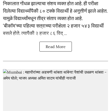
निकालात गोंधळ झाल्याचा संशय व्यक्त होत आहे. ही परीक्षा
दिलेल्या विद्यार्थ्यांपैकी ८० टक्के विद्यार्थी हे अनुत्तीर्ण झाले आहेत.
यामुळे विद्यार्थ्यांमधून तीव्र संताप व्यक्त होत आहे.
‘बीकॉम’च्या पहिल्या सत्राच्या परीक्षेला २ हजार ५४३ विद्यार्थी
बसले होते. त्यापैकी २ हजार ८६ विद् ...
Read More