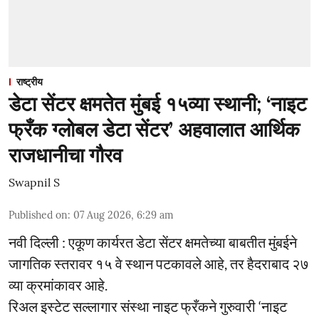
राष्ट्रीय
डेटा सेंटर क्षमतेत मुंबई १५व्या स्थानी; ‘नाइट
फ्रँक ग्लोबल डेटा सेंटर’ अहवालात आर्थिक
राजधानीचा गौरव
Swapnil S
Published on
:
07 Aug 2026, 6:29 am
नवी दिल्ली : एकूण कार्यरत डेटा सेंटर क्षमतेच्या बाबतीत मुंबईने
जागतिक स्तरावर १५ वे स्थान पटकावले आहे, तर हैदराबाद २७
व्या क्रमांकावर आहे.
रिअल इस्टेट सल्लागार संस्था नाइट फ्रँकने गुरुवारी ‘नाइट