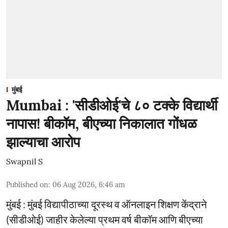
मुंबई
Mumbai : 'सीडीओई'चे ८० टक्के विद्यार्थी
नापास! बीकॉम, बीएच्या निकालात गोंधळ
झाल्याचा आरोप
Swapnil S
Published on
:
06 Aug 2026, 6:46 am
मुंबई : मुंबई विद्यापीठाच्या दूरस्थ व ऑनलाइन शिक्षण केंद्राने
(सीडीओई) जाहीर केलेल्या प्रथम वर्ष बीकॉम आणि बीएच्या