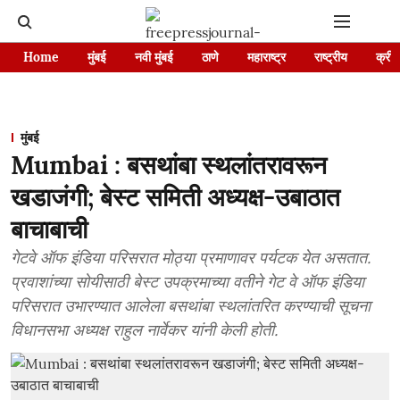
Home
मुंबई
नवी मुंबई
ठाणे
महाराष्ट्र
राष्ट्रीय
क्रीड
मुंबई
Mumbai : बसथांबा स्थलांतरावरून
खडाजंगी; बेस्ट समिती अध्यक्ष-उबाठात
बाचाबाची
गेटवे ऑफ इंडिया परिसरात मोठ्या प्रमाणावर पर्यटक येत असतात.
प्रवाशांच्या सोयीसाठी बेस्ट उपक्रमाच्या वतीने गेट वे ऑफ इंडिया
परिसरात उभारण्यात आलेला बसथांबा स्थलांतरित करण्याची सूचना
विधानसभा अध्यक्ष राहुल नार्वेकर यांनी केली होती.