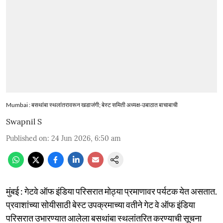
Mumbai : बसथांबा स्थलांतरावरून खडाजंगी; बेस्ट समिती अध्यक्ष-उबाठात बाचाबाची
Swapnil S
Published on
:
24 Jun 2026, 6:50 am
मुंबई : गेटवे ऑफ इंडिया परिसरात मोठ्या प्रमाणावर पर्यटक येत असतात.
प्रवाशांच्या सोयीसाठी बेस्ट उपक्रमाच्या वतीने गेट वे ऑफ इंडिया
परिसरात उभारण्यात आलेला बसथांबा स्थलांतरित करण्याची सूचना