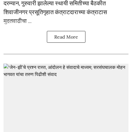
दरम्यान, गुरुवारी झालेल्या स्थायी समितीच्या बैठकीत
शिवाजीनगर प्रसूतिगृहात कंत्राटदाराच्या कंत्राटास
मुदतवाढीचा ...
Read More