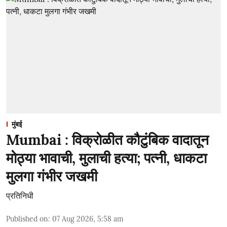
मुंबई
Mumbai : विक्रोळीत कौटुंबिक वादातून
मोठ्या भावाची, मुलाची हत्या; पत्नी, धाकटा
मुलगा गंभीर जखमी
प्रतिनिधी
Published on
:
07 Aug 2026, 5:58 am