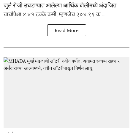
जुलै रोजी उघडण्यात आलेल्या आर्थिक बोलीमध्ये अंदाजित
खर्चापेक्षा ४.४१ टक्के कमी, म्हणजेच २०४.९९ क ...
Read More