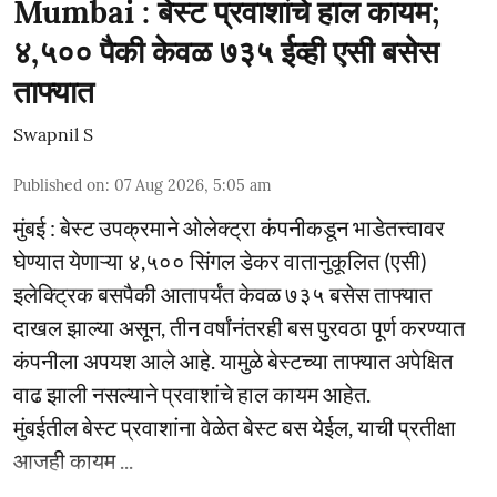
Mumbai : बेस्ट प्रवाशांचे हाल कायम;
४,५०० पैकी केवळ ७३५ ईव्ही एसी बसेस
ताफ्यात
Swapnil S
Published on
:
07 Aug 2026, 5:05 am
मुंबई : बेस्ट उपक्रमाने ओलेक्ट्रा कंपनीकडून भाडेतत्त्वावर
घेण्यात येणाऱ्या ४,५०० सिंगल डेकर वातानुकूलित (एसी)
इलेक्ट्रिक बसपैकी आतापर्यंत केवळ ७३५ बसेस ताफ्यात
दाखल झाल्या असून, तीन वर्षांनंतरही बस पुरवठा पूर्ण करण्यात
कंपनीला अपयश आले आहे. यामुळे बेस्टच्या ताफ्यात अपेक्षित
वाढ झाली नसल्याने प्रवाशांचे हाल कायम आहेत.
मुंबईतील बेस्ट प्रवाशांना वेळेत बेस्ट बस येईल, याची प्रतीक्षा
आजही कायम ...