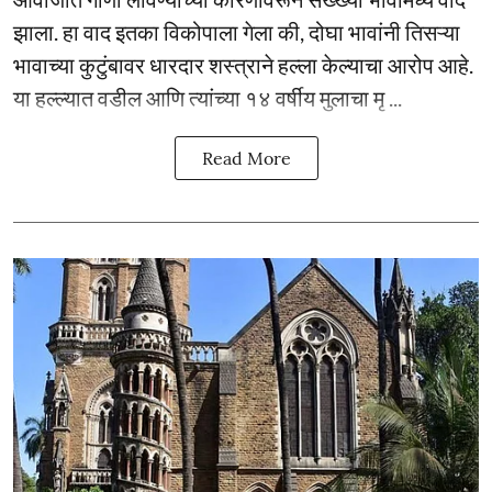
झाला. हा वाद इतका विकोपाला गेला की, दोघा भावांनी तिसऱ्या
भावाच्या कुटुंबावर धारदार शस्त्राने हल्ला केल्याचा आरोप आहे.
या हल्ल्यात वडील आणि त्यांच्या १४ वर्षीय मुलाचा मृ ...
Read More