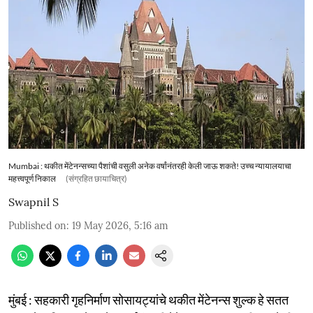
Mumbai : थकीत मेंटेनन्सच्या पैशांची वसुली अनेक वर्षांनंतरही केली जाऊ शकते! उच्च न्यायालयाचा
महत्त्वपूर्ण निकाल
(संग्रहित छायाचित्र)
Swapnil S
Published on
:
19 May 2026, 5:16 am
मुंबई : सहकारी गृहनिर्माण सोसायट्यांचे थकीत मेंटेनन्स शुल्क हे सतत