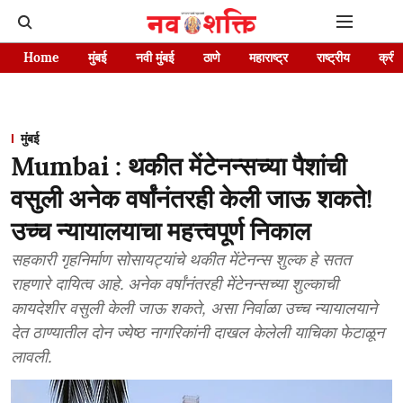
Home
मुंबई
नवी मुंबई
ठाणे
महाराष्ट्र
राष्ट्रीय
क्रीड
मुंबई
Mumbai : थकीत मेंटेनन्सच्या पैशांची
वसुली अनेक वर्षांनंतरही केली जाऊ शकते!
उच्च न्यायालयाचा महत्त्वपूर्ण निकाल
सहकारी गृहनिर्माण सोसायट्यांचे थकीत मेंटेनन्स शुल्क हे सतत
राहणारे दायित्व आहे. अनेक वर्षांनंतरही मेंटेनन्सच्या शुल्काची
कायदेशीर वसुली केली जाऊ शकते, असा निर्वाळा उच्च न्यायालयाने
देत ठाण्यातील दोन ज्येष्ठ नागरिकांनी दाखल केलेली याचिका फेटाळून
लावली.