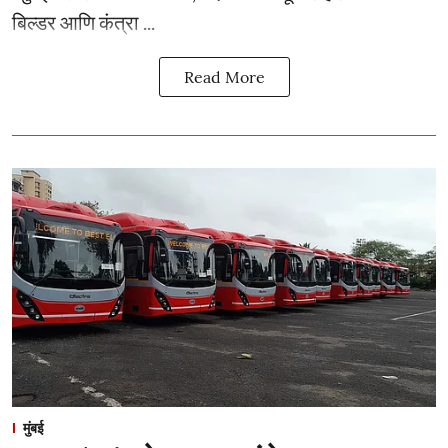
बिल्डर आणि कंत्रा ...
Read More
मुंबई