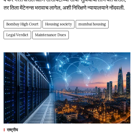
तर तिला मेंटेनन्स भरावाच लागेल, अशी निरिक्षणे न्यायालयाने नोंदवली.
Bombay High Court
Housing society
mumbai housing
Legal Verdict
Maintenance Dues
राष्ट्रीय