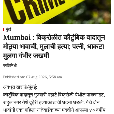
मुंबई
Mumbai : विक्रोळीत कौटुंबिक वादातून
मोठ्या भावाची, मुलाची हत्या; पत्नी, धाकटा
मुलगा गंभीर जखमी
प्रतिनिधी
Published on
:
07 Aug 2026, 5:58 am
अवधूत खराडे/मुंबई:
कौटुंबिक वादातून गुरुवारी पहाटे विक्रोळी येथील पार्कसाईट,
राहुल नगर येथे दुहेरी हत्याकांडाची घटना घडली. येथे दोन
भावांनी एका महिला नातेवाईकाच्या मदतीने आपल्या ४० वर्षीय