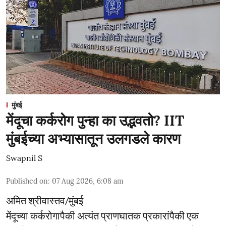
मुंबई
मेंदूचा कर्करोग पुन्हा का उद्भवतो? IIT
मुंबईच्या अभ्यासातून उलगडले कारण
Swapnil S
Published on
:
07 Aug 2026, 6:08 am
अमित श्रीवास्तव/मुंबई
मेंदूच्या कर्करोगापैकी अत्यंत प्राणघातक प्रकारांपैकी एक