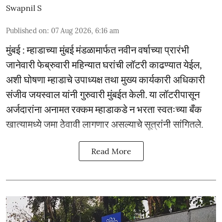
Swapnil S
Published on
:
07 Aug 2026, 6:16 am
मुंबई : म्हाडाच्या मुंबई मंडळामार्फत नवीन वर्षाच्या प्रारंभी
जानेवारी फेब्रुवारी महिन्यात घरांची लॉटरी काढण्यात येईल,
अशी घोषणा म्हाडाचे उपाध्यक्ष तथा मुख्य कार्यकारी अधिकारी
संजीव जयस्वाल यांनी गुरुवारी मुंबईत केली. या लॉटरीपासून
अर्जदारांना अनामत रक्कम म्हाडाकडे न भरता स्वतःच्या बँक
खात्यामध्ये जमा ठेवावी लागणार असल्याचे सूत्रांनी सांगितले.
Read More