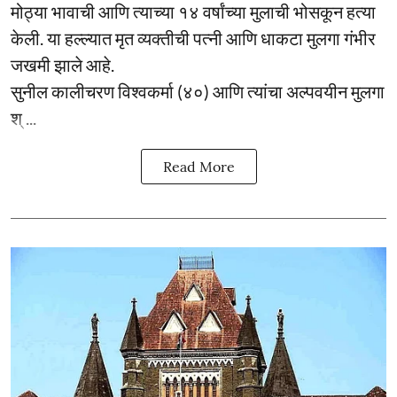
मोठ्या भावाची आणि त्याच्या १४ वर्षांच्या मुलाची भोसकून हत्या
केली. या हल्ल्यात मृत व्यक्तीची पत्नी आणि धाकटा मुलगा गंभीर
जखमी झाले आहे.
सुनील कालीचरण विश्वकर्मा (४०) आणि त्यांचा अल्पवयीन मुलगा
श् ...
Read More