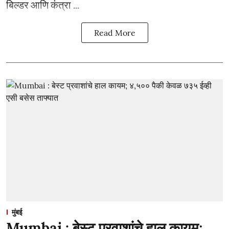
बिल्डर आणि कंत्रा ...
Read More
मुंबई
Mumbai : बेस्ट प्रवाशांचे हाल कायम;