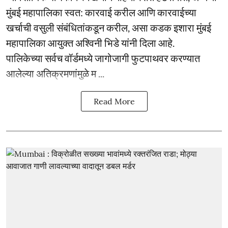
मुंबई महापालिका स्वत: कारवाई करील आणि कारवाईच्या
खर्चाची वसुली संबंधितांकडून करील, असा कडक इशारा मुंबई
महापालिका आयुक्त अश्विनी भिडे यांनी दिला आहे.
पालिकेच्या सर्वच वॉर्डमध्ये जागोजागी फुटपाथवर करण्यात
आलेल्या अतिक्रमणांमुळे म ...
Read More