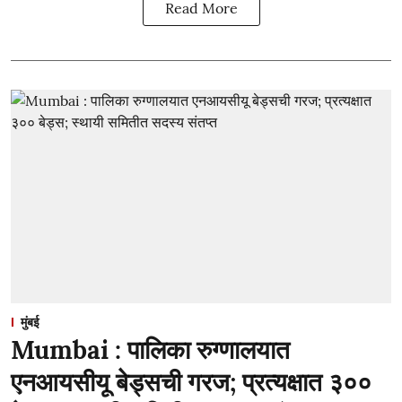
Read More
मुंबई
Mumbai : पालिका रुग्णालयात
एनआयसीयू बेड्सची गरज; प्रत्यक्षात ३००