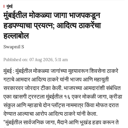
मुंबई
मुंबईतील मोकळ्या जागा भाजपकडून
हडपण्याचा प्रयत्न; आदित्य ठाकरेंचा
हल्लाबोल
Swapnil S
Published on
:
07 Aug 2026, 5:11 am
मुंबई : मुंबईतील मोकळ्या जागांच्या मुद्द्यावरून शिवसेना ठाकरे
गटाचे आमदार आदित्य ठाकरे यांनी भाजप आणि महायुती
सरकारवर जोरदार टीका केली. भाजपच्या आमदारांशी संबंधित
एका खासगी ट्रस्टला मुंबईतील १६ एकर मोकळी जागा, क्रीडा
संकुल आणि म्हाडाचे दोन प्लॉट्स नाममात्र किंवा मोफत दरात
देण्यात आल्याचा आरोप आदित्य ठाकरे यांनी केला.
“मुंबईतील सार्वजनिक जागा, मैदाने आणि भूखंड हडप करून ते