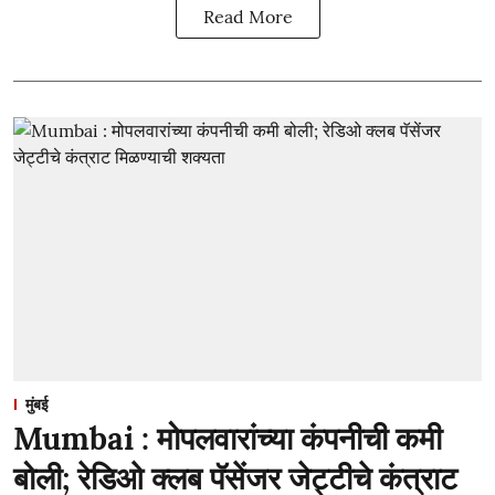
Read More
मुंबई
Mumbai : मोपलवारांच्या कंपनीची कमी
बोली; रेडिओ क्लब पॅसेंजर जेट्टीचे कंत्राट