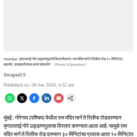
Mumbai : मृणालताई गोरे उड्डाणपुलाचे विस्तारीकरण; राम मंदिर मार्ग ते रिलीफ रोड १० मिनिटांत,
महापौर, उपमहापौरांच्या हस्ते लोकार्पण
(Photo-X/@mybmc)
Swapnil S
Published on
:
08 Jun 2026, 4:52 am
मुंबई : गोरेगाव (पश्चिम) येथील राम मंदिर मार्ग ते रिलीफ रोडदरम्यान
मृणालताई गोरे उड्डाणपुलाचा विस्तार करण्‍यात आला आहे. यामुळे राम
मंदिर मार्ग ते रिलीफ रोड दरम्यान ३० मिनिटांचा प्रवास आता १० मिनिटांत