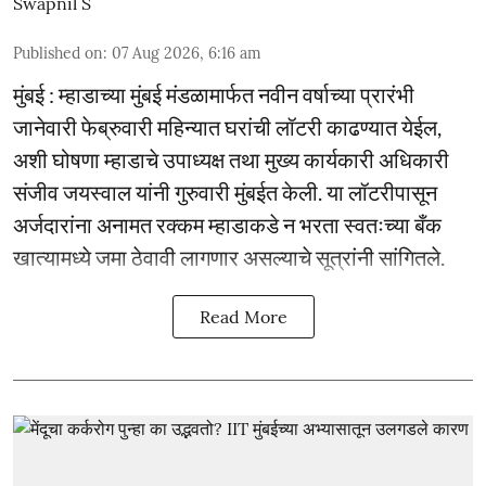
Swapnil S
Published on
:
07 Aug 2026, 6:16 am
मुंबई : म्हाडाच्या मुंबई मंडळामार्फत नवीन वर्षाच्या प्रारंभी
जानेवारी फेब्रुवारी महिन्यात घरांची लॉटरी काढण्यात येईल,
अशी घोषणा म्हाडाचे उपाध्यक्ष तथा मुख्य कार्यकारी अधिकारी
संजीव जयस्वाल यांनी गुरुवारी मुंबईत केली. या लॉटरीपासून
अर्जदारांना अनामत रक्कम म्हाडाकडे न भरता स्वतःच्या बँक
खात्यामध्ये जमा ठेवावी लागणार असल्याचे सूत्रांनी सांगितले.
Read More