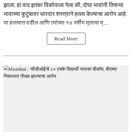
झाला. हा वाद इतका विकोपाला गेला की, दोघा भावांनी तिसऱ्या
भावाच्या कुटुंबावर धारदार शस्त्राने हल्ला केल्याचा आरोप आहे.
या हल्ल्यात वडील आणि त्यांच्या १४ वर्षीय मुलाचा मृ ...
Read More