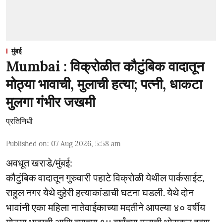
मुंबई
Mumbai : विक्रोळीत कौटुंबिक वादातून
मोठ्या भावाची, मुलाची हत्या; पत्नी, धाकटा
मुलगा गंभीर जखमी
प्रतिनिधी
Published on
:
07 Aug 2026, 5:58 am
अवधूत खराडे/मुंबई:
कौटुंबिक वादातून गुरुवारी पहाटे विक्रोळी येथील पार्कसाईट,
राहुल नगर येथे दुहेरी हत्याकांडाची घटना घडली. येथे दोन
भावांनी एका महिला नातेवाईकाच्या मदतीने आपल्या ४० वर्षीय