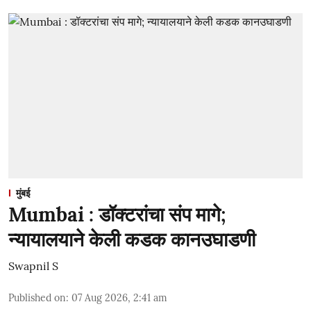
मुंबई
Mumbai : डॉक्टरांचा संप मागे;
न्यायालयाने केली कडक कानउघाडणी
Swapnil S
Published on
:
07 Aug 2026, 2:41 am