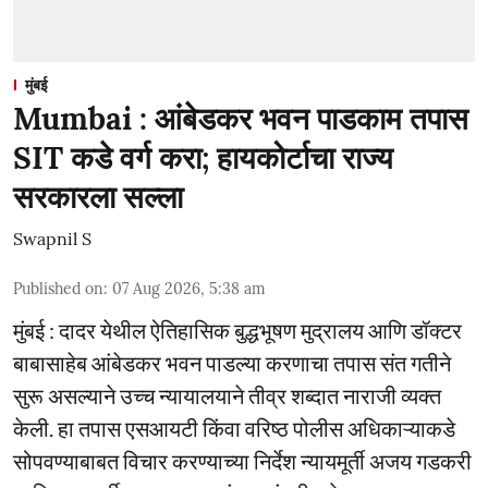
मुंबई
Mumbai : आंबेडकर भवन पाडकाम तपास
SIT कडे वर्ग करा; हायकोर्टाचा राज्य
सरकारला सल्ला
Swapnil S
Published on
:
07 Aug 2026, 5:38 am
मुंबई : दादर येथील ऐतिहासिक बुद्धभूषण मुद्रालय आणि डॉक्टर
बाबासाहेब आंबेडकर भवन पाडल्या करणाचा तपास संत गतीने
सुरू असल्याने उच्च न्यायालयाने तीव्र शब्दात नाराजी व्यक्त
केली. हा तपास एसआयटी किंवा वरिष्ठ पोलीस अधिकाऱ्याकडे
सोपवण्याबाबत विचार करण्याच्या निर्देश न्यायमूर्ती अजय गडकरी