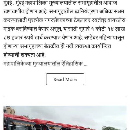
मुंबई : मुंबई महापालिका मुख्यालयातील सभागृहातील आवाज
खणखणीत होणार आहे. सभागृहातील ध्वनियंत्रणा अधिक सक्षम
करण्यासाठी प्रत्येक नगरसेवकाच्या टेबलावर स्वतंत्र वायरलेस
माइक बसविण्यात येणार असून, यासाठी सुमारे १ कोटी १४ लाख
८७ हजार रुपये खर्च करण्यात येणार आहे. सप्टेंबर महिन्यापासून
होणाऱ्या सभागृहाच्या बैठकीत ही नवी व्यवस्था कार्यान्वित
होण्याची शक्यता आहे.
महापालिकेच्या मुख्यालयातील ऐतिहासिक ...
Read More