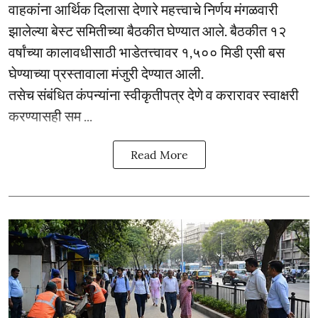
वाहकांना आर्थिक दिलासा देणारे महत्त्वाचे निर्णय मंगळवारी
झालेल्या बेस्ट समितीच्या बैठकीत घेण्यात आले. बैठकीत १२
वर्षांच्या कालावधीसाठी भाडेतत्त्वावर १,५०० मिडी एसी बस
घेण्याच्या प्रस्तावाला मंजुरी देण्यात आली.
तसेच संबंधित कंपन्यांना स्वीकृतीपत्र देणे व करारावर स्वाक्षरी
करण्यासही सम ...
Read More