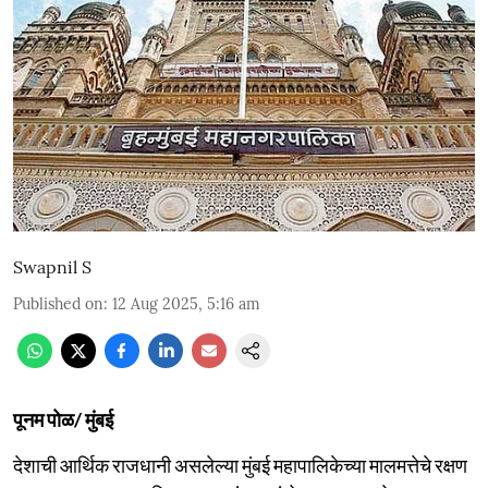
Swapnil S
Published on
:
12 Aug 2025, 5:16 am
पूनम पोळ/ मुंबई
देशाची आर्थिक राजधानी असलेल्या मुंबई महापालिकेच्या मालमत्तेचे रक्षण