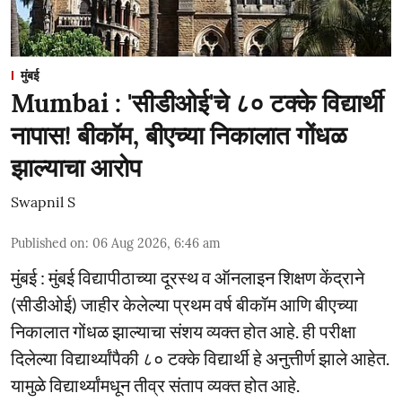
मुंबई
Mumbai : 'सीडीओई'चे ८० टक्के विद्यार्थी
नापास! बीकॉम, बीएच्या निकालात गोंधळ
झाल्याचा आरोप
Swapnil S
Published on
:
06 Aug 2026, 6:46 am
मुंबई : मुंबई विद्यापीठाच्या दूरस्थ व ऑनलाइन शिक्षण केंद्राने
(सीडीओई) जाहीर केलेल्या प्रथम वर्ष बीकॉम आणि बीएच्या
निकालात गोंधळ झाल्याचा संशय व्यक्त होत आहे. ही परीक्षा
दिलेल्या विद्यार्थ्यांपैकी ८० टक्के विद्यार्थी हे अनुत्तीर्ण झाले आहेत.
यामुळे विद्यार्थ्यांमधून तीव्र संताप व्यक्त होत आहे.