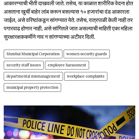
आकारण्याची भीती दाखवली जाते. तसेच, या काळात शारीरिक वेदना होत
असताना खुर्ची बाहेर लांब करून बसल्यास १० हजारांचा दंड आकारला
जाईल, असे वरिष्ठांकडून सांगण्यात येते. तसेच, रात्रपाळी केली नाही तर
पगारवाढ होणार नाही, असे सांगितले जात असल्याची माहिती एका महिला
सुरक्षारक्षककर्मीने नाव न सांगण्याच्या अटीवर दिली.
Mumbai Municipal Corporation
women security guards
security staff issues
employee harassment
departmental mismanagement
workplace complaints
municipal property protection