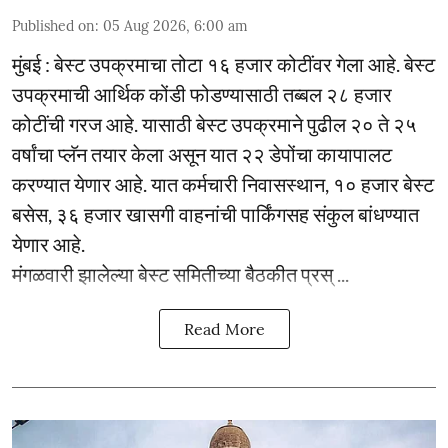
Published on
:
05 Aug 2026, 6:00 am
मुंबई : बेस्ट उपक्रमाचा तोटा १६ हजार कोटींवर गेला आहे. बेस्ट
उपक्रमाची आर्थिक कोंडी फोडण्यासाठी तब्बल २८ हजार
कोटींची गरज आहे. यासाठी बेस्ट उपक्रमाने पुढील २० ते २५
वर्षांचा प्लॅन तयार केला असून यात २२ डेपोंचा कायापालट
करण्यात येणार आहे. यात कर्मचारी निवासस्थान, १० हजार बेस्ट
बसेस, ३६ हजार खासगी वाहनांची पार्किंगसह संकुल बांधण्यात
येणार आहे.
मंगळवारी झालेल्या बेस्ट समितीच्या बैठकीत प्रस् ...
Read More