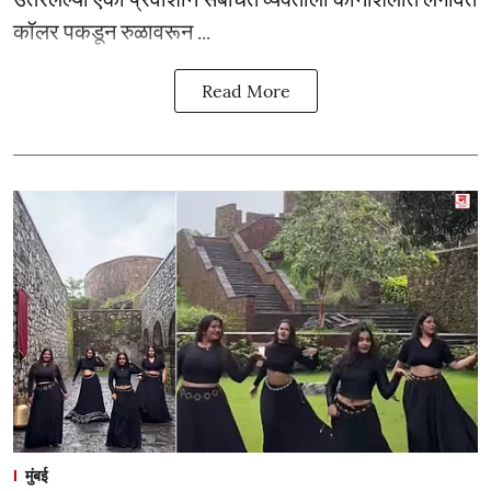
कॉलर पकडून रुळावरून ...
Read More
मुंबई