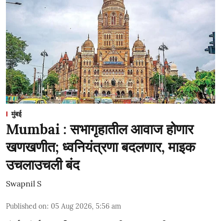
मुंबई
Mumbai : सभागृहातील आवाज होणार
खणखणीत; ध्वनियंत्रणा बदलणार, माइक
उचलाउचली बंद
Swapnil S
Published on
:
05 Aug 2026, 5:56 am