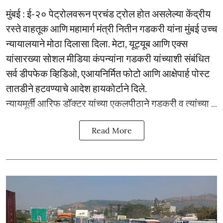
मुंबई : ई-२० पेट्रोलवरून प्रचंड ट्रोल होत असलेल्या केंद्रीय
रस्ते वाहतूक आणि महामार्ग मंत्री नितीन गडकरी यांना मुंबई उच्च
न्यायालयाने मोठा दिलासा दिला. मेटा, यूट्यूब आणि एक्स
यांसारख्या सोशल मीडिया कंपन्यांना गडकरी यांच्याशी संबंधित
सर्व डीपफेक व्हिडिओ, एआयनिर्मित फोटो आणि आक्षेपार्ह पोस्ट
तातडीने हटवण्याचे आदेश हायकोर्टाने दिले.
न्यायमूर्ती आरिफ डॉक्टर यांच्या एकलपीठाने गडकरी व त्यांच्या ...
Read More