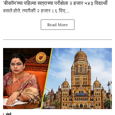
‘बीकॉम’च्या पहिल्या सत्राच्या परीक्षेला २ हजार ५४३ विद्यार्थी
बसले होते. त्यापैकी २ हजार ८६ विद् ...
Read More
मुंबई