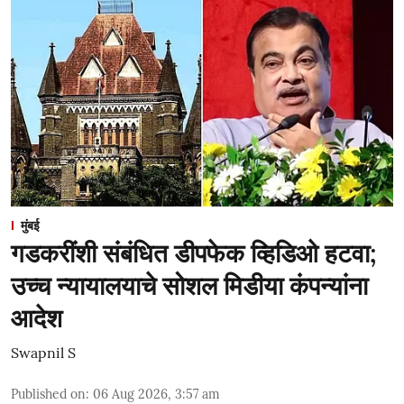
मुंबई
गडकरींशी संबंधित डीपफेक व्हिडिओ हटवा;
उच्च न्यायालयाचे सोशल मिडीया कंपन्यांना
आदेश
Swapnil S
Published on
:
06 Aug 2026, 3:57 am