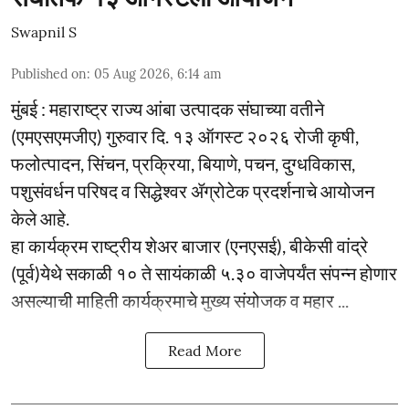
Swapnil S
Published on
:
05 Aug 2026, 6:14 am
मुंबई : महाराष्ट्र राज्य आंबा उत्पादक संघाच्या वतीने
(एमएसएमजीए) गुरुवार दि. १३ ऑगस्ट २०२६ रोजी कृषी,
फलोत्पादन, सिंचन, प्रक्रिया, बियाणे, पचन, दुग्धविकास,
पशुसंवर्धन परिषद व सिद्धेश्वर ॲग्रोटेक प्रदर्शनाचे आयोजन
केले आहे.
हा कार्यक्रम राष्ट्रीय शेअर बाजार (एनएसई), बीकेसी वांद्रे
(पूर्व)येथे सकाळी १० ते सायंकाळी ५.३० वाजेपर्यंत संपन्न होणार
असल्याची माहिती कार्यक्रमाचे मुख्य संयोजक व महार ...
Read More