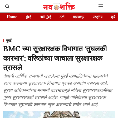
Home
मुंबई
नवी मुंबई
ठाणे
महाराष्ट्र
राष्ट्रीय
क्रीड
मुंबई
BMC च्या सुरक्षारक्षक विभागात ‘तुघलकी
कारभार’; वरिष्ठांच्या जाचाला सुरक्षारक्षक
त्रासले
देशाची आर्थिक राजधानी असलेल्या मुंबई महापालिकेच्या मालमत्तेचे
रक्षण करणाऱ्या सुरक्षारक्षक विभागात प्रचंड असंतोष पसरला आहे.
सुरक्षा अधिकाऱ्यांच्या मनमानी कारभारामुळे महिला सुरक्षारक्षककर्मींसह
पुरुष सुरक्षारक्षकही त्रासले आहेत. यामुळे पालिकेच्या सुरक्षारक्षक
विभागात ‘तुघलकी कारभार’ सुरू असल्याचे समोर आले आहे.