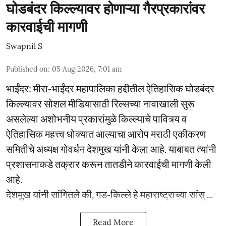
घोडबंदर किल्ल्यावर होणाऱ्या गैरप्रकारांवर
कारवाईची मागणी
Swapnil S
Published on
:
05 Aug 2026, 7:01 am
भाईंंदर: मीरा-भाईंदर महापालिका हद्दीतील ऐतिहासिक घोडबंदर
किल्ल्यावर सोशल मीडियासाठी रिल्सच्या नावाखाली सुरू
असलेल्या अशोभनीय प्रकारांमुळे किल्ल्याचे पावित्र्य व
ऐतिहासिक महत्त्व धोक्यात आल्याचा आरोप मराठी एकीकरण
समितीचे अध्यक्ष गोवर्धन देशमुख यांनी केला आहे. याबाबत त्यांनी
प्रशासनाकडे तक्रार करून तातडीने कारवाईची मागणी केली
आहे.
देशमुख यांनी सांगितले की, गड-किल्ले हे महाराष्ट्राच्या सांस् ...
Read More