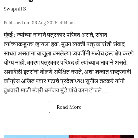
Swapnil S
Published on
:
06 Aug 2026, 4:14 am
मुंबई : ज्यांच्या नावाने पत्रकार परिषद असते, संवाद
त्यांच्याकडूनच व्हायला हवा. मुख्य व्यक्ती पत्रकारांशी संवाद
साधत असताना बाजूला बसलेल्या व्यक्तींनी मध्येच हस्तक्षेप करणे
योग्य नाही. कारण पत्रकार परिषद ही त्यांच्याच नावाने असते.
अशावेळी इतरांनी बोलणे अपेक्षित नसते, अशा शब्दात राष्ट्रवादी
काँग्रेस अजित पवार गटाचे प्रदेशाध्यक्ष सुनील तटकरे यांनी
बुधवारी माजी मंत्री धनंजय मुंडे यांचे कान टोचले. ...
Read More