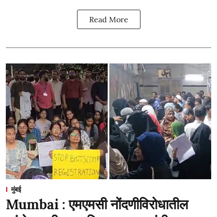
Read More
मुंबई
Mumbai : एमएमसी नोंदणीविरोधातील