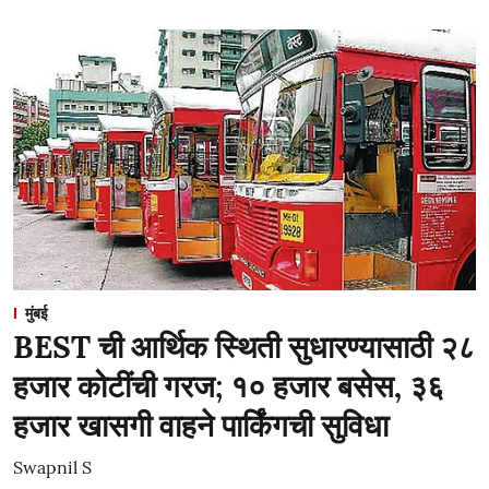
मुंबई
BEST ची आर्थिक स्थिती सुधारण्यासाठी २८
हजार कोटींची गरज; १० हजार बसेस, ३६
हजार खासगी वाहने पार्किंगची सुविधा
Swapnil S