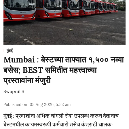
मुंबई
Mumbai : बेस्टच्या ताफ्यात १,५०० नव्या
बसेस; BEST समितीत महत्त्वाच्या
प्रस्तावांना मंजुरी
Swapnil S
Published on
:
05 Aug 2026, 5:52 am
मुंबई : प्रवाशांना अधिक चांगली सेवा उपलब्ध करून देतानाच
बेस्टमधील कायमस्वरूपी कर्मचारी तसेच कंत्राटी चालक-