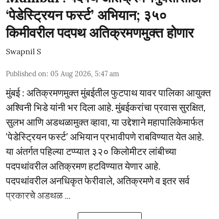
‘पेडेस्ट्रियन फर्स्ट’ अभियान; ३५०
किमीवरील पदपथ अतिक्रमणमुक्त होणार
Swapnil S
Published on
:
05 Aug 2026, 5:47 am
मुंबई : अतिक्रमणमुक्त मुंबईतील फुटपाथ यावर पालिका आयुक्त
अश्विनी भिडे यांनी भर दिला आहे. मुंबईकरांचा प्रवास सुरक्षित,
सुलभ आणि अडथळामुक्त व्हावा, या उद्देशाने महापालिकेमार्फत
‘पेडेस्ट्रियन फर्स्ट’ अभियान प्रभावीपणे राबविण्यात येत आहे.
या अंतर्गत पहिल्या टप्प्यात ३२० किलोमीटर लांबीच्या
पदपथांवरील अतिक्रमण हटविण्यात येणार आहे.
पदपथांवरील अनधिकृत फेरीवाले, अतिक्रमणे व इतर सर्व
प्रकारचे अडथळ ...