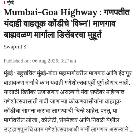
मुंबई
Mumbai-Goa Highway : गणपतीत
यंदाही वाहतूक कोंडीचे 'विघ्न'! माणगाव
बाह्यवळण मार्गाला डिसेंबरचा मुहूर्त
Swapnil S
Published on
:
06 Aug 2026, 3:27 am
मुंबई : बहुचर्चित मुंबई-गोवा महामार्गावरील माणगाव आणि इंदापूर
बाह्यवळण मार्गाचे काम यंदाही गणेशोत्सवापूर्वी पूर्ण होणार नाही.
यासाठी डिसेंबर उजाडणार असल्याने यंदा सप्टेंबर महिन्यात
गणेशोत्सवासाठी गावी जाणाऱ्या कोकणवासीयांना वाहतूक
कोंडीचा सामना करावा लागण्याची चिन्हे आहेत. परंतु, या
मार्गावरील लांजा , कोलेटी, संगमेश्वर आणि निवळी येथील
उड्डाणपुलांचे काम गणेशोत्सवाआधी मार्गी लागणार असल्याने ...