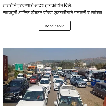
तातडीने हटवण्याचे आदेश हायकोर्टाने दिले.
न्यायमूर्ती आरिफ डॉक्टर यांच्या एकलपीठाने गडकरी व त्यांच्या ...
Read More