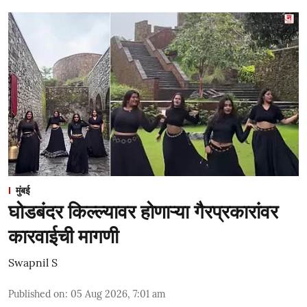
मुंबई
घोडबंदर किल्ल्यावर होणाऱ्या गैरप्रकारांवर
कारवाईची मागणी
Swapnil S
Published on
:
05 Aug 2026, 7:01 am