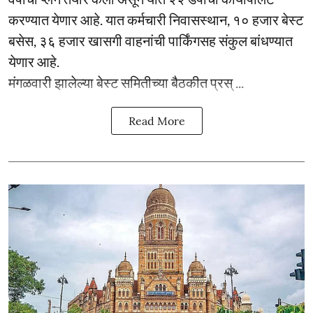
करण्यात येणार आहे. यात कर्मचारी निवासस्थान, १० हजार बेस्ट
बसेस, ३६ हजार खासगी वाहनांची पार्किंगसह संकुल बांधण्यात
येणार आहे.
मंगळवारी झालेल्या बेस्ट समितीच्या बैठकीत प्रस् ...
Read More