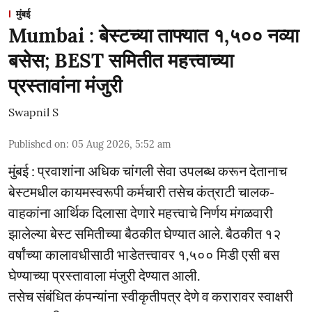
मुंबई
Mumbai : बेस्टच्या ताफ्यात १,५०० नव्या
बसेस; BEST समितीत महत्त्वाच्या
प्रस्तावांना मंजुरी
Swapnil S
Published on
:
05 Aug 2026, 5:52 am
मुंबई : प्रवाशांना अधिक चांगली सेवा उपलब्ध करून देतानाच
बेस्टमधील कायमस्वरूपी कर्मचारी तसेच कंत्राटी चालक-
वाहकांना आर्थिक दिलासा देणारे महत्त्वाचे निर्णय मंगळवारी
झालेल्या बेस्ट समितीच्या बैठकीत घेण्यात आले. बैठकीत १२
वर्षांच्या कालावधीसाठी भाडेतत्त्वावर १,५०० मिडी एसी बस
घेण्याच्या प्रस्तावाला मंजुरी देण्यात आली.
तसेच संबंधित कंपन्यांना स्वीकृतीपत्र देणे व करारावर स्वाक्षरी