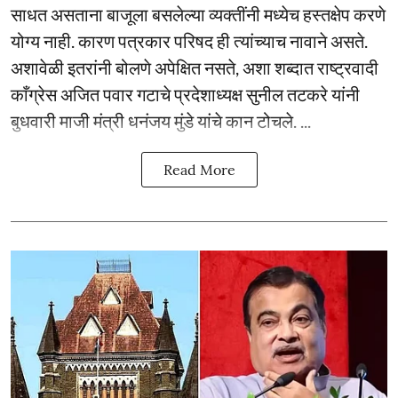
साधत असताना बाजूला बसलेल्या व्यक्तींनी मध्येच हस्तक्षेप करणे
योग्य नाही. कारण पत्रकार परिषद ही त्यांच्याच नावाने असते.
अशावेळी इतरांनी बोलणे अपेक्षित नसते, अशा शब्दात राष्ट्रवादी
काँग्रेस अजित पवार गटाचे प्रदेशाध्यक्ष सुनील तटकरे यांनी
बुधवारी माजी मंत्री धनंजय मुंडे यांचे कान टोचले. ...
Read More