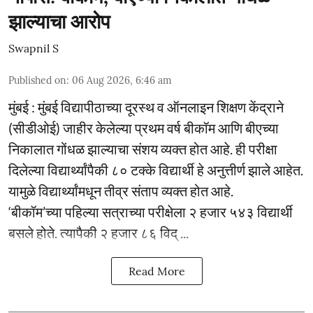
झाल्याचा आरोप
Swapnil S
Published on
:
06 Aug 2026, 6:46 am
मुंबई : मुंबई विद्यापीठाच्या दूरस्थ व ऑनलाइन शिक्षण केंद्राने
(सीडीओई) जाहीर केलेल्या प्रथम वर्ष बीकॉम आणि बीएच्या
निकालात गोंधळ झाल्याचा संशय व्यक्त होत आहे. ही परीक्षा
दिलेल्या विद्यार्थ्यांपैकी ८० टक्के विद्यार्थी हे अनुत्तीर्ण झाले आहेत.
यामुळे विद्यार्थ्यांमधून तीव्र संताप व्यक्त होत आहे.
‘बीकॉम’च्या पहिल्या सत्राच्या परीक्षेला २ हजार ५४३ विद्यार्थी
बसले होते. त्यापैकी २ हजार ८६ विद् ...
Read More