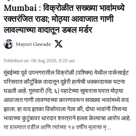
Mumbai : विक्रोळीत सख्ख्या भावांमध्ये
रक्तरंजित राडा; मोठ्या आवाजात गाणी
लावल्याच्या वादातून डबल मर्डर
Mayuri Gawade
Published on
:
06 Aug 2026, 8:20 am
मुंबईच्या पूर्व उपनगरातील विक्रोळी (पश्चिम) येथील पार्कसाईट
परिसरात कौटुंबिक वादातून दुहेरी हत्येची धक्कादायक घटना
घडली आहे. गुरुवारी (दि. ६) पहाटेच्या सुमारास घरात मोठ्या
आवाजात गाणी लावण्याच्या कारणावरून सख्ख्या भावांमध्ये वाद
झाला. हा वाद इतका विकोपाला गेला की, दोघा भावांनी तिसऱ्या
भावाच्या कुटुंबावर धारदार शस्त्राने हल्ला केल्याचा आरोप आहे.
या हल्ल्यात वडील आणि त्यांच्या १४ वर्षीय मुलाचा मृ ...