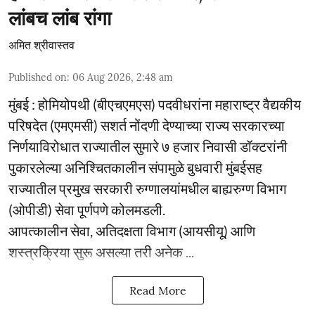
लांबच लांब रांगा
अमित श्रीवास्तव
Published on
:
06 Aug 2026, 2:48 am
मुंबई : होमियोपथी (बीएचएमएस) पदवीधरांना महाराष्ट्र वैद्यकीय
परिषदेत (एमएमसी) सशर्त नोंदणी देण्याच्या राज्य सरकारच्या
निर्णयाविरोधात राज्यातील सुमारे ७ हजार निवासी डॉक्टरांनी
पुकारलेल्या अनिश्चितकालीन संपामुळे बुधवारी मुंबईसह
राज्यातील प्रमुख सरकारी रुग्णालयांमधील बाह्यरुग्ण विभाग
(ओपीडी) सेवा पूर्णपणे कोलमडली.
आपत्कालीन सेवा, अतिदक्षता विभाग (आयसीयू) आणि
शस्त्रक्रिया सुरू असल्या तरी अनेक ...
Read More