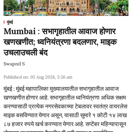
मुंबई
Mumbai : सभागृहातील आवाज होणार
खणखणीत; ध्वनियंत्रणा बदलणार, माइक
उचलाउचली बंद
Swapnil S
Published on
:
05 Aug 2026, 5:56 am
मुंबई : मुंबई महापालिका मुख्यालयातील सभागृहातील आवाज
खणखणीत होणार आहे. सभागृहातील ध्वनियंत्रणा अधिक सक्षम
करण्यासाठी प्रत्येक नगरसेवकाच्या टेबलावर स्वतंत्र वायरलेस
माइक बसविण्यात येणार असून, यासाठी सुमारे १ कोटी १४ लाख
८७ हजार रुपये खर्च करण्यात येणार आहे. सप्टेंबर महिन्यापासून