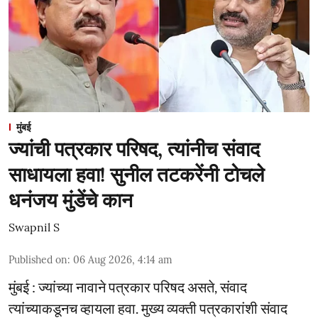
मुंबई
ज्यांची पत्रकार परिषद, त्यांनीच संवाद
साधायला हवा! सुनील तटकरेंनी टोचले
धनंजय मुंडेंचे कान
Swapnil S
Published on
:
06 Aug 2026, 4:14 am
मुंबई : ज्यांच्या नावाने पत्रकार परिषद असते, संवाद
त्यांच्याकडूनच व्हायला हवा. मुख्य व्यक्ती पत्रकारांशी संवाद