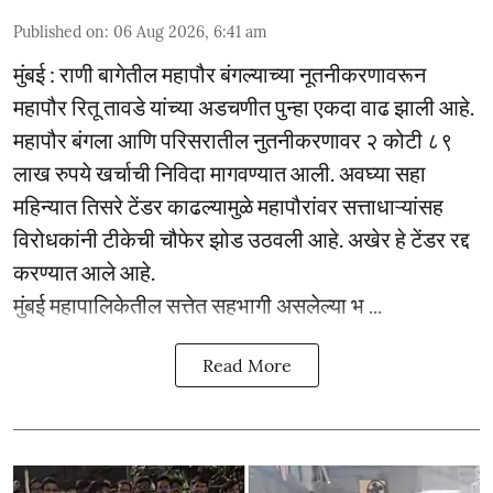
Published on
:
06 Aug 2026, 6:41 am
मुंबई : राणी बागेतील महापौर बंगल्याच्या नूतनीकरणावरून
महापौर रितू तावडे यांच्या अडचणीत पुन्हा एकदा वाढ झाली आहे.
महापौर बंगला आणि परिसरातील नुतनीकरणावर २ कोटी ८९
लाख रुपये खर्चाची निविदा मागवण्यात आली. अवघ्या सहा
महिन्यात तिसरे टेंडर काढल्यामुळे महापौरांवर सत्ताधाऱ्यांसह
विरोधकांनी टीकेची चौफेर झोड उठवली आहे. अखेर हे टेंडर रद्द
करण्यात आले आहे.
मुंबई महापालिकेतील सत्तेत सहभागी असलेल्या भ ...
Read More