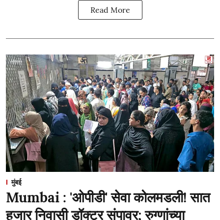
Read More
मुंबई
Mumbai : 'ओपीडी' सेवा कोलमडली! सात
हजार निवासी डॉक्टर संपावर; रुग्णांच्या