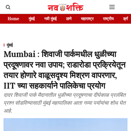
Home
मुंबई
नवी मुंबई
ठाणे
महाराष्ट्र
राष्ट्रीय
क्रीड
मुंबई
Mumbai : शिवाजी पार्कमधील धुळीच्या
प्रदूषणावर नवा उपाय; राडारोडा प्रक्रियेतून
तयार होणारे वाळूसदृश्य मिश्रण वापरणार,
IIT च्या सहकार्याने पालिकेचा प्रयोग
दादर शिवाजी पार्क मैदानातील धुळीच्या प्रदूषणाचा दीर्घकाळ प्रलंबित
प्रश्न सोडविण्यासाठी मुंबई महापालिका आता नव्या पर्यायांचा शोध घेत
आहे.