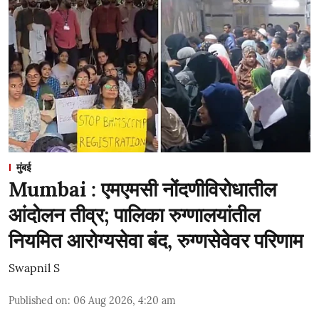
मुंबई
Mumbai : एमएमसी नोंदणीविरोधातील
आंदोलन तीव्र; पालिका रुग्णालयांतील
नियमित आरोग्यसेवा बंद, रुग्णसेवेवर परिणाम
Swapnil S
Published on
:
06 Aug 2026, 4:20 am