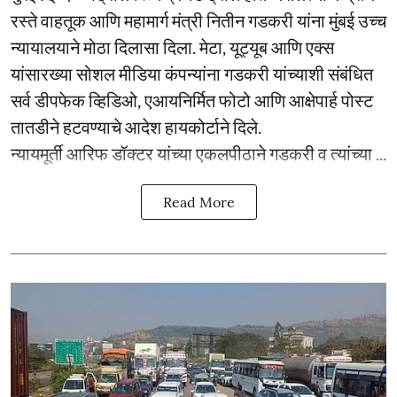
रस्ते वाहतूक आणि महामार्ग मंत्री नितीन गडकरी यांना मुंबई उच्च
न्यायालयाने मोठा दिलासा दिला. मेटा, यूट्यूब आणि एक्स
यांसारख्या सोशल मीडिया कंपन्यांना गडकरी यांच्याशी संबंधित
सर्व डीपफेक व्हिडिओ, एआयनिर्मित फोटो आणि आक्षेपार्ह पोस्ट
तातडीने हटवण्याचे आदेश हायकोर्टाने दिले.
न्यायमूर्ती आरिफ डॉक्टर यांच्या एकलपीठाने गडकरी व त्यांच्या ...
Read More