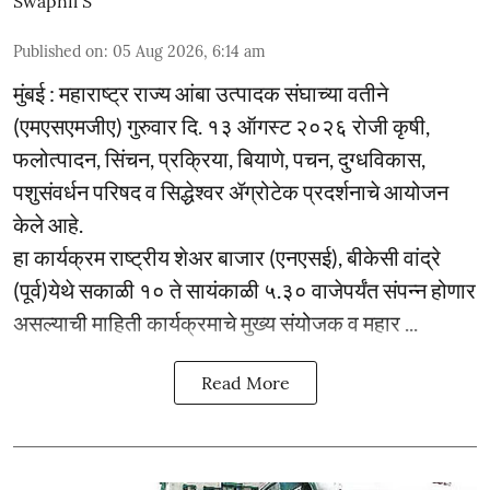
Swapnil S
Published on
:
05 Aug 2026, 6:14 am
मुंबई : महाराष्ट्र राज्य आंबा उत्पादक संघाच्या वतीने
(एमएसएमजीए) गुरुवार दि. १३ ऑगस्ट २०२६ रोजी कृषी,
फलोत्पादन, सिंचन, प्रक्रिया, बियाणे, पचन, दुग्धविकास,
पशुसंवर्धन परिषद व सिद्धेश्वर ॲग्रोटेक प्रदर्शनाचे आयोजन
केले आहे.
हा कार्यक्रम राष्ट्रीय शेअर बाजार (एनएसई), बीकेसी वांद्रे
(पूर्व)येथे सकाळी १० ते सायंकाळी ५.३० वाजेपर्यंत संपन्न होणार
असल्याची माहिती कार्यक्रमाचे मुख्य संयोजक व महार ...
Read More