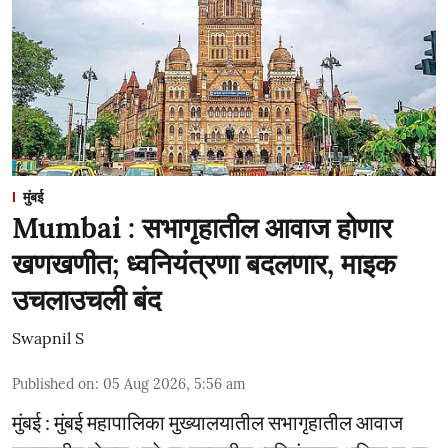
मुंबई
Mumbai : सभागृहातील आवाज होणार
खणखणीत; ध्वनियंत्रणा बदलणार, माइक
उचलाउचली बंद
Swapnil S
Published on
:
05 Aug 2026, 5:56 am
मुंबई : मुंबई महापालिका मुख्यालयातील सभागृहातील आवाज