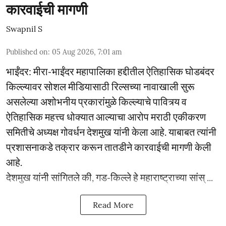
कारवाईची मागणी
Swapnil S
Published on
:
05 Aug 2026, 7:01 am
भाईंंदर: मीरा-भाईंदर महापालिका हद्दीतील ऐतिहासिक घोडबंदर
किल्ल्यावर सोशल मीडियासाठी रिल्सच्या नावाखाली सुरू
असलेल्या अशोभनीय प्रकारांमुळे किल्ल्याचे पावित्र्य व
ऐतिहासिक महत्त्व धोक्यात आल्याचा आरोप मराठी एकीकरण
समितीचे अध्यक्ष गोवर्धन देशमुख यांनी केला आहे. याबाबत त्यांनी
प्रशासनाकडे तक्रार करून तातडीने कारवाईची मागणी केली
आहे.
देशमुख यांनी सांगितले की, गड-किल्ले हे महाराष्ट्राच्या सांस् ...
Read More