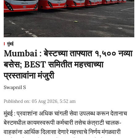
मुंबई
Mumbai : बेस्टच्या ताफ्यात १,५०० नव्या
बसेस; BEST समितीत महत्त्वाच्या
प्रस्तावांना मंजुरी
Swapnil S
Published on
:
05 Aug 2026, 5:52 am
मुंबई : प्रवाशांना अधिक चांगली सेवा उपलब्ध करून देतानाच
बेस्टमधील कायमस्वरूपी कर्मचारी तसेच कंत्राटी चालक-
वाहकांना आर्थिक दिलासा देणारे महत्त्वाचे निर्णय मंगळवारी