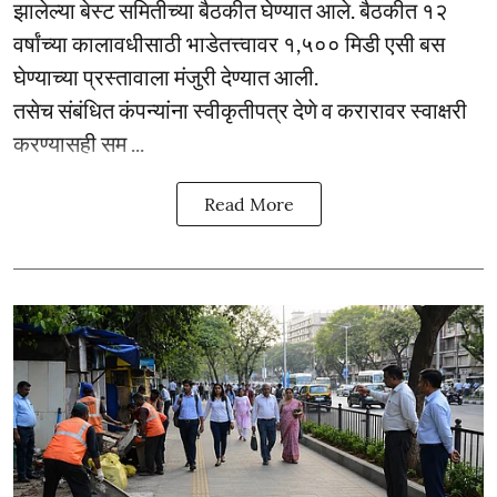
झालेल्या बेस्ट समितीच्या बैठकीत घेण्यात आले. बैठकीत १२
वर्षांच्या कालावधीसाठी भाडेतत्त्वावर १,५०० मिडी एसी बस
घेण्याच्या प्रस्तावाला मंजुरी देण्यात आली.
तसेच संबंधित कंपन्यांना स्वीकृतीपत्र देणे व करारावर स्वाक्षरी
करण्यासही सम ...
Read More