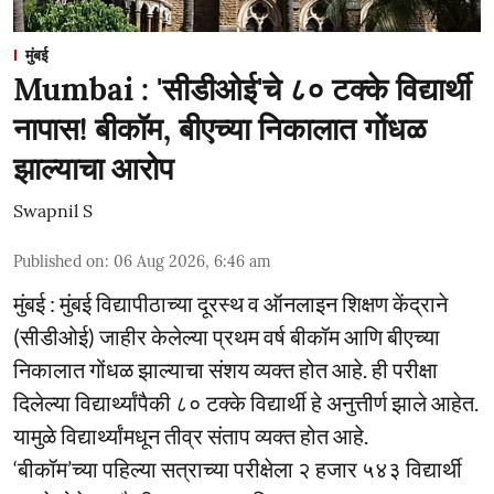
मुंबई
Mumbai : 'सीडीओई'चे ८० टक्के विद्यार्थी
नापास! बीकॉम, बीएच्या निकालात गोंधळ
झाल्याचा आरोप
Swapnil S
Published on
:
06 Aug 2026, 6:46 am
मुंबई : मुंबई विद्यापीठाच्या दूरस्थ व ऑनलाइन शिक्षण केंद्राने
(सीडीओई) जाहीर केलेल्या प्रथम वर्ष बीकॉम आणि बीएच्या
निकालात गोंधळ झाल्याचा संशय व्यक्त होत आहे. ही परीक्षा
दिलेल्या विद्यार्थ्यांपैकी ८० टक्के विद्यार्थी हे अनुत्तीर्ण झाले आहेत.
यामुळे विद्यार्थ्यांमधून तीव्र संताप व्यक्त होत आहे.
‘बीकॉम’च्या पहिल्या सत्राच्या परीक्षेला २ हजार ५४३ विद्यार्थी