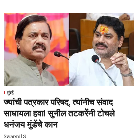
मुंबई
ज्यांची पत्रकार परिषद, त्यांनीच संवाद
साधायला हवा! सुनील तटकरेंनी टोचले
धनंजय मुंडेंचे कान
Swapnil S