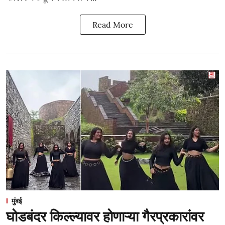
Read More
मुंबई
घोडबंदर किल्ल्यावर होणाऱ्या गैरप्रकारांवर