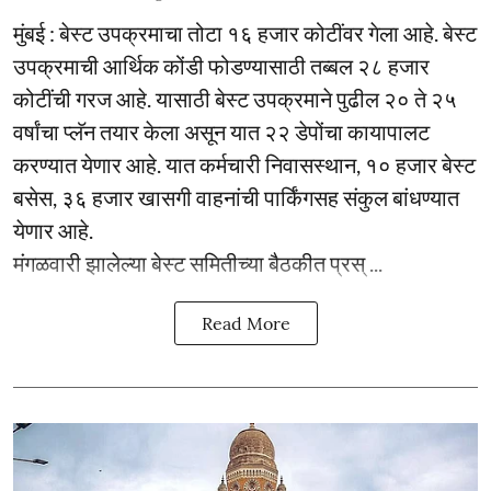
मुंबई : बेस्ट उपक्रमाचा तोटा १६ हजार कोटींवर गेला आहे. बेस्ट
उपक्रमाची आर्थिक कोंडी फोडण्यासाठी तब्बल २८ हजार
कोटींची गरज आहे. यासाठी बेस्ट उपक्रमाने पुढील २० ते २५
वर्षांचा प्लॅन तयार केला असून यात २२ डेपोंचा कायापालट
करण्यात येणार आहे. यात कर्मचारी निवासस्थान, १० हजार बेस्ट
बसेस, ३६ हजार खासगी वाहनांची पार्किंगसह संकुल बांधण्यात
येणार आहे.
मंगळवारी झालेल्या बेस्ट समितीच्या बैठकीत प्रस् ...
Read More