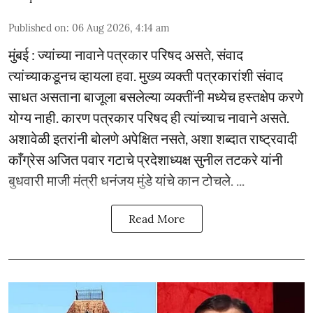
Published on
:
06 Aug 2026, 4:14 am
मुंबई : ज्यांच्या नावाने पत्रकार परिषद असते, संवाद
त्यांच्याकडूनच व्हायला हवा. मुख्य व्यक्ती पत्रकारांशी संवाद
साधत असताना बाजूला बसलेल्या व्यक्तींनी मध्येच हस्तक्षेप करणे
योग्य नाही. कारण पत्रकार परिषद ही त्यांच्याच नावाने असते.
अशावेळी इतरांनी बोलणे अपेक्षित नसते, अशा शब्दात राष्ट्रवादी
काँग्रेस अजित पवार गटाचे प्रदेशाध्यक्ष सुनील तटकरे यांनी
बुधवारी माजी मंत्री धनंजय मुंडे यांचे कान टोचले. ...
Read More