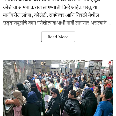
कोंडीचा सामना करावा लागण्याची चिन्हे आहेत. परंतु, या
मार्गावरील लांजा , कोलेटी, संगमेश्वर आणि निवळी येथील
उड्डाणपुलांचे काम गणेशोत्सवाआधी मार्गी लागणार असल्याने ...
Read More