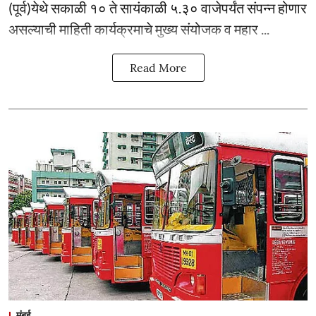
(पूर्व)येथे सकाळी १० ते सायंकाळी ५.३० वाजेपर्यंत संपन्न होणार
असल्याची माहिती कार्यक्रमाचे मुख्य संयोजक व महार ...
Read More
मुंबई