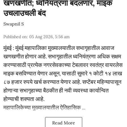
खणखणीत; ध्वनियंत्रणा बदलणार, माइक
उचलाउचली बंद
Swapnil S
Published on
:
05 Aug 2026, 5:56 am
मुंबई : मुंबई महापालिका मुख्यालयातील सभागृहातील आवाज
खणखणीत होणार आहे. सभागृहातील ध्वनियंत्रणा अधिक सक्षम
करण्यासाठी प्रत्येक नगरसेवकाच्या टेबलावर स्वतंत्र वायरलेस
माइक बसविण्यात येणार असून, यासाठी सुमारे १ कोटी १४ लाख
८७ हजार रुपये खर्च करण्यात येणार आहे. सप्टेंबर महिन्यापासून
होणाऱ्या सभागृहाच्या बैठकीत ही नवी व्यवस्था कार्यान्वित
होण्याची शक्यता आहे.
महापालिकेच्या मुख्यालयातील ऐतिहासिक ...
Read More