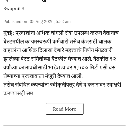
Swapnil S
Published on
:
05 Aug 2026, 5:52 am
मुंबई : प्रवाशांना अधिक चांगली सेवा उपलब्ध करून देतानाच
बेस्टमधील कायमस्वरूपी कर्मचारी तसेच कंत्राटी चालक-
वाहकांना आर्थिक दिलासा देणारे महत्त्वाचे निर्णय मंगळवारी
झालेल्या बेस्ट समितीच्या बैठकीत घेण्यात आले. बैठकीत १२
वर्षांच्या कालावधीसाठी भाडेतत्त्वावर १,५०० मिडी एसी बस
घेण्याच्या प्रस्तावाला मंजुरी देण्यात आली.
तसेच संबंधित कंपन्यांना स्वीकृतीपत्र देणे व करारावर स्वाक्षरी
करण्यासही सम ...
Read More