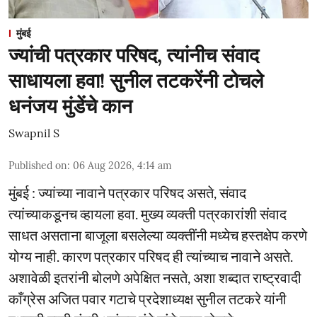
मुंबई
ज्यांची पत्रकार परिषद, त्यांनीच संवाद
साधायला हवा! सुनील तटकरेंनी टोचले
धनंजय मुंडेंचे कान
Swapnil S
Published on
:
06 Aug 2026, 4:14 am
मुंबई : ज्यांच्या नावाने पत्रकार परिषद असते, संवाद
त्यांच्याकडूनच व्हायला हवा. मुख्य व्यक्ती पत्रकारांशी संवाद
साधत असताना बाजूला बसलेल्या व्यक्तींनी मध्येच हस्तक्षेप करणे
योग्य नाही. कारण पत्रकार परिषद ही त्यांच्याच नावाने असते.
अशावेळी इतरांनी बोलणे अपेक्षित नसते, अशा शब्दात राष्ट्रवादी
काँग्रेस अजित पवार गटाचे प्रदेशाध्यक्ष सुनील तटकरे यांनी