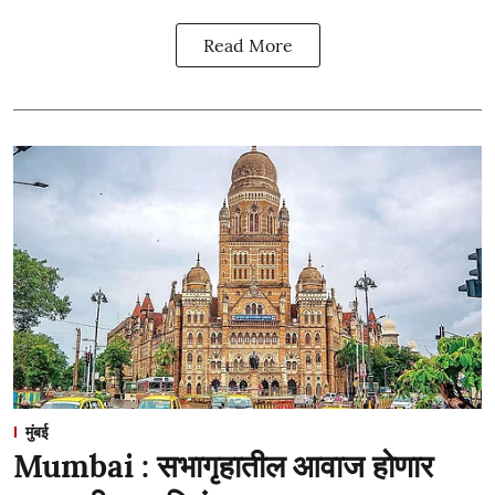
Read More
मुंबई
Mumbai : सभागृहातील आवाज होणार