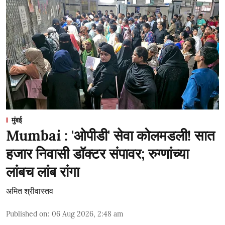
मुंबई
Mumbai : 'ओपीडी' सेवा कोलमडली! सात
हजार निवासी डॉक्टर संपावर; रुग्णांच्या
लांबच लांब रांगा
अमित श्रीवास्तव
Published on
:
06 Aug 2026, 2:48 am