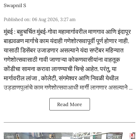
Swapnil S
Published on
:
06 Aug 2026, 3:27 am
मुंबई : बहुचर्चित मुंबई-गोवा महामार्गावरील माणगाव आणि इंदापूर
बाह्यवळण मार्गाचे काम यंदाही गणेशोत्सवापूर्वी पूर्ण होणार नाही.
यासाठी डिसेंबर उजाडणार असल्याने यंदा सप्टेंबर महिन्यात
गणेशोत्सवासाठी गावी जाणाऱ्या कोकणवासीयांना वाहतूक
कोंडीचा सामना करावा लागण्याची चिन्हे आहेत. परंतु, या
मार्गावरील लांजा , कोलेटी, संगमेश्वर आणि निवळी येथील
उड्डाणपुलांचे काम गणेशोत्सवाआधी मार्गी लागणार असल्याने ...
Read More