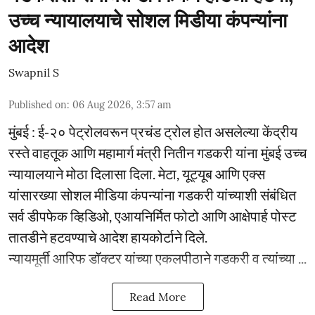
उच्च न्यायालयाचे सोशल मिडीया कंपन्यांना
आदेश
Swapnil S
Published on
:
06 Aug 2026, 3:57 am
मुंबई : ई-२० पेट्रोलवरून प्रचंड ट्रोल होत असलेल्या केंद्रीय
रस्ते वाहतूक आणि महामार्ग मंत्री नितीन गडकरी यांना मुंबई उच्च
न्यायालयाने मोठा दिलासा दिला. मेटा, यूट्यूब आणि एक्स
यांसारख्या सोशल मीडिया कंपन्यांना गडकरी यांच्याशी संबंधित
सर्व डीपफेक व्हिडिओ, एआयनिर्मित फोटो आणि आक्षेपार्ह पोस्ट
तातडीने हटवण्याचे आदेश हायकोर्टाने दिले.
न्यायमूर्ती आरिफ डॉक्टर यांच्या एकलपीठाने गडकरी व त्यांच्या ...
Read More