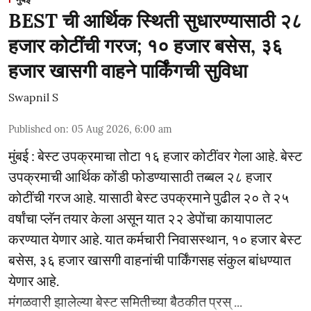
BEST ची आर्थिक स्थिती सुधारण्यासाठी २८
हजार कोटींची गरज; १० हजार बसेस, ३६
हजार खासगी वाहने पार्किंगची सुविधा
Swapnil S
Published on
:
05 Aug 2026, 6:00 am
मुंबई : बेस्ट उपक्रमाचा तोटा १६ हजार कोटींवर गेला आहे. बेस्ट
उपक्रमाची आर्थिक कोंडी फोडण्यासाठी तब्बल २८ हजार
कोटींची गरज आहे. यासाठी बेस्ट उपक्रमाने पुढील २० ते २५
वर्षांचा प्लॅन तयार केला असून यात २२ डेपोंचा कायापालट
करण्यात येणार आहे. यात कर्मचारी निवासस्थान, १० हजार बेस्ट
बसेस, ३६ हजार खासगी वाहनांची पार्किंगसह संकुल बांधण्यात
येणार आहे.
मंगळवारी झालेल्या बेस्ट समितीच्या बैठकीत प्रस् ...