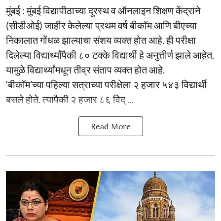
मुंबई : मुंबई विद्यापीठाच्या दूरस्थ व ऑनलाइन शिक्षण केंद्राने
(सीडीओई) जाहीर केलेल्या प्रथम वर्ष बीकॉम आणि बीएच्या
निकालात गोंधळ झाल्याचा संशय व्यक्त होत आहे. ही परीक्षा
दिलेल्या विद्यार्थ्यांपैकी ८० टक्के विद्यार्थी हे अनुत्तीर्ण झाले आहेत.
यामुळे विद्यार्थ्यांमधून तीव्र संताप व्यक्त होत आहे.
‘बीकॉम’च्या पहिल्या सत्राच्या परीक्षेला २ हजार ५४३ विद्यार्थी
बसले होते. त्यापैकी २ हजार ८६ विद् ...
Read More