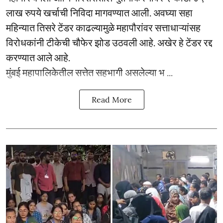
लाख रुपये खर्चाची निविदा मागवण्यात आली. अवघ्या सहा
महिन्यात तिसरे टेंडर काढल्यामुळे महापौरांवर सत्ताधाऱ्यांसह
विरोधकांनी टीकेची चौफेर झोड उठवली आहे. अखेर हे टेंडर रद्द
करण्यात आले आहे.
मुंबई महापालिकेतील सत्तेत सहभागी असलेल्या भ ...
Read More