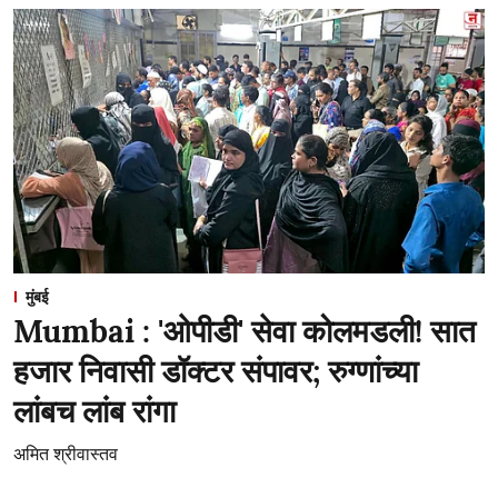
मुंबई
Mumbai : 'ओपीडी' सेवा कोलमडली! सात
हजार निवासी डॉक्टर संपावर; रुग्णांच्या
लांबच लांब रांगा
अमित श्रीवास्तव