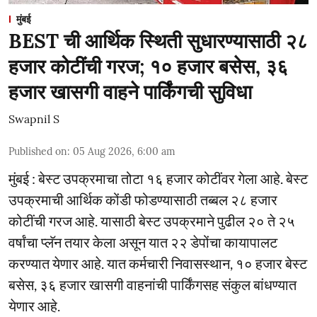
मुंबई
BEST ची आर्थिक स्थिती सुधारण्यासाठी २८
हजार कोटींची गरज; १० हजार बसेस, ३६
हजार खासगी वाहने पार्किंगची सुविधा
Swapnil S
Published on
:
05 Aug 2026, 6:00 am
मुंबई : बेस्ट उपक्रमाचा तोटा १६ हजार कोटींवर गेला आहे. बेस्ट
उपक्रमाची आर्थिक कोंडी फोडण्यासाठी तब्बल २८ हजार
कोटींची गरज आहे. यासाठी बेस्ट उपक्रमाने पुढील २० ते २५
वर्षांचा प्लॅन तयार केला असून यात २२ डेपोंचा कायापालट
करण्यात येणार आहे. यात कर्मचारी निवासस्थान, १० हजार बेस्ट
बसेस, ३६ हजार खासगी वाहनांची पार्किंगसह संकुल बांधण्यात
येणार आहे.