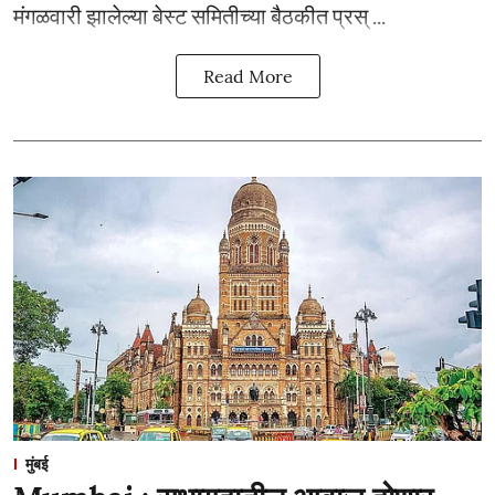
मंगळवारी झालेल्या बेस्ट समितीच्या बैठकीत प्रस् ...
Read More
मुंबई