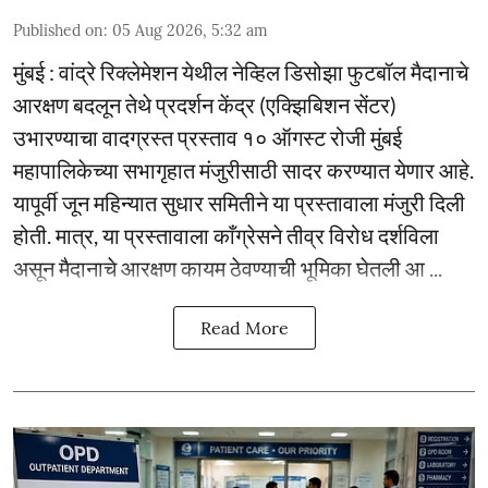
Published on
:
05 Aug 2026, 5:32 am
मुंबई : वांद्रे रिक्लेमेशन येथील नेव्हिल डिसोझा फुटबॉल मैदानाचे
आरक्षण बदलून तेथे प्रदर्शन केंद्र (एक्झिबिशन सेंटर)
उभारण्याचा वादग्रस्त प्रस्ताव १० ऑगस्ट रोजी मुंबई
महापालिकेच्या सभागृहात मंजुरीसाठी सादर करण्यात येणार आहे.
यापूर्वी जून महिन्यात सुधार समितीने या प्रस्तावाला मंजुरी दिली
होती. मात्र, या प्रस्तावाला काँग्रेसने तीव्र विरोध दर्शविला
असून मैदानाचे आरक्षण कायम ठेवण्याची भूमिका घेतली आ ...
Read More