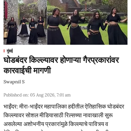
मुंबई
घोडबंदर किल्ल्यावर होणाऱ्या गैरप्रकारांवर
कारवाईची मागणी
Swapnil S
Published on
:
05 Aug 2026, 7:01 am
भाईंंदर: मीरा-भाईंदर महापालिका हद्दीतील ऐतिहासिक घोडबंदर
किल्ल्यावर सोशल मीडियासाठी रिल्सच्या नावाखाली सुरू
असलेल्या अशोभनीय प्रकारांमुळे किल्ल्याचे पावित्र्य व