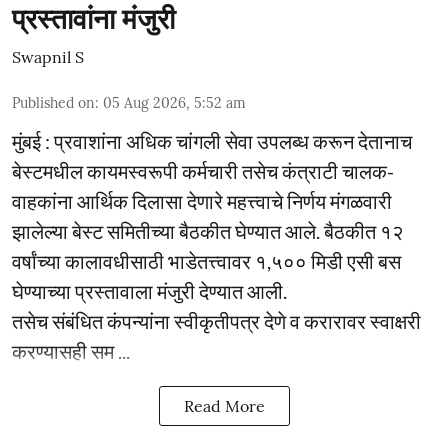
प्रस्तावांना मंजुरी
Swapnil S
Published on
:
05 Aug 2026, 5:52 am
मुंबई : प्रवाशांना अधिक चांगली सेवा उपलब्ध करून देतानाच
बेस्टमधील कायमस्वरूपी कर्मचारी तसेच कंत्राटी चालक-
वाहकांना आर्थिक दिलासा देणारे महत्त्वाचे निर्णय मंगळवारी
झालेल्या बेस्ट समितीच्या बैठकीत घेण्यात आले. बैठकीत १२
वर्षांच्या कालावधीसाठी भाडेतत्त्वावर १,५०० मिडी एसी बस
घेण्याच्या प्रस्तावाला मंजुरी देण्यात आली.
तसेच संबंधित कंपन्यांना स्वीकृतीपत्र देणे व करारावर स्वाक्षरी
करण्यासही सम ...
Read More