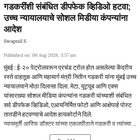
गडकरींशी संबंधित डीपफेक व्हिडिओ हटवा;
उच्च न्यायालयाचे सोशल मिडीया कंपन्यांना
आदेश
Swapnil S
Published on
:
06 Aug 2026, 3:57 am
मुंबई : ई-२० पेट्रोलवरून प्रचंड ट्रोल होत असलेल्या केंद्रीय
रस्ते वाहतूक आणि महामार्ग मंत्री नितीन गडकरी यांना मुंबई उच्च
न्यायालयाने मोठा दिलासा दिला. मेटा, यूट्यूब आणि एक्स
यांसारख्या सोशल मीडिया कंपन्यांना गडकरी यांच्याशी संबंधित
सर्व डीपफेक व्हिडिओ, एआयनिर्मित फोटो आणि आक्षेपार्ह पोस्ट
तातडीने हटवण्याचे आदेश हायकोर्टाने दिले.
न्यायमूर्ती आरिफ डॉक्टर यांच्या एकलपीठाने गडकरी व त्यांच्या ...