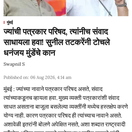
मुंबई
ज्यांची पत्रकार परिषद, त्यांनीच संवाद
साधायला हवा! सुनील तटकरेंनी टोचले
धनंजय मुंडेंचे कान
Swapnil S
Published on
:
06 Aug 2026, 4:14 am
मुंबई : ज्यांच्या नावाने पत्रकार परिषद असते, संवाद
त्यांच्याकडूनच व्हायला हवा. मुख्य व्यक्ती पत्रकारांशी संवाद
साधत असताना बाजूला बसलेल्या व्यक्तींनी मध्येच हस्तक्षेप करणे
योग्य नाही. कारण पत्रकार परिषद ही त्यांच्याच नावाने असते.
अशावेळी इतरांनी बोलणे अपेक्षित नसते, अशा शब्दात राष्ट्रवादी