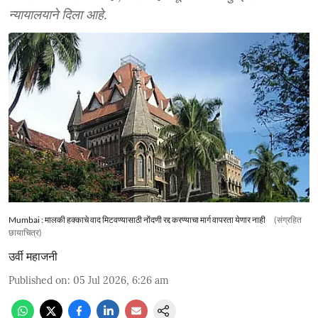
न्यायालयाने दिला आहे.
Mumbai : मालकी हक्काचे वाद मिटवण्यासाठी नोंदणी रद्द करण्याचा मार्ग वापरता येणार नाही
(संग्रहित
छायाचित्र)
उर्वी महाजनी
Published on
:
05 Jul 2026, 6:26 am