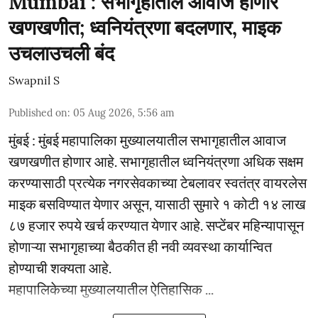
Mumbai : सभागृहातील आवाज होणार
खणखणीत; ध्वनियंत्रणा बदलणार, माइक
उचलाउचली बंद
Swapnil S
Published on
:
05 Aug 2026, 5:56 am
मुंबई : मुंबई महापालिका मुख्यालयातील सभागृहातील आवाज
खणखणीत होणार आहे. सभागृहातील ध्वनियंत्रणा अधिक सक्षम
करण्यासाठी प्रत्येक नगरसेवकाच्या टेबलावर स्वतंत्र वायरलेस
माइक बसविण्यात येणार असून, यासाठी सुमारे १ कोटी १४ लाख
८७ हजार रुपये खर्च करण्यात येणार आहे. सप्टेंबर महिन्यापासून
होणाऱ्या सभागृहाच्या बैठकीत ही नवी व्यवस्था कार्यान्वित
होण्याची शक्यता आहे.
महापालिकेच्या मुख्यालयातील ऐतिहासिक ...