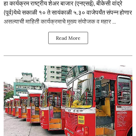
हा कार्यक्रम राष्ट्रीय शेअर बाजार (एनएसई), बीकेसी वांद्रे
(पूर्व)येथे सकाळी १० ते सायंकाळी ५.३० वाजेपर्यंत संपन्न होणार
असल्याची माहिती कार्यक्रमाचे मुख्य संयोजक व महार ...
Read More