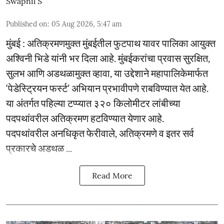
Swapnil S
Published on
:
05 Aug 2026, 5:47 am
मुंबई : अतिक्रमणमुक्त मुंबईतील फुटपाथ यावर पालिका आयुक्त
अश्विनी भिडे यांनी भर दिला आहे. मुंबईकरांचा प्रवास सुरक्षित,
सुलभ आणि अडथळामुक्त व्हावा, या उद्देशाने महापालिकेमार्फत
‘पेडेस्ट्रियन फर्स्ट’ अभियान प्रभावीपणे राबविण्यात येत आहे.
या अंतर्गत पहिल्या टप्प्यात ३२० किलोमीटर लांबीच्या
पदपथांवरील अतिक्रमण हटविण्यात येणार आहे.
पदपथांवरील अनधिकृत फेरीवाले, अतिक्रमणे व इतर सर्व
प्रकारचे अडथळ ...
Read More