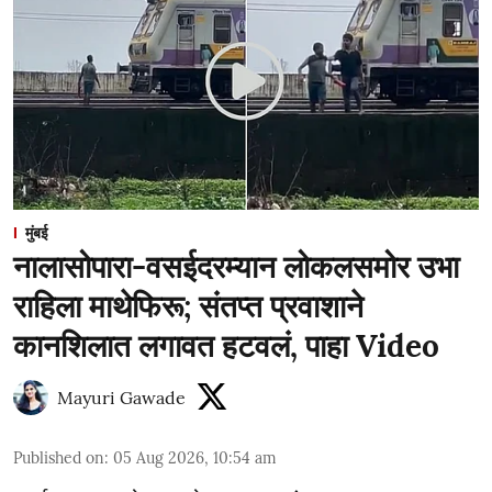
मुंबई
नालासोपारा-वसईदरम्यान लोकलसमोर उभा
राहिला माथेफिरू; संतप्त प्रवाशाने
कानशिलात लगावत हटवलं, पाहा Video
Mayuri Gawade
Published on
:
05 Aug 2026, 10:54 am