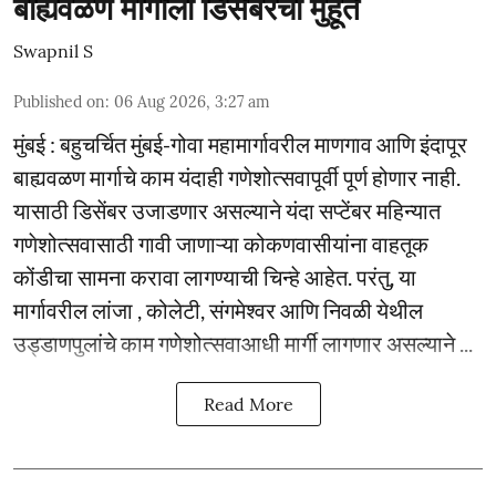
बाह्यवळण मार्गाला डिसेंबरचा मुहूर्त
Swapnil S
Published on
:
06 Aug 2026, 3:27 am
मुंबई : बहुचर्चित मुंबई-गोवा महामार्गावरील माणगाव आणि इंदापूर
बाह्यवळण मार्गाचे काम यंदाही गणेशोत्सवापूर्वी पूर्ण होणार नाही.
यासाठी डिसेंबर उजाडणार असल्याने यंदा सप्टेंबर महिन्यात
गणेशोत्सवासाठी गावी जाणाऱ्या कोकणवासीयांना वाहतूक
कोंडीचा सामना करावा लागण्याची चिन्हे आहेत. परंतु, या
मार्गावरील लांजा , कोलेटी, संगमेश्वर आणि निवळी येथील
उड्डाणपुलांचे काम गणेशोत्सवाआधी मार्गी लागणार असल्याने ...
Read More