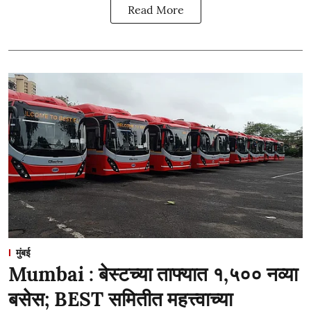
Read More
मुंबई
Mumbai : बेस्टच्या ताफ्यात १,५०० नव्या
बसेस; BEST समितीत महत्त्वाच्या