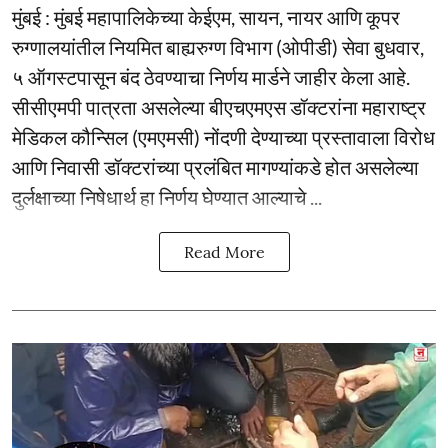
मुंबई : मुंबई महापालिकेच्या केईएम, सायन, नायर आणि कूपर
रुग्णालयांतील नियमित बाह्यरुग्ण विभाग (ओपीडी) सेवा बुधवार,
५ ऑगस्टपासून बंद ठेवण्याचा निर्णय मार्डने जाहीर केला आहे.
सीसीएमपी पात्रता असलेल्या बीएचएमएस डॉक्टरांना महाराष्ट्र
मेडिकल कौन्सिल (एमएमसी) नोंदणी देण्याच्या प्रस्तावाला विरोध
आणि निवासी डॉक्टरांच्या प्रलंबित मागण्यांकडे होत असलेल्या
दुर्लक्षाच्या निषेधार्थ हा निर्णय घेण्यात आल्याचे ...
Read More