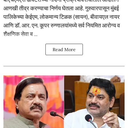
आणखी तीव्र करण्याचा निर्णय घेतला आहे. गुरुवारपासून मुंबई
पालिकेच्या केईएम, लोकमान्य टिळक (सायन), बीवायएल नायर
आणि डॉ. आर. एन. कूपर रुग्णालयांमध्ये सर्व नियमित आरोग्य व
शैक्षणिक सेवा ब ...
Read More