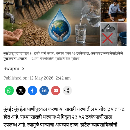
मुंबईत शुक्रवारपासून १० टक्के पाणी कपात; धरणात फक्त २३ टक्के साठा, अपव्यय टाळण्याचे पालिकेचे
मुंबईकरांना आवाहन
'एआय' ने बनविलेली प्रातिनिधिक प्रतिमा
Swapnil S
Published on
:
12 May 2026, 2:42 am
मुंबई : मुंबईला पाणीपुरवठा करणाऱ्या सातही धरणांतील पाणीसाठ्यात घट
होत आहे. सध्या सातही धरणांमध्ये मिळून २३.५२ टक्के पाणीसाठा
उपलब्ध आहे. त्यामुळे पाण्याचा अपव्यय टाळा, हॉटेल व्यावसायिकांनी