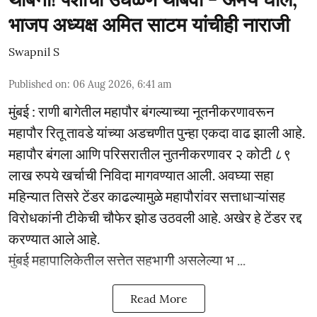
भाजप अध्यक्ष अमित साटम यांचीही नाराजी
Swapnil S
Published on
:
06 Aug 2026, 6:41 am
मुंबई : राणी बागेतील महापौर बंगल्याच्या नूतनीकरणावरून
महापौर रितू तावडे यांच्या अडचणीत पुन्हा एकदा वाढ झाली आहे.
महापौर बंगला आणि परिसरातील नुतनीकरणावर २ कोटी ८९
लाख रुपये खर्चाची निविदा मागवण्यात आली. अवघ्या सहा
महिन्यात तिसरे टेंडर काढल्यामुळे महापौरांवर सत्ताधाऱ्यांसह
विरोधकांनी टीकेची चौफेर झोड उठवली आहे. अखेर हे टेंडर रद्द
करण्यात आले आहे.
मुंबई महापालिकेतील सत्तेत सहभागी असलेल्या भ ...
Read More