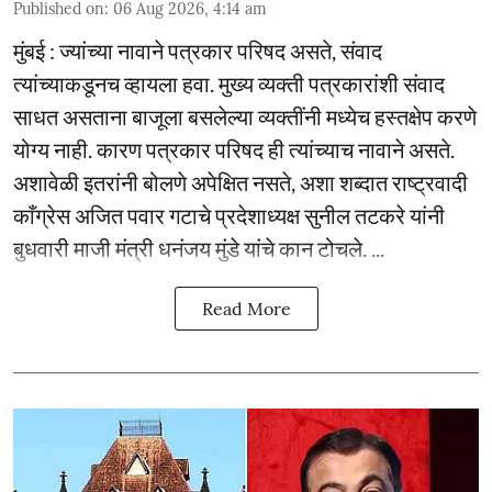
Published on
:
06 Aug 2026, 4:14 am
मुंबई : ज्यांच्या नावाने पत्रकार परिषद असते, संवाद
त्यांच्याकडूनच व्हायला हवा. मुख्य व्यक्ती पत्रकारांशी संवाद
साधत असताना बाजूला बसलेल्या व्यक्तींनी मध्येच हस्तक्षेप करणे
योग्य नाही. कारण पत्रकार परिषद ही त्यांच्याच नावाने असते.
अशावेळी इतरांनी बोलणे अपेक्षित नसते, अशा शब्दात राष्ट्रवादी
काँग्रेस अजित पवार गटाचे प्रदेशाध्यक्ष सुनील तटकरे यांनी
बुधवारी माजी मंत्री धनंजय मुंडे यांचे कान टोचले. ...
Read More