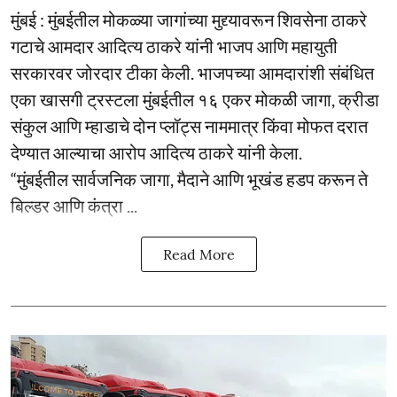
मुंबई : मुंबईतील मोकळ्या जागांच्या मुद्द्यावरून शिवसेना ठाकरे
गटाचे आमदार आदित्य ठाकरे यांनी भाजप आणि महायुती
सरकारवर जोरदार टीका केली. भाजपच्या आमदारांशी संबंधित
एका खासगी ट्रस्टला मुंबईतील १६ एकर मोकळी जागा, क्रीडा
संकुल आणि म्हाडाचे दोन प्लॉट्स नाममात्र किंवा मोफत दरात
देण्यात आल्याचा आरोप आदित्य ठाकरे यांनी केला.
“मुंबईतील सार्वजनिक जागा, मैदाने आणि भूखंड हडप करून ते
बिल्डर आणि कंत्रा ...
Read More