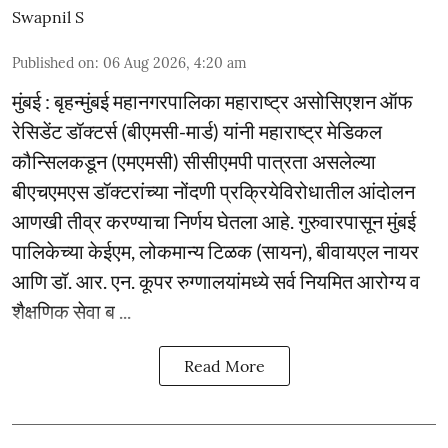
Swapnil S
Published on
:
06 Aug 2026, 4:20 am
मुंबई : बृहन्मुंबई महानगरपालिका महाराष्ट्र असोसिएशन ऑफ
रेसिडेंट डॉक्टर्स (बीएमसी-मार्ड) यांनी महाराष्ट्र मेडिकल
कौन्सिलकडून (एमएमसी) सीसीएमपी पात्रता असलेल्या
बीएचएमएस डॉक्टरांच्या नोंदणी प्रक्रियेविरोधातील आंदोलन
आणखी तीव्र करण्याचा निर्णय घेतला आहे. गुरुवारपासून मुंबई
पालिकेच्या केईएम, लोकमान्य टिळक (सायन), बीवायएल नायर
आणि डॉ. आर. एन. कूपर रुग्णालयांमध्ये सर्व नियमित आरोग्य व
शैक्षणिक सेवा ब ...
Read More