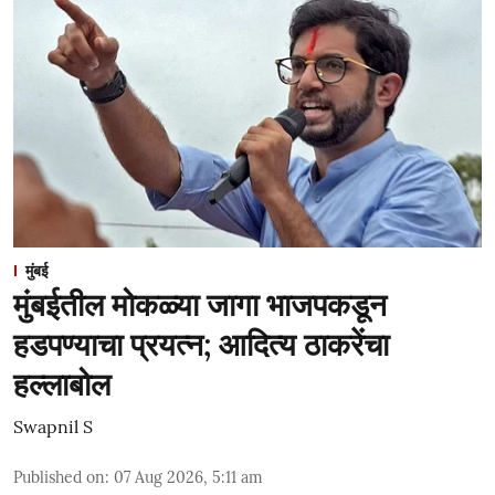
मुंबई
मुंबईतील मोकळ्या जागा भाजपकडून
हडपण्याचा प्रयत्न; आदित्य ठाकरेंचा
हल्लाबोल
Swapnil S
Published on
:
07 Aug 2026, 5:11 am