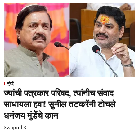
मुंबई
ज्यांची पत्रकार परिषद, त्यांनीच संवाद
साधायला हवा! सुनील तटकरेंनी टोचले
धनंजय मुंडेंचे कान
Swapnil S