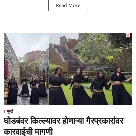
Read More
मुंबई
घोडबंदर किल्ल्यावर होणाऱ्या गैरप्रकारांवर
कारवाईची मागणी