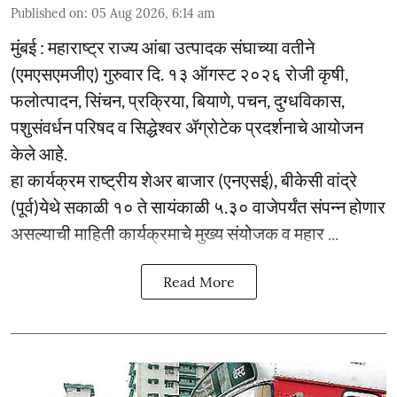
Published on
:
05 Aug 2026, 6:14 am
मुंबई : महाराष्ट्र राज्य आंबा उत्पादक संघाच्या वतीने
(एमएसएमजीए) गुरुवार दि. १३ ऑगस्ट २०२६ रोजी कृषी,
फलोत्पादन, सिंचन, प्रक्रिया, बियाणे, पचन, दुग्धविकास,
पशुसंवर्धन परिषद व सिद्धेश्वर ॲग्रोटेक प्रदर्शनाचे आयोजन
केले आहे.
हा कार्यक्रम राष्ट्रीय शेअर बाजार (एनएसई), बीकेसी वांद्रे
(पूर्व)येथे सकाळी १० ते सायंकाळी ५.३० वाजेपर्यंत संपन्न होणार
असल्याची माहिती कार्यक्रमाचे मुख्य संयोजक व महार ...
Read More