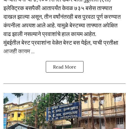
इलेक्ट्रिक बसपैकी आतापर्यंत केवळ ७३५ बसेस ताफ्यात
दाखल झाल्या असून, तीन वर्षांनंतरही बस पुरवठा पूर्ण करण्यात
कंपनीला अपयश आले आहे. यामुळे बेस्टच्या ताफ्यात अपेक्षित
वाढ झाली नसल्याने प्रवाशांचे हाल कायम आहेत.
मुंबईतील बेस्ट प्रवाशांना वेळेत बेस्ट बस येईल, याची प्रतीक्षा
आजही कायम ...
Read More