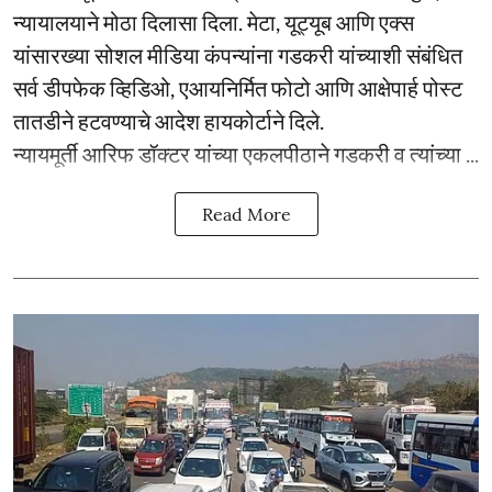
न्यायालयाने मोठा दिलासा दिला. मेटा, यूट्यूब आणि एक्स
यांसारख्या सोशल मीडिया कंपन्यांना गडकरी यांच्याशी संबंधित
सर्व डीपफेक व्हिडिओ, एआयनिर्मित फोटो आणि आक्षेपार्ह पोस्ट
तातडीने हटवण्याचे आदेश हायकोर्टाने दिले.
न्यायमूर्ती आरिफ डॉक्टर यांच्या एकलपीठाने गडकरी व त्यांच्या ...
Read More