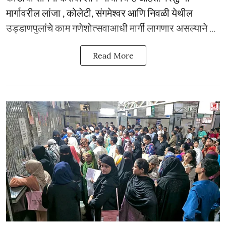
मार्गावरील लांजा , कोलेटी, संगमेश्वर आणि निवळी येथील
उड्डाणपुलांचे काम गणेशोत्सवाआधी मार्गी लागणार असल्याने ...
Read More