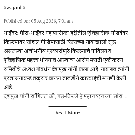
Swapnil S
Published on
:
05 Aug 2026, 7:01 am
भाईंंदर: मीरा-भाईंदर महापालिका हद्दीतील ऐतिहासिक घोडबंदर
किल्ल्यावर सोशल मीडियासाठी रिल्सच्या नावाखाली सुरू
असलेल्या अशोभनीय प्रकारांमुळे किल्ल्याचे पावित्र्य व
ऐतिहासिक महत्त्व धोक्यात आल्याचा आरोप मराठी एकीकरण
समितीचे अध्यक्ष गोवर्धन देशमुख यांनी केला आहे. याबाबत त्यांनी
प्रशासनाकडे तक्रार करून तातडीने कारवाईची मागणी केली
आहे.
देशमुख यांनी सांगितले की, गड-किल्ले हे महाराष्ट्राच्या सांस् ...
Read More