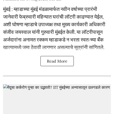
मुंबई : म्हाडाच्या मुंबई मंडळामार्फत नवीन वर्षाच्या प्रारंभी
जानेवारी फेब्रुवारी महिन्यात घरांची लॉटरी काढण्यात येईल,
अशी घोषणा म्हाडाचे उपाध्यक्ष तथा मुख्य कार्यकारी अधिकारी
संजीव जयस्वाल यांनी गुरुवारी मुंबईत केली. या लॉटरीपासून
अर्जदारांना अनामत रक्कम म्हाडाकडे न भरता स्वतःच्या बँक
खात्यामध्ये जमा ठेवावी लागणार असल्याचे सूत्रांनी सांगितले.
Read More