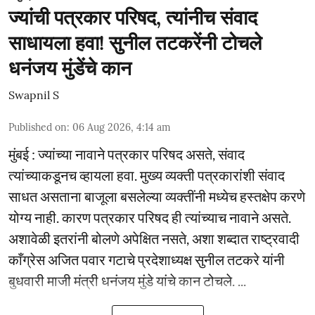
ज्यांची पत्रकार परिषद, त्यांनीच संवाद
साधायला हवा! सुनील तटकरेंनी टोचले
धनंजय मुंडेंचे कान
Swapnil S
Published on
:
06 Aug 2026, 4:14 am
मुंबई : ज्यांच्या नावाने पत्रकार परिषद असते, संवाद
त्यांच्याकडूनच व्हायला हवा. मुख्य व्यक्ती पत्रकारांशी संवाद
साधत असताना बाजूला बसलेल्या व्यक्तींनी मध्येच हस्तक्षेप करणे
योग्य नाही. कारण पत्रकार परिषद ही त्यांच्याच नावाने असते.
अशावेळी इतरांनी बोलणे अपेक्षित नसते, अशा शब्दात राष्ट्रवादी
काँग्रेस अजित पवार गटाचे प्रदेशाध्यक्ष सुनील तटकरे यांनी
बुधवारी माजी मंत्री धनंजय मुंडे यांचे कान टोचले. ...