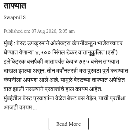
ताफ्यात
Swapnil S
Published on
:
07 Aug 2026, 5:05 am
मुंबई : बेस्ट उपक्रमाने ओलेक्ट्रा कंपनीकडून भाडेतत्त्वावर
घेण्यात येणाऱ्या ४,५०० सिंगल डेकर वातानुकूलित (एसी)
इलेक्ट्रिक बसपैकी आतापर्यंत केवळ ७३५ बसेस ताफ्यात
दाखल झाल्या असून, तीन वर्षांनंतरही बस पुरवठा पूर्ण करण्यात
कंपनीला अपयश आले आहे. यामुळे बेस्टच्या ताफ्यात अपेक्षित
वाढ झाली नसल्याने प्रवाशांचे हाल कायम आहेत.
मुंबईतील बेस्ट प्रवाशांना वेळेत बेस्ट बस येईल, याची प्रतीक्षा
आजही कायम ...
Read More