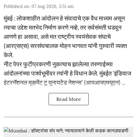
Published on
:
07 Aug 2026, 3:51 am
मुंबई : लोकशाहीत आंदोलन हे संवादाचे एक वैध माध्यम असून
त्याचा उद्देश मतभेद निर्माण करणे नव्हे, तर सर्वसंमती घडवून
आणणे हा असावा, असे मत राष्ट्रीय स्वयंसेवक संघाचे
(आरएसएस) सरसंघचालक मोहन भागवत यांनी गुरुवारी व्यक्त
केले.
नीट पेपर फुटीप्रकरणी नुकत्याच झालेल्या तरुणाईच्या
आंदोलनांच्या पार्श्वभूमीवर त्यांनी हे विधान केले. मुंबईत ‘इंडियाज
इंटरनॅशनल मूव्हमेंट टू युनायटेड नेशन्स’ (आयआयएमयूएन) ...
Read More