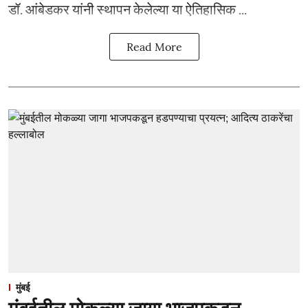
डॉ. आंबेडकर यांनी स्थापन केलेल्या या ऐतिहासिक ...
Read More
मुंबई