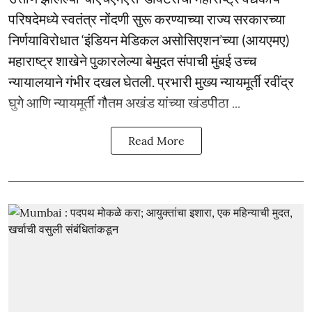
परिषदेमध्ये स्वतंत्र नोंदणी सुरू करण्याच्या राज्य सरकारच्या
निर्णयाविरोधात ‘इंडियन मेडिकल असोसिएशन’च्या (आयएमए)
महाराष्ट्र शाखेने पुकारलेल्या बेमुदत संपाची मुंबई उच्च
न्यायालयाने गंभीर दखल घेतली. प्रभारी मुख्य न्यायमूर्ती रवींद्र
घुगे आणि न्यायमूर्ती गौतम अखंड यांच्या खंडपीठा ...
Read More