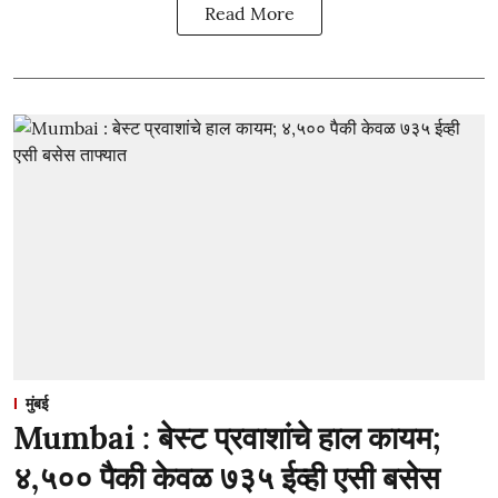
Read More
मुंबई
Mumbai : बेस्ट प्रवाशांचे हाल कायम;
४,५०० पैकी केवळ ७३५ ईव्ही एसी बसेस