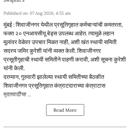
Swapnil S
Published on
:
07 Aug 2026, 4:55 am
मुंबई : शिवाजीनगर येथील प्रसूतिगृहात कर्मचाऱ्यांची कमतरता,
फक्त २० एनआयसीयू बेड्स उपलब्ध आहेत. त्यामुळे लहान
मुलांवर वेळेवर उपचार मिळत नाही, अशी खंत स्थायी समिती
सदस्य जमिर कुरेशी यांनी व्यक्त केली. शिवाजीनगर
प्रसूतीगृहाची स्थायी समितीने पाहणी करावी, अशी सूचना कुरेशी
यांनी केली.
दरम्यान, गुरुवारी झालेल्या स्थायी समितीच्या बैठकीत
शिवाजीनगर प्रसूतिगृहात कंत्राटदाराच्या कंत्राटास
मुदतवाढीचा ...
Read More