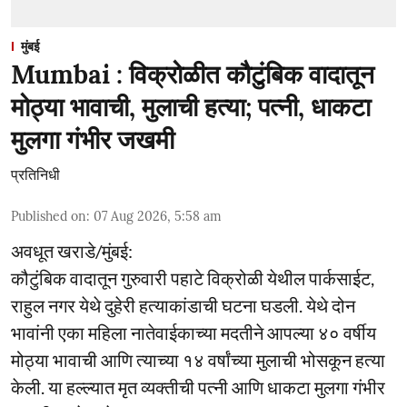
मुंबई
Mumbai : विक्रोळीत कौटुंबिक वादातून
मोठ्या भावाची, मुलाची हत्या; पत्नी, धाकटा
मुलगा गंभीर जखमी
प्रतिनिधी
Published on
:
07 Aug 2026, 5:58 am
अवधूत खराडे/मुंबई:
कौटुंबिक वादातून गुरुवारी पहाटे विक्रोळी येथील पार्कसाईट,
राहुल नगर येथे दुहेरी हत्याकांडाची घटना घडली. येथे दोन
भावांनी एका महिला नातेवाईकाच्या मदतीने आपल्या ४० वर्षीय
मोठ्या भावाची आणि त्याच्या १४ वर्षांच्या मुलाची भोसकून हत्या
केली. या हल्ल्यात मृत व्यक्तीची पत्नी आणि धाकटा मुलगा गंभीर