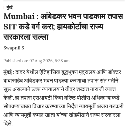
मुंबई
Mumbai : आंबेडकर भवन पाडकाम तपास
SIT कडे वर्ग करा; हायकोर्टाचा राज्य
सरकारला सल्ला
Swapnil S
Published on
:
07 Aug 2026, 5:38 am
मुंबई : दादर येथील ऐतिहासिक बुद्धभूषण मुद्रालय आणि डॉक्टर
बाबासाहेब आंबेडकर भवन पाडल्या करणाचा तपास संत गतीने
सुरू असल्याने उच्च न्यायालयाने तीव्र शब्दात नाराजी व्यक्त
केली. हा तपास एसआयटी किंवा वरिष्ठ पोलीस अधिकाऱ्याकडे
सोपवण्याबाबत विचार करण्याच्या निर्देश न्यायमूर्ती अजय गडकरी
आणि न्यायमूर्ती कमल खाता यांच्या खंडपीठाने राज्य सरकारला
दिले.