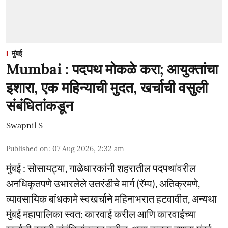
मुंबई
Mumbai : पदपथ मोकळे करा; आयुक्तांचा
इशारा, एक महिन्याची मुदत, खर्चाची वसुली
संबंधितांकडून
Swapnil S
Published on
:
07 Aug 2026, 2:32 am
मुंबई : सोसायट्या, गाळेधारकांनी शहरातील पदपथांवरील
अनधिकृतपणे उभारलेले उतरंडीचे मार्ग (रॅम्प), अतिक्रमणे,
व्यावसायिक बांधकामे स्वखर्चाने महिनाभरात हटवावीत, अन्यथा
मुंबई महापालिका स्वत: कारवाई करील आणि कारवाईच्या