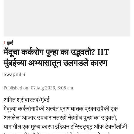
मुंबई
मेंदूचा कर्करोग पुन्हा का उद्भवतो? IIT
मुंबईच्या अभ्यासातून उलगडले कारण
Swapnil S
Published on
:
07 Aug 2026, 6:08 am
अमित श्रीवास्तव/मुंबई
मेंदूच्या कर्करोगापैकी अत्यंत प्राणघातक प्रकारांपैकी एक
असलेला आजार उपचारानंतरही नेहमीच पुन्हा का उद्भवतो,
यामागील एक मुख्य कारण इंडियन इन्स्टिट्यूट ऑफ टेक्नॉलॉजी