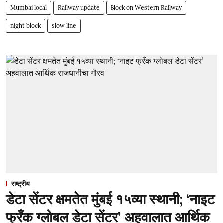
Mumbai local
Railway update
Block on Western Railway
night block
slow line
राष्ट्रीय
डेटा सेंटर क्षमतेत मुंबई १५व्या स्थानी; ‘नाइट
फ्रँक ग्लोबल डेटा सेंटर’ अहवालात आर्थिक