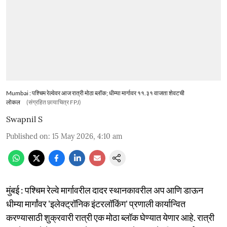
Mumbai : पश्चिम रेल्वेवर आज रात्री मोठा ब्लॉक; धीम्या मार्गावर ११.३१ वाजता शेवटची
लोकल
(संग्रहित छायाचित्र FPJ)
Swapnil S
Published on
:
15 May 2026, 4:10 am
मुंबई : पश्चिम रेल्वे मार्गावरील दादर स्थानकावरील अप आणि डाऊन
धीम्या मार्गांवर 'इलेक्ट्रॉनिक इंटरलॉकिंग' प्रणाली कार्यान्वित
करण्यासाठी शुक्रवारी रात्री एक मोठा ब्लॉक घेण्यात येणार आहे. रात्री