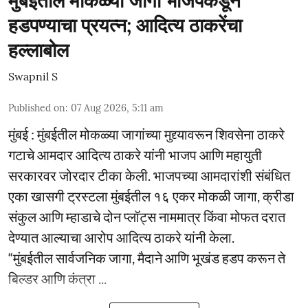
मुंबईतील मोकळ्या जागा भाजपकडून
हडपण्याचा प्रयत्न; आदित्य ठाकरेंचा
हल्लाबोल
Swapnil S
Published on
:
07 Aug 2026, 5:11 am
मुंबई : मुंबईतील मोकळ्या जागांच्या मुद्द्यावरून शिवसेना ठाकरे
गटाचे आमदार आदित्य ठाकरे यांनी भाजप आणि महायुती
सरकारवर जोरदार टीका केली. भाजपच्या आमदारांशी संबंधित
एका खासगी ट्रस्टला मुंबईतील १६ एकर मोकळी जागा, क्रीडा
संकुल आणि म्हाडाचे दोन प्लॉट्स नाममात्र किंवा मोफत दरात
देण्यात आल्याचा आरोप आदित्य ठाकरे यांनी केला.
“मुंबईतील सार्वजनिक जागा, मैदाने आणि भूखंड हडप करून ते
बिल्डर आणि कंत्रा ...