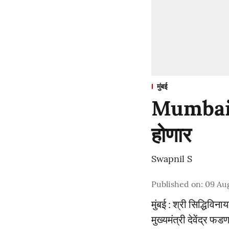
मुंबई
Mumbai : 
होणार
Swapnil S
Published on
:
09 Au
मुंबई : श्री सिद्धिव
मुख्यमंत्री देवेंद्र फ