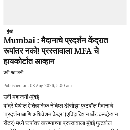
मुंबई
Mumbai : मैदानाचे प्रदर्शन केंद्रात
रूपांतर नको! प्रस्तावाला MFA चे
हायकोर्टात आव्हान
उर्वी महाजनी
Published on
:
08 Aug 2026, 5:00 am
उर्वी महाजनी/मुंबई
वांद्रे येथील ऐतिहासिक नेव्हिल डीसोझा फुटबॉल मैदानाचे
‘प्रदर्शन आणि अधिवेशन केंद्र’ (एक्झिबिशन अँड कन्व्हेन्शन
सेंटर) मध्ये रूपांतर करण्याच्या प्रस्तावाला मुंबई फुटबॉल