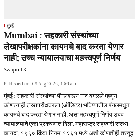
मुंबई
Mumbai : सहकारी संस्थांच्या
लेखापरीक्षकांना कायमचे बाद करता येणार
नाही; उच्च न्यायालयाचा महत्त्वपूर्ण निर्णय
Swapnil S
Published on
:
08 Aug 2026, 4:56 am
मुंबई : सहकारी संस्थांच्या पॅनलवरून नाव वगळले म्हणून
कोणत्याही लेखापरीक्षकाला (ऑडिटर) भविष्यातील पॅनलमधून
कायमचे बाद करता येणार नाही, असा महत्त्वपूर्ण निर्णय उच्च
न्यायालयाने एका प्रकरणात दिला. महाराष्ट्र सहकारी संस्था
कायदा, १९६० किंवा नियम, १९६१ मध्ये अशी कोणतीही तरतूद