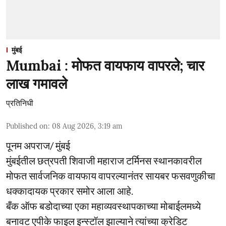
मुंबई
Mumbai : मोफत वायफाय वापरले; चार
लाख गमावले
प्रतिनिधी
Published on
:
08 Aug 2026, 3:19 am
पूनम अपराज/ मुंबई
मुंबईतील छत्रपती शिवाजी महाराज टर्मिनस स्थानकावरील
मोफत सार्वजनिक वायफाय वापरल्यानंतर सायबर फसवणुकीचा
धक्कादायक प्रकार समोर आला आहे.
बँक ऑफ बडोदाच्या एका महाव्यवस्थापकाच्या मोबाईलमध्ये
बनावट एपीके फाइल इन्स्टॉल झाल्याने त्यांच्या क्रेडिट