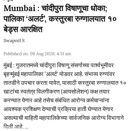
Mumbai : चांदीपुरा विषाणूचा धोका;
पालिका ‘अलर्ट’, कस्तुरबा रुग्णालयात १०
बेड्स आरक्षित
Swapnil S
Published on
:
08 Aug 2026, 4:51 am
मुंबई : गुजरातमध्ये चांदीपुरा विषाणू संसर्गाच्या पार्श्वभूमीवर
बृहन्मुंबई महापालिका ‘अलर्ट’ मोडवर आहे. संभाव्य रुग्णांवर
तातडीने उपचार करता यावेत, यासाठी कस्तुरबा रुग्णालयात १०
खाटांचा स्वतंत्र विलगीकरण (आयसोलेशन) कक्ष तयार
करण्यात येणार आहे तसेच संबंधित आरोग्य कर्मचाऱ्यांना
आवश्यक प्रशिक्षण देण्याची प्रक्रिया हाती घेण्यात येणार
असल्याची माहिती महापालिकेच्या सार्वजनिक आरोग्य विभागाने
दिली आहे. ...