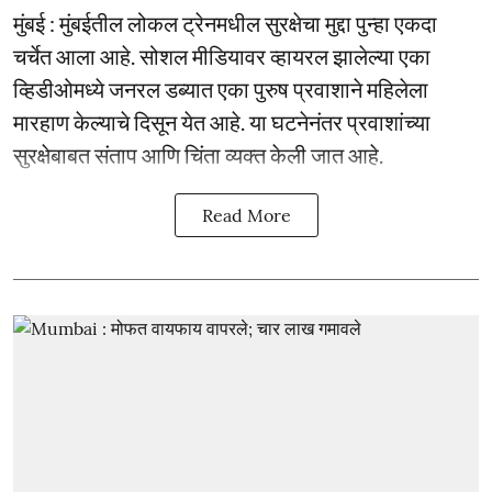
मुंबई : मुंबईतील लोकल ट्रेनमधील सुरक्षेचा मुद्दा पुन्हा एकदा
चर्चेत आला आहे. सोशल मीडियावर व्हायरल झालेल्या एका
व्हिडीओमध्ये जनरल डब्यात एका पुरुष प्रवाशाने महिलेला
मारहाण केल्याचे दिसून येत आहे. या घटनेनंतर प्रवाशांच्या
सुरक्षेबाबत संताप आणि चिंता व्यक्त केली जात आहे.
Read More