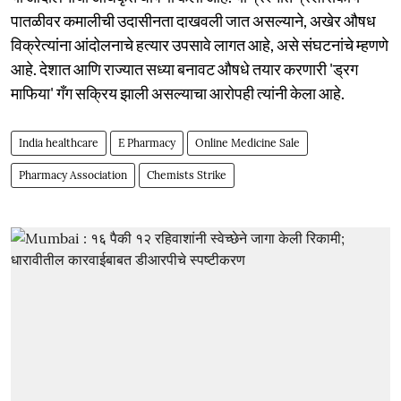
पातळीवर कमालीची उदासीनता दाखवली जात असल्याने, अखेर औषध
विक्रेत्यांना आंदोलनाचे हत्यार उपसावे लागत आहे, असे संघटनांचे म्हणणे
आहे. देशात आणि राज्यात सध्या बनावट औषधे तयार करणारी 'ड्रग
माफिया' गँग सक्रिय झाली असल्याचा आरोपही त्यांनी केला आहे.
India healthcare
E Pharmacy
Online Medicine Sale
Pharmacy Association
Chemists Strike