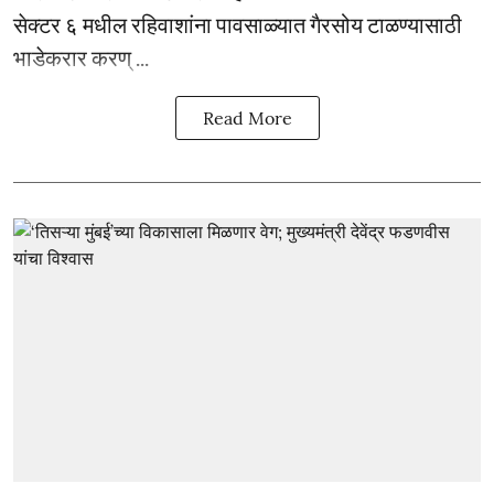
सेक्टर ६ मधील रहिवाशांना पावसाळ्यात गैरसोय टाळण्यासाठी
भाडेकरार करण् ...
Read More