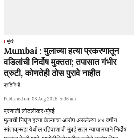
मुंबई
Mumbai : मुलाच्या हत्या प्रकरणातून
वडिलांची निर्दोष मुक्तता; तपासात गंभीर
त्रुटी, कोणतेही ठोस पुरावे नाहीत
प्रतिनिधी
Published on
:
08 Aug 2026, 5:06 am
प्रणाली लोटलीकर/मुंबई
मुलाची निर्घृण हत्या केल्याचा आरोप असलेल्या ४४ वर्षीय
सांताक्रूझ येथील रहिवाशाची मुंबई सत्र न्यायालयाने निर्दोष