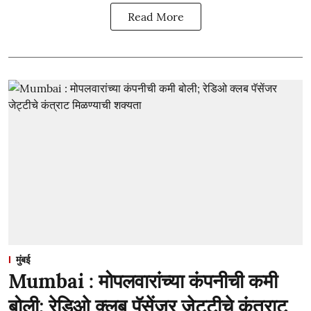
Read More
मुंबई
Mumbai : मोपलवारांच्या कंपनीची कमी
बोली; रेडिओ क्लब पॅसेंजर जेट्टीचे कंत्राट