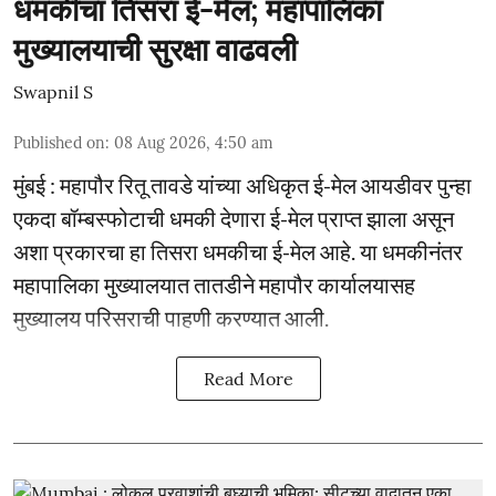
धमकीचा तिसरा ई-मेल; महापालिका
मुख्यालयाची सुरक्षा वाढवली
Swapnil S
Published on
:
08 Aug 2026, 4:50 am
मुंबई : महापौर रितू तावडे यांच्या अधिकृत ई-मेल आयडीवर पुन्हा
एकदा बॉम्बस्फोटाची धमकी देणारा ई-मेल प्राप्त झाला असून
अशा प्रकारचा हा तिसरा धमकीचा ई-मेल आहे. या धमकीनंतर
महापालिका मुख्यालयात तातडीने महापौर कार्यालयासह
मुख्यालय परिसराची पाहणी करण्यात आली.
Read More