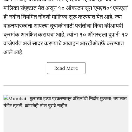
मालिका संपुष्टात येत असून १० ऑगस्टपासून ‘एमएच०१एफएल’
ही नवीन नियमित नोंदणी मालिका सुरू करण्यात येत आहे. ज्या
वाहनधारकांना आपल्या दुचाकीसाठी पसंतीचा किंवा व्हीआयपी
क्रमांक आरक्षित करायचा आहे, त्यांना १० ऑगस्टला दुपारी १२
वाजेपर्यंत अर्ज सादर करण्याचे आवाहन आरटीओतर्फे करण्यात
आले आहे.
Read More