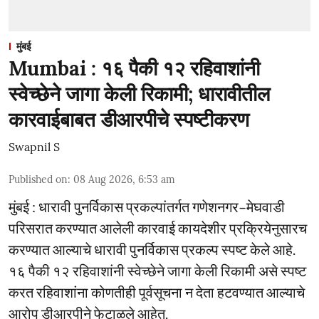
मुंबई
Mumbai : १६ पैकी १२ रहिवाशांनी
स्वेच्छेने जागा केली रिकामी; धारावीतील
कारवाईबाबत डीआरपीचे स्पष्टीकरण
Swapnil S
Published on
:
08 Aug 2026, 6:53 am
मुंबई : धारावी पुनर्विकास प्रकल्पांतर्गत गणेशनगर–मेघवाडी
परिसरात करण्यात आलेली कारवाई कायदेशीर प्रक्रियेनुसारच
करण्यात आल्याचे धारावी पुनर्विकास प्रकल्प स्पष्ट केले आहे.
१६ पैकी १२ रहिवाशांनी स्वेच्छेने जागा केली रिकामी असे स्पष्ट
करत रहिवाशांना कोणतीही पूर्वसूचना न देता हटवण्यात आल्याचे
आरोप डीआरपीने फेटाळले आहेत.