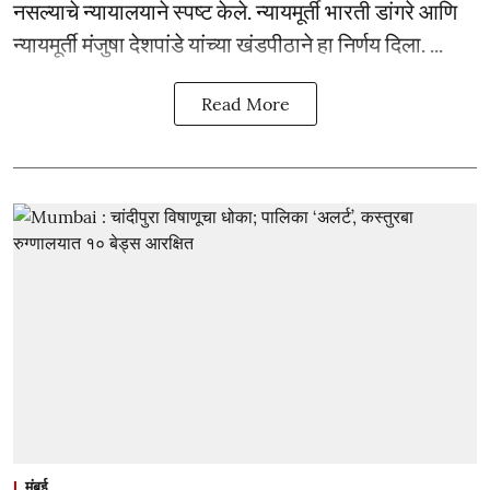
नसल्याचे न्यायालयाने स्पष्ट केले. न्यायमूर्ती भारती डांगरे आणि
न्यायमूर्ती मंजुषा देशपांडे यांच्या खंडपीठाने हा निर्णय दिला. ...
Read More
मुंबई