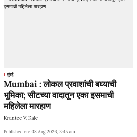
मुंबई
Mumbai : लोकल प्रवाशांची बघ्याची
भूमिका; सीटच्या वादातून एका इसमाची
महिलेला मारहाण
Krantee V. Kale
Published on
:
08 Aug 2026, 3:45 am