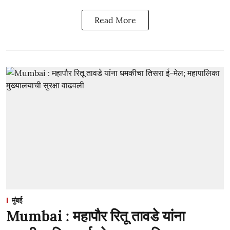
Read More
मुंबई
Mumbai : महापौर रितू तावडे यांना