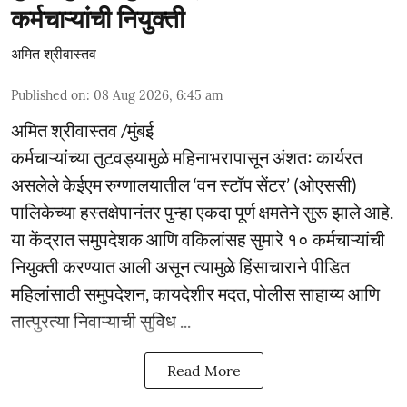
कर्मचाऱ्यांची नियुक्ती
अमित श्रीवास्तव
Published on
:
08 Aug 2026, 6:45 am
अमित श्रीवास्तव /मुंबई
कर्मचाऱ्यांच्या तुटवड्यामुळे महिनाभरापासून अंशतः कार्यरत
असलेले केईएम रुग्णालयातील ‘वन स्टॉप सेंटर’ (ओएससी)
पालिकेच्या हस्तक्षेपानंतर पुन्हा एकदा पूर्ण क्षमतेने सुरू झाले आहे.
या केंद्रात समुपदेशक आणि वकिलांसह सुमारे १० कर्मचाऱ्यांची
नियुक्ती करण्यात आली असून त्यामुळे हिंसाचाराने पीडित
महिलांसाठी समुपदेशन, कायदेशीर मदत, पोलीस साहाय्य आणि
तात्पुरत्या निवाऱ्याची सुविध ...
Read More