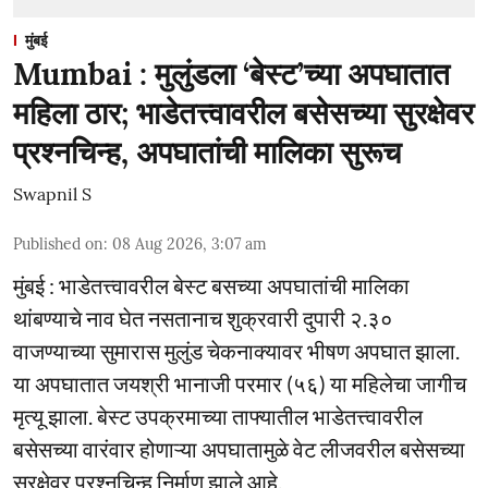
मुंबई
Mumbai : मुलुंडला ‘बेस्ट’च्या अपघातात
महिला ठार; भाडेतत्त्वावरील बसेसच्या सुरक्षेवर
प्रश्नचिन्ह, अपघातांची मालिका सुरूच
Swapnil S
Published on
:
08 Aug 2026, 3:07 am
मुंबई : भाडेतत्त्वावरील बेस्ट बसच्या अपघातांची मालिका
थांबण्याचे नाव घेत नसतानाच शुक्रवारी दुपारी २.३०
वाजण्याच्या सुमारास मुलुंड चेकनाक्यावर भीषण अपघात झाला.
या अपघातात जयश्री भानाजी परमार (५६) या महिलेचा जागीच
मृत्यू झाला. बेस्ट उपक्रमाच्या ताफ्यातील भाडेतत्त्वावरील
बसेसच्या वारंवार होणाऱ्या अपघातामुळे वेट लीजवरील बसेसच्या
सुरक्षेवर प्रश्नचिन्ह निर्माण झाले आहे.