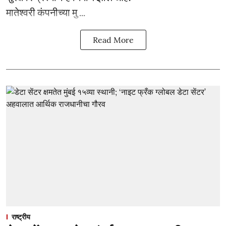
मातेश्वरी कंपनीच्या मु ...
Read More
राष्ट्रीय