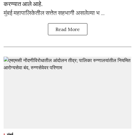
करण्यात आले आहे.
मुंबई महापालिकेतील सत्तेत सहभागी असलेल्या भ ...
Read More
मुंबई