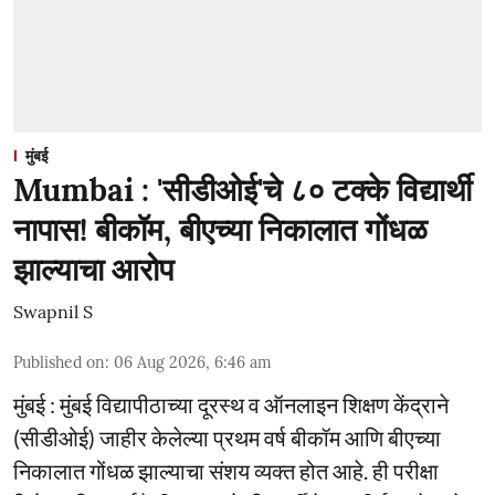
मुंबई
Mumbai : 'सीडीओई'चे ८० टक्के विद्यार्थी
नापास! बीकॉम, बीएच्या निकालात गोंधळ
झाल्याचा आरोप
Swapnil S
Published on
:
06 Aug 2026, 6:46 am
मुंबई : मुंबई विद्यापीठाच्या दूरस्थ व ऑनलाइन शिक्षण केंद्राने
(सीडीओई) जाहीर केलेल्या प्रथम वर्ष बीकॉम आणि बीएच्या
निकालात गोंधळ झाल्याचा संशय व्यक्त होत आहे. ही परीक्षा