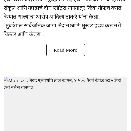
संकुल आणि म्हाडाचे दोन प्लॉट्स नाममात्र किंवा मोफत दरात
देण्यात आल्याचा आरोप आदित्य ठाकरे यांनी केला.
“मुंबईतील सार्वजनिक जागा, मैदाने आणि भूखंड हडप करून ते
बिल्डर आणि कंत्रा ...
Read More