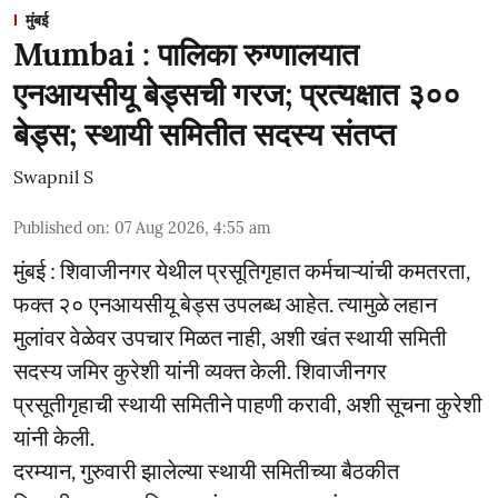
मुंबई
Mumbai : पालिका रुग्णालयात
एनआयसीयू बेड्सची गरज; प्रत्यक्षात ३००
बेड्स; स्थायी समितीत सदस्य संतप्त
Swapnil S
Published on
:
07 Aug 2026, 4:55 am
मुंबई : शिवाजीनगर येथील प्रसूतिगृहात कर्मचाऱ्यांची कमतरता,
फक्त २० एनआयसीयू बेड्स उपलब्ध आहेत. त्यामुळे लहान
मुलांवर वेळेवर उपचार मिळत नाही, अशी खंत स्थायी समिती
सदस्य जमिर कुरेशी यांनी व्यक्त केली. शिवाजीनगर
प्रसूतीगृहाची स्थायी समितीने पाहणी करावी, अशी सूचना कुरेशी
यांनी केली.
दरम्यान, गुरुवारी झालेल्या स्थायी समितीच्या बैठकीत