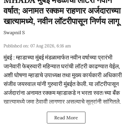
MHADA मुंबई मंडळाची लॉटरी नवीन
वर्षात; अनामत रक्कम राहणार अर्जदाराच्या
खात्यामध्ये, नवीन लॉटरीपासून निर्णय लागू
Swapnil S
Published on
:
07 Aug 2026, 6:16 am
मुंबई : म्हाडाच्या मुंबई मंडळामार्फत नवीन वर्षाच्या प्रारंभी
जानेवारी फेब्रुवारी महिन्यात घरांची लॉटरी काढण्यात येईल,
अशी घोषणा म्हाडाचे उपाध्यक्ष तथा मुख्य कार्यकारी अधिकारी
संजीव जयस्वाल यांनी गुरुवारी मुंबईत केली. या लॉटरीपासून
अर्जदारांना अनामत रक्कम म्हाडाकडे न भरता स्वतःच्या बँक
खात्यामध्ये जमा ठेवावी लागणार असल्याचे सूत्रांनी सांगितले.
Read More