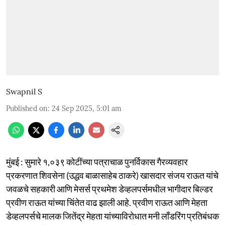
Swapnil S
Published on
:
24 Sep 2025, 5:01 am
मुंबई : सुमारे १,०३९ कोटींच्या पत्राचाळ पुनर्विकास गैरव्यवहार
प्रकरणात शिवसेना (उद्धव बाळासाहेब ठाकरे) खासदार संजय राऊत यांचे
जवळचे सहकारी आणि मेसर्स प्रथमेश डेव्हलपर्समधील भागीदार बिल्डर
प्रवीण राऊत यांच्या चिंतेत वाढ झाली आहे. प्रवीण राऊत आणि मेहता
डेव्हलपर्सचे मालक जितेंद्र मेहता यांच्याविरोधात मनी लाँडरिंग प्रतिबंधक