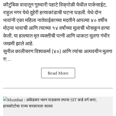
कौटुंबिक वादातून गुरुवारी पहाटे विक्रोळी येथील पार्कसाईट,
राहुल नगर येथे दुहेरी हत्याकांडाची घटना घडली. येथे दोन
भावांनी एका महिला नातेवाईकाच्या मदतीने आपल्या ४० वर्षीय
मोठ्या भावाची आणि त्याच्या १४ वर्षांच्या मुलाची भोसकून हत्या
केली. या हल्ल्यात मृत व्यक्तीची पत्नी आणि धाकटा मुलगा गंभीर
जखमी झाले आहे.
सुनील कालीचरण विश्वकर्मा (४०) आणि त्यांचा अल्पवयीन मुलगा
श् ...
Read More