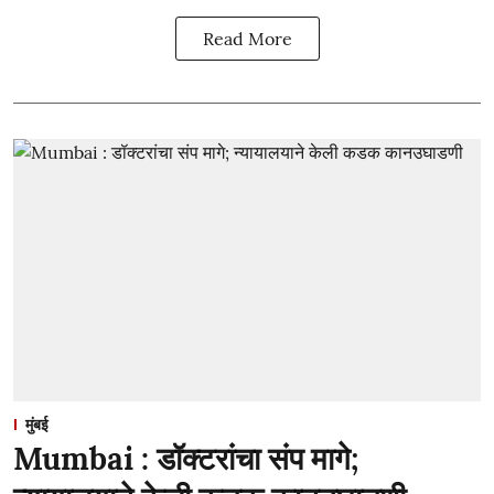
Read More
मुंबई
Mumbai : डॉक्टरांचा संप मागे;