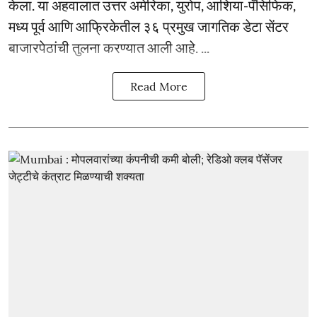
केला. या अहवालात उत्तर अमेरिका, युरोप, आशिया-पॅसिफिक,
मध्य पूर्व आणि आफ्रिकेतील ३६ प्रमुख जागतिक डेटा सेंटर
बाजारपेठांची तुलना करण्यात आली आहे. ...
Read More