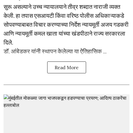
सुरू असल्याने उच्च न्यायालयाने तीव्र शब्दात नाराजी व्यक्त
केली. हा तपास एसआयटी किंवा वरिष्ठ पोलीस अधिकाऱ्याकडे
सोपवण्याबाबत विचार करण्याच्या निर्देश न्यायमूर्ती अजय गडकरी
आणि न्यायमूर्ती कमल खाता यांच्या खंडपीठाने राज्य सरकारला
दिले.
डॉ. आंबेडकर यांनी स्थापन केलेल्या या ऐतिहासिक ...
Read More