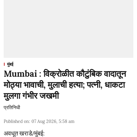
मुंबई
Mumbai : विक्रोळीत कौटुंबिक वादातून
मोठ्या भावाची, मुलाची हत्या; पत्नी, धाकटा
मुलगा गंभीर जखमी
प्रतिनिधी
Published on
:
07 Aug 2026, 5:58 am
अवधूत खराडे/मुंबई: