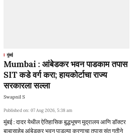
मुंबई
Mumbai : आंबेडकर भवन पाडकाम तपास
SIT कडे वर्ग करा; हायकोर्टाचा राज्य
सरकारला सल्ला
Swapnil S
Published on
:
07 Aug 2026, 5:38 am
मुंबई : दादर येथील ऐतिहासिक बुद्धभूषण मुद्रालय आणि डॉक्टर
बाबासाहेब आंबेडकर भवन पाडल्या करणाचा तपास संत गतीने