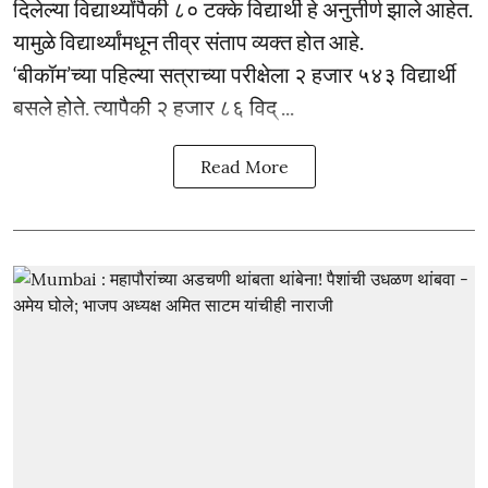
दिलेल्या विद्यार्थ्यांपैकी ८० टक्के विद्यार्थी हे अनुत्तीर्ण झाले आहेत.
यामुळे विद्यार्थ्यांमधून तीव्र संताप व्यक्त होत आहे.
‘बीकॉम’च्या पहिल्या सत्राच्या परीक्षेला २ हजार ५४३ विद्यार्थी
बसले होते. त्यापैकी २ हजार ८६ विद् ...
Read More