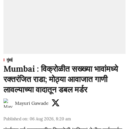
मुंबई
Mumbai : विक्रोळीत सख्ख्या भावांमध्ये
रक्तरंजित राडा; मोठ्या आवाजात गाणी
लावल्याच्या वादातून डबल मर्डर
Mayuri Gawade
Published on
:
06 Aug 2026, 8:20 am