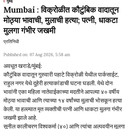
मुंबई
Mumbai : विक्रोळीत कौटुंबिक वादातून
मोठ्या भावाची, मुलाची हत्या; पत्नी, धाकटा
मुलगा गंभीर जखमी
प्रतिनिधी
Published on
:
07 Aug 2026, 5:58 am
अवधूत खराडे/मुंबई:
कौटुंबिक वादातून गुरुवारी पहाटे विक्रोळी येथील पार्कसाईट,
राहुल नगर येथे दुहेरी हत्याकांडाची घटना घडली. येथे दोन
भावांनी एका महिला नातेवाईकाच्या मदतीने आपल्या ४० वर्षीय
मोठ्या भावाची आणि त्याच्या १४ वर्षांच्या मुलाची भोसकून हत्या
केली. या हल्ल्यात मृत व्यक्तीची पत्नी आणि धाकटा मुलगा गंभीर
जखमी झाले आहे.
सुनील कालीचरण विश्वकर्मा (४०) आणि त्यांचा अल्पवयीन मुलगा