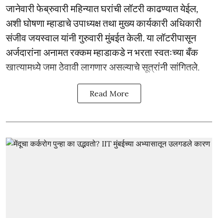
जानेवारी फेब्रुवारी महिन्यात घरांची लॉटरी काढण्यात येईल,
अशी घोषणा म्हाडाचे उपाध्यक्ष तथा मुख्य कार्यकारी अधिकारी
संजीव जयस्वाल यांनी गुरुवारी मुंबईत केली. या लॉटरीपासून
अर्जदारांना अनामत रक्कम म्हाडाकडे न भरता स्वतःच्या बँक
खात्यामध्ये जमा ठेवावी लागणार असल्याचे सूत्रांनी सांगितले.
Read More