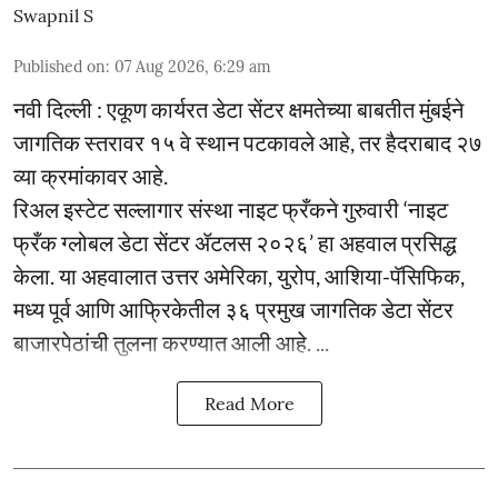
Swapnil S
Published on
:
07 Aug 2026, 6:29 am
नवी दिल्ली : एकूण कार्यरत डेटा सेंटर क्षमतेच्या बाबतीत मुंबईने
जागतिक स्तरावर १५ वे स्थान पटकावले आहे, तर हैदराबाद २७
व्या क्रमांकावर आहे.
रिअल इस्टेट सल्लागार संस्था नाइट फ्रँकने गुरुवारी ‘नाइट
फ्रँक ग्लोबल डेटा सेंटर ॲटलस २०२६’ हा अहवाल प्रसिद्ध
केला. या अहवालात उत्तर अमेरिका, युरोप, आशिया-पॅसिफिक,
मध्य पूर्व आणि आफ्रिकेतील ३६ प्रमुख जागतिक डेटा सेंटर
बाजारपेठांची तुलना करण्यात आली आहे. ...
Read More