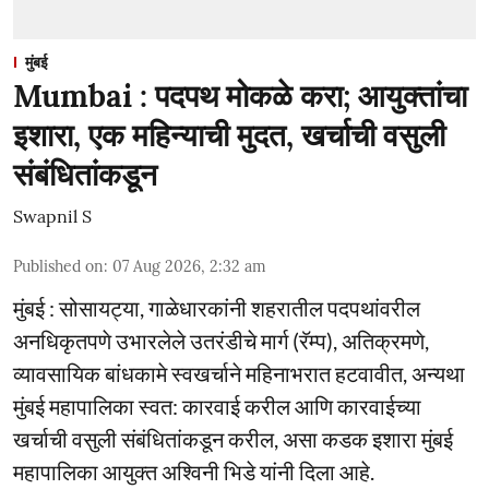
मुंबई
Mumbai : पदपथ मोकळे करा; आयुक्तांचा
इशारा, एक महिन्याची मुदत, खर्चाची वसुली
संबंधितांकडून
Swapnil S
Published on
:
07 Aug 2026, 2:32 am
मुंबई : सोसायट्या, गाळेधारकांनी शहरातील पदपथांवरील
अनधिकृतपणे उभारलेले उतरंडीचे मार्ग (रॅम्प), अतिक्रमणे,
व्यावसायिक बांधकामे स्वखर्चाने महिनाभरात हटवावीत, अन्यथा
मुंबई महापालिका स्वत: कारवाई करील आणि कारवाईच्या
खर्चाची वसुली संबंधितांकडून करील, असा कडक इशारा मुंबई
महापालिका आयुक्त अश्विनी भिडे यांनी दिला आहे.