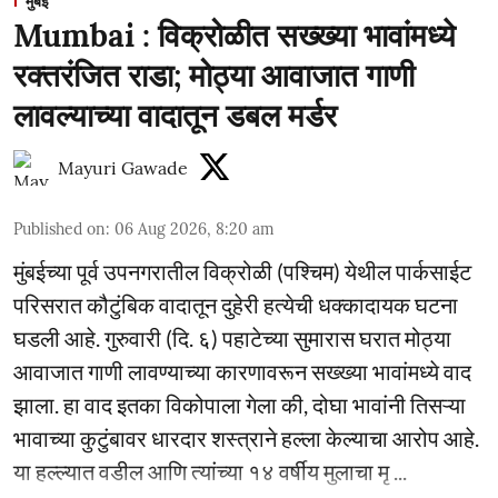
मुंबई
Mumbai : विक्रोळीत सख्ख्या भावांमध्ये
रक्तरंजित राडा; मोठ्या आवाजात गाणी
लावल्याच्या वादातून डबल मर्डर
Mayuri Gawade
Published on
:
06 Aug 2026, 8:20 am
मुंबईच्या पूर्व उपनगरातील विक्रोळी (पश्चिम) येथील पार्कसाईट
परिसरात कौटुंबिक वादातून दुहेरी हत्येची धक्कादायक घटना
घडली आहे. गुरुवारी (दि. ६) पहाटेच्या सुमारास घरात मोठ्या
आवाजात गाणी लावण्याच्या कारणावरून सख्ख्या भावांमध्ये वाद
झाला. हा वाद इतका विकोपाला गेला की, दोघा भावांनी तिसऱ्या
भावाच्या कुटुंबावर धारदार शस्त्राने हल्ला केल्याचा आरोप आहे.
या हल्ल्यात वडील आणि त्यांच्या १४ वर्षीय मुलाचा मृ ...