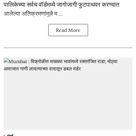
पालिकेच्या सर्वच वॉर्डमध्ये जागोजागी फुटपाथवर करण्यात
आलेल्या अतिक्रमणांमुळे म ...
Read More