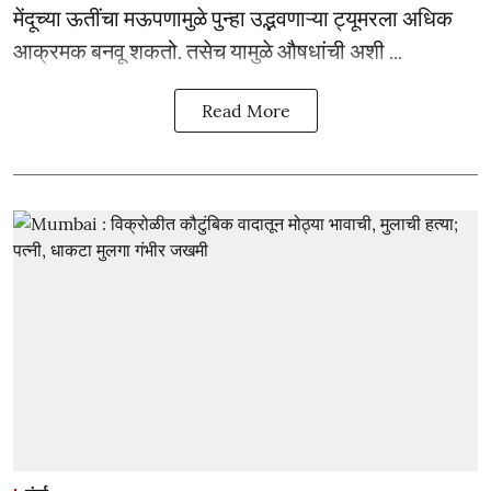
मेंदूच्या ऊतींचा मऊपणामुळे पुन्हा उद्भवणाऱ्या ट्यूमरला अधिक
आक्रमक बनवू शकतो. तसेच यामुळे औषधांची अशी ...
Read More