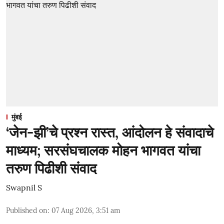
मुंबई
‘जेन-झी’चे प्रश्न रास्त, आंदोलन हे संवादाचे
माध्यम; सरसंघचालक मोहन भागवत यांचा
तरुण पिढीशी संवाद
Swapnil S
Published on
:
07 Aug 2026, 3:51 am