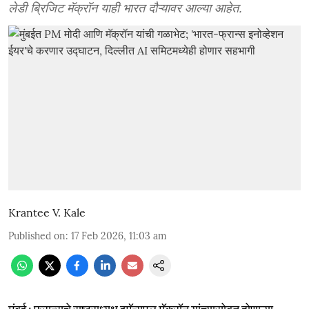
लेडी ब्रिजिट मॅक्रॉन याही भारत दौऱ्यावर आल्या आहेत.
Krantee V. Kale
Published on
:
17 Feb 2026, 11:03 am
मुंबई : फ्रान्सचे राष्ट्राध्यक्ष इमॅन्युएल मॅक्रॉन यांच्यासोबत होणाऱ्या