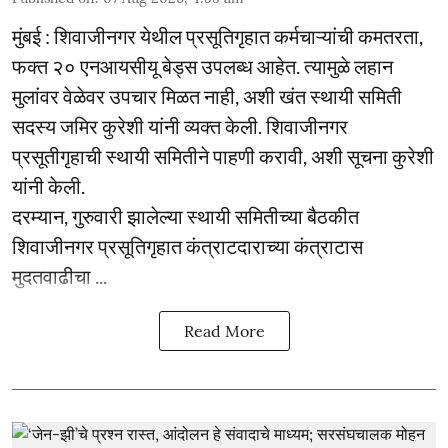
मुंबई : शिवाजीनगर येथील प्रसूतिगृहात कर्मचाऱ्यांची कमतरता,
फक्त २० एनआयसीयू बेड्स उपलब्ध आहेत. त्यामुळे लहान
मुलांवर वेळेवर उपचार मिळत नाही, अशी खंत स्थायी समिती
सदस्य जमिर कुरेशी यांनी व्यक्त केली. शिवाजीनगर
प्रसूतीगृहाची स्थायी समितीने पाहणी करावी, अशी सूचना कुरेशी
यांनी केली.
दरम्यान, गुरुवारी झालेल्या स्थायी समितीच्या बैठकीत
शिवाजीनगर प्रसूतिगृहात कंत्राटदाराच्या कंत्राटास
मुदतवाढीचा ...
Read More