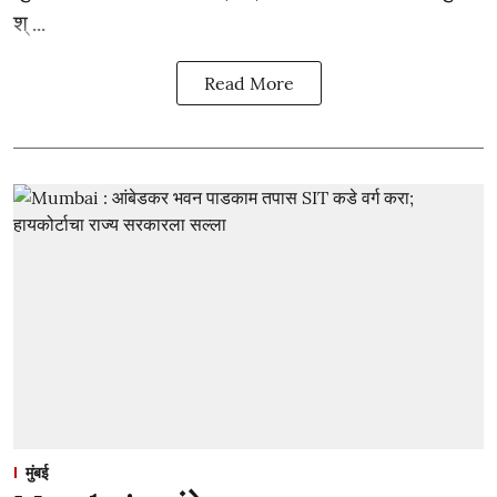
श् ...
Read More
मुंबई