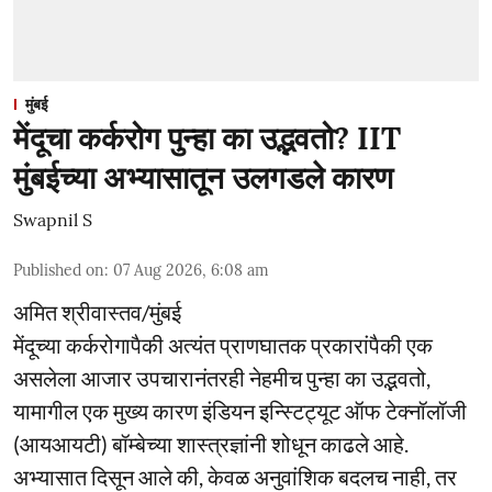
मुंबई
मेंदूचा कर्करोग पुन्हा का उद्भवतो? IIT
मुंबईच्या अभ्यासातून उलगडले कारण
Swapnil S
Published on
:
07 Aug 2026, 6:08 am
अमित श्रीवास्तव/मुंबई
मेंदूच्या कर्करोगापैकी अत्यंत प्राणघातक प्रकारांपैकी एक
असलेला आजार उपचारानंतरही नेहमीच पुन्हा का उद्भवतो,
यामागील एक मुख्य कारण इंडियन इन्स्टिट्यूट ऑफ टेक्नॉलॉजी
(आयआयटी) बॉम्बेच्या शास्त्रज्ञांनी शोधून काढले आहे.
अभ्यासात दिसून आले की, केवळ अनुवांशिक बदलच नाही, तर