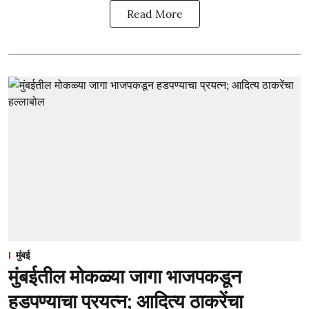
Read More
मुंबई
मुंबईतील मोकळ्या जागा भाजपकडून
हडपण्याचा प्रयत्न; आदित्य ठाकरेंचा