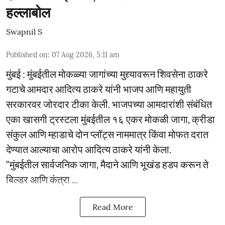
हल्लाबोल
Swapnil S
Published on
:
07 Aug 2026, 5:11 am
मुंबई : मुंबईतील मोकळ्या जागांच्या मुद्द्यावरून शिवसेना ठाकरे
गटाचे आमदार आदित्य ठाकरे यांनी भाजप आणि महायुती
सरकारवर जोरदार टीका केली. भाजपच्या आमदारांशी संबंधित
एका खासगी ट्रस्टला मुंबईतील १६ एकर मोकळी जागा, क्रीडा
संकुल आणि म्हाडाचे दोन प्लॉट्स नाममात्र किंवा मोफत दरात
देण्यात आल्याचा आरोप आदित्य ठाकरे यांनी केला.
“मुंबईतील सार्वजनिक जागा, मैदाने आणि भूखंड हडप करून ते
बिल्डर आणि कंत्रा ...
Read More