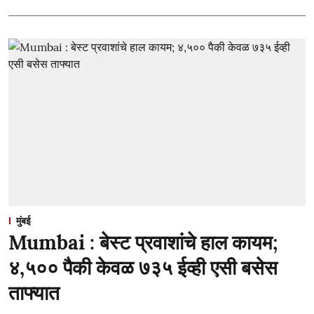
मुंबई
Mumbai : बेस्ट प्रवाशांचे हाल कायम;
४,५०० पैकी केवळ ७३५ ईव्ही एसी बसेस
ताफ्यात