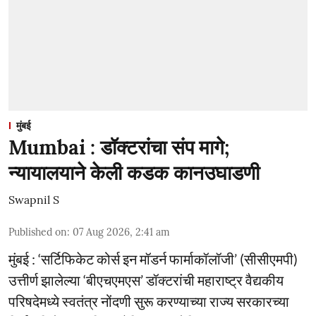
मुंबई
Mumbai : डॉक्टरांचा संप मागे;
न्यायालयाने केली कडक कानउघाडणी
Swapnil S
Published on
:
07 Aug 2026, 2:41 am
मुंबई : ‘सर्टिफिकेट कोर्स इन मॉडर्न फार्माकॉलॉजी’ (सीसीएमपी)
उत्तीर्ण झालेल्या ‘बीएचएमएस’ डॉक्टरांची महाराष्ट्र वैद्यकीय
परिषदेमध्ये स्वतंत्र नोंदणी सुरू करण्याच्या राज्य सरकारच्या