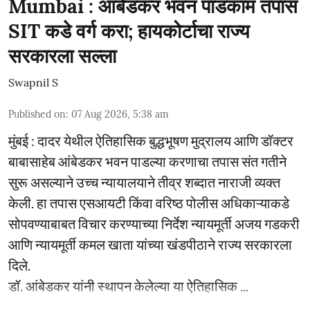
Mumbai : आंबेडकर भवन पाडकाम तपास
SIT कडे वर्ग करा; हायकोर्टाचा राज्य
सरकारला सल्ला
Swapnil S
Published on
:
07 Aug 2026, 5:38 am
मुंबई : दादर येथील ऐतिहासिक बुद्धभूषण मुद्रालय आणि डॉक्टर
बाबासाहेब आंबेडकर भवन पाडल्या करणाचा तपास संत गतीने
सुरू असल्याने उच्च न्यायालयाने तीव्र शब्दात नाराजी व्यक्त
केली. हा तपास एसआयटी किंवा वरिष्ठ पोलीस अधिकाऱ्याकडे
सोपवण्याबाबत विचार करण्याच्या निर्देश न्यायमूर्ती अजय गडकरी
आणि न्यायमूर्ती कमल खाता यांच्या खंडपीठाने राज्य सरकारला
दिले.
डॉ. आंबेडकर यांनी स्थापन केलेल्या या ऐतिहासिक ...