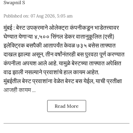
Swapnil S
Published on
:
07 Aug 2026, 5:05 am
मुंबई : बेस्ट उपक्रमाने ओलेक्ट्रा कंपनीकडून भाडेतत्त्वावर
घेण्यात येणाऱ्या ४,५०० सिंगल डेकर वातानुकूलित (एसी)
इलेक्ट्रिक बसपैकी आतापर्यंत केवळ ७३५ बसेस ताफ्यात
दाखल झाल्या असून, तीन वर्षांनंतरही बस पुरवठा पूर्ण करण्यात
कंपनीला अपयश आले आहे. यामुळे बेस्टच्या ताफ्यात अपेक्षित
वाढ झाली नसल्याने प्रवाशांचे हाल कायम आहेत.
मुंबईतील बेस्ट प्रवाशांना वेळेत बेस्ट बस येईल, याची प्रतीक्षा
आजही कायम ...
Read More