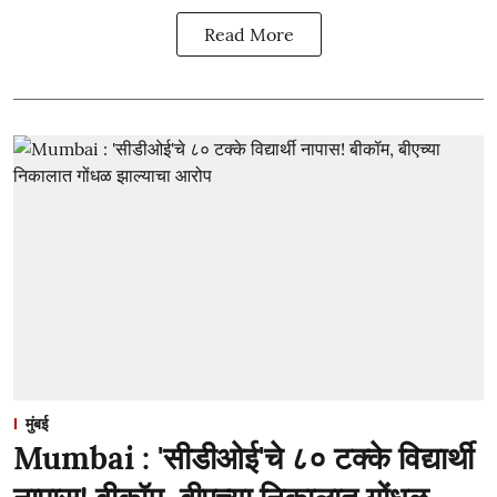
Read More
मुंबई
Mumbai : 'सीडीओई'चे ८० टक्के विद्यार्थी