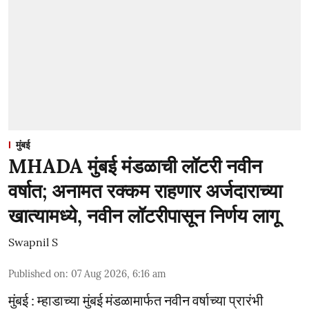
मुंबई
MHADA मुंबई मंडळाची लॉटरी नवीन
वर्षात; अनामत रक्कम राहणार अर्जदाराच्या
खात्यामध्ये, नवीन लॉटरीपासून निर्णय लागू
Swapnil S
Published on
:
07 Aug 2026, 6:16 am
मुंबई : म्हाडाच्या मुंबई मंडळामार्फत नवीन वर्षाच्या प्रारंभी