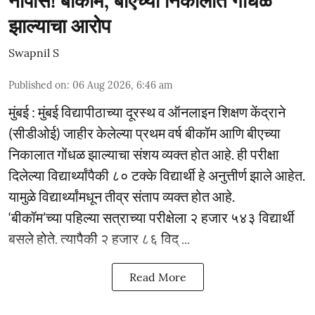
नापास! बीकॉम, बीएच्या निकालात गोंधळ
झाल्याचा आरोप
Swapnil S
Published on
:
06 Aug 2026, 6:46 am
मुंबई : मुंबई विद्यापीठाच्या दूरस्थ व ऑनलाइन शिक्षण केंद्राने
(सीडीओई) जाहीर केलेल्या प्रथम वर्ष बीकॉम आणि बीएच्या
निकालात गोंधळ झाल्याचा संशय व्यक्त होत आहे. ही परीक्षा
दिलेल्या विद्यार्थ्यांपैकी ८० टक्के विद्यार्थी हे अनुत्तीर्ण झाले आहेत.
यामुळे विद्यार्थ्यांमधून तीव्र संताप व्यक्त होत आहे.
‘बीकॉम’च्या पहिल्या सत्राच्या परीक्षेला २ हजार ५४३ विद्यार्थी
बसले होते. त्यापैकी २ हजार ८६ विद् ...
Read More